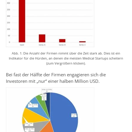
Abb. 1: Die Anzahl der Firmen nimmt über die Zeit stark ab. Dies ist ein
Indikator für die Hürden, an denen die meisten Medical Startups scheitern
(zum Vergrößern klicken).
Bei fast der Hälfte der Firmen engagieren sich die
Investoren mit „nur“ einer halben Million USD.