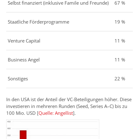
Selbst finanziert (inklusive Famile und Freunde)
67 %
Staatliche Förderprogramme
19 %
Venture Capital
11 %
Business Angel
11 %
Sonstiges
22 %
In den USA ist der Anteil der VC-Beteiligungen höher. Diese
investieren in mehreren Runden (Seed, Series A–C) bis zu
100 Mio. USD [
Quelle: Angellist
].