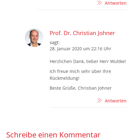
Antworten
Prof. Dr. Christian Johner
sagt:
28. Januar 2020 um 22:16 Uhr
Herzlichen Dank, lieber Herr Wuttke!
Ich freue mich sehr über Ihre
Rückmeldung!
Beste Grüße, Christian Johner
Antworten
Schreibe einen Kommentar