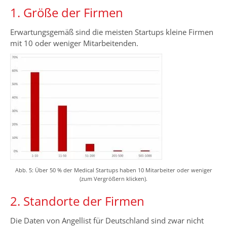
1. Größe der Firmen
Erwartungsgemäß sind die meisten Startups kleine Firmen
mit 10 oder weniger Mitarbeitenden.
Abb. 5: Über 50 % der Medical Startups haben 10 Mitarbeiter oder weniger
(zum Vergrößern klicken).
2. Standorte der Firmen
Die Daten von Angellist für Deutschland sind zwar nicht