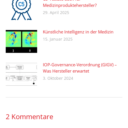
Medizinproduktehersteller?
29. April 2025
Künstliche Intelligenz in der Medizin
15. Januar 2025
IOP-Governance-Verordnung (GIGV) –
Was Hersteller erwartet
3. Oktober 2024
2 Kommentare