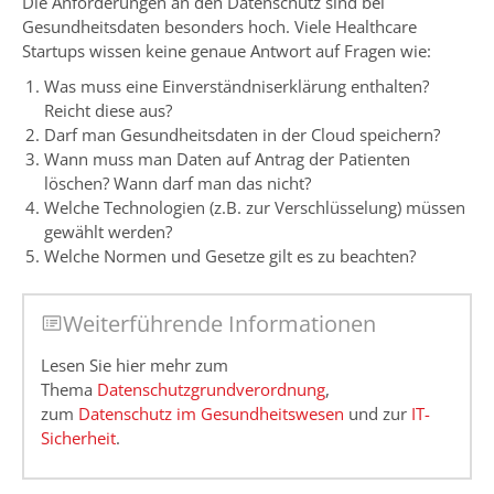
Die Anforderungen an den Datenschutz sind bei
Gesundheitsdaten besonders hoch. Viele Healthcare
Startups wissen keine genaue Antwort auf Fragen wie:
Was muss eine Einverständniserklärung enthalten?
Reicht diese aus?
Darf man Gesundheitsdaten in der Cloud speichern?
Wann muss man Daten auf Antrag der Patienten
löschen? Wann darf man das nicht?
Welche Technologien (z.B. zur Verschlüsselung) müssen
gewählt werden?
Welche Normen und Gesetze gilt es zu beachten?
Weiterführende Informationen
Lesen Sie hier mehr zum
Thema
Datenschutzgrundverordnung
,
zum
Datenschutz im Gesundheitswesen
und zur
IT-
Sicherheit
.