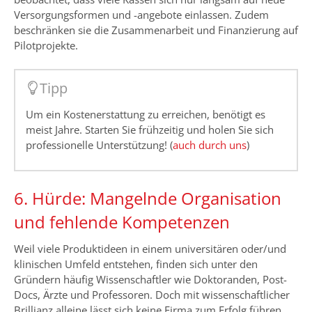
Versorgungsformen und -angebote einlassen. Zudem
beschränken sie die Zusammenarbeit und Finanzierung auf
Pilotprojekte.
Tipp
Um ein Kostenerstattung zu erreichen, benötigt es
meist Jahre. Starten Sie frühzeitig und holen Sie sich
professionelle Unterstützung! (
auch durch uns
)
6. Hürde: Mangelnde Organisation
und fehlende Kompetenzen
Weil viele Produktideen in einem universitären oder/und
klinischen Umfeld entstehen, finden sich unter den
Gründern häufig Wissenschaftler wie Doktoranden, Post-
Docs, Ärzte und Professoren. Doch mit wissenschaftlicher
Brillianz alleine lässt sich keine Firma zum Erfolg führen.