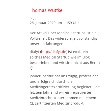
Thomas Wuttke
sagt:
28. Januar 2020 um 11:59 Uhr
Der Artikel über Medical Startups ist ein
Volltreffer. Das widerspiegelt vollständig
unsere Erfahrungen.
diafyt (
http://diafyt.de
) ist exakt ein
solches Medical Startup wie im Blog
beschrieben und wir sind nicht aus Berlin
🙂
Johner Institut hat uns zügig, professionell
und erfolgreich durch die
Medizingerätezertifizierung begleitet. Seit
letztem Jahr sind wir ein registriertes
Medizintechnikunternehmen mit einem
CE zertifizierten Medizinprodukt.