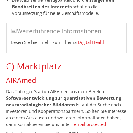
Bandbreiten des Internets
schaffen die
Voraussetzung für neue Geschäftsmodelle.
Weiterführende Informationen
Lesen Sie hier mehr zum Thema
Digital Health
.
C) Marktplatz
AIRAmed
Das Tübinger Startup AIRAmed aus dem Bereich
Softwareentwicklung zur quantitativen Bewertung
neuroradiologischer Bilddaten
ist auf der Suche nach
Investoren und Kooperationspartnern. Sollten Sie Interesse
an einem Austausch und weiteren Informationen haben,
dann kontaktieren Sie uns unter
[email protected]
.