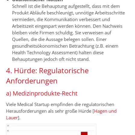
Schnell ist die Behauptung aufgestellt, dass mit dem
Produkt Abläufe beschleunigt, unnötige Arbeitsschritte
vermieden, die Kommunikation verbessert und
Arbeitszeit eingespart werden können. Den Nachweis
bleiben viele Firmen schuldig. Sie verweisen auf
Quellen, die die Aussage belegen sollen. Einer
gesundheitsökonomischen Betrachtung (z.B. einem
Health Technology Assessment) halten diese
Behauptungen jedoch oft nicht stand.
4. Hürde: Regulatorische
Anforderungen
a) Medizinprodukte-Recht
Viele Medical Startup empfinden die regulatorischen
Herausforderungen als sehr große Hürde [
Hagen und
Lauer
].