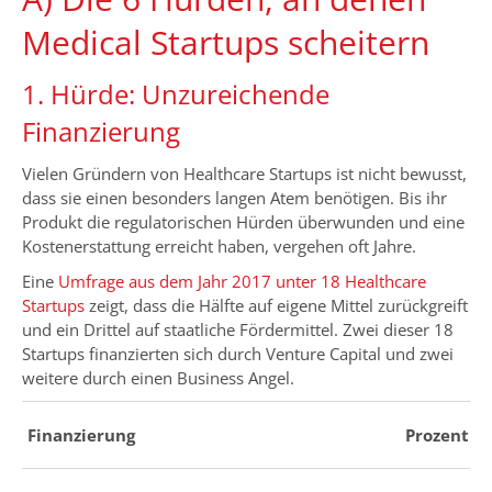
Medical Startups scheitern
1. Hürde: Unzureichende
Finanzierung
Vielen Gründern von Healthcare Startups ist nicht bewusst,
dass sie einen besonders langen Atem benötigen. Bis ihr
Produkt die regulatorischen Hürden überwunden und eine
Kostenerstattung erreicht haben, vergehen oft Jahre.
Eine
Umfrage aus dem Jahr 2017 unter 18 Healthcare
Startups
zeigt, dass die Hälfte auf eigene Mittel zurückgreift
und ein Drittel auf staatliche Fördermittel. Zwei dieser 18
Startups finanzierten sich durch Venture Capital und zwei
weitere durch einen Business Angel.
Finanzierung
Prozent