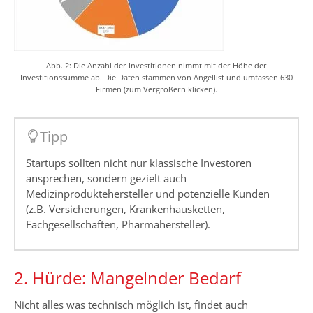
Abb. 2: Die Anzahl der Investitionen nimmt mit der Höhe der
Investitionssumme ab. Die Daten stammen von Angellist und umfassen 630
Firmen (zum Vergrößern klicken).
Tipp
Startups sollten nicht nur klassische Investoren
ansprechen, sondern gezielt auch
Medizinproduktehersteller und potenzielle Kunden
(z.B. Versicherungen, Krankenhausketten,
Fachgesellschaften, Pharmahersteller).
2. Hürde: Mangelnder Bedarf
Nicht alles was technisch möglich ist, findet auch