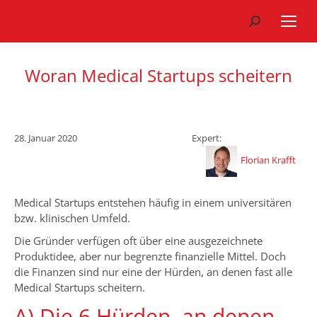
Search:
Woran Medical Startups scheitern
28. Januar 2020
Expert:
Florian Krafft
Medical Startups entstehen häufig in einem universitären
bzw. klinischen Umfeld.
Die Gründer verfügen oft über eine ausgezeichnete
Produktidee, aber nur begrenzte finanzielle Mittel. Doch
die Finanzen sind nur eine der Hürden, an denen fast alle
Medical Startups scheitern.
A) Die 6 Hürden, an denen