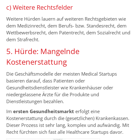
c) Weitere Rechtsfelder
Weitere Hürden lauern auf weiteren Rechtsgebieten wie
dem Medizinrecht, dem Berufs- bzw. Standesrecht, dem
Wettbewerbsrecht, dem Patentrecht, dem Sozialrecht und
dem Strafrecht.
5. Hürde: Mangelnde
Kostenerstattung
Die Geschäftsmodelle der meisten Medical Startups
basieren darauf, dass Patienten oder
Gesundheitsdienstleister wie Krankenhäuser oder
niedergelassene Ärzte für die Produkte und
Dienstleistungen bezahlen.
Im
ersten Gesundheitsmarkt
erfolgt eine
Kostenerstattung durch die (gesetzlichen) Krankenkassen.
Dieser Prozess ist sehr lang, komplex und aufwändig. Mit
Recht fürchten sich fast alle Healthcare Startups davor.