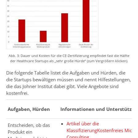
Abb. 3: Dauer und Kosten für die CE-Zertifizierung empfindet fast die Hälfte
der Healthcare Startups als „sehr große Hürde“ (zum Vergrößern klicken).
Die folgende Tabelle listet die Aufgaben und Hürden, die
die Startups bewältigen müssen und nennt Hilfestellungen,
die das Johner Institut dabei gibt. Viele Angebote sind
kostenfrei.
Aufgaben, Hürden
Informationen und Unterstützun
Artikel über die
Entscheiden, ob das
Klassifizierung
Kostenfreies Micro-
Produkt ein
Consulting