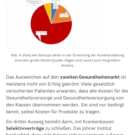
Abb. 4: (Fast) alle Startups sehen in der Erreichung der Kostenerstattung
eine sehr große Hürde [Quelle: Hagen und Lauer] (zum Vergrößern
klicken).
Das Ausweichen auf den
zweiten Gesundheitsmarkt
ist
meistens nicht von Erfolg gekrönt: Viele gesetzlich
versicherten Patienten erwarten, dass alle Kosten für die
Gesundheitsvorsorge und Gesundheitsversorgung von
den Kassen übernommen werden. Sie sind nur bedingt
bereit, selbst Kosten für Produkte zu tragen.
Ein dritter Ausweg besteht darin, mit Krankenkassen
Selektivverträge
zu schließen. Das Johner Institut
beobachtet, dass viele Kassen sich nur langsam auf neue