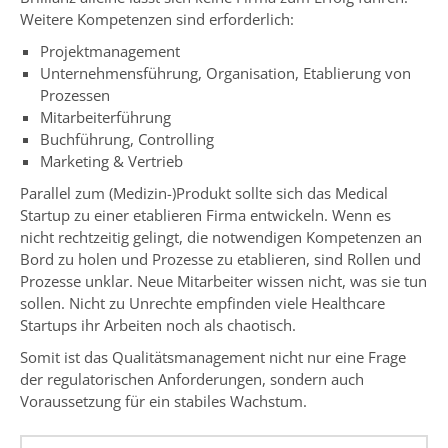
Weitere Kompetenzen sind erforderlich:
Projektmanagement
Unternehmensführung, Organisation, Etablierung von
Prozessen
Mitarbeiterführung
Buchführung, Controlling
Marketing & Vertrieb
Parallel zum (Medizin-)Produkt sollte sich das Medical
Startup zu einer etablieren Firma entwickeln. Wenn es
nicht rechtzeitig gelingt, die notwendigen Kompetenzen an
Bord zu holen und Prozesse zu etablieren, sind Rollen und
Prozesse unklar. Neue Mitarbeiter wissen nicht, was sie tun
sollen. Nicht zu Unrechte empfinden viele Healthcare
Startups ihr Arbeiten noch als chaotisch.
Somit ist das Qualitätsmanagement nicht nur eine Frage
der regulatorischen Anforderungen, sondern auch
Voraussetzung für ein stabiles Wachstum.