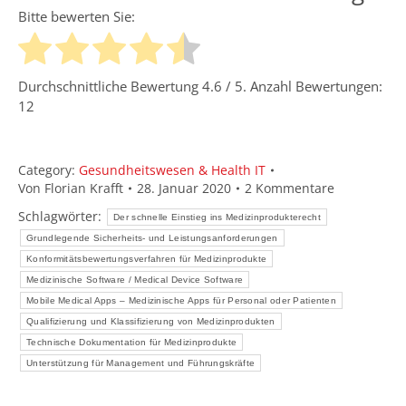
Bitte bewerten Sie:
Durchschnittliche Bewertung
4.6
/ 5. Anzahl Bewertungen:
12
Category:
Gesundheitswesen & Health IT
Von
Florian Krafft
28. Januar 2020
2 Kommentare
Schlagwörter:
Der schnelle Einstieg ins Medizinprodukterecht
Grundlegende Sicherheits- und Leistungsanforderungen
Konformitätsbewertungsverfahren für Medizinprodukte
Medizinische Software / Medical Device Software
Mobile Medical Apps – Medizinische Apps für Personal oder Patienten
Qualifizierung und Klassifizierung von Medizinprodukten
Technische Dokumentation für Medizinprodukte
Unterstützung für Management und Führungskräfte