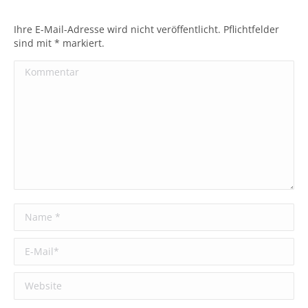
Ihre E-Mail-Adresse wird nicht veröffentlicht. Pflichtfelder
sind mit
*
markiert.
Kommentar
Name *
E-Mail *
Website