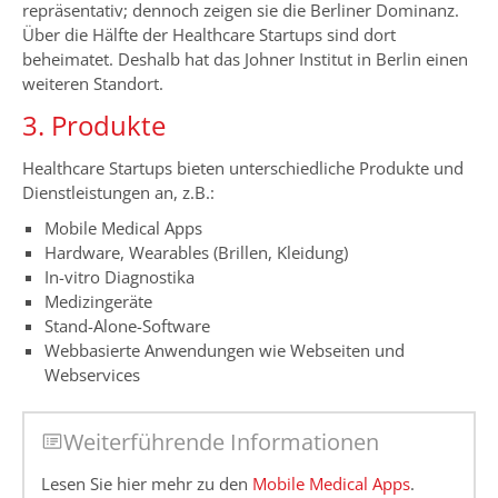
repräsentativ; dennoch zeigen sie die Berliner Dominanz.
Über die Hälfte der Healthcare Startups sind dort
beheimatet. Deshalb hat das Johner Institut in Berlin einen
weiteren Standort.
3. Produkte
Healthcare Startups bieten unterschiedliche Produkte und
Dienstleistungen an, z.B.:
Mobile Medical Apps
Hardware, Wearables (Brillen, Kleidung)
In-vitro Diagnostika
Medizingeräte
Stand-Alone-Software
Webbasierte Anwendungen wie Webseiten und
Webservices
Weiterführende Informationen
Lesen Sie hier mehr zu den
Mobile Medical Apps
.