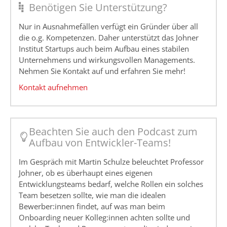
Benötigen Sie Unterstützung?
Nur in Ausnahmefällen verfügt ein Gründer über all
die o.g. Kompetenzen. Daher unterstützt das Johner
Institut Startups auch beim Aufbau eines stabilen
Unternehmens und wirkungsvollen Managements.
Nehmen Sie Kontakt auf und erfahren Sie mehr!
Kontakt aufnehmen
Beachten Sie auch den Podcast zum
Aufbau von Entwickler-Teams!
Im Gespräch mit Martin Schulze beleuchtet Professor
Johner, ob es überhaupt eines eigenen
Entwicklungsteams bedarf, welche Rollen ein solches
Team besetzen sollte, wie man die idealen
Bewerber:innen findet, auf was man beim
Onboarding neuer Kolleg:innen achten sollte und