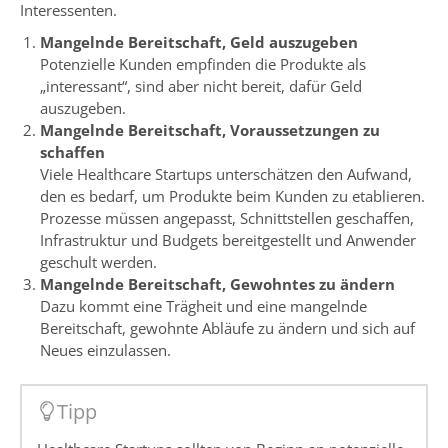
Interessenten.
Mangelnde Bereitschaft, Geld auszugeben
Potenzielle Kunden empfinden die Produkte als
„interessant“, sind aber nicht bereit, dafür Geld
auszugeben.
Mangelnde Bereitschaft, Voraussetzungen zu
schaffen
Viele Healthcare Startups unterschätzen den Aufwand,
den es bedarf, um Produkte beim Kunden zu etablieren.
Prozesse müssen angepasst, Schnittstellen geschaffen,
Infrastruktur und Budgets bereitgestellt und Anwender
geschult werden.
Mangelnde Bereitschaft, Gewohntes zu ändern
Dazu kommt eine Trägheit und eine mangelnde
Bereitschaft, gewohnte Abläufe zu ändern und sich auf
Neues einzulassen.
Tipp