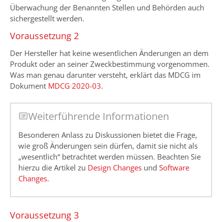
Überwachung der Benannten Stellen und Behörden auch
sichergestellt werden.
Voraussetzung 2
Der Hersteller hat keine wesentlichen Änderungen an dem
Produkt oder an seiner Zweckbestimmung vorgenommen.
Was man genau darunter versteht, erklärt das MDCG im
Dokument
MDCG 2020-03
.
Weiterführende Informationen
Besonderen Anlass zu Diskussionen bietet die Frage,
wie groß Änderungen sein dürfen, damit sie nicht als
„wesentlich“ betrachtet werden müssen. Beachten Sie
hierzu die Artikel zu
Design Changes
und
Software
Changes
.
Voraussetzung 3