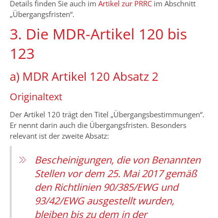
Details finden Sie auch im
Artikel zur PRRC
im Abschnitt
„Übergangsfristen“.
3. Die MDR-Artikel 120 bis
123
a) MDR Artikel 120 Absatz 2
Originaltext
Der Artikel 120 trägt den Titel „Übergangsbestimmungen“.
Er nennt darin auch die Übergangsfristen. Besonders
relevant ist der zweite Absatz:
Bescheinigungen, die von Benannten
Stellen vor dem 25. Mai 2017 gemäß
den Richtlinien 90/385/EWG und
93/42/EWG ausgestellt wurden,
bleiben bis zu dem in der