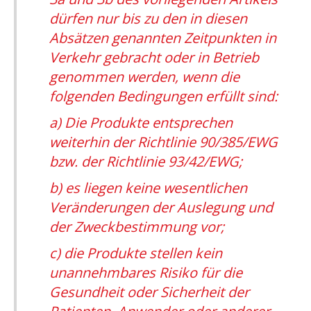
dürfen nur bis zu den in diesen
Absätzen genannten Zeitpunkten in
Verkehr gebracht oder in Betrieb
genommen werden, wenn die
folgenden Bedingungen erfüllt sind:
a) Die Produkte entsprechen
weiterhin der Richtlinie 90/385/EWG
bzw. der Richtlinie 93/42/EWG;
b) es liegen keine wesentlichen
Veränderungen der Auslegung und
der Zweckbestimmung vor;
c) die Produkte stellen kein
unannehmbares Risiko für die
Gesundheit oder Sicherheit der