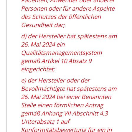
Patienten, Anwender oder anderer
Personen oder für andere Aspekte
des Schutzes der öffentlichen
Gesundheit dar;
d) der Hersteller hat spätestens am
26. Mai 2024 ein
Qualitätsmanagementsystem
gemäß Artikel 10 Absatz 9
eingerichtet;
e) der Hersteller oder der
Bevollmächtigte hat spätestens am
26. Mai 2024 bei einer Benannten
Stelle einen förmlichen Antrag
gemäß Anhang VII Abschnitt 4.3
Unterabsatz 1 auf
Konformitätsbewertung für ein in