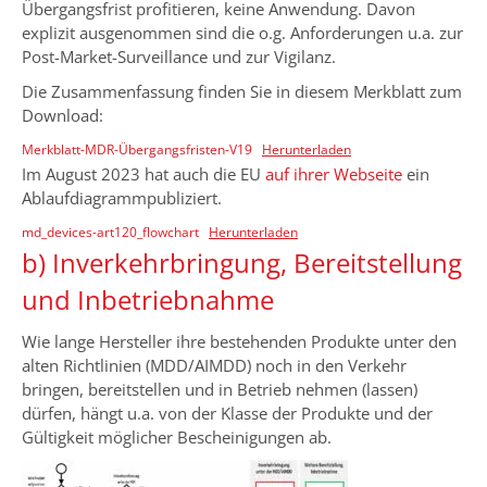
Übergangsfrist profitieren, keine Anwendung. Davon
explizit ausgenommen sind die o.g. Anforderungen u.a. zur
Post-Market-Surveillance und zur Vigilanz.
Die Zusammenfassung finden Sie in diesem Merkblatt zum
Download:
Merkblatt-MDR-Übergangsfristen-V19
Herunterladen
Im August 2023 hat auch die EU
auf ihrer Webseite
ein
Ablaufdiagrammpubliziert.
md_devices-art120_flowchart
Herunterladen
b) Inverkehrbringung, Bereitstellung
und Inbetriebnahme
Wie lange Hersteller ihre bestehenden Produkte unter den
alten Richtlinien (MDD/AIMDD) noch in den Verkehr
bringen, bereitstellen und in Betrieb nehmen (lassen)
dürfen, hängt u.a. von der Klasse der Produkte und der
Gültigkeit möglicher Bescheinigungen ab.