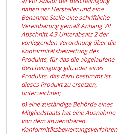
a) Vor Ablauf der Bescheinigung
haben der Hersteller und eine
Benannte Stelle eine schriftliche
Vereinbarung gemäß Anhang VII
Abschnitt 4.3 Unterabsatz 2 der
vorliegenden Verordnung über die
Konformitätsbewertung des
Produkts, für das die abgelaufene
Bescheinigung gilt, oder eines
Produkts, das dazu bestimmt ist,
dieses Produkt zu ersetzen,
unterzeichnet;
b) eine zuständige Behörde eines
Mitgliedstaats hat eine Ausnahme
von dem anwendbaren
Konformitätsbewertungsverfahren