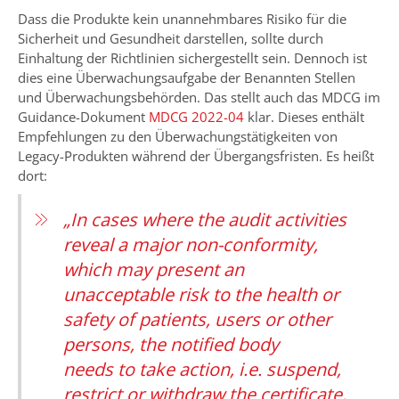
Dass die Produkte kein unannehmbares Risiko für die
Sicherheit und Gesundheit darstellen, sollte durch
Einhaltung der Richtlinien sichergestellt sein. Dennoch ist
dies eine Überwachungsaufgabe der Benannten Stellen
und Überwachungsbehörden. Das stellt auch das MDCG im
Guidance-Dokument
MDCG 2022-04
klar. Dieses enthält
Empfehlungen zu den Überwachungstätigkeiten von
Legacy-Produkten während der Übergangsfristen. Es heißt
dort:
„In cases where the audit activities
reveal a major non-conformity,
which may present an
unacceptable risk to the health or
safety of patients, users or other
persons, the notified body
needs to take action, i.e. suspend,
restrict or withdraw the certificate,