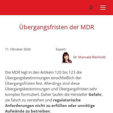
Search:
Übergangsfristen der MDR
11. Oktober 2024
Expert:
Dr. Manuela Reinhold
Die MDR legt in den Artikeln 120 bis 123 die
Übergangsbestimmungen einschließlich der
Übergangsfristen fest. Allerdings sind diese
Übergangsbestimmungen und Übergangsfristen sehr
komplex formuliert. Daher laufen die Hersteller
Gefahr
,
sie falsch zu verstehen und
regulatorische
Anforderungen nicht zu erfüllen oder unnötige
Aufwände zu betreiben
.