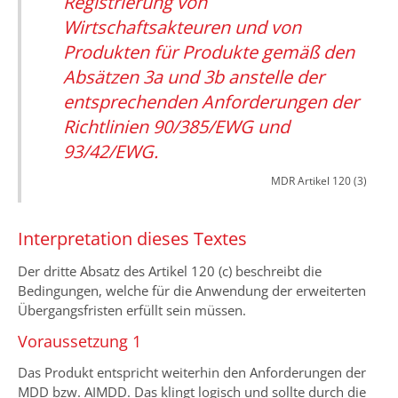
Registrierung von
Wirtschaftsakteuren und von
Produkten für Produkte gemäß den
Absätzen 3a und 3b anstelle der
entsprechenden Anforderungen der
Richtlinien 90/385/EWG und
93/42/EWG.
MDR Artikel 120 (3)
Interpretation dieses Textes
Der dritte Absatz des Artikel 120 (c) beschreibt die
Bedingungen, welche für die Anwendung der erweiterten
Übergangsfristen erfüllt sein müssen.
Voraussetzung 1
Das Produkt entspricht weiterhin den Anforderungen der
MDD bzw. AIMDD. Das klingt logisch und sollte durch die