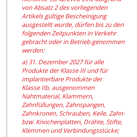
von Absatz 2 des vorliegenden
Artikels gültige Bescheinigung
ausgestellt wurde, dürfen bis zu den
folgenden Zeitpunkten in Verkehr
gebracht oder in Betrieb genommen
werden:
a) 31. Dezember 2027 für alle
Produkte der Klasse III und für
implantierbare Produkte der
Klasse IIb, ausgenommen
Nahtmaterial, Klammern,
Zahnfüllungen, Zahnspangen,
Zahnkronen, Schrauben, Keile, Zahn-
bzw. Knochenplatten, Drähte, Stifte,
Klemmen und Verbindungsstücke;