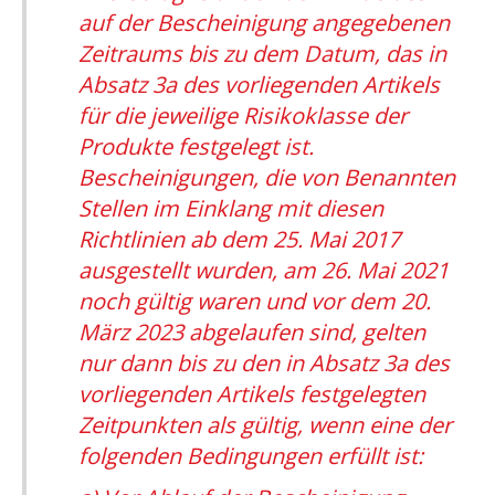
auf der Bescheinigung angegebenen
Zeitraums bis zu dem Datum, das in
Absatz 3a des vorliegenden Artikels
für die jeweilige Risikoklasse der
Produkte festgelegt ist.
Bescheinigungen, die von Benannten
Stellen im Einklang mit diesen
Richtlinien ab dem 25. Mai 2017
ausgestellt wurden, am 26. Mai 2021
noch gültig waren und vor dem 20.
März 2023 abgelaufen sind, gelten
nur dann bis zu den in Absatz 3a des
vorliegenden Artikels festgelegten
Zeitpunkten als gültig, wenn eine der
folgenden Bedingungen erfüllt ist: