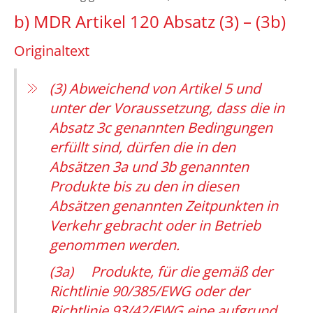
b) MDR Artikel 120 Absatz (3) – (3b)
Originaltext
(3) Abweichend von Artikel 5 und
unter der Voraussetzung, dass die in
Absatz 3c genannten Bedingungen
erfüllt sind, dürfen die in den
Absätzen 3a und 3b genannten
Produkte bis zu den in diesen
Absätzen genannten Zeitpunkten in
Verkehr gebracht oder in Betrieb
genommen werden.
(3a) Produkte, für die gemäß der
Richtlinie 90/385/EWG oder der
Richtlinie 93/42/EWG eine aufgrund