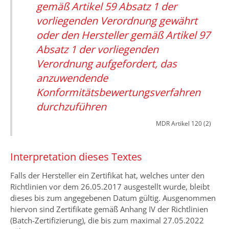
gemäß Artikel 59 Absatz 1 der
vorliegenden Verordnung gewährt
oder den Hersteller gemäß Artikel 97
Absatz 1 der vorliegenden
Verordnung aufgefordert, das
anzuwendende
Konformitätsbewertungsverfahren
durchzuführen
MDR Artikel 120 (2)
Interpretation dieses Textes
Falls der Hersteller ein Zertifikat hat, welches unter den
Richtlinien vor dem 26.05.2017 ausgestellt wurde, bleibt
dieses bis zum angegebenen Datum gültig. Ausgenommen
hiervon sind Zertifikate gemäß Anhang IV der Richtlinien
(Batch-Zertifizierung), die bis zum maximal 27.05.2022