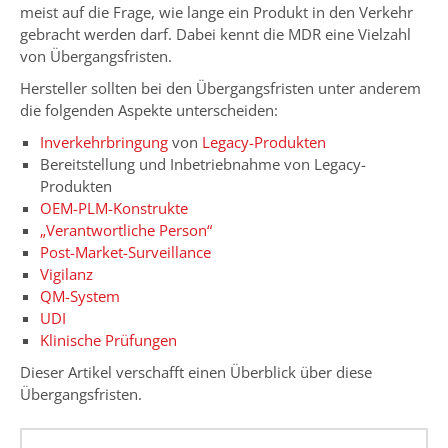
meist auf die Frage, wie lange ein Produkt in den Verkehr
gebracht werden darf. Dabei kennt die MDR eine Vielzahl
von Übergangsfristen.
Hersteller sollten bei den Übergangsfristen unter anderem
die folgenden Aspekte unterscheiden:
Inverkehrbringung
von
Legacy-Produkten
Bereitstellung und Inbetriebnahme von Legacy-
Produkten
OEM-PLM-Konstrukte
„Verantwortliche Person“
Post-Market-Surveillance
Vigilanz
QM-System
UDI
Klinische Prüfungen
Dieser Artikel verschafft einen Überblick über diese
Übergangsfristen.