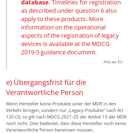
database
. Timelines for registration
as described under question 6 also
apply to these products. More
information on the operational
aspects of the registration of legacy
devices is available at the MDCG
2019-5 guidance document.
FAQ der EU
e) Übergangsfrist für die
Verantwortliche Person
Wenn Hersteller keine Produkte unter der MDR in den
Verkehr bringen, sondern nur „Legacy-Produkte“ nach Art
120 (3), so gilt nach MDCG 2021-25 der Artikel 15 der MDR
noch nicht. Dies bedeutet, dass diese Hersteller noch keine
Verantwortliche Person benennen müssen.