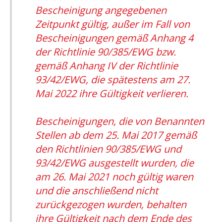
Bescheinigung angegebenen
Zeitpunkt gültig, außer im Fall von
Bescheinigungen gemäß Anhang 4
der Richtlinie 90/385/EWG bzw.
gemäß Anhang IV der Richtlinie
93/42/EWG, die spätestens am 27.
Mai 2022 ihre Gültigkeit verlieren.
Bescheinigungen, die von Benannten
Stellen ab dem 25. Mai 2017 gemäß
den Richtlinien 90/385/EWG und
93/42/EWG ausgestellt wurden, die
am 26. Mai 2021 noch gültig waren
und die anschließend nicht
zurückgezogen wurden, behalten
ihre Gültigkeit nach dem Ende des