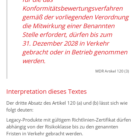
Konformitätsbewertungsverfahren
gemäß der vorliegenden Verordnung
die Mitwirkung einer Benannten
Stelle erfordert, dürfen bis zum
31. Dezember 2028 in Verkehr
gebracht oder in Betrieb genommen
werden.
MDR Artikel 120 (3)
Interpretation dieses Textes
Der dritte Absatz des Artikel 120 (a) und (b) lässt sich wie
folgt deuten:
Legacy-Produkte mit gültigem Richtlinien-Zertifikat dürfen
abhängig von der Risikoklasse bis zu den genannten
Fristen in Verkehr gebracht werden.