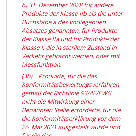
b) 31. Dezember 2028 für andere
Produkte der Klasse IIb als die unter
Buchstabe a des vorliegenden
Absatzes genannten, für Produkte
der Klasse IIa und für Produkte der
Klasse I, die in sterilem Zustand in
Verkehr gebracht werden, oder mit
Messfunktion
.
(3b) Produkte, für die das
Konformitätsbewertungsverfahren
gemäß der Richtlinie 93/42/EWG
nicht die Mitwirkung einer
Benannten Stelle erforderte, für die
die Konformitätserklärung vor dem
26. Mai 2021 ausgestellt wurde und
für die das