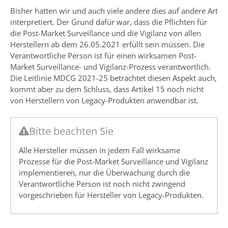
Bisher hatten wir und auch viele andere dies auf andere Art
interpretiert. Der Grund dafür war, dass die Pflichten für
die Post-Market Surveillance und die Vigilanz von allen
Herstellern ab dem 26.05.2021 erfüllt sein müssen. Die
Verantwortliche Person ist für einen wirksamen Post-
Market Surveillance- und Vigilanz-Prozess verantwortlich.
Die Leitlinie MDCG 2021-25 betrachtet diesen Aspekt auch,
kommt aber zu dem Schluss, dass Artikel 15 noch nicht
von Herstellern von Legacy-Produkten anwendbar ist.
Bitte beachten Sie
Alle Hersteller müssen in jedem Fall wirksame
Prozesse für die Post-Market Surveillance und Vigilanz
implementieren, nur die Überwachung durch die
Verantwortliche Person ist noch nicht zwingend
vorgeschrieben für Hersteller von Legacy-Produkten.