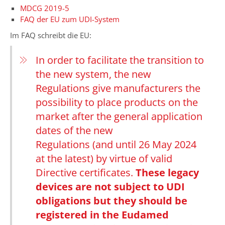
MDCG 2019-5
FAQ der EU zum UDI-System
Im FAQ schreibt die EU:
In order to facilitate the transition to
the new system, the new
Regulations give manufacturers the
possibility to place products on the
market after the general application
dates of the new
Regulations (and until 26 May 2024
at the latest) by virtue of valid
Directive certificates.
These legacy
devices are not subject to UDI
obligations but they should be
registered in the Eudamed