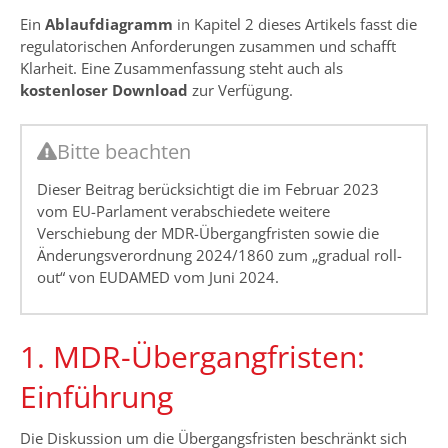
Ein
Ablaufdiagramm
in Kapitel 2 dieses Artikels fasst die
regulatorischen Anforderungen zusammen und schafft
Klarheit. Eine Zusammenfassung steht auch als
kostenloser Download
zur Verfügung.
Bitte beachten
Dieser Beitrag berücksichtigt die im Februar 2023
vom EU-Parlament verabschiedete weitere
Verschiebung der MDR-Übergangfristen sowie die
Änderungsverordnung 2024/1860 zum „gradual roll-
out“ von EUDAMED vom Juni 2024.
1. MDR-Übergangfristen:
Einführung
Die Diskussion um die Übergangsfristen beschränkt sich