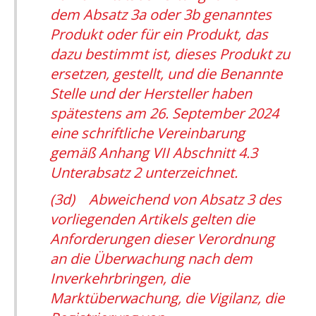
dem Absatz 3a oder 3b genanntes
Produkt oder für ein Produkt, das
dazu bestimmt ist, dieses Produkt zu
ersetzen, gestellt, und die Benannte
Stelle und der Hersteller haben
spätestens am 26. September 2024
eine schriftliche Vereinbarung
gemäß Anhang VII Abschnitt 4.3
Unterabsatz 2 unterzeichnet.
(3d) Abweichend von Absatz 3 des
vorliegenden Artikels gelten die
Anforderungen dieser Verordnung
an die Überwachung nach dem
Inverkehrbringen, die
Marktüberwachung, die Vigilanz, die