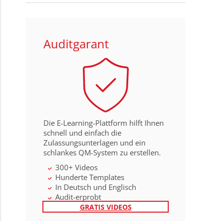
Auditgarant
Die E-Learning-Plattform hilft Ihnen
schnell und einfach die
Zulassungsunterlagen und ein
schlankes QM-System zu erstellen.
300+ Videos
Hunderte Templates
In Deutsch und Englisch
Audit-erprobt
GRATIS VIDEOS