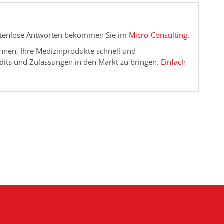
ostenlose Antworten bekommen Sie im
Micro-Consulting
.
n Ihnen, Ihre Medizinprodukte schnell und
dits und Zulassungen in den Markt zu bringen.
Einfach