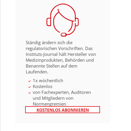
Ständig ändern sich die
regulatorischen Vorschriften. Das
Instituts-Journal hält Hersteller von
Medizinprodukten, Behörden und
Benannte Stellen auf dem
Laufenden.
1x wöchentlich
Kostenlos
von Fachexperten, Auditoren
und Mitgliedern von
Normengremien
KOSTENLOS ABONNIEREN