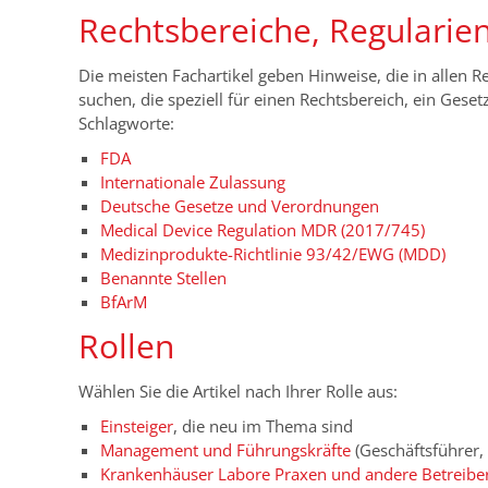
Rechtsbereiche, Regularie
Die meisten Fachartikel geben Hinweise, die in allen Re
suchen, die speziell für einen Rechtsbereich, ein Gese
Schlagworte:
FDA
Internationale Zulassung
Deutsche Gesetze und Verordnungen
Medical Device Regulation MDR (2017/745)
Medizinprodukte-Richtlinie 93/42/EWG (MDD)
Benannte Stellen
BfArM
Rollen
Wählen Sie die Artikel nach Ihrer Rolle aus:
Einsteiger
, die neu im Thema sind
Management und Führungskräfte
(Geschäftsführer, 
Krankenhäuser Labore Praxen und andere Betreibe