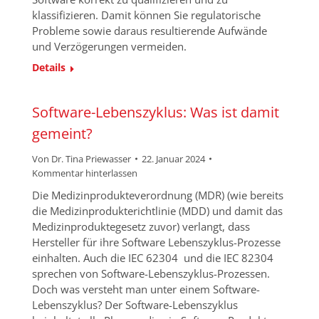
klassifizieren. Damit können Sie regulatorische
Probleme sowie daraus resultierende Aufwände
und Verzögerungen vermeiden.
Details
Software-Lebenszyklus: Was ist damit
gemeint?
Von
Dr. Tina Priewasser
22. Januar 2024
Kommentar hinterlassen
Die Medizinprodukteverordnung (MDR) (wie bereits
die Medizinprodukterichtlinie (MDD) und damit das
Medizinproduktegesetz zuvor) verlangt, dass
Hersteller für ihre Software Lebenszyklus-Prozesse
einhalten. Auch die IEC 62304 und die IEC 82304
sprechen von Software-Lebenszyklus-Prozessen.
Doch was versteht man unter einem Software-
Lebenszyklus? Der Software-Lebenszyklus