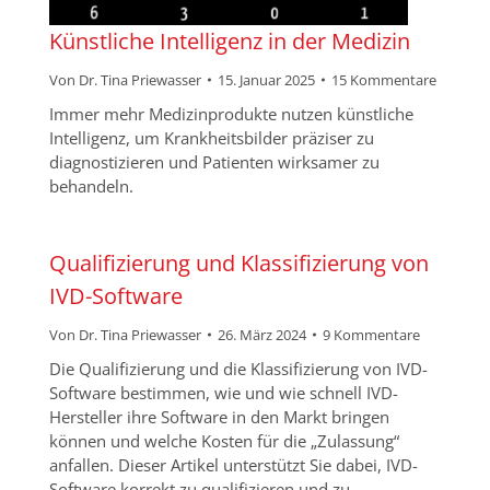
Künstliche Intelligenz in der Medizin
Von
Dr. Tina Priewasser
15. Januar 2025
15 Kommentare
Immer mehr Medizinprodukte nutzen künstliche
Intelligenz, um Krankheitsbilder präziser zu
diagnostizieren und Patienten wirksamer zu
behandeln.
Qualifizierung und Klassifizierung von
IVD-Software
Von
Dr. Tina Priewasser
26. März 2024
9 Kommentare
Die Qualifizierung und die Klassifizierung von IVD-
Software bestimmen, wie und wie schnell IVD-
Hersteller ihre Software in den Markt bringen
können und welche Kosten für die „Zulassung“
anfallen. Dieser Artikel unterstützt Sie dabei, IVD-
Software korrekt zu qualifizieren und zu