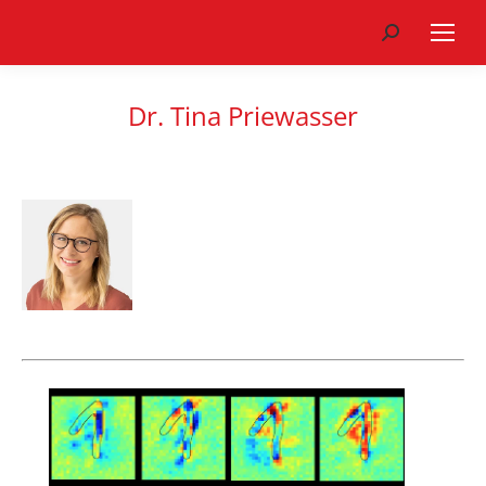
Search:
Dr. Tina Priewasser