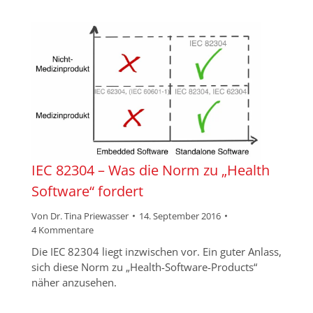
IEC 82304 – Was die Norm zu „Health
Software“ fordert
Von
Dr. Tina Priewasser
14. September 2016
4 Kommentare
Die IEC 82304 liegt inzwischen vor. Ein guter Anlass,
sich diese Norm zu „Health-Software-Products“
näher anzusehen.