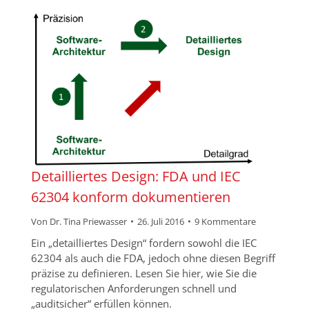
Detailliertes Design: FDA und IEC
62304 konform dokumentieren
Von
Dr. Tina Priewasser
26. Juli 2016
9 Kommentare
Ein „detailliertes Design“ fordern sowohl die IEC
62304 als auch die FDA, jedoch ohne diesen Begriff
präzise zu definieren. Lesen Sie hier, wie Sie die
regulatorischen Anforderungen schnell und
„auditsicher“ erfüllen können.