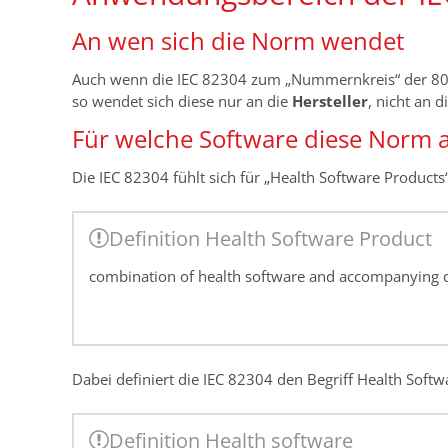
An wen sich die Norm wendet
Auch wenn die IEC 82304 zum „Nummernkreis“ der 800
so wendet sich diese nur an die
Hersteller
, nicht an d
Für welche Software diese Norm 
Die IEC 82304 fühlt sich für „Health Software Products
Definition Health Software Product
combination of health software and accompanying
Dabei definiert die IEC 82304 den Begriff Health Softwa
Definition Health software