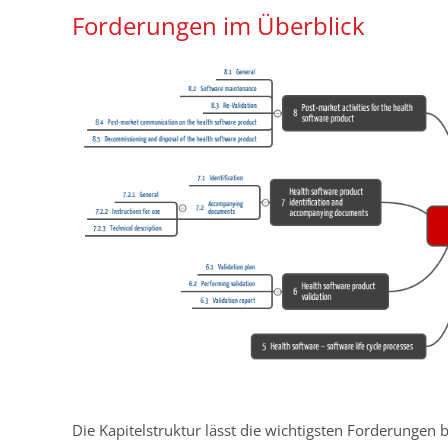
Forderungen im Überblick
Die Kapitelstruktur lässt die wichtigsten Forderungen b