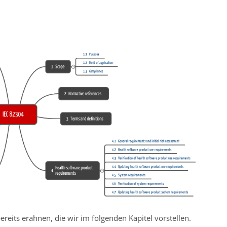
ereits erahnen, die wir im folgenden Kapitel vorstellen.