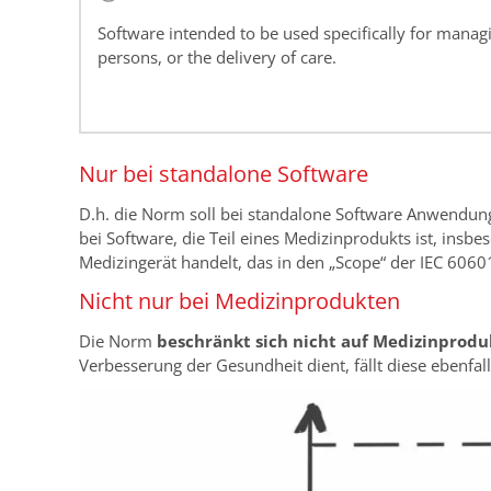
Software intended to be used specifically for manag
persons, or the delivery of care.
Nur bei standalone Software
D.h. die Norm soll bei standalone Software Anwendun
bei Software, die Teil eines Medizinprodukts ist, insb
Medizingerät handelt, das in den „Scope“ der IEC 60601-
Nicht nur bei Medizinprodukten
Die Norm
beschränkt sich nicht auf Medizinprodu
Verbesserung der Gesundheit dient, fällt diese ebenfa