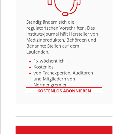
Ständig ändern sich die
regulatorischen Vorschriften. Das
Instituts-Journal hält Hersteller von
Medizinprodukten, Behörden und
Benannte Stellen auf dem
Laufenden.
1x wöchentlich
Kostenlos
von Fachexperten, Auditoren
und Mitgliedern von
Normengremien
KOSTENLOS ABONNIEREN