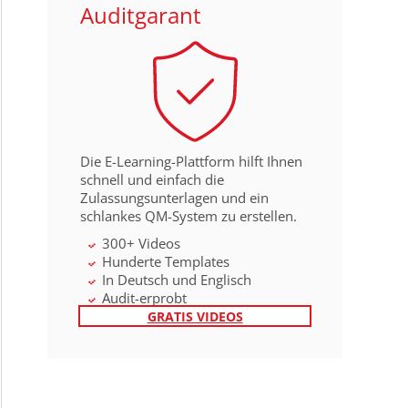
Auditgarant
Die E-Learning-Plattform hilft Ihnen
schnell und einfach die
Zulassungsunterlagen und ein
schlankes QM-System zu erstellen.
300+ Videos
Hunderte Templates
In Deutsch und Englisch
Audit-erprobt
GRATIS VIDEOS