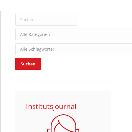
Institutsjournal