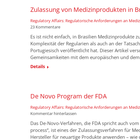
Zulassung von Medizinprodukten in Br
Regulatory Affairs: Regulatorische Anforderungen an Medi
23 Kommentare
Es ist nicht einfach, in Brasilien Medizinprodukte 
Komplexität der Regularien als auch an der Tatsach
Portugiesisch veröffentlicht hat. Dieser Artikel vers
Gemeinsamkeiten mit dem europäischen und dem U
Details
De Novo Program der FDA
Regulatory Affairs: Regulatorische Anforderungen an Medi
Kommentar hinterlassen
Das De-Novo-Verfahren, die FDA spricht auch vo
process“, ist eines der Zulassungsverfahren für M
Hersteller für neuartige Produkte anwenden – wie 