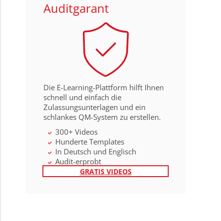
Auditgarant
Die E-Learning-Plattform hilft Ihnen
schnell und einfach die
Zulassungsunterlagen und ein
schlankes QM-System zu erstellen.
300+ Videos
Hunderte Templates
In Deutsch und Englisch
Audit-erprobt
GRATIS VIDEOS