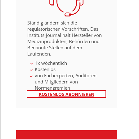
Ständig ändern sich die
regulatorischen Vorschriften. Das
Instituts-Journal hält Hersteller von
Medizinprodukten, Behörden und
Benannte Stellen auf dem
Laufenden.
1x wöchentlich
Kostenlos
von Fachexperten, Auditoren
und Mitgliedern von
Normengremien
KOSTENLOS ABONNIEREN