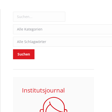
Institutsjournal