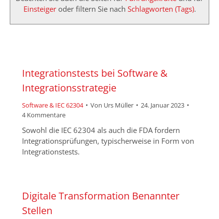
Einsteiger
oder filtern Sie nach
Schlagworten (Tags)
.
Integrationstests bei Software &
Integrationsstrategie
Software & IEC 62304
Von
Urs Müller
24. Januar 2023
4 Kommentare
Sowohl die IEC 62304 als auch die FDA fordern
Integrationsprüfungen, typischerweise in Form von
Integrationstests.
Digitale Transformation Benannter
Stellen