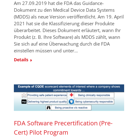
Am 27.09.2019 hat die FDA das Guidance-
Dokument zu den Medical Device Data Systems
(MDDS) als neue Version veröffentlicht. Am 19. April
2021 hat sie die Klassifizierung dieser Produkte
überarbeitet. Dieses Dokument erläutert, wann Ihr
Produkt (z. B. Ihre Software) als MDDS zählt, wann
Sie sich auf eine Überwachung durch die FDA
einstellen müssen und unter…
Details
FDA Software Precertification (Pre-
Cert) Pilot Program