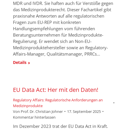
MDR und IVDR. Sie haften auch für Verstöße gegen
das Medizinprodukterecht. Dieser Fachartikel gibt
praxisnahe Antworten auf alle regulatorischen
Fragen zum EU-REP mit konkreten
Handlungsempfehlungen vom führenden
Beratungsunternehmen für Medizinprodukte-
Regulierung. Er wendet sich an Non-EU-
Medizinproduktehersteller sowie an Regulatory-
Affairs-Manager, Qualitätsmanager, PRRCs…
Details
EU Data Act: Her mit den Daten!
Regulatory Affairs: Regulatorische Anforderungen an
Medizinprodukte
Von
Prof. Dr. Christian Johner
17. September 2025
Kommentar hinterlassen
Im Dezember 2023 trat der EU Data Act in Kraft.