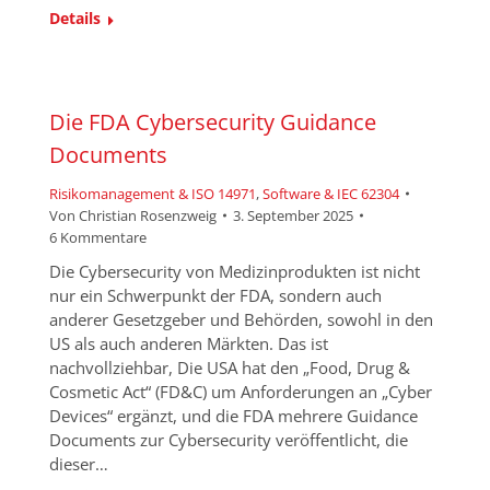
Details
Die FDA Cybersecurity Guidance
Documents
Risikomanagement & ISO 14971
,
Software & IEC 62304
Von
Christian Rosenzweig
3. September 2025
6 Kommentare
Die Cybersecurity von Medizinprodukten ist nicht
nur ein Schwerpunkt der FDA, sondern auch
anderer Gesetzgeber und Behörden, sowohl in den
US als auch anderen Märkten. Das ist
nachvollziehbar, Die USA hat den „Food, Drug &
Cosmetic Act“ (FD&C) um Anforderungen an „Cyber
Devices“ ergänzt, und die FDA mehrere Guidance
Documents zur Cybersecurity veröffentlicht, die
dieser…