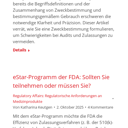
bereits die Begriffsdefinitionen und der
Zusammenhang von Zweckbestimmung und
bestimmungsgemäßem Gebrauch erschweren die
notwendige Klarheit und Präzision. Dieser Artikel
verrät, wie Sie eine Zweckbestimmung formulieren,
um Schwierigkeiten bei Audits und Zulassungen zu
vermeiden.
Details
eStar-Programm der FDA: Sollten Sie
teilnehmen oder müssen Sie?
Regulatory Affairs: Regulatorische Anforderungen an
Medizinprodukte
Von
Katharina Keutgen
2. Oktober 2025
4 Kommentare
Mit dem eStar-Programm möchte die FDA die
Effizienz von Zulassungsverfahren (z. B. der 510(k)-