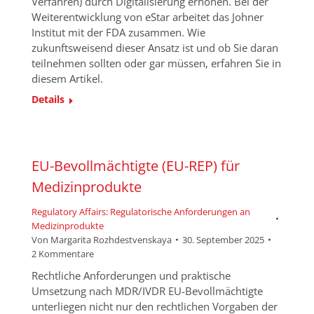
Verfahren) durch Digitalisierung erhöhen. Bei der
Weiterentwicklung von eStar arbeitet das Johner
Institut mit der FDA zusammen. Wie
zukunftsweisend dieser Ansatz ist und ob Sie daran
teilnehmen sollten oder gar müssen, erfahren Sie in
diesem Artikel.
Details
EU-Bevollmächtigte (EU-REP) für
Medizinprodukte
Regulatory Affairs: Regulatorische Anforderungen an
Medizinprodukte
Von
Margarita Rozhdestvenskaya
30. September 2025
2 Kommentare
Rechtliche Anforderungen und praktische
Umsetzung nach MDR/IVDR EU-Bevollmächtigte
unterliegen nicht nur den rechtlichen Vorgaben der