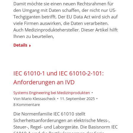
Damit möchte sie einen neuen Rechtsrahmen für
den Umgang mit Daten schaffen, der nicht nur US-
Techgiganten betrifft. Der EU Data Act wird sich auf
viele Firmen auswirken, die Daten verarbeiten.
Auch Medizinproduktehersteller. Dieser Artikel hilft
Ihnen zu beurteilen,
Details
IEC 61010-1 und IEC 61010-2-101:
Anforderungen an IVD
Systems Engineering bei Medizinprodukten
Von
Mario Klessascheck
11. September 2025
8 Kommentare
Die Normenfamilie IEC 61010 stellt
Sicherheitsanforderungen an elektrische Mess-,
Steuer-, Regel- und Laborgeräte. Die Basisnorm IEC