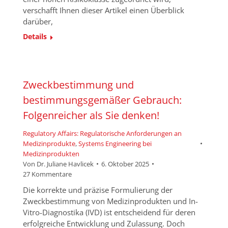
verschafft Ihnen dieser Artikel einen Überblick
darüber,
Details
Zweckbestimmung und
bestimmungsgemäßer Gebrauch:
Folgenreicher als Sie denken!
Regulatory Affairs: Regulatorische Anforderungen an
Medizinprodukte
,
Systems Engineering bei
Medizinprodukten
Von
Dr. Juliane Havlicek
6. Oktober 2025
27 Kommentare
Die korrekte und präzise Formulierung der
Zweckbestimmung von Medizinprodukten und In-
Vitro-Diagnostika (IVD) ist entscheidend für deren
erfolgreiche Entwicklung und Zulassung. Doch