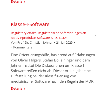
Details
Klasse-I-Software
Regulatory Affairs: Regulatorische Anforderungen an
Medizinprodukte
,
Software & IEC 62304
Von
Prof. Dr. Christian Johner
21. Juli 2025
4 Kommentare
Eine Orientierungshilfe, basierend auf Erfahrungen
von Oliver Hilgers, Stefan Bolleininger und dem
Johner Institut Die Diskussionen um Klasse-I-
Software reißen nicht ab. Dieser Artikel gibt eine
Hilfestellung bei der Klassifizierung von
medizinischer Software nach den Regeln der MDR.
Details