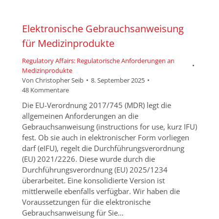
Elektronische Gebrauchsanweisung
für Medizinprodukte
Regulatory Affairs: Regulatorische Anforderungen an
Medizinprodukte
Von
Christopher Seib
8. September 2025
48 Kommentare
Die EU-Verordnung 2017/745 (MDR) legt die
allgemeinen Anforderungen an die
Gebrauchsanweisung (instructions for use, kurz IFU)
fest. Ob sie auch in elektronischer Form vorliegen
darf (eIFU), regelt die Durchführungsverordnung
(EU) 2021/2226. Diese wurde durch die
Durchführungsverordnung (EU) 2025/1234
überarbeitet. Eine konsolidierte Version ist
mittlerweile ebenfalls verfügbar. Wir haben die
Voraussetzungen für die elektronische
Gebrauchsanweisung für Sie…