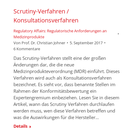
Scrutiny-Verfahren /
Konsultationsverfahren
Regulatory Affairs: Regulatorische Anforderungen an
Medizinprodukte
Von
Prof. Dr. Christian Johner
5. September 2017
6 Kommentare
Das Scrutiny-Verfahren stellt eine der großen
Änderungen dar, die die neue
Medizinprodukteverordnung (MDR) einführt. Dieses
Verfahren wird auch als Konsultationsverfahren
bezeichnet. Es sieht vor, dass benannte Stellen im
Rahmen der Konformitätsbewertung ein
Expertengremium einbeziehen. Lesen Sie in diesem
Artikel, wann das Scrutiny Verfahren durchlaufen
werden muss, wen diese Verfahren betreffen und
was die Auswirkungen für die Hersteller…
Details