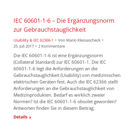
IEC 60601-1-6 – Die Ergänzungsnorm
zur Gebrauchstauglichkeit
Usability & IEC 62366-1
Von
Mario Klessascheck
25. Juli 2017
2 Kommentare
Die IEC 60601-1-6 ist eine Ergänzungsnorm
(Collateral Standard) zur IEC 60601-1. Die IEC
60601-1-6 legt die Anforderungen an die
Gebrauchstauglichkeit (Usability) von medizinischen
elektrischen Geräten fest. Auch die IEC 62366 stellt
Anforderungen an die Gebrauchstauglichkeit von
Medizinprodukten. Bedarf es wirklich zweier
Normen? Ist die IEC 60601-1-6 obsolet geworden?
Antworten finden Sie in diesem Beitrag.
Details