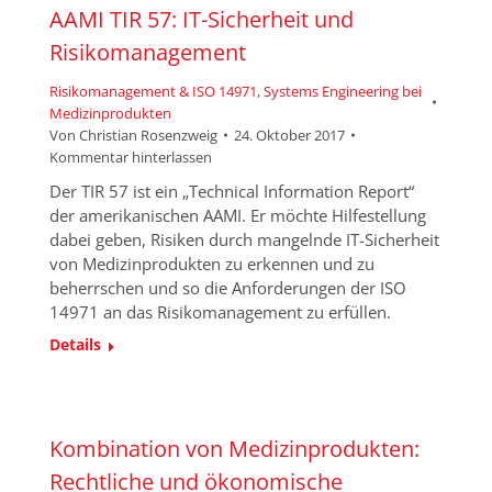
AAMI TIR 57: IT-Sicherheit und
Risikomanagement
Risikomanagement & ISO 14971
,
Systems Engineering bei
Medizinprodukten
Von
Christian Rosenzweig
24. Oktober 2017
Kommentar hinterlassen
Der TIR 57 ist ein „Technical Information Report“
der amerikanischen AAMI. Er möchte Hilfestellung
dabei geben, Risiken durch mangelnde IT-Sicherheit
von Medizinprodukten zu erkennen und zu
beherrschen und so die Anforderungen der ISO
14971 an das Risikomanagement zu erfüllen.
Details
Kombination von Medizinprodukten:
Rechtliche und ökonomische