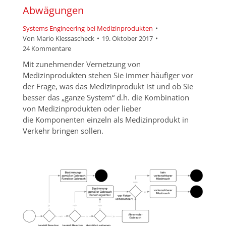
Abwägungen
Systems Engineering bei Medizinprodukten
Von
Mario Klessascheck
19. Oktober 2017
24 Kommentare
Mit zunehmender Vernetzung von
Medizinprodukten stehen Sie immer häufiger vor
der Frage, was das Medizinprodukt ist und ob Sie
besser das „ganze System“ d.h. die Kombination
von Medizinprodukten oder lieber
die Komponenten einzeln als Medizinprodukt in
Verkehr bringen sollen.