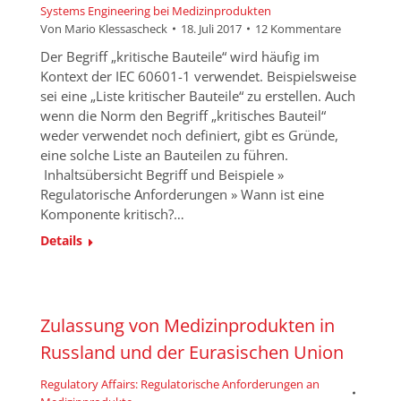
Systems Engineering bei Medizinprodukten
Von
Mario Klessascheck
18. Juli 2017
12 Kommentare
Der Begriff „kritische Bauteile“ wird häufig im
Kontext der IEC 60601-1 verwendet. Beispielsweise
sei eine „Liste kritischer Bauteile“ zu erstellen. Auch
wenn die Norm den Begriff „kritisches Bauteil“
weder verwendet noch definiert, gibt es Gründe,
eine solche Liste an Bauteilen zu führen.
Inhaltsübersicht Begriff und Beispiele »
Regulatorische Anforderungen » Wann ist eine
Komponente kritisch?…
Details
Zulassung von Medizinprodukten in
Russland und der Eurasischen Union
Regulatory Affairs: Regulatorische Anforderungen an