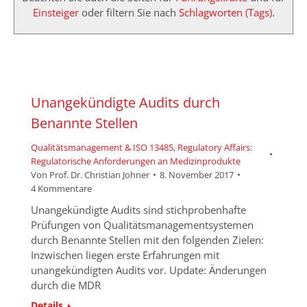
Einsteiger
oder filtern Sie nach
Schlagworten (Tags)
.
Unangekündigte Audits durch
Benannte Stellen
Qualitätsmanagement & ISO 13485
,
Regulatory Affairs:
Regulatorische Anforderungen an Medizinprodukte
Von
Prof. Dr. Christian Johner
8. November 2017
4 Kommentare
Unangekündigte Audits sind stichprobenhafte
Prüfungen von Qualitätsmanagementsystemen
durch Benannte Stellen mit den folgenden Zielen:
Inzwischen liegen erste Erfahrungen mit
unangekündigten Audits vor. Update: Änderungen
durch die MDR
Details