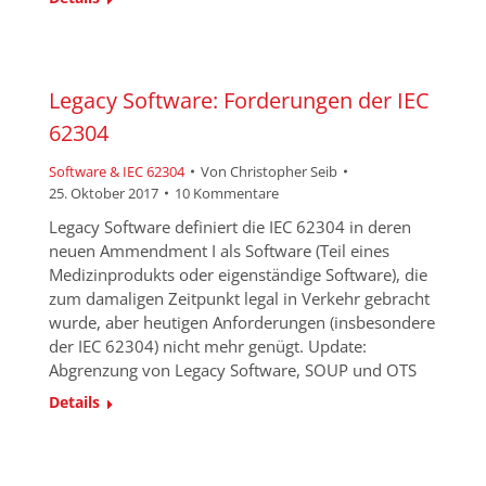
Legacy Software: Forderungen der IEC
62304
Software & IEC 62304
Von
Christopher Seib
25. Oktober 2017
10 Kommentare
Legacy Software definiert die IEC 62304 in deren
neuen Ammendment I als Software (Teil eines
Medizinprodukts oder eigenständige Software), die
zum damaligen Zeitpunkt legal in Verkehr gebracht
wurde, aber heutigen Anforderungen (insbesondere
der IEC 62304) nicht mehr genügt. Update:
Abgrenzung von Legacy Software, SOUP und OTS
Details