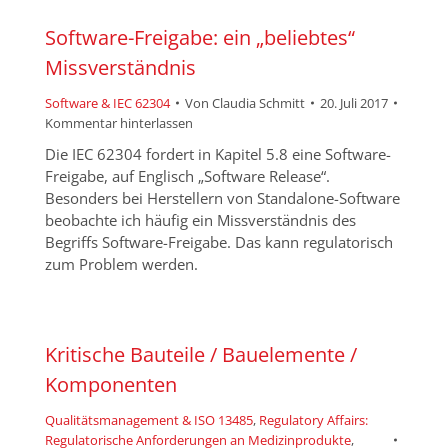
Software-Freigabe: ein „beliebtes“
Missverständnis
Software & IEC 62304
Von
Claudia Schmitt
20. Juli 2017
Kommentar hinterlassen
Die IEC 62304 fordert in Kapitel 5.8 eine Software-
Freigabe, auf Englisch „Software Release“.
Besonders bei Herstellern von Standalone-Software
beobachte ich häufig ein Missverständnis des
Begriffs Software-Freigabe. Das kann regulatorisch
zum Problem werden.
Kritische Bauteile / Bauelemente /
Komponenten
Qualitätsmanagement & ISO 13485
,
Regulatory Affairs:
Regulatorische Anforderungen an Medizinprodukte
,