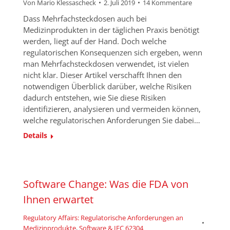
Von
Mario Klessascheck
2. Juli 2019
14 Kommentare
Dass Mehrfachsteckdosen auch bei
Medizinprodukten in der täglichen Praxis benötigt
werden, liegt auf der Hand. Doch welche
regulatorischen Konsequenzen sich ergeben, wenn
man Mehrfachsteckdosen verwendet, ist vielen
nicht klar. Dieser Artikel verschafft Ihnen den
notwendigen Überblick darüber, welche Risiken
dadurch entstehen, wie Sie diese Risiken
identifizieren, analysieren und vermeiden können,
welche regulatorischen Anforderungen Sie dabei…
Details
Software Change: Was die FDA von
Ihnen erwartet
Regulatory Affairs: Regulatorische Anforderungen an
Medizinprodukte
,
Software & IEC 62304