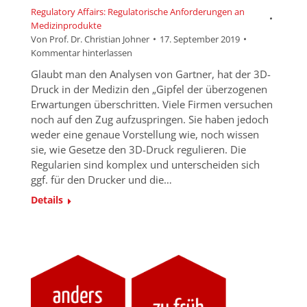
Regulatory Affairs: Regulatorische Anforderungen an
Medizinprodukte
Von
Prof. Dr. Christian Johner
17. September 2019
Kommentar hinterlassen
Glaubt man den Analysen von Gartner, hat der 3D-
Druck in der Medizin den „Gipfel der überzogenen
Erwartungen überschritten. Viele Firmen versuchen
noch auf den Zug aufzuspringen. Sie haben jedoch
weder eine genaue Vorstellung wie, noch wissen
sie, wie Gesetze den 3D-Druck regulieren. Die
Regularien sind komplex und unterscheiden sich
ggf. für den Drucker und die…
Details