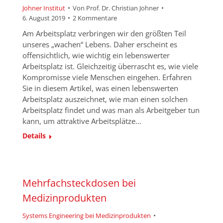
Johner Institut
Von
Prof. Dr. Christian Johner
6. August 2019
2 Kommentare
Am Arbeitsplatz verbringen wir den größten Teil
unseres „wachen“ Lebens. Daher erscheint es
offensichtlich, wie wichtig ein lebenswerter
Arbeitsplatz ist. Gleichzeitig überrascht es, wie viele
Kompromisse viele Menschen eingehen. Erfahren
Sie in diesem Artikel, was einen lebenswerten
Arbeitsplatz auszeichnet, wie man einen solchen
Arbeitsplatz findet und was man als Arbeitgeber tun
kann, um attraktive Arbeitsplätze…
Details
Mehrfachsteckdosen bei
Medizinprodukten
Systems Engineering bei Medizinprodukten