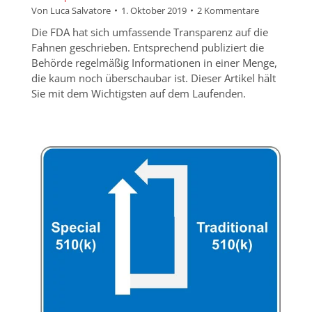
Von
Luca Salvatore
1. Oktober 2019
2 Kommentare
Die FDA hat sich umfassende Transparenz auf die
Fahnen geschrieben. Entsprechend publiziert die
Behörde regelmäßig Informationen in einer Menge,
die kaum noch überschaubar ist. Dieser Artikel hält
Sie mit dem Wichtigsten auf dem Laufenden.