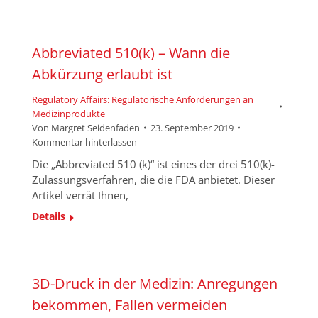
Abbreviated 510(k) – Wann die
Abkürzung erlaubt ist
Regulatory Affairs: Regulatorische Anforderungen an
Medizinprodukte
Von
Margret Seidenfaden
23. September 2019
Kommentar hinterlassen
Die „Abbreviated 510 (k)“ ist eines der drei 510(k)-
Zulassungsverfahren, die die FDA anbietet. Dieser
Artikel verrät Ihnen,
Details
3D-Druck in der Medizin: Anregungen
bekommen, Fallen vermeiden