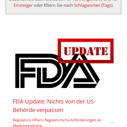
Einsteiger
oder filtern Sie nach
Schlagworten (Tags)
.
FDA Update: Nichts von der US-
Behörde verpassen
Regulatory Affairs: Regulatorische Anforderungen an
Medizinprodukte