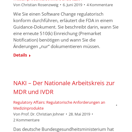
Von
Christian Rosenzweig
6. Juni 2019
4 Kommentare
Wie Sie einen Software Change regulatorisch
konform durchführen, erläutert die FDA in einem
Guidance-Dokument. Sie beschreibt darin, wann Sie
eine erneute 510(k) Einreichung (Premarket
Notification) benötigen und wann Sie die
Änderungen „nur“ dokumentieren müssen.
Details
NAKI – Der Nationale Arbeitskreis zur
MDR und IVDR
Regulatory Affairs: Regulatorische Anforderungen an
Medizinprodukte
Von
Prof. Dr. Christian Johner
28. Mai 2019
2 Kommentare
Das deutsche Bundesgesundheitsministerium hat