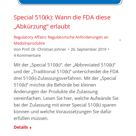
Special 510(k): Wann die FDA diese
„Abkürzung“ erlaubt
Regulatory Affairs: Regulatorische Anforderungen an
Medizinprodukte
Von
Prof. Dr. Christian Johner
26. September 2019
4 Kommentare
Mit der „Special 510(k)“, der „Abbreviated 510(k)“
und der „Traditional 510(k)“ unterscheidet die FDA
drei 510(k)-Zulassungsverfahren. Mit der „Special
510(k)“ möchte die Behörde bei kleinen
Änderungen der Produkte die Zulassung
vereinfachen. Lesen Sie hier, welche Aufwände Sie
bei der Zulassung mit einer Special 510(k) sparen
können und welche Voraussetzungen Sie dafür
erfüllen müssen.
Details