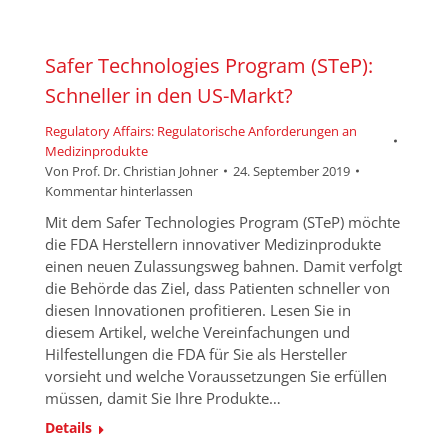
Safer Technologies Program (STeP):
Schneller in den US-Markt?
Regulatory Affairs: Regulatorische Anforderungen an
Medizinprodukte
Von
Prof. Dr. Christian Johner
24. September 2019
Kommentar hinterlassen
Mit dem Safer Technologies Program (STeP) möchte
die FDA Herstellern innovativer Medizinprodukte
einen neuen Zulassungsweg bahnen. Damit verfolgt
die Behörde das Ziel, dass Patienten schneller von
diesen Innovationen profitieren. Lesen Sie in
diesem Artikel, welche Vereinfachungen und
Hilfestellungen die FDA für Sie als Hersteller
vorsieht und welche Voraussetzungen Sie erfüllen
müssen, damit Sie Ihre Produkte…
Details