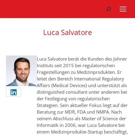
Search:
Luca Salvatore
Luca Salvatore berät die Kunden des Johner
Instituts seit 2015 bei regulatorischen
Fragestellungen zu Medizinprodukten. Er
leitet den Bereich International Regulatory
Affairs (Medical Devices) und unterstützt als
distinguished consultant unter anderem bei
der Festlegung von regulatorischen
Strategien. Sein aktueller Fokus liegt auf der
Beratung zur MDR, FDA und NMPA. Nach
seinem Abschluss als Master of Science der
Informatik in 2006, war Luca Salvatore bei
einem Medizinprodukte-Startup beschäftigt,