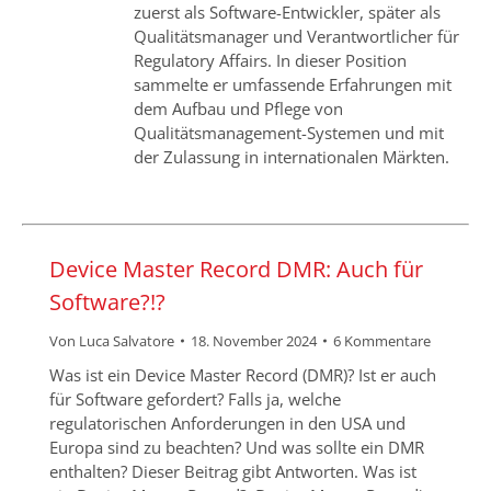
zuerst als Software-Entwickler, später als
Qualitätsmanager und Verantwortlicher für
Regulatory Affairs. In dieser Position
sammelte er umfassende Erfahrungen mit
dem Aufbau und Pflege von
Qualitätsmanagement-Systemen und mit
der Zulassung in internationalen Märkten.
Device Master Record DMR: Auch für
Software?!?
Von
Luca Salvatore
18. November 2024
6 Kommentare
Was ist ein Device Master Record (DMR)? Ist er auch
für Software gefordert? Falls ja, welche
regulatorischen Anforderungen in den USA und
Europa sind zu beachten? Und was sollte ein DMR
enthalten? Dieser Beitrag gibt Antworten. Was ist