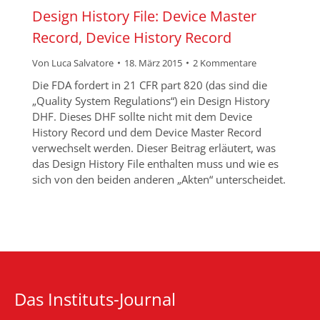
Design History File: Device Master
Record, Device History Record
Von
Luca Salvatore
18. März 2015
2 Kommentare
Die FDA fordert in 21 CFR part 820 (das sind die
„Quality System Regulations“) ein Design History
DHF. Dieses DHF sollte nicht mit dem Device
History Record und dem Device Master Record
verwechselt werden. Dieser Beitrag erläutert, was
das Design History File enthalten muss und wie es
sich von den beiden anderen „Akten“ unterscheidet.
Das Instituts-Journal