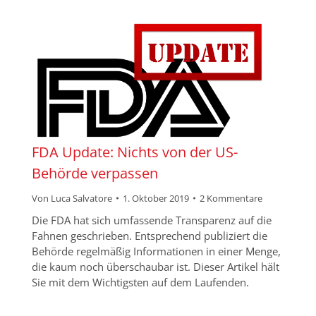
FDA Update: Nichts von der US-
Behörde verpassen
Von
Luca Salvatore
1. Oktober 2019
2 Kommentare
Die FDA hat sich umfassende Transparenz auf die
Fahnen geschrieben. Entsprechend publiziert die
Behörde regelmäßig Informationen in einer Menge,
die kaum noch überschaubar ist. Dieser Artikel hält
Sie mit dem Wichtigsten auf dem Laufenden.