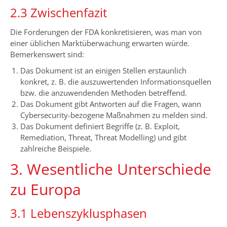
2.3 Zwischenfazit
Die Forderungen der FDA konkretisieren, was man von
einer üblichen Marktüberwachung erwarten würde.
Bemerkenswert sind:
Das Dokument ist an einigen Stellen erstaunlich
konkret, z. B. die auszuwertenden Informationsquellen
bzw. die anzuwendenden Methoden betreffend.
Das Dokument gibt Antworten auf die Fragen, wann
Cybersecurity-bezogene Maßnahmen zu melden sind.
Das Dokument definiert Begriffe (z. B. Exploit,
Remediation, Threat, Threat Modelling) und gibt
zahlreiche Beispiele.
3. Wesentliche Unterschiede
zu Europa
3.1 Lebenszyklusphasen