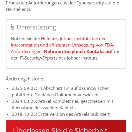
Produkten Anforderungen aus der Cybersecurity auf die
Hersteller zu.
Unterstützung
Nutzen Sie die
Hilfe des Johner Instituts bei der
Interpretation und effizienten Umsetzung von FDA-
Anforderungen
.
Nehmen Sie gleich Kontakt auf
mit
den IT-Security-Experts des Johner Instituts
Änderungshistorie
2025-09-02: In Abschnitt 1.4 auf das inzwischen
publizierte Guidance-Dokument verwiesen
2024-03-26: Artikel komplett neu geschrieben mit
Ausnahme des zweiten Kapitels
2018-10-23: Erste Version des Artikels publiziert
Überlassen Sie die Sicherheit