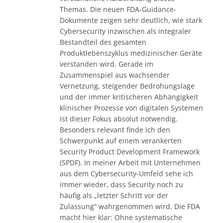
Themas. Die neuen FDA-Guidance-
Dokumente zeigen sehr deutlich, wie stark
Cybersecurity inzwischen als integraler
Bestandteil des gesamten
Produktlebenszyklus medizinischer Geräte
verstanden wird. Gerade im
Zusammenspiel aus wachsender
Vernetzung, steigender Bedrohungslage
und der immer kritischeren Abhängigkeit
klinischer Prozesse von digitalen Systemen
ist dieser Fokus absolut notwendig.
Besonders relevant finde ich den
Schwerpunkt auf einem verankerten
Security Product Development Framework
(SPDF). In meiner Arbeit mit Unternehmen
aus dem Cybersecurity-Umfeld sehe ich
immer wieder, dass Security noch zu
häufig als „letzter Schritt vor der
Zulassung“ wahrgenommen wird. Die FDA
macht hier klar: Ohne systematische