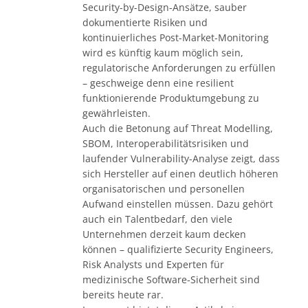
Security-by-Design-Ansätze, sauber
dokumentierte Risiken und
kontinuierliches Post-Market-Monitoring
wird es künftig kaum möglich sein,
regulatorische Anforderungen zu erfüllen
– geschweige denn eine resilient
funktionierende Produktumgebung zu
gewährleisten.
Auch die Betonung auf Threat Modelling,
SBOM, Interoperabilitätsrisiken und
laufender Vulnerability-Analyse zeigt, dass
sich Hersteller auf einen deutlich höheren
organisatorischen und personellen
Aufwand einstellen müssen. Dazu gehört
auch ein Talentbedarf, den viele
Unternehmen derzeit kaum decken
können – qualifizierte Security Engineers,
Risk Analysts und Experten für
medizinische Software-Sicherheit sind
bereits heute rar.