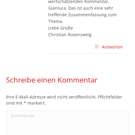
wertschätzenden Kommentar,
Gianluca. Das ist auch eine sehr
treffende Zusammenfassung zum
Thema.
Liebe Grüße
Christian Rosenzweig
Antworten
Schreibe einen Kommentar
Ihre E-Mail-Adresse wird nicht veröffentlicht. Pflichtfelder
sind mit
*
markiert.
Kommentar