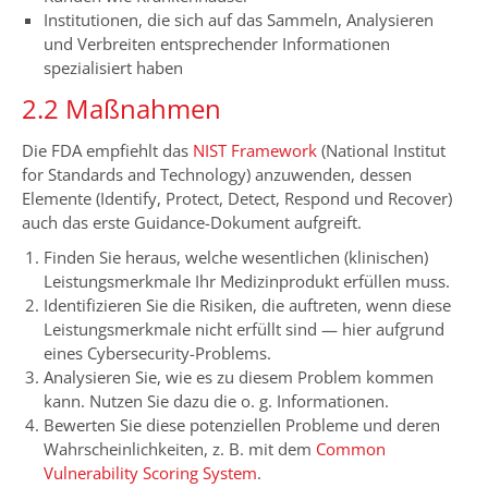
Institutionen, die sich auf das Sammeln, Analysieren
und Verbreiten entsprechender Informationen
spezialisiert haben
2.2 Maßnahmen
Die FDA empfiehlt das
NIST Framework
(National Institut
for Standards and Technology) anzuwenden, dessen
Elemente (Identify, Protect, Detect, Respond und Recover)
auch das erste Guidance-Dokument aufgreift.
Finden Sie heraus, welche wesentlichen (klinischen)
Leistungsmerkmale Ihr Medizinprodukt erfüllen muss.
Identifizieren Sie die Risiken, die auftreten, wenn diese
Leistungsmerkmale nicht erfüllt sind — hier aufgrund
eines Cybersecurity-Problems.
Analysieren Sie, wie es zu diesem Problem kommen
kann. Nutzen Sie dazu die o. g. Informationen.
Bewerten Sie diese potenziellen Probleme und deren
Wahrscheinlichkeiten, z. B. mit dem
Common
Vulnerability Scoring System
.