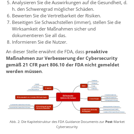
Analysieren Sie die Auswirkungen auf die Gesundheit, d.
h. den Schweregrad möglicher Schäden.
Bewerten Sie die Vertretbarkeit der Risiken.
Beseitigen Sie Schwachstellen (immer), stellen Sie die
Wirksamkeit der Maßnahmen sicher und
dokumentieren Sie all das.
Informieren Sie die Nutzer.
An dieser Stelle erwähnt die FDA, dass
proaktive
Maßnahmen zur Verbesserung der Cybersecurity
gemäß 21 CFR part 806.10 der FDA nicht gemeldet
werden müssen
.
Abb. 2: Die Kapitelstruktur des FDA Guidance Documents zur
Post
-Market
Cybersecurity