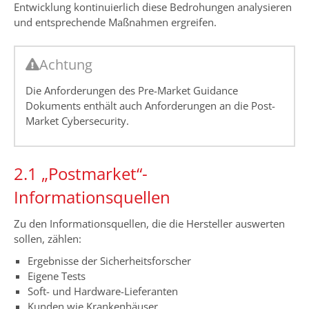
Entwicklung kontinuierlich diese Bedrohungen analysieren
und entsprechende Maßnahmen ergreifen.
Achtung
Die Anforderungen des Pre-Market Guidance
Dokuments enthält auch Anforderungen an die Post-
Market Cybersecurity.
2.1 „Postmarket“-
Informationsquellen
Zu den Informationsquellen, die die Hersteller auswerten
sollen, zählen:
Ergebnisse der Sicherheitsforscher
Eigene Tests
Soft- und Hardware-Lieferanten
Kunden wie Krankenhäuser