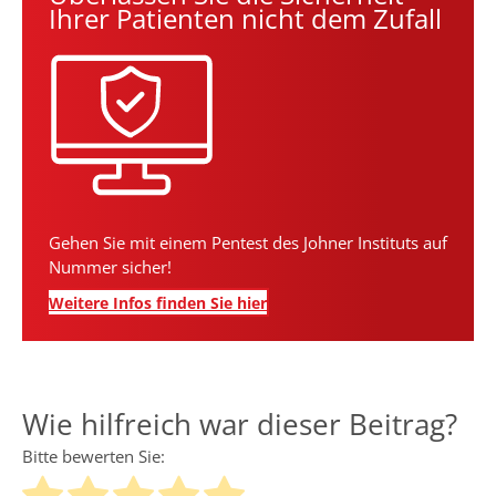
Ihrer Patienten nicht dem Zufall
Gehen Sie mit einem Pentest des Johner Instituts auf
Nummer sicher!
Weitere Infos finden Sie hier
Wie hilfreich war dieser Beitrag?
Bitte bewerten Sie: