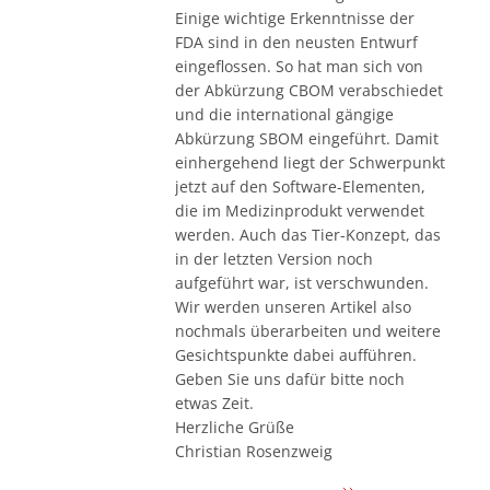
Einige wichtige Erkenntnisse der
FDA sind in den neusten Entwurf
eingeflossen. So hat man sich von
der Abkürzung CBOM verabschiedet
und die international gängige
Abkürzung SBOM eingeführt. Damit
einhergehend liegt der Schwerpunkt
jetzt auf den Software-Elementen,
die im Medizinprodukt verwendet
werden. Auch das Tier-Konzept, das
in der letzten Version noch
aufgeführt war, ist verschwunden.
Wir werden unseren Artikel also
nochmals überarbeiten und weitere
Gesichtspunkte dabei aufführen.
Geben Sie uns dafür bitte noch
etwas Zeit.
Herzliche Grüße
Christian Rosenzweig