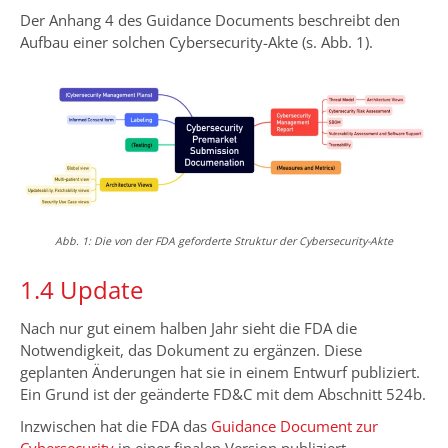
Der Anhang 4 des Guidance Documents beschreibt den
Aufbau einer solchen Cybersecurity-Akte (s. Abb. 1).
Abb. 1: Die von der FDA geforderte Struktur der Cybersecurity-Akte
1.4 Update
Nach nur gut einem halben Jahr sieht die FDA die
Notwendigkeit, das Dokument zu ergänzen. Diese
geplanten Änderungen hat sie in einem Entwurf publiziert.
Ein Grund ist der geänderte FD&C mit dem Abschnitt 524b.
Inzwischen hat die FDA das
Guidance Document zur