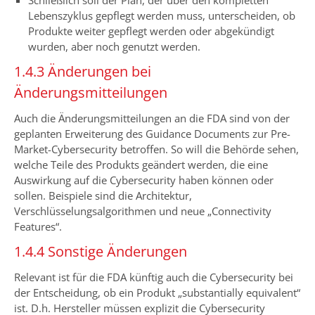
Schließlich soll der Plan, der über den kompletten
Lebenszyklus gepflegt werden muss, unterscheiden, ob
Produkte weiter gepflegt werden oder abgekündigt
wurden, aber noch genutzt werden.
1.4.3 Änderungen bei
Änderungsmitteilungen
Auch die Änderungsmitteilungen an die FDA sind von der
geplanten Erweiterung des Guidance Documents zur Pre-
Market-Cybersecurity betroffen. So will die Behörde sehen,
welche Teile des Produkts geändert werden, die eine
Auswirkung auf die Cybersecurity haben können oder
sollen. Beispiele sind die Architektur,
Verschlüsselungsalgorithmen und neue „Connectivity
Features“.
1.4.4 Sonstige Änderungen
Relevant ist für die FDA künftig auch die Cybersecurity bei
der Entscheidung, ob ein Produkt „substantially equivalent“
ist. D.h. Hersteller müssen explizit die Cybersecurity