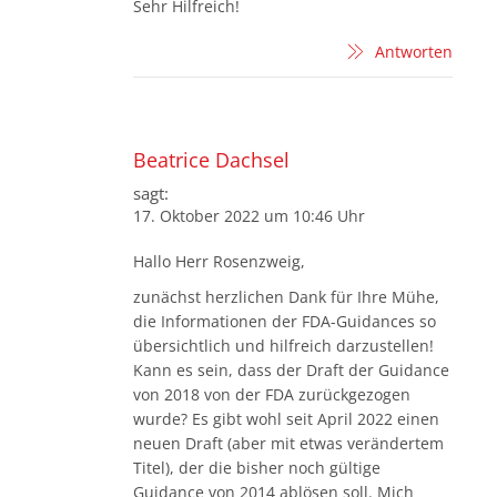
Sehr Hilfreich!
Antworten
Beatrice Dachsel
sagt:
17. Oktober 2022 um 10:46 Uhr
Hallo Herr Rosenzweig,
zunächst herzlichen Dank für Ihre Mühe,
die Informationen der FDA-Guidances so
übersichtlich und hilfreich darzustellen!
Kann es sein, dass der Draft der Guidance
von 2018 von der FDA zurückgezogen
wurde? Es gibt wohl seit April 2022 einen
neuen Draft (aber mit etwas verändertem
Titel), der die bisher noch gültige
Guidance von 2014 ablösen soll. Mich