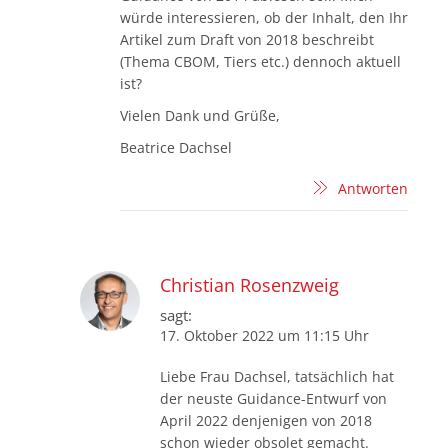
würde interessieren, ob der Inhalt, den Ihr
Artikel zum Draft von 2018 beschreibt
(Thema CBOM, Tiers etc.) dennoch aktuell
ist?
Vielen Dank und Grüße,
Beatrice Dachsel
Antworten
Christian Rosenzweig
sagt:
17. Oktober 2022 um 11:15 Uhr
Liebe Frau Dachsel, tatsächlich hat
der neuste Guidance-Entwurf von
April 2022 denjenigen von 2018
schon wieder obsolet gemacht.