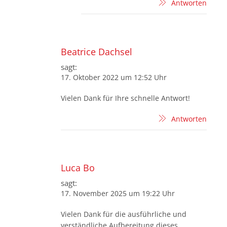
Antworten
Beatrice Dachsel
sagt:
17. Oktober 2022 um 12:52 Uhr
Vielen Dank für Ihre schnelle Antwort!
Antworten
Luca Bo
sagt:
17. November 2025 um 19:22 Uhr
Vielen Dank für die ausführliche und
verständliche Aufbereitung dieses