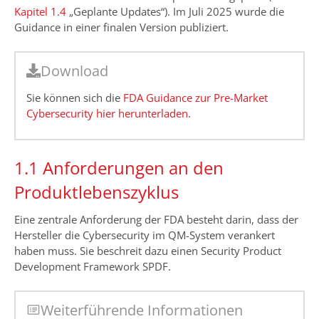
Kapitel 1.4
„Geplante Updates“). Im Juli 2025 wurde die
Guidance in einer finalen Version publiziert.
Download
Sie können sich die
FDA Guidance zur Pre-Market
Cybersecurity hier herunterladen
.
1.1 Anforderungen an den
Produktlebenszyklus
Eine zentrale Anforderung der FDA besteht darin, dass der
Hersteller die Cybersecurity im QM-System verankert
haben muss. Sie beschreit dazu einen Security Product
Development Framework SPDF.
Weiterführende Informationen