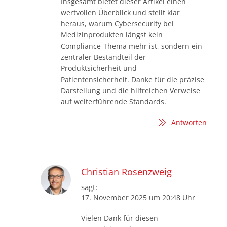
Insgesamt bietet dieser Artikel einen
wertvollen Überblick und stellt klar
heraus, warum Cybersecurity bei
Medizinprodukten längst kein
Compliance-Thema mehr ist, sondern ein
zentraler Bestandteil der
Produktsicherheit und
Patientensicherheit. Danke für die präzise
Darstellung und die hilfreichen Verweise
auf weiterführende Standards.
Antworten
Christian Rosenzweig
sagt:
17. November 2025 um 20:48 Uhr
Vielen Dank für diesen