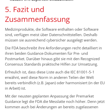
5. Fazit und
Zusammenfassung
Medizinprodukte, die Software enthalten oder Software
sind, verfügen meist über Datenschnittstellen. Deshalb
müssen sie ausreichend cybersicher ausgelegt werden.
Die FDA beschreibt ihre Anforderungen recht detailliert in
ihren beiden Guidance-Dokumenten für Pre- und
Postmarket. Darüber hinaus gibt sie mit den Recognized
Consensus Standards praktische Hilfen zur Umsetzung.
Erfreulich ist, dass diese Liste auch die IEC 81001-5-1
erwähnt, weil diese Norm in anderen Teilen der Welt
bereits verbindlich (z.B. Japan) oder harmonisiert (in der EU
in Arbeit) ist.
Mit der neusten geplanten Anpassung der Premarket
Guidance legt die FDA die Messlatte noch höher. Denn jetzt
kommen auch bei Änderungen an bereits zugelassenen