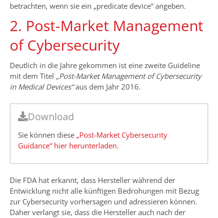
betrachten, wenn sie ein „predicate device“ angeben.
2. Post-Market Management
of Cybersecurity
Deutlich in die Jahre gekommen ist eine zweite Guideline
mit dem Titel
„Post-Market Management of Cybersecurity
in Medical Devices“
aus dem Jahr 2016.
Download
Sie können diese
„Post-Market Cybersecurity
Guidance“ hier herunterladen
.
Die FDA hat erkannt, dass Hersteller während der
Entwicklung nicht alle künftigen Bedrohungen mit Bezug
zur Cybersecurity vorhersagen und adressieren können.
Daher verlangt sie, dass die Hersteller auch nach der