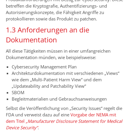
betreffen die Kryptografie, Authentifizierungs- und
Autorisierungskonzepte, die Fähigkeit Angriffe zu
protokollieren sowie das Produkt zu patchen.
1.3 Anforderungen an die
Dokumentation
All diese Tätigkeiten müssen in einer umfangreichen
Dokumentation münden, wie beispielsweise:
Cybersecurity Management Plan
Architekturdokumentation mit verschiedenen „Views“
wie dem „Multi-Patient Harm View“ und dem
„Updateability and Patchability View“
SBOM
Begleitmaterialien und Gebrauchsanweisungen
Selbst die Veröffentlichung von „Security Issues“ regelt die
FDA und verweist dazu auf eine
Vorgabe der NEMA mit
dem Titel
„Manufacturer Disclosure Statement for Medical
Device Security“
.