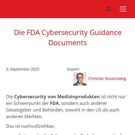
Search:
Die FDA Cybersecurity Guidance
Documents
3. September 2025
Expert:
Christian Rosenzweig
Die
Cybersecurity von Medizinprodukten
ist nicht nur
ein Schwerpunkt der
FDA
, sondern auch anderer
Gesetzgeber und Behörden, sowohl in den US als auch
anderen Märkten.
Das ist nachvollziehbar,