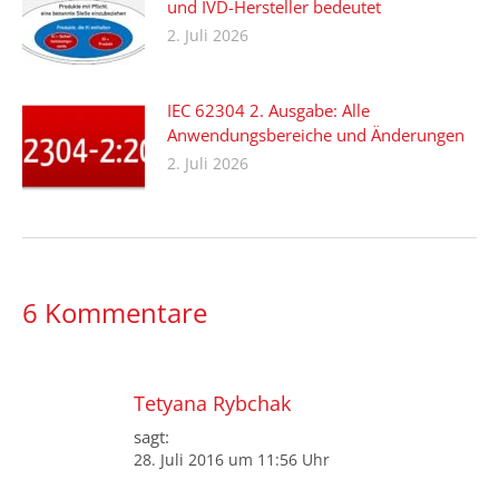
und IVD-Hersteller bedeutet
2. Juli 2026
IEC 62304 2. Ausgabe: Alle
Anwendungsbereiche und Änderungen
2. Juli 2026
6 Kommentare
Tetyana Rybchak
sagt:
28. Juli 2016 um 11:56 Uhr