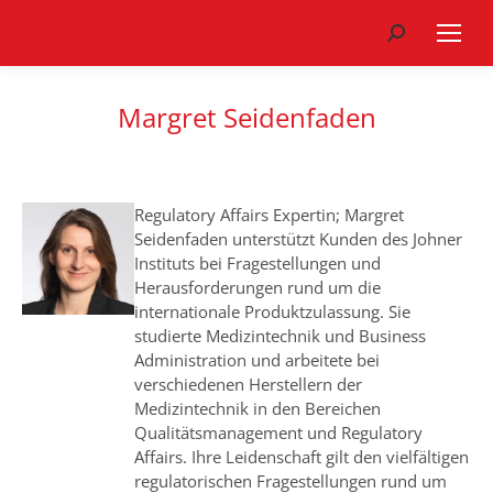
Search:
Margret Seidenfaden
Regulatory Affairs Expertin; Margret
Seidenfaden unterstützt Kunden des Johner
Instituts bei Fragestellungen und
Herausforderungen rund um die
internationale Produktzulassung. Sie
studierte Medizintechnik und Business
Administration und arbeitete bei
verschiedenen Herstellern der
Medizintechnik in den Bereichen
Qualitätsmanagement und Regulatory
Affairs. Ihre Leidenschaft gilt den vielfältigen
regulatorischen Fragestellungen rund um