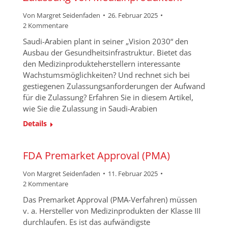
Von
Margret Seidenfaden
26. Februar 2025
2 Kommentare
Saudi-Arabien plant in seiner „Vision 2030“ den
Ausbau der Gesundheitsinfrastruktur. Bietet das
den Medizinprodukteherstellern interessante
Wachstumsmöglichkeiten? Und rechnet sich bei
gestiegenen Zulassungsanforderungen der Aufwand
für die Zulassung? Erfahren Sie in diesem Artikel,
wie Sie die Zulassung in Saudi-Arabien
Details
FDA Premarket Approval (PMA)
Von
Margret Seidenfaden
11. Februar 2025
2 Kommentare
Das Premarket Approval (PMA-Verfahren) müssen
v. a. Hersteller von Medizinprodukten der Klasse III
durchlaufen. Es ist das aufwändigste