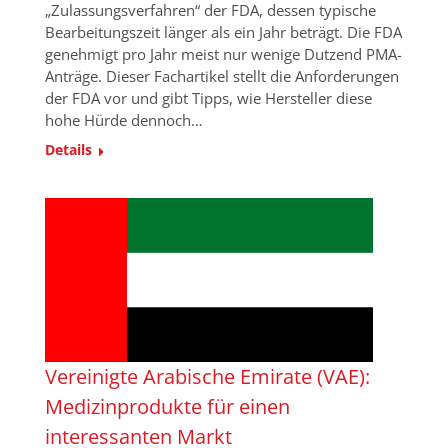
„Zulassungsverfahren“ der FDA, dessen typische
Bearbeitungszeit länger als ein Jahr beträgt. Die FDA
genehmigt pro Jahr meist nur wenige Dutzend PMA-
Anträge. Dieser Fachartikel stellt die Anforderungen
der FDA vor und gibt Tipps, wie Hersteller diese
hohe Hürde dennoch…
Details
Vereinigte Arabische Emirate (VAE):
Medizinprodukte für einen
interessanten Markt