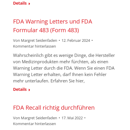
Details
FDA Warning Letters und FDA
Formular 483 (Form 483)
Von
Margret Seidenfaden
12. Februar 2024
Kommentar hinterlassen
Wahrscheinlich gibt es wenige Dinge, die Hersteller
von Medizinprodukten mehr fürchten, als einen
Warning Letter durch die FDA. Wenn Sie einen FDA
Warning Letter erhalten, darf Ihnen kein Fehler
mehr unterlaufen. Erfahren Sie hier,
Details
FDA Recall richtig durchführen
Von
Margret Seidenfaden
17. Mai 2022
Kommentar hinterlassen