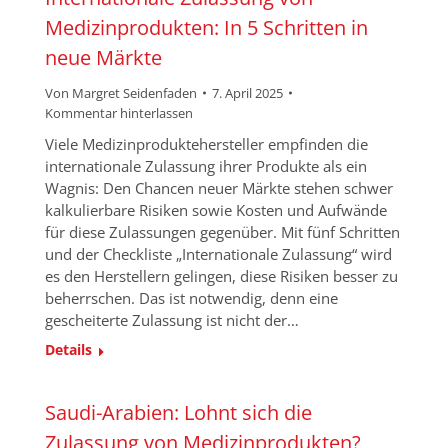
Medizinprodukten: In 5 Schritten in
neue Märkte
Von
Margret Seidenfaden
7. April 2025
Kommentar hinterlassen
Viele Medizinproduktehersteller empfinden die
internationale Zulassung ihrer Produkte als ein
Wagnis: Den Chancen neuer Märkte stehen schwer
kalkulierbare Risiken sowie Kosten und Aufwände
für diese Zulassungen gegenüber. Mit fünf Schritten
und der Checkliste „Internationale Zulassung“ wird
es den Herstellern gelingen, diese Risiken besser zu
beherrschen. Das ist notwendig, denn eine
gescheiterte Zulassung ist nicht der…
Details
Saudi-Arabien: Lohnt sich die
Zulassung von Medizinprodukten?