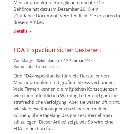
Medizinprodukten ermöglichen möchte. Die
Behörde hat dazu im Dezember 2018 ein
„Guidance Document“ veröffentlicht. Sie erfahren in
diesem Artikel,
Details
FDA Inspection sicher bestehen
Von
Margret Seidenfaden
20. Februar 2024
Kommentar hinterlassen
Eine FDA-Inspektion ist für viele Hersteller von
Medizinprodukten mit großem Stress verbunden.
Viele Firmen kennen die möglichen Konsequenzen
wie einen öffentlichen Warning Letter und gar eine
strafrechtliche Verfolgung. Aber sie wissen oft nicht,
wie sie diese Konsequenzen sicher vermeiden
können, ohne tagelang das ganze Unternehmen
stillzulegen. Dieser Artikel zeigt, wie So wird eine
FDA-Inspektion für…