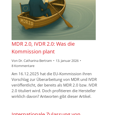
MDR 2.0, IVDR 2.0: Was die
Kommission plant
Von
Dr. Catharina Bertram
13. Januar 2026
8 Kommentare
Am 16.12.2025 hat die EU-Kommission ihren
Vorschlag zur Überarbeitung von MDR und IVDR
veröffentlicht, der bereits als MDR 2.0 bzw. IVDR
2.0 tituliert wird. Doch profitieren die Hersteller
wirklich davon? Antworten gibt dieser Artikel.
Internationale Zulassung von