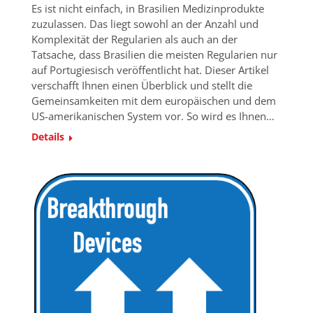
Es ist nicht einfach, in Brasilien Medizinprodukte
zuzulassen. Das liegt sowohl an der Anzahl und
Komplexität der Regularien als auch an der
Tatsache, dass Brasilien die meisten Regularien nur
auf Portugiesisch veröffentlicht hat. Dieser Artikel
verschafft Ihnen einen Überblick und stellt die
Gemeinsamkeiten mit dem europäischen und dem
US-amerikanischen System vor. So wird es Ihnen…
Details