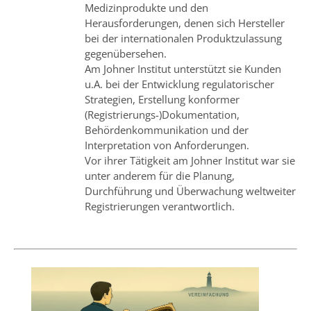
Medizinprodukte und den
Herausforderungen, denen sich Hersteller
bei der internationalen Produktzulassung
gegenübersehen.
Am Johner Institut unterstützt sie Kunden
u.A. bei der Entwicklung regulatorischer
Strategien, Erstellung konformer
(Registrierungs-)Dokumentation,
Behördenkommunikation und der
Interpretation von Anforderungen.
Vor ihrer Tätigkeit am Johner Institut war sie
unter anderem für die Planung,
Durchführung und Überwachung weltweiter
Registrierungen verantwortlich.