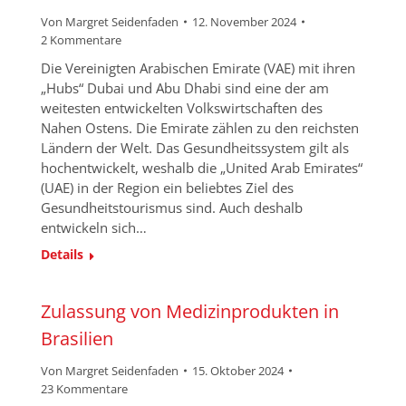
Von
Margret Seidenfaden
12. November 2024
2 Kommentare
Die Vereinigten Arabischen Emirate (VAE) mit ihren
„Hubs“ Dubai und Abu Dhabi sind eine der am
weitesten entwickelten Volkswirtschaften des
Nahen Ostens. Die Emirate zählen zu den reichsten
Ländern der Welt. Das Gesundheitssystem gilt als
hochentwickelt, weshalb die „United Arab Emirates“
(UAE) in der Region ein beliebtes Ziel des
Gesundheitstourismus sind. Auch deshalb
entwickeln sich…
Details
Zulassung von Medizinprodukten in
Brasilien
Von
Margret Seidenfaden
15. Oktober 2024
23 Kommentare