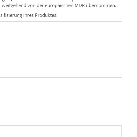
ind weitgehend von der europäischen MDR übernommen.
ssifizierung Ihres Produktes: