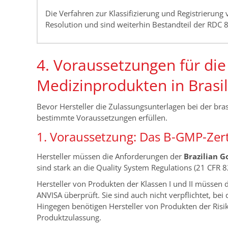
Die Verfahren zur Klassifizierung und Registrierung v
Resolution und sind weiterhin Bestandteil der RDC
4. Voraussetzungen für di
Medizinprodukten in Brasil
Bevor Hersteller die Zulassungsunterlagen bei der br
bestimmte Voraussetzungen erfüllen.
1. Voraussetzung: Das B-GMP-Zert
Hersteller müssen die Anforderungen der
Brazilian G
sind stark an die Quality System Regulations (21 CFR 
Hersteller von Produkten der Klassen I und II müssen 
ANVISA überprüft. Sie sind auch nicht verpflichtet, bei
Hingegen benötigen Hersteller von Produkten der Risiko
Produktzulassung.