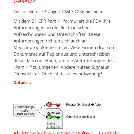
Gesetz?
Von
Urs Müller
6. August 2024
27 Kommentare
Mit dem 21 CFR Part 11 formuliert die FDA ihre
Anforderungen an die elektronischen
Aufzeichnungen und Unterschriften. Diese
Anforderungen richten sich auch an
Medizinproduktehersteller. Viele Firmen drucken
Dokumente auf Papier aus und unterschreiben
diese dann mit Hand, um die Anforderungen des
„Part 11“ zu umgehen. Andere nutzen Signatur-
Dienstleister. Doch ist das alles notwendig?
Details
Elektronische Unterschriften – Digitale