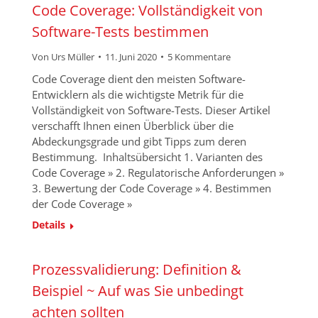
Code Coverage: Vollständigkeit von
Software-Tests bestimmen
Von
Urs Müller
11. Juni 2020
5 Kommentare
Code Coverage dient den meisten Software-
Entwicklern als die wichtigste Metrik für die
Vollständigkeit von Software-Tests. Dieser Artikel
verschafft Ihnen einen Überblick über die
Abdeckungsgrade und gibt Tipps zum deren
Bestimmung. Inhaltsübersicht 1. Varianten des
Code Coverage » 2. Regulatorische Anforderungen »
3. Bewertung der Code Coverage » 4. Bestimmen
der Code Coverage »
Details
Prozessvalidierung: Definition &
Beispiel ~ Auf was Sie unbedingt
achten sollten