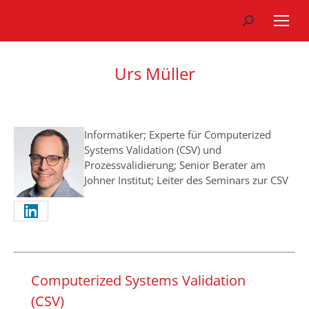
Search:
Urs Müller
Informatiker; Experte für Computerized
Systems Validation (CSV) und
Prozessvalidierung; Senior Berater am
Johner Institut; Leiter des Seminars zur CSV
Computerized Systems Validation
(CSV)