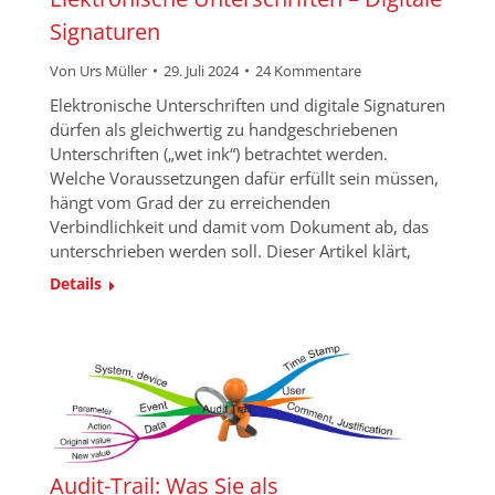
Signaturen
Von
Urs Müller
29. Juli 2024
24 Kommentare
Elektronische Unterschriften und digitale Signaturen
dürfen als gleichwertig zu handgeschriebenen
Unterschriften („wet ink“) betrachtet werden.
Welche Voraussetzungen dafür erfüllt sein müssen,
hängt vom Grad der zu erreichenden
Verbindlichkeit und damit vom Dokument ab, das
unterschrieben werden soll. Dieser Artikel klärt,
Details
Audit-Trail: Was Sie als