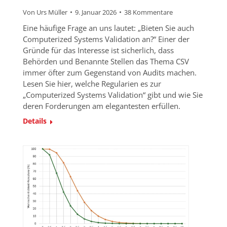
Von
Urs Müller
9. Januar 2026
38 Kommentare
Eine häufige Frage an uns lautet: „Bieten Sie auch
Computerized Systems Validation an?“ Einer der
Gründe für das Interesse ist sicherlich, dass
Behörden und Benannte Stellen das Thema CSV
immer öfter zum Gegenstand von Audits machen.
Lesen Sie hier, welche Regularien es zur
„Computerized Systems Validation“ gibt und wie Sie
deren Forderungen am elegantesten erfüllen.
Details