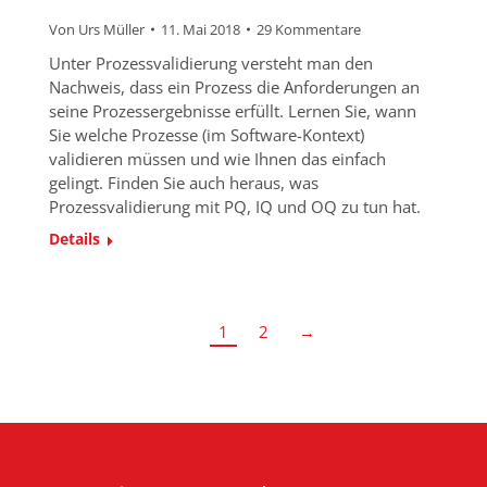
Von
Urs Müller
11. Mai 2018
29 Kommentare
Unter Prozessvalidierung versteht man den
Nachweis, dass ein Prozess die Anforderungen an
seine Prozessergebnisse erfüllt. Lernen Sie, wann
Sie welche Prozesse (im Software-Kontext)
validieren müssen und wie Ihnen das einfach
gelingt. Finden Sie auch heraus, was
Prozessvalidierung mit PQ, IQ und OQ zu tun hat.
Details
1
2
→