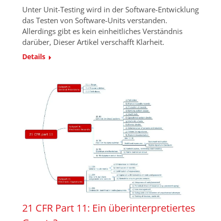
Unter Unit-Testing wird in der Software-Entwicklung
das Testen von Software-Units verstanden.
Allerdings gibt es kein einheitliches Verständnis
darüber, Dieser Artikel verschafft Klarheit.
Details
21 CFR Part 11: Ein überinterpretiertes