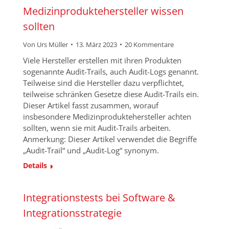
Medizinproduktehersteller wissen
sollten
Von
Urs Müller
13. März 2023
20 Kommentare
Viele Hersteller erstellen mit ihren Produkten
sogenannte Audit-Trails, auch Audit-Logs genannt.
Teilweise sind die Hersteller dazu verpflichtet,
teilweise schränken Gesetze diese Audit-Trails ein.
Dieser Artikel fasst zusammen, worauf
insbesondere Medizinproduktehersteller achten
sollten, wenn sie mit Audit-Trails arbeiten.
Anmerkung: Dieser Artikel verwendet die Begriffe
„Audit-Trail“ und „Audit-Log“ synonym.
Details
Integrationstests bei Software &
Integrationsstrategie