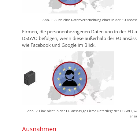
Abb. 1: Auch eine Datenverarbeitung einer in der EU ansäss
Firmen, die personenbezogenen Daten von in der EU a
DSGVO befolgen, wenn diese außerhalb der EU ansässig
wie Facebook und Google im Blick.
Abb. 2: Eine nicht in der EU ansässige Firma unterliegt der DSGVO,
ansä
Ausnahmen