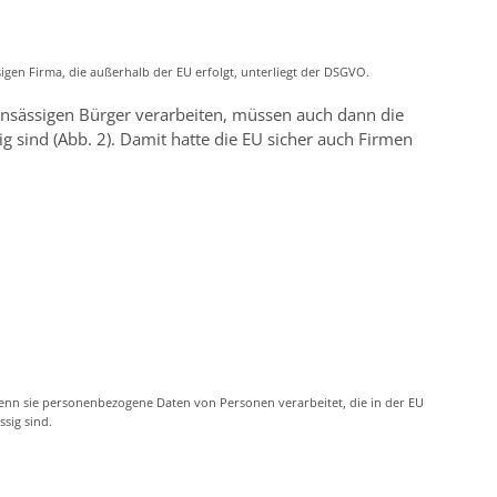
igen Firma, die außerhalb der EU erfolgt, unterliegt der DSGVO.
nsässigen Bürger verarbeiten, müssen auch dann die
 sind (Abb. 2). Damit hatte die EU sicher auch Firmen
 wenn sie personenbezogene Daten von Personen verarbeitet, die in der EU
ssig sind.