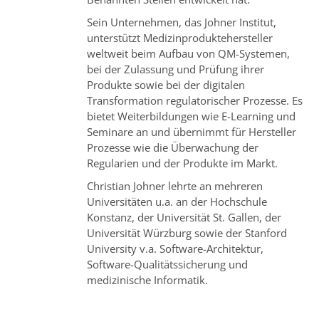
Sein Unternehmen, das Johner Institut,
unterstützt Medizinproduktehersteller
weltweit beim Aufbau von QM-Systemen,
bei der Zulassung und Prüfung ihrer
Produkte sowie bei der digitalen
Transformation regulatorischer Prozesse. Es
bietet Weiterbildungen wie E-Learning und
Seminare an und übernimmt für Hersteller
Prozesse wie die Überwachung der
Regularien und der Produkte im Markt.
Christian Johner lehrte an mehreren
Universitäten u.a. an der Hochschule
Konstanz, der Universität St. Gallen, der
Universität Würzburg sowie der Stanford
University v.a. Software-Architektur,
Software-Qualitätssicherung und
medizinische Informatik.