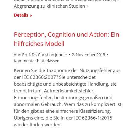
Abgrenzung zu klinischen Studien »
Details
Perception, Cognition und Action: Ein
hilfreiches Modell
Von
Prof. Dr. Christian Johner
2. November 2015
Kommentar hinterlassen
Kennen Sie die Taxonomie der Nutzungsfehler aus
der IEC 62366:2007? Sie unterscheidet
beabsichtigte und unbeabsichtigte Handlung, sie
trennt Irrtum, Aufmerksamkeitsfehler,
Erinnerungsfehler, bestimmungsgemäßen und
abnormalen Gebrauch. Wem das zu kompliziert ist,
für den gibt es eine einfachere Klassifizierung.
Übrigens eine, die Sie in der IEC 62366-1:2015
wieder finden werden.