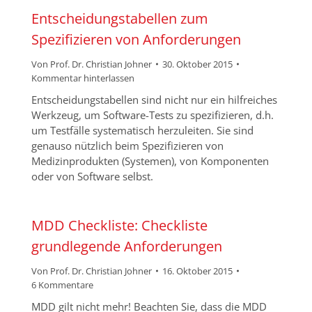
Entscheidungstabellen zum
Spezifizieren von Anforderungen
Von
Prof. Dr. Christian Johner
30. Oktober 2015
Kommentar hinterlassen
Entscheidungstabellen sind nicht nur ein hilfreiches
Werkzeug, um Software-Tests zu spezifizieren, d.h.
um Testfälle systematisch herzuleiten. Sie sind
genauso nützlich beim Spezifizieren von
Medizinprodukten (Systemen), von Komponenten
oder von Software selbst.
MDD Checkliste: Checkliste
grundlegende Anforderungen
Von
Prof. Dr. Christian Johner
16. Oktober 2015
6 Kommentare
MDD gilt nicht mehr! Beachten Sie, dass die MDD