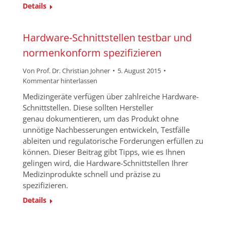
Details
Hardware-Schnittstellen testbar und
normenkonform spezifizieren
Von
Prof. Dr. Christian Johner
5. August 2015
Kommentar hinterlassen
Medizingeräte verfügen über zahlreiche Hardware-
Schnittstellen. Diese sollten Hersteller
genau dokumentieren, um das Produkt ohne
unnötige Nachbesserungen entwickeln, Testfälle
ableiten und regulatorische Forderungen erfüllen zu
können. Dieser Beitrag gibt Tipps, wie es Ihnen
gelingen wird, die Hardware-Schnittstellen Ihrer
Medizinprodukte schnell und präzise zu
spezifizieren.
Details