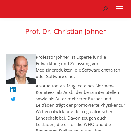
Search:
Prof. Dr. Christian Johner
Professor Johner ist Experte für die
Entwicklung und Zulassung von
Medizinprodukten, die Software enthalten
oder Software sind.
Als Auditor, als Mitglied eines Normen-
Komitees, als Ausbilder benannter Stellen
sowie als Autor mehrerer Bücher und
Leitfäden trägt der promovierte Physiker zur
Weiterentwicklung der regulatorischen
Landschaft bei. Davon zeugen auch
Leitfäden, die er für die WHO und die
Benannten Stellen entwickelt hat.