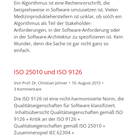
Ein Algorithmus ist eine Rechenvorschrift, die
beispielsweise in Software umzusetzen ist. Vielen
Medizinprodukteherstellern ist unklar, ob solch ein
Algorithmus als Teil der Stakeholder-
Anforderungen, in der Software-Anforderung oder
in der Software-Architektur zu spezifizieren ist. Kein
Wunder, denn die Sache ist gar nicht ganz so
einfach.
ISO 25010 und ISO 9126
Von
Prof. Dr. Christian Johner
10. August 2015
3 Kommentare
Die ISO 9126 ist eine nicht-harmonisierte Norm, die
Qualitätseigenschaften für Software klassifiziert.
Inhaltsübersicht Qualitätseigenschaften gemäß ISO
9126 » Kritik an der ISO 9126 »
Qualitätseigenschaften gemäß ISO 25010 »
Zusammenspiel IEC 62304 »