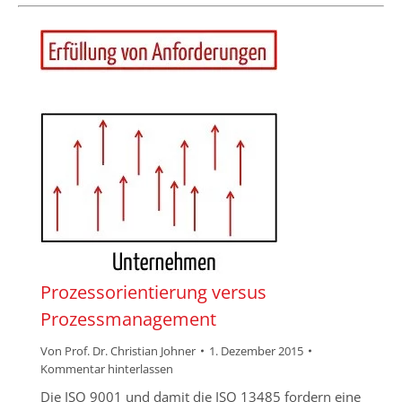
Prozessorientierung versus
Prozessmanagement
Von
Prof. Dr. Christian Johner
1. Dezember 2015
Kommentar hinterlassen
Die ISO 9001 und damit die ISO 13485 fordern eine