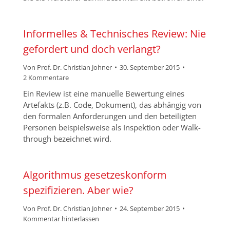
Informelles & Technisches Review: Nie
gefordert und doch verlangt?
Von
Prof. Dr. Christian Johner
30. September 2015
2 Kommentare
Ein Review ist eine manuelle Bewertung eines
Artefakts (z.B. Code, Dokument), das abhängig von
den formalen Anforderungen und den beteiligten
Personen beispielsweise als Inspektion oder Walk-
through bezeichnet wird.
Algorithmus gesetzeskonform
spezifizieren. Aber wie?
Von
Prof. Dr. Christian Johner
24. September 2015
Kommentar hinterlassen