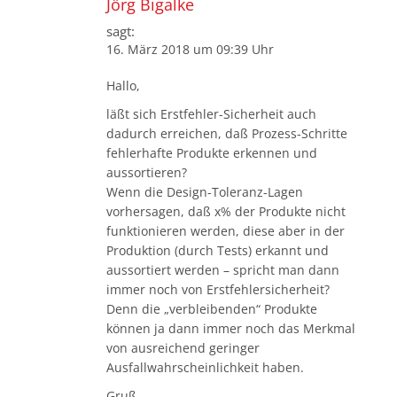
Jörg Bigalke
sagt:
16. März 2018 um 09:39 Uhr
Hallo,
läßt sich Erstfehler-Sicherheit auch
dadurch erreichen, daß Prozess-Schritte
fehlerhafte Produkte erkennen und
aussortieren?
Wenn die Design-Toleranz-Lagen
vorhersagen, daß x% der Produkte nicht
funktionieren werden, diese aber in der
Produktion (durch Tests) erkannt und
aussortiert werden – spricht man dann
immer noch von Erstfehlersicherheit?
Denn die „verbleibenden“ Produkte
können ja dann immer noch das Merkmal
von ausreichend geringer
Ausfallwahrscheinlichkeit haben.
Gruß,