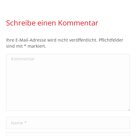
Schreibe einen Kommentar
Ihre E-Mail-Adresse wird nicht veröffentlicht. Pflichtfelder
sind mit
*
markiert.
Kommentar
Name *
E-Mail *