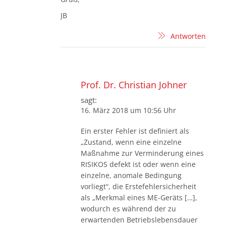
JB
Antworten
Prof. Dr. Christian Johner
sagt:
16. März 2018 um 10:56 Uhr
Ein erster Fehler ist definiert als
„Zustand, wenn eine einzelne
Maßnahme zur Verminderung eines
RISIKOS defekt ist oder wenn eine
einzelne, anomale Bedingung
vorliegt“, die Erstefehlersicherheit
als „Merkmal eines ME-Geräts […],
wodurch es während der zu
erwartenden Betriebslebensdauer