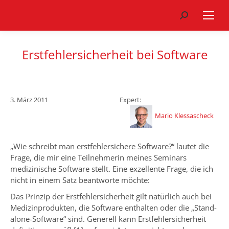
Search:
Erstfehlersicherheit bei Software
3. März 2011
Expert:
Mario Klessascheck
„Wie schreibt man erstfehlersichere Software?“ lautet die
Frage, die mir eine Teilnehmerin meines Seminars
medizinische Software stellt. Eine exzellente Frage, die ich
nicht in einem Satz beantworte möchte:
Das Prinzip der Erstfehlersicherheit gilt natürlich auch bei
Medizinprodukten, die Software enthalten oder die „Stand-
alone-Software“ sind. Generell kann Erstfehlersicherheit