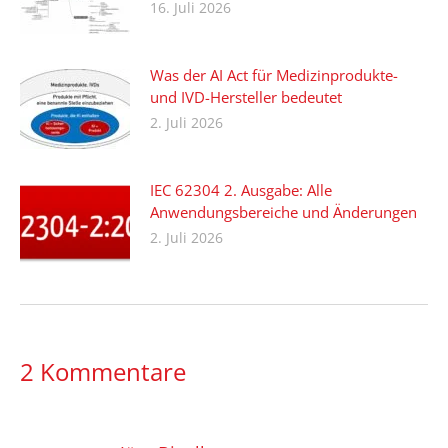
16. Juli 2026
Was der AI Act für Medizinprodukte-
und IVD-Hersteller bedeutet
2. Juli 2026
IEC 62304 2. Ausgabe: Alle
Anwendungsbereiche und Änderungen
2. Juli 2026
2 Kommentare