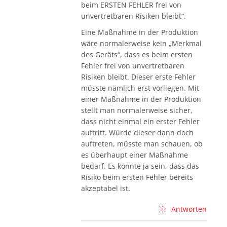
beim ERSTEN FEHLER frei von
unvertretbaren Risiken bleibt“.
Eine Maßnahme in der Produktion
wäre normalerweise kein „Merkmal
des Geräts“, dass es beim ersten
Fehler frei von unvertretbaren
Risiken bleibt. Dieser erste Fehler
müsste nämlich erst vorliegen. Mit
einer Maßnahme in der Produktion
stellt man normalerweise sicher,
dass nicht einmal ein erster Fehler
auftritt. Würde dieser dann doch
auftreten, müsste man schauen, ob
es überhaupt einer Maßnahme
bedarf. Es könnte ja sein, dass das
Risiko beim ersten Fehler bereits
akzeptabel ist.
Antworten