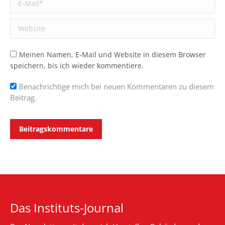
Website
Meinen Namen, E-Mail und Website in diesem Browser
speichern, bis ich wieder kommentiere.
Benachrichtige mich bei neuen Kommentaren zu diesem
Beitrag.
Beitragskommentare
Das Instituts-Journal