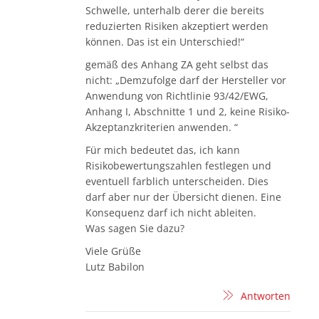
Schwelle, unterhalb derer die bereits
reduzierten Risiken akzeptiert werden
können. Das ist ein Unterschied!“
gemäß des Anhang ZA geht selbst das
nicht: „Demzufolge darf der Hersteller vor
Anwendung von Richtlinie 93/42/EWG,
Anhang I, Abschnitte 1 und 2, keine Risiko-
Akzeptanzkriterien anwenden. “
Für mich bedeutet das, ich kann
Risikobewertungszahlen festlegen und
eventuell farblich unterscheiden. Dies
darf aber nur der Übersicht dienen. Eine
Konsequenz darf ich nicht ableiten.
Was sagen Sie dazu?
Viele Grüße
Lutz Babilon
Antworten