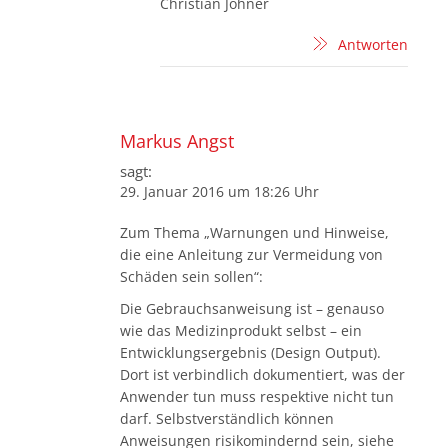
Christian Johner
Antworten
Markus Angst
sagt:
29. Januar 2016 um 18:26 Uhr
Zum Thema „Warnungen und Hinweise,
die eine Anleitung zur Vermeidung von
Schäden sein sollen“:
Die Gebrauchsanweisung ist – genauso
wie das Medizinprodukt selbst – ein
Entwicklungsergebnis (Design Output).
Dort ist verbindlich dokumentiert, was der
Anwender tun muss respektive nicht tun
darf. Selbstverständlich können
Anweisungen risikomindernd sein, siehe