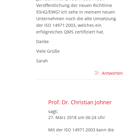
Veröffentlichung der neuen Richtlinie
93/42/EWG? Ich sehe in meinem neuen
Unternehmen noch die alte Umsetzung
der ISO 14971:2003, welches ein
erfolgreiches QMS zertifiziert hat.
Danke
Viele Grüße
Sarah
Antworten
Prof. Dr. Christian Johner
sagt:
27. März 2018 um 06:24 Uhr
Mit der ISO 14971:2003 kann die