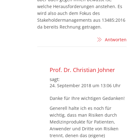
welche Herausforderungen anstehen. Es
wird also auch dem Fokus des
Stakeholdermanagements aus 13485:2016
da bereits Rechnung getragen.
Antworten
Prof. Dr. Christian Johner
sagt:
24. September 2018 um 13:06 Uhr
Danke für Ihre wichtigen Gedanken!
Generell halte ich es noch für
wichtig, dass man Risiken durch
Medizinprodukte für Patienten,
Anwender und Dritte von Risiken
trennt, denen das (eigene)