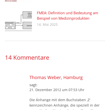
FMEA: Definition und Bedeutung am
Beispiel von Medizinprodukten
14. Mai 2025
14 Kommentare
Thomas Weber, Hamburg
sagt:
21. Dezember 2012 um 07:53 Uhr
Die Änhange mit dem Buchstaben ‚Z‘
kennzeichnen Anhänge, die speziell in der