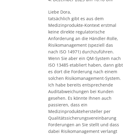
Liebe Dora,
tatsächlich gibt es aus dem
Medizinprodukte-Kontext erstmal
keine direkte regulatorische
Anforderung an die Händler-Rolle,
Risikomanagement (speziell das
nach ISO 14971) durchzuführen.
Wenn Sie aber ein QM-System nach
ISO 13485 etabliert haben, dann gibt
es dort die Forderung nach einem
solchen Risikomanagement-System.
Ich habe bereits entsprechende
Auditabweichungen bei Kunden
gesehen. Es könnte Ihnen auch
passieren, dass ein
Medizinproduktehersteller per
Qualitätssicherungsvereinbarung
Forderungen an Sie stellt und dass
dabei Risikomanagement verlangt