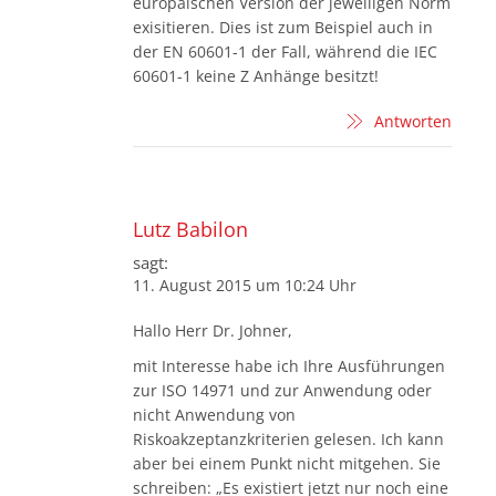
europäischen Version der jeweiligen Norm
exisitieren. Dies ist zum Beispiel auch in
der EN 60601-1 der Fall, während die IEC
60601-1 keine Z Anhänge besitzt!
Antworten
Lutz Babilon
sagt:
11. August 2015 um 10:24 Uhr
Hallo Herr Dr. Johner,
mit Interesse habe ich Ihre Ausführungen
zur ISO 14971 und zur Anwendung oder
nicht Anwendung von
Riskoakzeptanzkriterien gelesen. Ich kann
aber bei einem Punkt nicht mitgehen. Sie
schreiben: „Es existiert jetzt nur noch eine