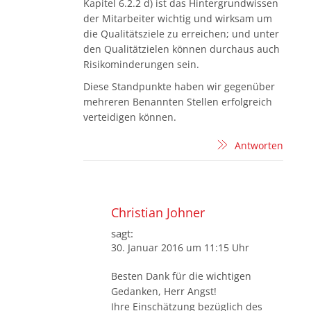
Kapitel 6.2.2 d) ist das Hintergrundwissen
der Mitarbeiter wichtig und wirksam um
die Qualitätsziele zu erreichen; und unter
den Qualitätzielen können durchaus auch
Risikominderungen sein.
Diese Standpunkte haben wir gegenüber
mehreren Benannten Stellen erfolgreich
verteidigen können.
Antworten
Christian Johner
sagt:
30. Januar 2016 um 11:15 Uhr
Besten Dank für die wichtigen
Gedanken, Herr Angst!
Ihre Einschätzung bezüglich des