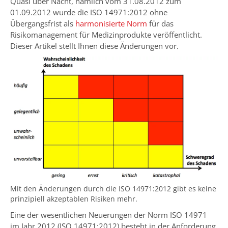
Quasi über Nacht, nämlich vom 31.08.2012 zum
01.09.2012 wurde die ISO 14971:2012 ohne
Übergangsfrist als
harmonisierte Norm
für das
Risikomanagement für Medizinprodukte veröffentlicht.
Dieser Artikel stellt Ihnen diese Änderungen vor.
Mit den Änderungen durch die ISO 14971:2012 gibt es keine
prinzipiell akzeptablen Risiken mehr.
Eine der wesentlichen Neuerungen der Norm ISO 14971
im Jahr 2012 (ISO 14971:2012) besteht in der Anforderung,