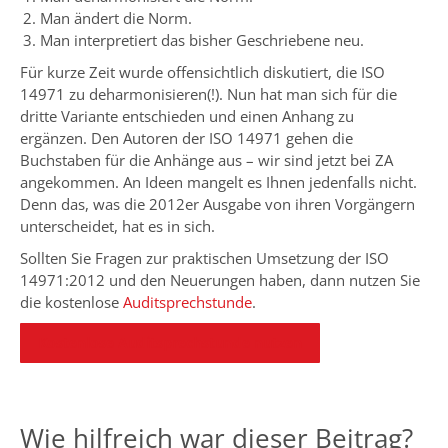
Man ändert die Norm.
Man interpretiert das bisher Geschriebene neu.
Für kurze Zeit wurde offensichtlich diskutiert, die ISO
14971 zu deharmonisieren(!). Nun hat man sich für die
dritte Variante entschieden und einen Anhang zu
ergänzen. Den Autoren der ISO 14971 gehen die
Buchstaben für die Anhänge aus – wir sind jetzt bei ZA
angekommen. An Ideen mangelt es Ihnen jedenfalls nicht.
Denn das, was die 2012er Ausgabe von ihren Vorgängern
unterscheidet, hat es in sich.
Sollten Sie Fragen zur praktischen Umsetzung der ISO
14971:2012 und den Neuerungen haben, dann nutzen Sie
die kostenlose
Auditsprechstunde
.
Kostenlose Auditsprechstunde nutzen
Wie hilfreich war dieser Beitrag?