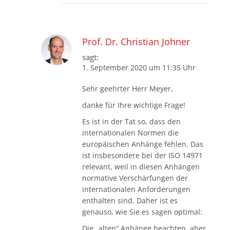
Prof. Dr. Christian Johner
sagt:
1. September 2020 um 11:35 Uhr
Sehr geehrter Herr Meyer,
danke für Ihre wichtige Frage!
Es ist in der Tat so, dass den
internationalen Normen die
europäischen Anhänge fehlen. Das
ist insbesondere bei der ISO 14971
relevant, weil in diesen Anhängen
normative Verschärfungen der
internationalen Anforderungen
enthalten sind. Daher ist es
genauso, wie Sie es sagen optimal:
Die „alten“ Anhänge beachten, aber