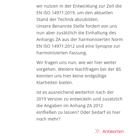
wir nutzen in der Entwicklung zur Zeit die
EN ISO 14971:2019, um den aktuellen
Stand der Technik abzubilden.
Unsere Benannte Stelle fordert von uns
nun aber zusätzlich die Einhaltung des
Anhangs ZA aus der harmonisierten Norm
EN ISO 14971:2012 und eine Synopse zur
harmonisierten Fassung.
Wir fragen uns nun, wie wir hier weiter
vorgehen. Weitere Nachfragen bei der BS
konnten uns hier keine endgültige
Klarheiten bieten.
Ist es ausreichend weiterhin nach der
2019 Version zu entwickeln und zusätzlich
die Angaben im Anhang ZA 2012
einfließen zu lassen? Oder bedarf es hier
noch mehr?
Antworten