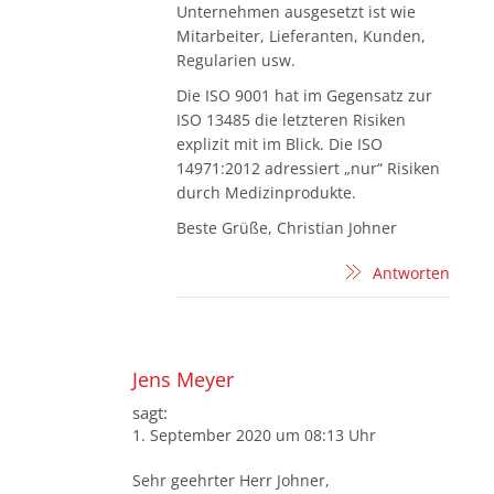
Unternehmen ausgesetzt ist wie
Mitarbeiter, Lieferanten, Kunden,
Regularien usw.
Die ISO 9001 hat im Gegensatz zur
ISO 13485 die letzteren Risiken
explizit mit im Blick. Die ISO
14971:2012 adressiert „nur“ Risiken
durch Medizinprodukte.
Beste Grüße, Christian Johner
Antworten
Jens Meyer
sagt:
1. September 2020 um 08:13 Uhr
Sehr geehrter Herr Johner,