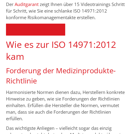
Der
Auditgarant
zeigt Ihnen über 15 Videotrainings Schritt
für Schritt, wie Sie eine schlanke ISO 14971:2012
konforme Risikomanagementakte erstellen.
Videotrainings ansehen
Wie es zur ISO 14971:2012
kam
Forderung der Medizinprodukte-
Richtlinie
Harmonisierte Normen dienen dazu, Herstellern konkrete
Hinweise zu geben, wie sie Forderungen der Richtlinien
einhalten. Erfüllen die Hersteller die Normen, vermutet
man, dass sie auch die Forderungen der Richtlinien
erfüllen.
Das wichtigste Anliegen – vielleicht sogar das einzig