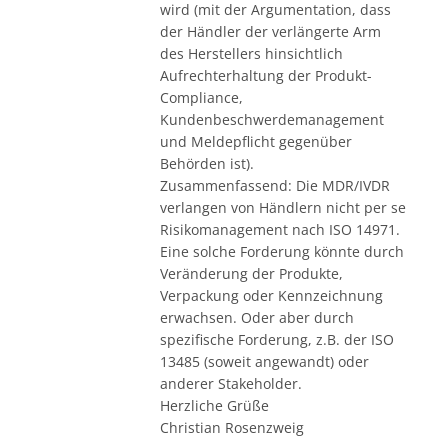
wird (mit der Argumentation, dass
der Händler der verlängerte Arm
des Herstellers hinsichtlich
Aufrechterhaltung der Produkt-
Compliance,
Kundenbeschwerdemanagement
und Meldepflicht gegenüber
Behörden ist).
Zusammenfassend: Die MDR/IVDR
verlangen von Händlern nicht per se
Risikomanagement nach ISO 14971.
Eine solche Forderung könnte durch
Veränderung der Produkte,
Verpackung oder Kennzeichnung
erwachsen. Oder aber durch
spezifische Forderung, z.B. der ISO
13485 (soweit angewandt) oder
anderer Stakeholder.
Herzliche Grüße
Christian Rosenzweig