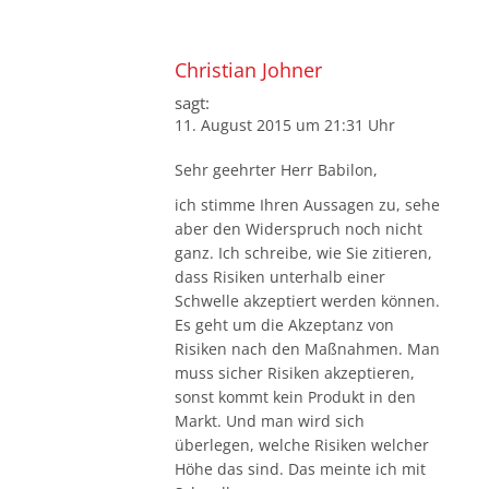
Christian Johner
sagt:
11. August 2015 um 21:31 Uhr
Sehr geehrter Herr Babilon,
ich stimme Ihren Aussagen zu, sehe
aber den Widerspruch noch nicht
ganz. Ich schreibe, wie Sie zitieren,
dass Risiken unterhalb einer
Schwelle akzeptiert werden können.
Es geht um die Akzeptanz von
Risiken nach den Maßnahmen. Man
muss sicher Risiken akzeptieren,
sonst kommt kein Produkt in den
Markt. Und man wird sich
überlegen, welche Risiken welcher
Höhe das sind. Das meinte ich mit