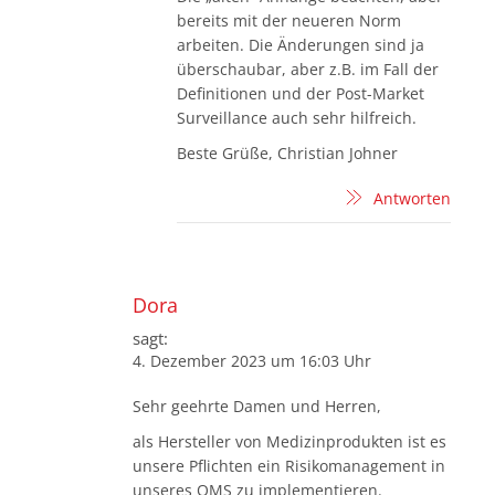
bereits mit der neueren Norm
arbeiten. Die Änderungen sind ja
überschaubar, aber z.B. im Fall der
Definitionen und der Post-Market
Surveillance auch sehr hilfreich.
Beste Grüße, Christian Johner
Antworten
Dora
sagt:
4. Dezember 2023 um 16:03 Uhr
Sehr geehrte Damen und Herren,
als Hersteller von Medizinprodukten ist es
unsere Pflichten ein Risikomanagement in
unseres QMS zu implementieren.