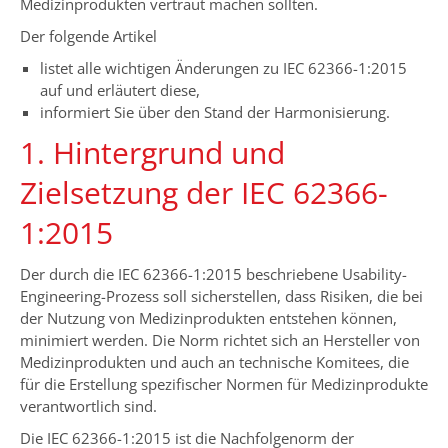
Medizinprodukten vertraut machen sollten.
Der folgende Artikel
listet alle wichtigen Änderungen zu IEC 62366-1:2015
auf und erläutert diese,
informiert Sie über den Stand der Harmonisierung.
1. Hintergrund und
Zielsetzung der IEC 62366-
1:2015
Der durch die IEC 62366-1:2015 beschriebene Usability-
Engineering-Prozess soll sicherstellen, dass Risiken, die bei
der Nutzung von Medizinprodukten entstehen können,
minimiert werden. Die Norm richtet sich an Hersteller von
Medizinprodukten und auch an technische Komitees, die
für die Erstellung spezifischer Normen für Medizinprodukte
verantwortlich sind.
Die IEC 62366-1:2015 ist die Nachfolgenorm der