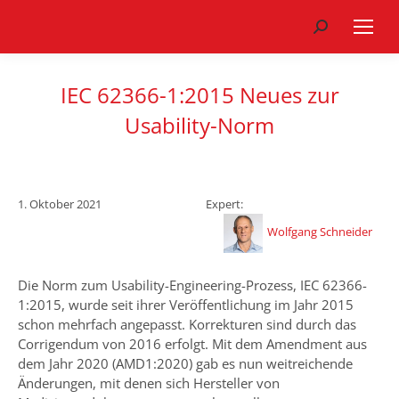
Search:
IEC 62366-1:2015 Neues zur
Usability-Norm
1. Oktober 2021
Expert:
Wolfgang Schneider
Die Norm zum Usability-Engineering-Prozess, IEC 62366-
1:2015, wurde seit ihrer Veröffentlichung im Jahr 2015
schon mehrfach angepasst. Korrekturen sind durch das
Corrigendum von 2016 erfolgt. Mit dem Amendment aus
dem Jahr 2020 (AMD1:2020) gab es nun weitreichende
Änderungen, mit denen sich Hersteller von