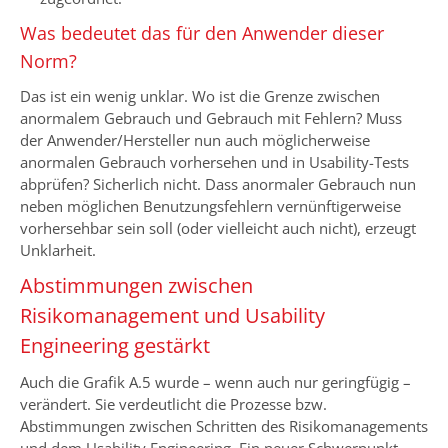
Was bedeutet das für den Anwender dieser
Norm?
Das ist ein wenig unklar. Wo ist die Grenze zwischen
anormalem Gebrauch und Gebrauch mit Fehlern? Muss
der Anwender/Hersteller nun auch möglicherweise
anormalen Gebrauch vorhersehen und in Usability-Tests
abprüfen? Sicherlich nicht. Dass anormaler Gebrauch nun
neben möglichen Benutzungsfehlern vernünftigerweise
vorhersehbar sein soll (oder vielleicht auch nicht), erzeugt
Unklarheit.
Abstimmungen zwischen
Risikomanagement und Usability
Engineering gestärkt
Auch die Grafik A.5 wurde – wenn auch nur geringfügig –
verändert. Sie verdeutlicht die Prozesse bzw.
Abstimmungen zwischen Schritten des Risikomanagements
und dem Usability Engineering. Ein neuer Schwerpunkt