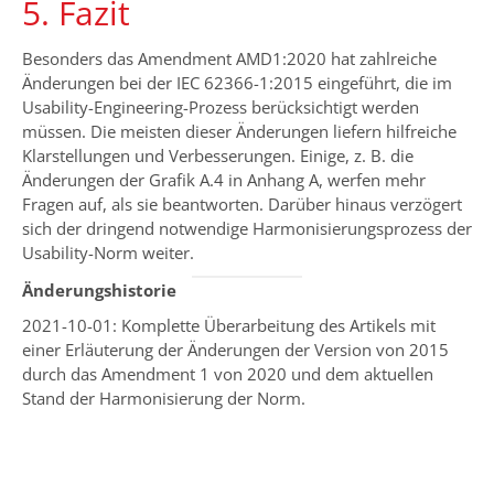
5. Fazit
Besonders das Amendment AMD1:2020 hat zahlreiche
Änderungen bei der IEC 62366-1:2015 eingeführt, die im
Usability-Engineering-Prozess berücksichtigt werden
müssen. Die meisten dieser Änderungen liefern hilfreiche
Klarstellungen und Verbesserungen. Einige, z. B. die
Änderungen der Grafik A.4 in Anhang A, werfen mehr
Fragen auf, als sie beantworten. Darüber hinaus verzögert
sich der dringend notwendige Harmonisierungsprozess der
Usability-Norm weiter.
Änderungshistorie
2021-10-01: Komplette Überarbeitung des Artikels mit
einer Erläuterung der Änderungen der Version von 2015
durch das Amendment 1 von 2020 und dem aktuellen
Stand der Harmonisierung der Norm.