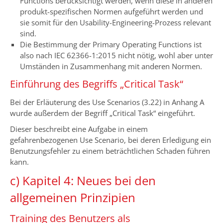
Functions berücksichtigt werden, wenn diese in anderen
produkt-spezifischen Normen aufgeführt werden und
sie somit für den Usability-Engineering-Prozess relevant
sind.
Die Bestimmung der Primary Operating Functions ist
also nach IEC 62366-1:2015 nicht nötig, wohl aber unter
Umständen in Zusammenhang mit anderen Normen.
Einführung des Begriffs „Critical Task“
Bei der Erläuterung des Use Scenarios (3.22) in Anhang A
wurde außerdem der Begriff „Critical Task“ eingeführt.
Dieser beschreibt eine Aufgabe in einem
gefahrenbezogenen Use Scenario, bei deren Erledigung ein
Benutzungsfehler zu einem beträchtlichen Schaden führen
kann.
c) Kapitel 4: Neues bei den
allgemeinen Prinzipien
Training des Benutzers als