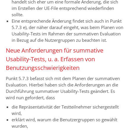
handelt sich eher um eine formale Änderung, die sich
im Erstellen der UE-File entsprechend wiederfinden
sollte.
Eine entsprechende Änderung findet sich auch in Punkt
5.7.3 e), der näher darauf eingeht, was beim Planen von
Usability-Tests im Rahmen der summativen Evaluation
in Bezug auf die Nutzergruppen zu beachten ist.
Neue Anforderungen für summative
Usability-Tests, u. a. Erfassen von
Benutzungsschwierigkeiten
Punkt 5.7.3 befasst sich mit dem Planen der summativen
Evaluation. Hierbei haben sich die Anforderungen an die
Durchführung summativer Usability-Tests geändert. Es
wird nun gefordert, dass
die Repräsentativität der Testteilnehmer sichergestellt
wird,
erklärt wird, warum die Benutzergruppen so gewählt
wurden,