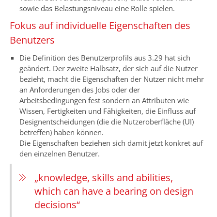
sowie das Belastungsniveau eine Rolle spielen.
Fokus auf individuelle Eigenschaften des
Benutzers
Die Definition des Benutzerprofils aus 3.29 hat sich
geändert. Der zweite Halbsatz, der sich auf die Nutzer
bezieht, macht die Eigenschaften der Nutzer nicht mehr
an Anforderungen des Jobs oder der
Arbeitsbedingungen fest sondern an Attributen wie
Wissen, Fertigkeiten und Fähigkeiten, die Einfluss auf
Designentscheidungen (die die Nutzeroberfläche (UI)
betreffen) haben können.
Die Eigenschaften beziehen sich damit jetzt konkret auf
den einzelnen Benutzer.
„knowledge, skills and abilities,
which can have a bearing on design
decisions“