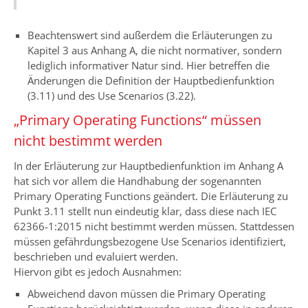
Beachtenswert sind außerdem die Erläuterungen zu
Kapitel 3 aus Anhang A, die nicht normativer, sondern
lediglich informativer Natur sind. Hier betreffen die
Änderungen die Definition der Hauptbedienfunktion
(3.11) und des Use Scenarios (3.22).
„Primary Operating Functions“ müssen
nicht bestimmt werden
In der Erläuterung zur Hauptbedienfunktion im Anhang A
hat sich vor allem die Handhabung der sogenannten
Primary Operating Functions geändert. Die Erläuterung zu
Punkt 3.11 stellt nun eindeutig klar, dass diese nach IEC
62366-1:2015 nicht bestimmt werden müssen. Stattdessen
müssen gefährdungsbezogene Use Scenarios identifiziert,
beschrieben und evaluiert werden.
Hiervon gibt es jedoch Ausnahmen:
Abweichend davon müssen die Primary Operating