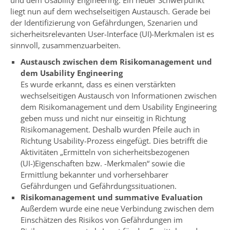
liegt nun auf dem wechselseitigen Austausch. Gerade bei
der Identifizierung von Gefährdungen, Szenarien und
sicherheitsrelevanten User-Interface (UI)-Merkmalen ist es
sinnvoll, zusammenzuarbeiten.
Austausch zwischen dem Risikomanagement und
dem Usability Engineering
Es wurde erkannt, dass es einen verstärkten
wechselseitigen Austausch von Informationen zwischen
dem Risikomanagement und dem Usability Engineering
geben muss und nicht nur einseitig in Richtung
Risikomanagement. Deshalb wurden Pfeile auch in
Richtung Usability-Prozess eingefügt. Dies betrifft die
Aktivitäten „Ermitteln von sicherheitsbezogenen
(UI-)Eigenschaften bzw. -Merkmalen“ sowie die
Ermittlung bekannter und vorhersehbarer
Gefährdungen und Gefährdungssituationen.
Risikomanagement und summative Evaluation
Außerdem wurde eine neue Verbindung zwischen dem
Einschätzen des Risikos von Gefährdungen im