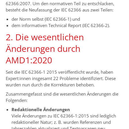
62366:2007. Um den normativen Teil zu entschlacken,
besteht die Neufassung der IEC 62366 aus zwei Teilen:
der Norm selbst (IEC 62366-1) und
dem informativen Technical Report (IEC 62366-2).
2. Die wesentlichen
Änderungen durch
AMD1:2020
Seit die IEC 62366-1 2015 veröffentlicht wurde, haben
Expert:innen insgesamt 22 Probleme identifiziert. Diese
wurden nun durch die Korrekturen behoben.
Zusammengefasst sind die wesentlichen Änderungen die
Folgenden:
Redaktionelle Änderungen
Viele Änderungen zu IEC 62366-1:2015 sind lediglich
redaktioneller Natur; z. B. wurden Referenzen und
Jahreszahlen aktualisiert und Textpassagen neu