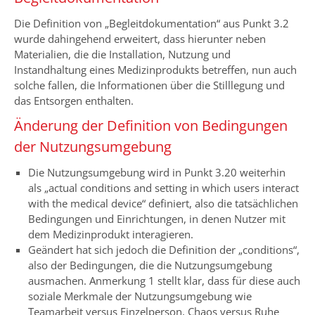
Die Definition von „Begleitdokumentation“ aus Punkt 3.2
wurde dahingehend erweitert, dass hierunter neben
Materialien, die die Installation, Nutzung und
Instandhaltung eines Medizinprodukts betreffen, nun auch
solche fallen, die Informationen über die Stilllegung und
das Entsorgen enthalten.
Änderung der Definition von Bedingungen
der Nutzungsumgebung
Die Nutzungsumgebung wird in Punkt 3.20 weiterhin
als „actual conditions and setting in which users interact
with the medical device“ definiert, also die tatsächlichen
Bedingungen und Einrichtungen, in denen Nutzer mit
dem Medizinprodukt interagieren.
Geändert hat sich jedoch die Definition der „conditions“,
also der Bedingungen, die die Nutzungsumgebung
ausmachen. Anmerkung 1 stellt klar, dass für diese auch
soziale Merkmale der Nutzungsumgebung wie
Teamarbeit versus Einzelperson, Chaos versus Ruhe