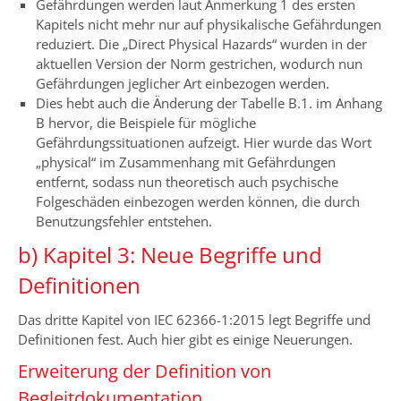
Gefährdungen werden laut Anmerkung 1 des ersten
Kapitels nicht mehr nur auf physikalische Gefährdungen
reduziert. Die „Direct Physical Hazards“ wurden in der
aktuellen Version der Norm gestrichen, wodurch nun
Gefährdungen jeglicher Art einbezogen werden.
Dies hebt auch die Änderung der Tabelle B.1. im Anhang
B hervor, die Beispiele für mögliche
Gefährdungssituationen aufzeigt. Hier wurde das Wort
„physical“ im Zusammenhang mit Gefährdungen
entfernt, sodass nun theoretisch auch psychische
Folgeschäden einbezogen werden können, die durch
Benutzungsfehler entstehen.
b) Kapitel 3: Neue Begriffe und
Definitionen
Das dritte Kapitel von IEC 62366-1:2015 legt Begriffe und
Definitionen fest. Auch hier gibt es einige Neuerungen.
Erweiterung der Definition von
Begleitdokumentation