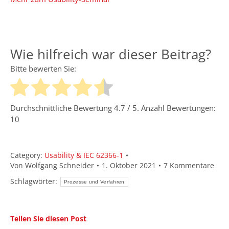
Wie hilfreich war dieser Beitrag?
Bitte bewerten Sie:
Durchschnittliche Bewertung
4.7
/ 5. Anzahl Bewertungen:
10
Category:
Usability & IEC 62366-1
Von
Wolfgang Schneider
1. Oktober 2021
7 Kommentare
Schlagwörter:
Prozesse und Verfahren
Teilen Sie diesen Post