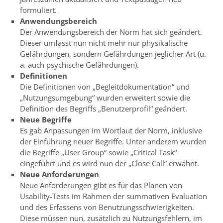
formuliert.
Anwendungsbereich
Der Anwendungsbereich der Norm hat sich geändert.
Dieser umfasst nun nicht mehr nur physikalische
Gefährdungen, sondern Gefährdungen jeglicher Art (u.
a. auch psychische Gefährdungen).
Definitionen
Die Definitionen von „Begleitdokumentation“ und
„Nutzungsumgebung“ wurden erweitert sowie die
Definition des Begriffs „Benutzerprofil“ geändert.
Neue Begriffe
Es gab Anpassungen im Wortlaut der Norm, inklusive
der Einführung neuer Begriffe. Unter anderem wurden
die Begriffe „User Group“ sowie „Critical Task“
eingeführt und es wird nun der „Close Call“ erwähnt.
Neue Anforderungen
Neue Anforderungen gibt es für das Planen von
Usability-Tests im Rahmen der summativen Evaluation
und des Erfassens von Benutzungsschwierigkeiten.
Diese müssen nun, zusätzlich zu Nutzungsfehlern, im