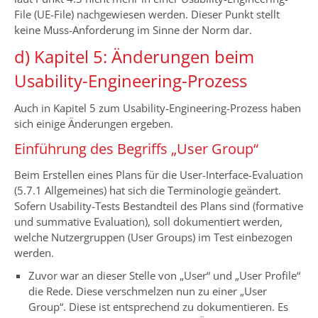
File (UE-File) nachgewiesen werden. Dieser Punkt stellt
keine Muss-Anforderung im Sinne der Norm dar.
d) Kapitel 5: Änderungen beim
Usability-Engineering-Prozess
Auch in Kapitel 5 zum Usability-Engineering-Prozess haben
sich einige Änderungen ergeben.
Einführung des Begriffs „User Group“
Beim Erstellen eines Plans für die User-Interface-Evaluation
(5.7.1 Allgemeines) hat sich die Terminologie geändert.
Sofern Usability-Tests Bestandteil des Plans sind (formative
und summative Evaluation), soll dokumentiert werden,
welche Nutzergruppen (User Groups) im Test einbezogen
werden.
Zuvor war an dieser Stelle von „User“ und „User Profile“
die Rede. Diese verschmelzen nun zu einer „User
Group“. Diese ist entsprechend zu dokumentieren. Es