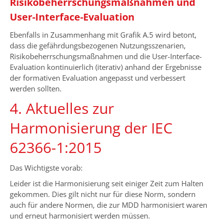
Risikobeherrschungsmaßnahmen und
User-Interface-Evaluation
Ebenfalls in Zusammenhang mit Grafik A.5 wird betont,
dass die gefährdungsbezogenen Nutzungsszenarien,
Risikobeherrschungsmaßnahmen und die User-Interface-
Evaluation kontinuierlich (iterativ) anhand der Ergebnisse
der formativen Evaluation angepasst und verbessert
werden sollten.
4. Aktuelles zur
Harmonisierung der IEC
62366-1:2015
Das Wichtigste vorab:
Leider ist die Harmonisierung seit einiger Zeit zum Halten
gekommen. Dies gilt nicht nur für diese Norm, sondern
auch für andere Normen, die zur MDD harmonisiert waren
und erneut harmonisiert werden müssen.