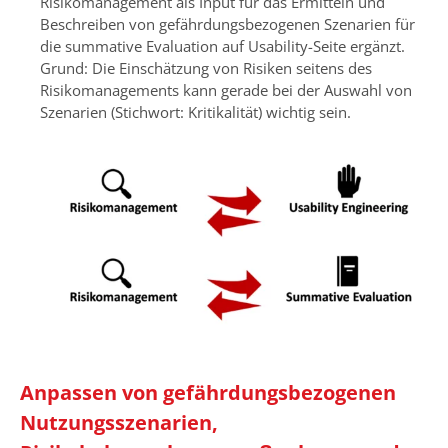
Risikomanagement als Input für das Ermitteln und
Beschreiben von gefährdungsbezogenen Szenarien für
die summative Evaluation auf Usability-Seite ergänzt.
Grund: Die Einschätzung von Risiken seitens des
Risikomanagements kann gerade bei der Auswahl von
Szenarien (Stichwort: Kritikalität) wichtig sein.
Anpassen von gefährdungsbezogenen
Nutzungsszenarien,