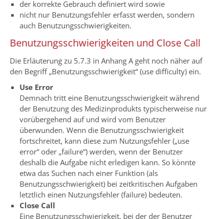
der korrekte Gebrauch definiert wird sowie
nicht nur Benutzungsfehler erfasst werden, sondern
auch Benutzungsschwierigkeiten.
Benutzungsschwierigkeiten und Close Call
Die Erläuterung zu 5.7.3 in Anhang A geht noch näher auf
den Begriff „Benutzungsschwierigkeit“ (use difficulty) ein.
Use Error
Demnach tritt eine Benutzungsschwierigkeit während
der Benutzung des Medizinprodukts typischerweise nur
vorübergehend auf und wird vom Benutzer
überwunden. Wenn die Benutzungsschwierigkeit
fortschreitet, kann diese zum Nutzungsfehler („use
error“ oder „failure“) werden, wenn der Benutzer
deshalb die Aufgabe nicht erledigen kann. So könnte
etwa das Suchen nach einer Funktion (als
Benutzungsschwierigkeit) bei zeitkritischen Aufgaben
letztlich einen Nutzungsfehler (failure) bedeuten.
Close Call
Eine Benutzungsschwierigkeit, bei der der Benutzer