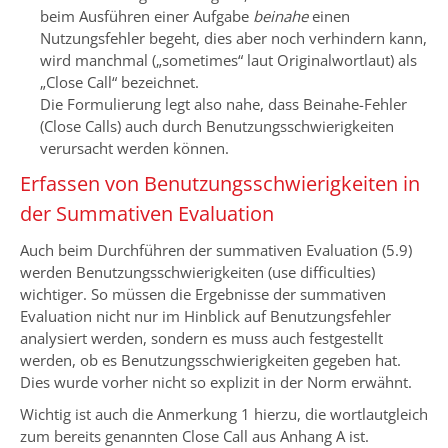
beim Ausführen einer Aufgabe
beinahe
einen
Nutzungsfehler begeht, dies aber noch verhindern kann,
wird manchmal („sometimes“ laut Originalwortlaut) als
„Close Call“ bezeichnet.
Die Formulierung legt also nahe, dass Beinahe-Fehler
(Close Calls) auch durch Benutzungsschwierigkeiten
verursacht werden können.
Erfassen von Benutzungsschwierigkeiten in
der Summativen Evaluation
Auch beim Durchführen der summativen Evaluation (5.9)
werden Benutzungsschwierigkeiten (use difficulties)
wichtiger. So müssen die Ergebnisse der summativen
Evaluation nicht nur im Hinblick auf Benutzungsfehler
analysiert werden, sondern es muss auch festgestellt
werden, ob es Benutzungsschwierigkeiten gegeben hat.
Dies wurde vorher nicht so explizit in der Norm erwähnt.
Wichtig ist auch die Anmerkung 1 hierzu, die wortlautgleich
zum bereits genannten Close Call aus Anhang A ist.