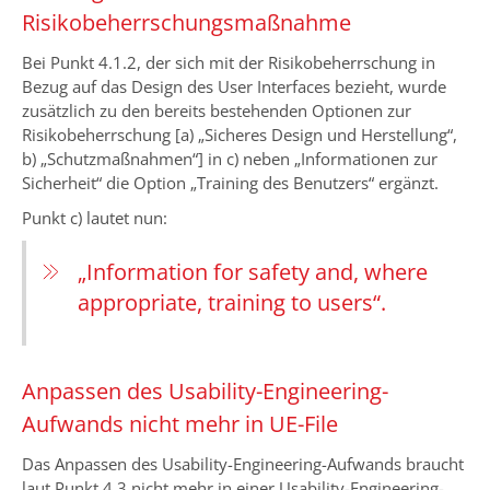
Risikobeherrschungsmaßnahme
Bei Punkt 4.1.2, der sich mit der Risikobeherrschung in
Bezug auf das Design des User Interfaces bezieht, wurde
zusätzlich zu den bereits bestehenden Optionen zur
Risikobeherrschung [a) „Sicheres Design und Herstellung“,
b) „Schutzmaßnahmen“] in c) neben „Informationen zur
Sicherheit“ die Option „Training des Benutzers“ ergänzt.
Punkt c) lautet nun:
„Information for safety and, where
appropriate, training to users“.
Anpassen des Usability-Engineering-
Aufwands nicht mehr in UE-File
Das Anpassen des Usability-Engineering-Aufwands braucht
laut Punkt 4.3 nicht mehr in einer Usability-Engineering-