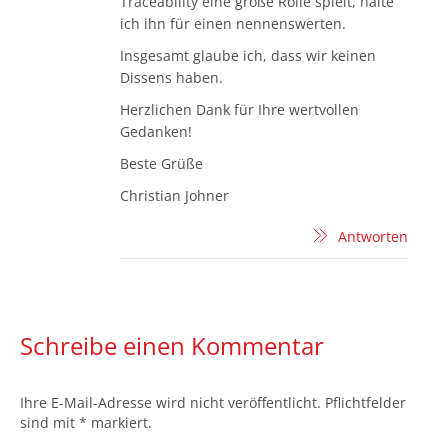
Traceability eine große Rolle spielt, halte
ich ihn für einen nennenswerten.
Insgesamt glaube ich, dass wir keinen
Dissens haben.
Herzlichen Dank für Ihre wertvollen
Gedanken!
Beste Grüße
Christian Johner
Antworten
Schreibe einen Kommentar
Ihre E-Mail-Adresse wird nicht veröffentlicht. Pflichtfelder
sind mit
*
markiert.