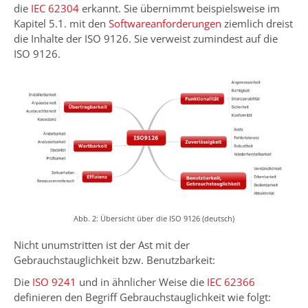
die
IEC 62304
erkannt. Sie übernimmt beispielsweise im
Kapitel 5.1. mit den
Softwareanforderungen
ziemlich dreist
die Inhalte der ISO 9126. Sie verweist zumindest auf die
ISO 9126.
Abb. 2: Übersicht über die ISO 9126 (deutsch)
Nicht unumstritten ist der Ast mit der
Gebrauchstauglichkeit bzw. Benutzbarkeit:
Die
ISO 9241
und in ähnlicher Weise die
IEC 62366
definieren den Begriff Gebrauchstauglichkeit wie folgt: