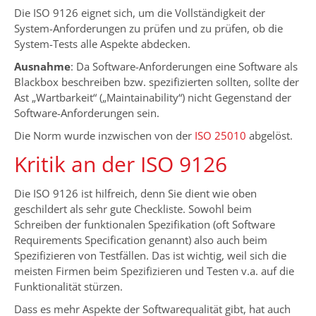
Die ISO 9126 eignet sich, um die Vollständigkeit der
System-Anforderungen zu prüfen und zu prüfen, ob die
System-Tests alle Aspekte abdecken.
Ausnahme
: Da Software-Anforderungen eine Software als
Blackbox beschreiben bzw. spezifizierten sollten, sollte der
Ast „Wartbarkeit“ („Maintainability“) nicht Gegenstand der
Software-Anforderungen sein.
Die Norm wurde inzwischen von der
ISO 25010
abgelöst.
Kritik an der ISO 9126
Die ISO 9126 ist hilfreich, denn Sie dient wie oben
geschildert als sehr gute Checkliste. Sowohl beim
Schreiben der funktionalen Spezifikation (oft Software
Requirements Specification genannt) also auch beim
Spezifizieren von Testfällen. Das ist wichtig, weil sich die
meisten Firmen beim Spezifizieren und Testen v.a. auf die
Funktionalität stürzen.
Dass es mehr Aspekte der Softwarequalität gibt, hat auch