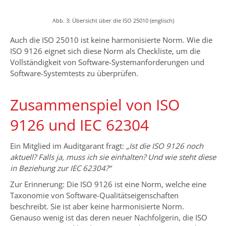
Abb. 3: Übersicht über die ISO 25010 (englisch)
Auch die ISO 25010 ist keine harmonisierte Norm. Wie die
ISO 9126 eignet sich diese Norm als Checkliste, um die
Vollständigkeit von Software-Systemanforderungen und
Software-Systemtests zu überprüfen.
Zusammenspiel von ISO
9126 und IEC 62304
Ein Mitglied im Auditgarant fragt:
„Ist die ISO 9126 noch
aktuell? Falls ja, muss ich sie einhalten? Und wie steht diese
in Beziehung zur IEC 62304?“
Zur Erinnerung: Die ISO 9126 ist eine Norm, welche eine
Taxonomie von Software-Qualitätseigenschaften
beschreibt. Sie ist aber keine harmonisierte Norm.
Genauso wenig ist das deren neuer Nachfolgerin, die ISO