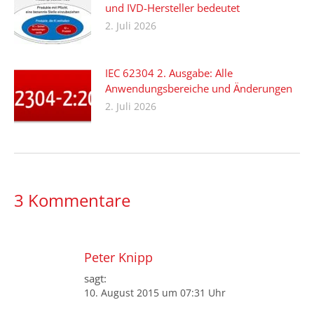
und IVD-Hersteller bedeutet
2. Juli 2026
IEC 62304 2. Ausgabe: Alle
Anwendungsbereiche und Änderungen
2. Juli 2026
3 Kommentare
Peter Knipp
sagt:
10. August 2015 um 07:31 Uhr