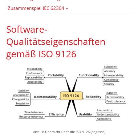
Zusammenspiel IEC 62304 »
Software-
Qualitätseigenschaften
gemäß ISO 9126
Abb. 1: Übersicht über die ISO 9126 (englisch)