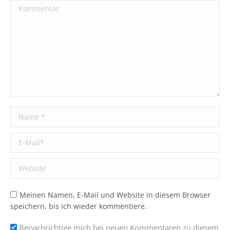
Kommentar
Name *
E-Mail *
Website
Meinen Namen, E-Mail und Website in diesem Browser
speichern, bis ich wieder kommentiere.
Benachrichtige mich bei neuen Kommentaren zu diesem