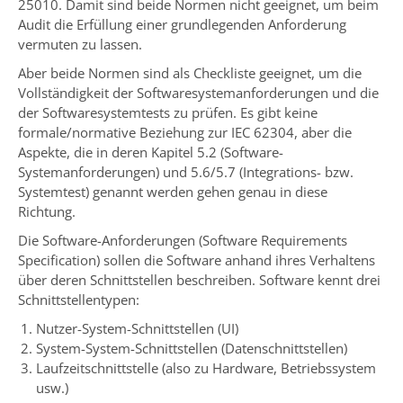
25010. Damit sind beide Normen nicht geeignet, um beim
Audit die Erfüllung einer grundlegenden Anforderung
vermuten zu lassen.
Aber beide Normen sind als Checkliste geeignet, um die
Vollständigkeit der Softwaresystemanforderungen und die
der Softwaresystemtests zu prüfen. Es gibt keine
formale/normative Beziehung zur IEC 62304, aber die
Aspekte, die in deren Kapitel 5.2 (Software-
Systemanforderungen) und 5.6/5.7 (Integrations- bzw.
Systemtest) genannt werden gehen genau in diese
Richtung.
Die Software-Anforderungen (Software Requirements
Specification) sollen die Software anhand ihres Verhaltens
über deren Schnittstellen beschreiben. Software kennt drei
Schnittstellentypen:
Nutzer-System-Schnittstellen (UI)
System-System-Schnittstellen (Datenschnittstellen)
Laufzeitschnittstelle (also zu Hardware, Betriebssystem
usw.)