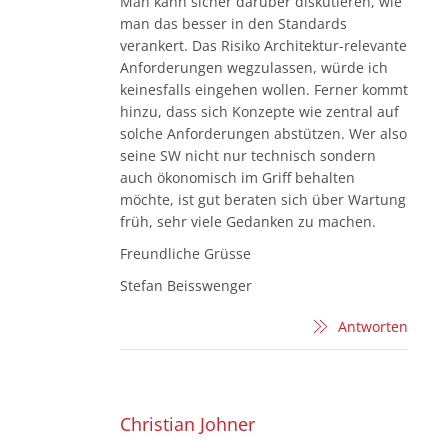
Man kann sicher darüber diskutieren, wie
man das besser in den Standards
verankert. Das Risiko Architektur-relevante
Anforderungen wegzulassen, würde ich
keinesfalls eingehen wollen. Ferner kommt
hinzu, dass sich Konzepte wie zentral auf
solche Anforderungen abstützen. Wer also
seine SW nicht nur technisch sondern
auch ökonomisch im Griff behalten
möchte, ist gut beraten sich über Wartung
früh, sehr viele Gedanken zu machen.
Freundliche Grüsse
Stefan Beisswenger
Antworten
Christian Johner