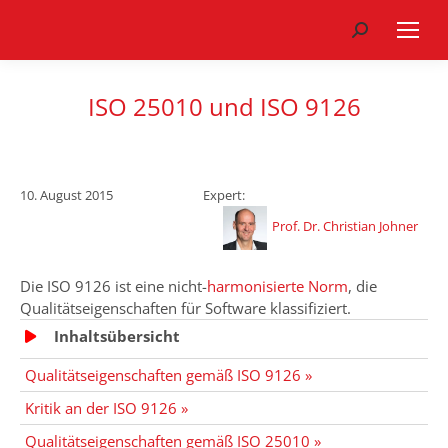
Search:
ISO 25010 und ISO 9126
10. August 2015
Expert:
Prof. Dr. Christian Johner
Die ISO 9126 ist eine nicht-
harmonisierte Norm
, die
Qualitätseigenschaften für Software klassifiziert.
Inhaltsübersicht
Qualitätseigenschaften gemäß ISO 9126 »
Kritik an der ISO 9126 »
Qualitätseigenschaften gemäß ISO 25010 »