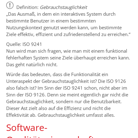
Definition:
Gebrauchstauglichkeit
„Das Ausmaß, in dem ein interaktives System durch
bestimmte Benutzer in einem bestimmten
Nutzungskontext genutzt werden kann, um bestimmte
Ziele effektiv, effizient und zufriedenstellend zu erreichen.“
Quelle: ISO 9241
Nun wird man sich fragen, wie man mit einem funktional
fehlerhaften System seine Ziele überhaupt erreichen kann.
Das geht natürlich nicht.
Würde das bedeuten, dass die Funktionalität ein
Unteraspekt der Gebrauchstauglichkeit ist? Die ISO 9126
also falsch ist? Im Sinn der ISO 9241 schon, nicht aber im
Sinn der ISO 9126. Denn sie meint eigentlich gar nicht die
Gebrauchstauglichkeit, sondern nur die Benutzbarkeit.
Dieser Ast zielt also auf die Effizienz und nicht die
Effektivität ab. Gebrauchstauglichkeit umfasst alles.
Software-