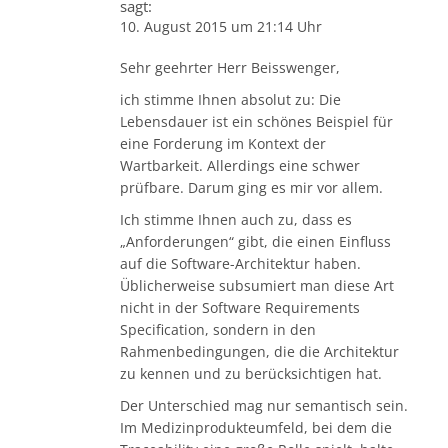
sagt:
10. August 2015 um 21:14 Uhr
Sehr geehrter Herr Beisswenger,
ich stimme Ihnen absolut zu: Die
Lebensdauer ist ein schönes Beispiel für
eine Forderung im Kontext der
Wartbarkeit. Allerdings eine schwer
prüfbare. Darum ging es mir vor allem.
Ich stimme Ihnen auch zu, dass es
„Anforderungen“ gibt, die einen Einfluss
auf die Software-Architektur haben.
Üblicherweise subsumiert man diese Art
nicht in der Software Requirements
Specification, sondern in den
Rahmenbedingungen, die die Architektur
zu kennen und zu berücksichtigen hat.
Der Unterschied mag nur semantisch sein.
Im Medizinprodukteumfeld, bei dem die