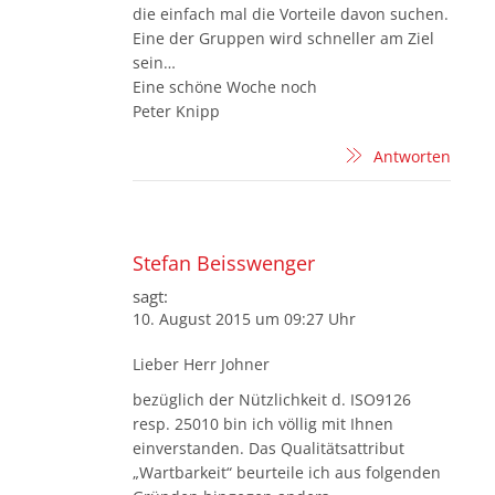
die einfach mal die Vorteile davon suchen.
Eine der Gruppen wird schneller am Ziel
sein…
Eine schöne Woche noch
Peter Knipp
Antworten
Stefan Beisswenger
sagt:
10. August 2015 um 09:27 Uhr
Lieber Herr Johner
bezüglich der Nützlichkeit d. ISO9126
resp. 25010 bin ich völlig mit Ihnen
einverstanden. Das Qualitätsattribut
„Wartbarkeit“ beurteile ich aus folgenden