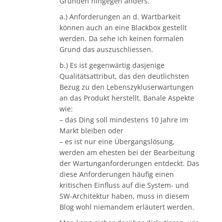
Gründen hingegen anders.
a.) Anforderungen an d. Wartbarkeit
können auch an eine Blackbox gestellt
werden. Da sehe ich keinen formalen
Grund das auszuschliessen.
b.) Es ist gegenwärtig dasjenige
Qualitätsattribut, das den deutlichsten
Bezug zu den Lebenszykluserwartungen
an das Produkt herstellt. Banale Aspekte
wie:
– das Ding soll mindestens 10 Jahre im
Markt bleiben oder
– es ist nur eine Übergangslösung,
werden am ehesten bei der Bearbeitung
der Wartunganforderungen entdeckt. Das
diese Anforderungen häufig einen
kritischen Einfluss auf die System- und
SW-Architektur haben, muss in diesem
Blog wohl niemandem erläutert werden.