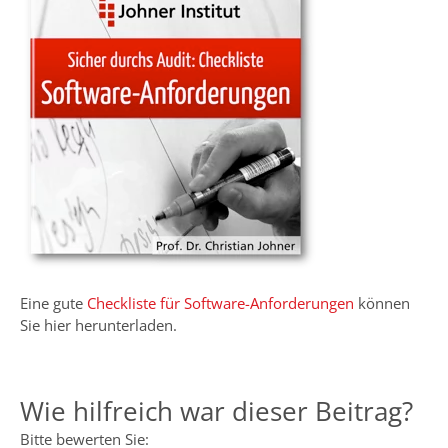
Eine gute
Checkliste für Software-Anforderungen
können
Sie hier herunterladen.
Wie hilfreich war dieser Beitrag?
Bitte bewerten Sie: