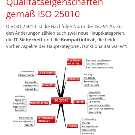
Qualitätseigenschaften
gemäß ISO 25010
Die ISO 25010 ist die Nachfolge-Norm der ISO 9126. Zu
den Änderungen zählen auch zwei neue Hauptkategorien,
die
IT-Sicherheit
und die
Kompatibilität
, die beide
vorher Aspekte der Hauptkategorie „Funktionalität waren“: