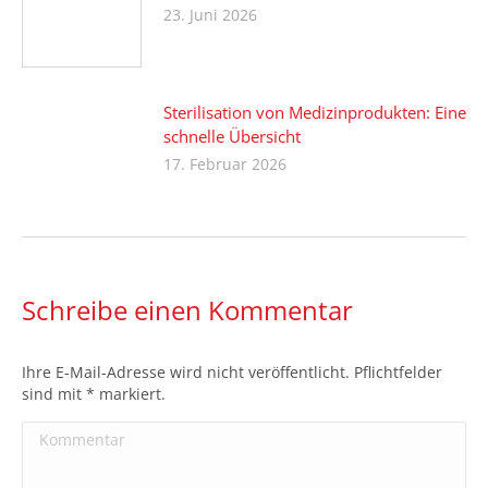
23. Juni 2026
Sterilisation von Medizinprodukten: Eine
schnelle Übersicht
17. Februar 2026
Schreibe einen Kommentar
Ihre E-Mail-Adresse wird nicht veröffentlicht. Pflichtfelder
sind mit
*
markiert.
Kommentar