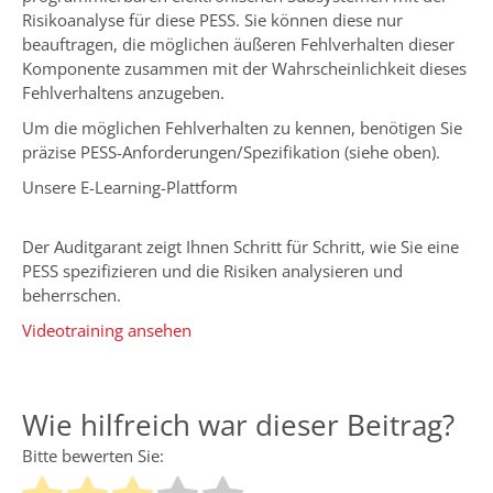
Risikoanalyse für diese PESS. Sie können diese nur
beauftragen, die möglichen äußeren Fehlverhalten dieser
Komponente zusammen mit der Wahrscheinlichkeit dieses
Fehlverhaltens anzugeben.
Um die möglichen Fehlverhalten zu kennen, benötigen Sie
präzise PESS-Anforderungen/Spezifikation (siehe oben).
Unsere E-Learning-Plattform
Der Auditgarant zeigt Ihnen Schritt für Schritt, wie Sie eine
PESS spezifizieren und die Risiken analysieren und
beherrschen.
Videotraining ansehen
Wie hilfreich war dieser Beitrag?
Bitte bewerten Sie: