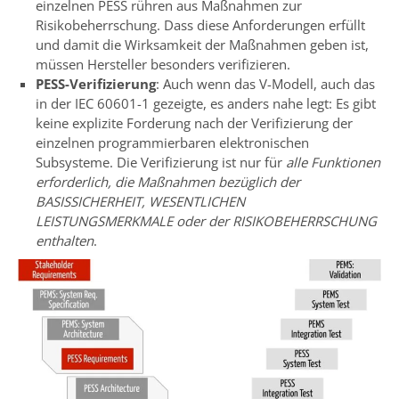
einzelnen PESS rühren aus Maßnahmen zur
Risikobeherrschung. Dass diese Anforderungen erfüllt
und damit die Wirksamkeit der Maßnahmen geben ist,
müssen Hersteller besonders verifizieren.
PESS-Verifizierung
: Auch wenn das V-Modell, auch das
in der IEC 60601-1 gezeigte, es anders nahe legt: Es gibt
keine explizite Forderung nach der Verifizierung der
einzelnen programmierbaren elektronischen
Subsysteme. Die Verifizierung ist nur für
alle Funktionen
erforderlich, die Maßnahmen bezüglich der
BASISSICHERHEIT, WESENTLICHEN
LEISTUNGSMERKMALE oder der RISIKOBEHERRSCHUNG
enthalten
.