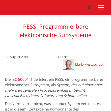
Search:
PESS: Programmierbare
elektronische Subsysteme
12. August 2015
Expert:
Mario Klessascheck
Die
IEC 60601-1
definiert ein PESS, ein programmierbares
elektronisches Subsystem, als
System, das auf einer oder
mehreren zentralen Prozessoreinheiten beruht,
einschließlich deren Software und Schnittstellen
.
Die Norm verrät nicht, was sie unter System versteht, es
ist in diesem Kontext eine Komponente des