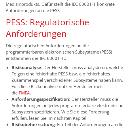
Medizinprodukts. Dafür stellt die IEC 60601-1 konkrete
Anforderungen an die PESS.
PESS: Regulatorische
Anforderungen
Die regulatorischen Anforderungen an die
programmierbaren elektronischen Subsysteme (PESS)
entstammen der IEC 60601-1.:
Risikoanalyse
: Der Hersteller muss analysieren, welche
Folgen eine fehlerhafte PESS bzw. ein fehlerhaftes
Zusammenspiel verschiedener Subsysteme haben kann.
Für diese Risikoanalyse nutzen Hersteller meist
die
FMEA
.
Anforderungsspezifikation
: Der Hersteller muss die
Anforderungen an jedes programmierbare elektronische
Subsystem spezifizieren. Wie Sie diese Forderung
erfüllen, lesen Sie im nächsten Kapitel.
Risikobeherrschung
: Ein Teil der Anforderungen an die