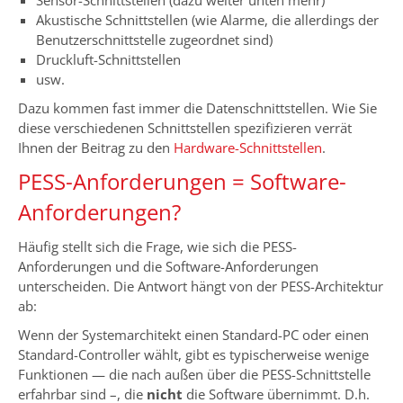
Akustische Schnittstellen (wie Alarme, die allerdings der
Benutzerschnittstelle zugeordnet sind)
Druckluft-Schnittstellen
usw.
Dazu kommen fast immer die Datenschnittstellen. Wie Sie
diese verschiedenen Schnittstellen spezifizieren verrät
Ihnen der Beitrag zu den
Hardware-Schnittstellen
.
PESS-Anforderungen = Software-
Anforderungen?
Häufig stellt sich die Frage, wie sich die PESS-
Anforderungen und die Software-Anforderungen
unterscheiden. Die Antwort hängt von der PESS-Architektur
ab:
Wenn der Systemarchitekt einen Standard-PC oder einen
Standard-Controller wählt, gibt es typischerweise wenige
Funktionen — die nach außen über die PESS-Schnittstelle
erfahrbar sind –, die
nicht
die Software übernimmt. D.h.