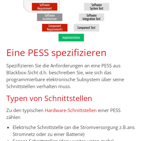
Eine PESS spezifizieren
Spezifizieren Sie die Anforderungen an eine PESS aus
Blackbox-Sicht d.h. beschreiben Sie, wie sich das
programmierbare elektronische Subsystem über seine
Schnittstellen verhalten muss.
Typen von Schnittstellen
Zu den typischen
Hardware-Schnittstellen
einer PESS
zählen
Elektrische Schnittstelle (an die Stromversorgung z.B.ans
Stromnetz oder zu einer Batterie)
Sensor-Schnittstellen (dazu weiter unten mehr)