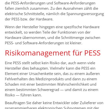
die PESS-Anforderungen und Software-Anforderungen
fallen ziemlich zusammen. Zu den Ausnahmen zählt die
elektrische Schnittstelle, nämlich die Spannungsversorgung
der PESS bzw. der Hardware.
Wenn der Hersteller hingegen eine spezifische Hardware
entwickelt, so werden Teile der Funktionen von der
Hardware übernommen, und die Schnittmenge zwischen
PESS- und Software-Anforderungen ist kleiner.
Risikomanagement für PESS
Eine PESS stellt selbst kein Risiko dar, auch wenn viele
Hersteller dies behaupten. Vielmehr kann die PESS ein
Element einer Ursachenkette sein, das zu einem äußeren
Fehlverhalten des Medizinprodukts und dann zu einem
Schaden mit einer bestimmten Wahrscheinlichkeit und
einem bestimmten Schweregrad — und damit zu einem
Risiko — führen kann.
Beauftragen Sie daher keine Entwickler oder Zulieferer von
programmierbaren elektronischen Subsystemen mit der