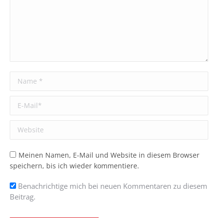
Name *
E-Mail *
Website
Meinen Namen, E-Mail und Website in diesem Browser
speichern, bis ich wieder kommentiere.
Benachrichtige mich bei neuen Kommentaren zu diesem
Beitrag.