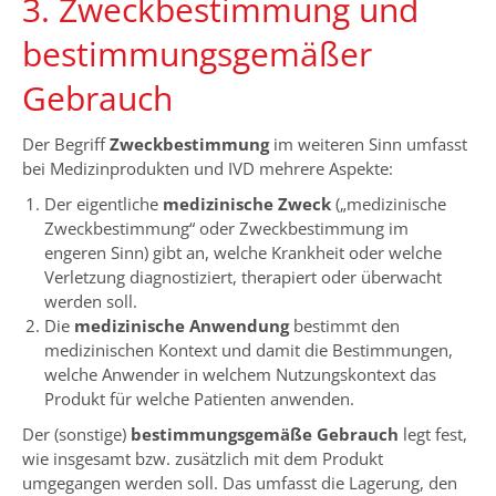
3. Zweckbestimmung und
bestimmungsgemäßer
Gebrauch
Der Begriff
Zweckbestimmung
im weiteren Sinn umfasst
bei Medizinprodukten und IVD mehrere Aspekte:
Der eigentliche
medizinische Zweck
(„medizinische
Zweckbestimmung“ oder Zweckbestimmung im
engeren Sinn) gibt an, welche Krankheit oder welche
Verletzung diagnostiziert, therapiert oder überwacht
werden soll.
Die
medizinische Anwendung
bestimmt den
medizinischen Kontext und damit die Bestimmungen,
welche Anwender in welchem Nutzungskontext das
Produkt für welche Patienten anwenden.
Der (sonstige)
bestimmungsgemäße Gebrauch
legt fest,
wie insgesamt bzw. zusätzlich mit dem Produkt
umgegangen werden soll. Das umfasst die Lagerung, den