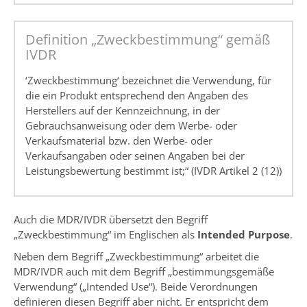
Definition „Zweckbestimmung“ gemäß
IVDR
‘Zweckbestimmung‘ bezeichnet die Verwendung, für
die ein Produkt entsprechend den Angaben des
Herstellers auf der Kennzeichnung, in der
Gebrauchsanweisung oder dem Werbe- oder
Verkaufsmaterial bzw. den Werbe- oder
Verkaufsangaben oder seinen Angaben bei der
Leistungsbewertung bestimmt ist;“ (IVDR Artikel 2 (12))
Auch die MDR/IVDR übersetzt den Begriff
„Zweckbestimmung“ im Englischen als
Intended Purpose
.
Neben dem Begriff „Zweckbestimmung“ arbeitet die
MDR/IVDR auch mit dem Begriff „bestimmungsgemäße
Verwendung“ („Intended Use“). Beide Verordnungen
definieren diesen Begriff aber nicht. Er entspricht dem