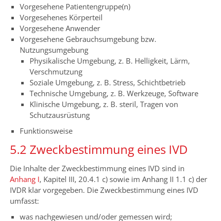
Vorgesehene Patientengruppe(n)
Vorgesehenes Körperteil
Vorgesehene Anwender
Vorgesehene Gebrauchsumgebung bzw.
Nutzungsumgebung
Physikalische Umgebung, z. B. Helligkeit, Lärm,
Verschmutzung
Soziale Umgebung, z. B. Stress, Schichtbetrieb
Technische Umgebung, z. B. Werkzeuge, Software
Klinische Umgebung, z. B. steril, Tragen von
Schutzausrüstung
Funktionsweise
5.2 Zweckbestimmung eines IVD
Die Inhalte der Zweckbestimmung eines IVD sind in
Anhang I
, Kapitel III, 20.4.1 c) sowie im Anhang II 1.1 c) der
IVDR klar vorgegeben. Die Zweckbestimmung eines IVD
umfasst:
was nachgewiesen und/oder gemessen wird;