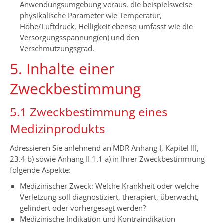
Anwendungsumgebung voraus, die beispielsweise
physikalische Parameter wie Temperatur,
Höhe/Luftdruck, Helligkeit ebenso umfasst wie die
Versorgungsspannung(en) und den
Verschmutzungsgrad.
5. Inhalte einer
Zweckbestimmung
5.1 Zweckbestimmung eines
Medizinprodukts
Adressieren Sie anlehnend an MDR Anhang I, Kapitel III,
23.4 b) sowie Anhang II 1.1 a) in Ihrer Zweckbestimmung
folgende Aspekte:
Medizinischer Zweck: Welche Krankheit oder welche
Verletzung soll diagnostiziert, therapiert, überwacht,
gelindert oder vorhergesagt werden?
Medizinische Indikation und Kontraindikation