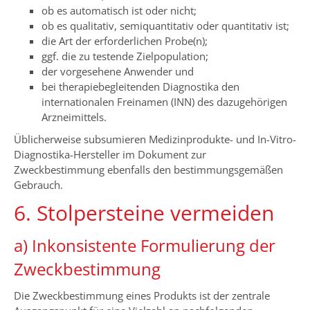
ob es automatisch ist oder nicht;
ob es qualitativ, semiquantitativ oder quantitativ ist;
die Art der erforderlichen Probe(n);
ggf. die zu testende Zielpopulation;
der vorgesehene Anwender und
bei therapiebegleitenden Diagnostika den
internationalen Freinamen (INN) des dazugehörigen
Arzneimittels.
Üblicherweise subsumieren Medizinprodukte- und In-Vitro-
Diagnostika-Hersteller im Dokument zur
Zweckbestimmung ebenfalls den bestimmungsgemäßen
Gebrauch.
6. Stolpersteine vermeiden
a) Inkonsistente Formulierung der
Zweckbestimmung
Die Zweckbestimmung eines Produkts ist der zentrale