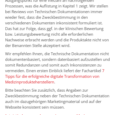
Ausgangspunkt für eine Vielzahl an nachfolgenden
Prozessen, was die Auflistung in Kapitel 1 zeigt. Wir stellen
bei Reviews von Technischen Dokumentationen immer
wieder fest, dass die Zweckbestimmung in den
verschiedenen Dokumenten inkonsistent formuliert ist.
Das hat zur Folge, dass ggf. in der klinischen Bewertung
bzw. Leistungsbewertung nicht alle erforderlichen
Nachweise erbracht werden und die Produktakte nicht von
der Benannten Stelle akzeptiert wird.
Wir empfehlen Ihnen, die Technische Dokumentation nicht
dokumentenbasiert, sondern datenbasiert aufzustellen und
somit Redundanzen und somit auch Inkonsistenzen zu
vermeiden. Einen ersten Einblick liefert der Fachartikel
7
Tipps für die erfolgreiche digitale Transformation von
Medizinprodukteherstellern
.
Bitte beachten Sie zusätzlich, dass Angaben zur
Zweckbestimmung neben der Technischen Dokumentation
auch im dazugehörigen Marketingmaterial und auf der
Webseite konsistent sein müssen.