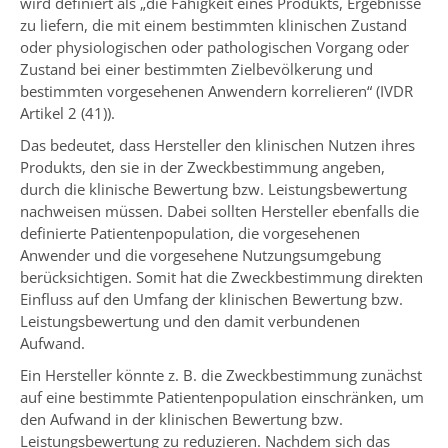
wird definiert als „die Fähigkeit eines Produkts, Ergebnisse
zu liefern, die mit einem bestimmten klinischen Zustand
oder physiologischen oder pathologischen Vorgang oder
Zustand bei einer bestimmten Zielbevölkerung und
bestimmten vorgesehenen Anwendern korrelieren“ (IVDR
Artikel 2 (41)).
Das bedeutet, dass Hersteller den klinischen Nutzen ihres
Produkts, den sie in der Zweckbestimmung angeben,
durch die klinische Bewertung bzw. Leistungsbewertung
nachweisen müssen. Dabei sollten Hersteller ebenfalls die
definierte Patientenpopulation, die vorgesehenen
Anwender und die vorgesehene Nutzungsumgebung
berücksichtigen. Somit hat die Zweckbestimmung direkten
Einfluss auf den Umfang der klinischen Bewertung bzw.
Leistungsbewertung und den damit verbundenen
Aufwand.
Ein Hersteller könnte z. B. die Zweckbestimmung zunächst
auf eine bestimmte Patientenpopulation einschränken, um
den Aufwand in der klinischen Bewertung bzw.
Leistungsbewertung zu reduzieren. Nachdem sich das