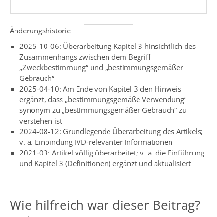
Änderungshistorie
2025-10-06: Überarbeitung Kapitel 3 hinsichtlich des
Zusammenhangs zwischen dem Begriff
„Zweckbestimmung“ und „bestimmungsgemäßer
Gebrauch“
2025-04-10: Am Ende von Kapitel 3 den Hinweis
ergänzt, dass „bestimmungsgemäße Verwendung“
synonym zu „bestimmungsgemäßer Gebrauch“ zu
verstehen ist
2024-08-12: Grundlegende Überarbeitung des Artikels;
v. a. Einbindung IVD-relevanter Informationen
2021-03: Artikel völlig überarbeitet; v. a. die Einführung
und Kapitel 3 (Definitionen) ergänzt und aktualisiert
Wie hilfreich war dieser Beitrag?