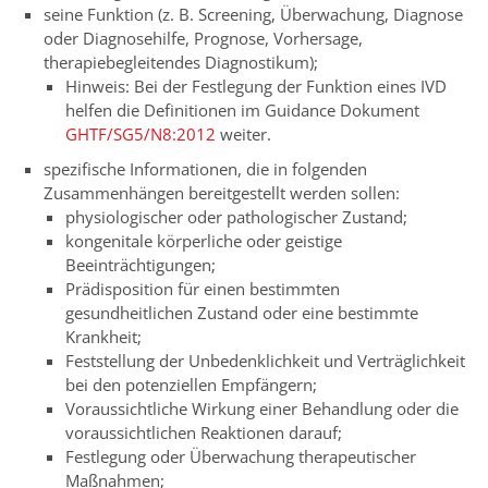
seine Funktion (z. B. Screening, Überwachung, Diagnose
oder Diagnosehilfe, Prognose, Vorhersage,
therapiebegleitendes Diagnostikum);
Hinweis: Bei der Festlegung der Funktion eines IVD
helfen die Definitionen im Guidance Dokument
GHTF/SG5/N8:2012
weiter.
spezifische Informationen, die in folgenden
Zusammenhängen bereitgestellt werden sollen:
physiologischer oder pathologischer Zustand;
kongenitale körperliche oder geistige
Beeinträchtigungen;
Prädisposition für einen bestimmten
gesundheitlichen Zustand oder eine bestimmte
Krankheit;
Feststellung der Unbedenklichkeit und Verträglichkeit
bei den potenziellen Empfängern;
Voraussichtliche Wirkung einer Behandlung oder die
voraussichtlichen Reaktionen darauf;
Festlegung oder Überwachung therapeutischer
Maßnahmen;