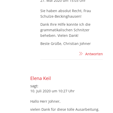
27. Mai 2020 um 15:03 Uhr
Sie haben absolut Recht, Frau
Schulze-Beckinghausen!
Dank Ihre Hilfe konnte ich die
grammatikalischen Schnitzer
beheben. Vielen Dank!
Beste Grüße, Christian Johner
Antworten
Elena Keil
sagt:
10. Juli 2020 um 10:27 Uhr
Hallo Herr Johner,
vielen Dank für diese tolle Ausarbeitung.