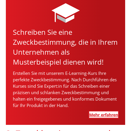
Schreiben Sie eine
Zweckbestimmung, die in Ihrem
Unternehmen als
Musterbeispiel dienen wird!
Erstellen Sie mit unserem E-Learning-Kurs Ihre
perfekte Zweckbestimmung. Nach Durchführen des
Kurses sind Sie Expert:in für das Schreiben einer
präzisen und schlanken Zweckbestimmung und
halten ein freigegebenes und konformes Dokument
für Ihr Produkt in der Hand.
Mehr erfahren