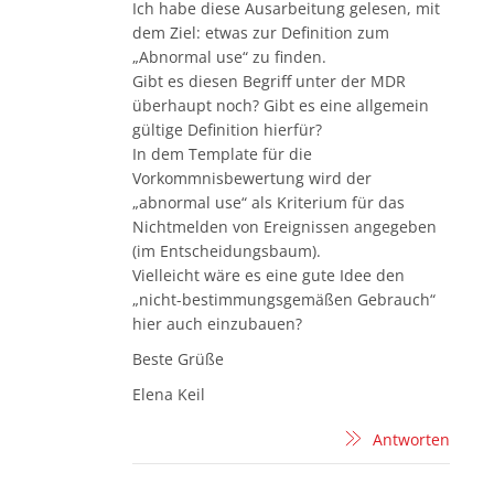
Ich habe diese Ausarbeitung gelesen, mit
dem Ziel: etwas zur Definition zum
„Abnormal use“ zu finden.
Gibt es diesen Begriff unter der MDR
überhaupt noch? Gibt es eine allgemein
gültige Definition hierfür?
In dem Template für die
Vorkommnisbewertung wird der
„abnormal use“ als Kriterium für das
Nichtmelden von Ereignissen angegeben
(im Entscheidungsbaum).
Vielleicht wäre es eine gute Idee den
„nicht-bestimmungsgemäßen Gebrauch“
hier auch einzubauen?
Beste Grüße
Elena Keil
Antworten