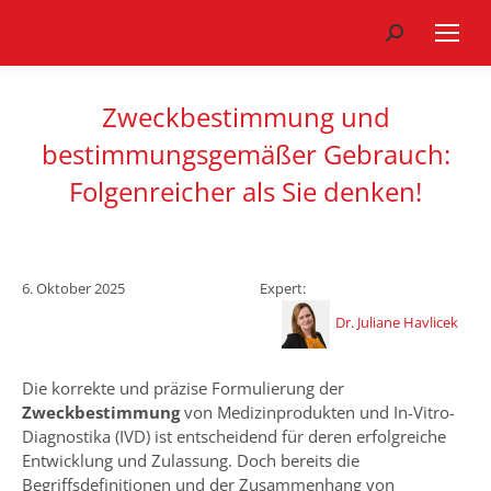
Search:
Zweckbestimmung und
bestimmungsgemäßer Gebrauch:
Folgenreicher als Sie denken!
6. Oktober 2025
Expert:
Dr. Juliane Havlicek
Die korrekte und präzise Formulierung der
Zweckbestimmung
von Medizinprodukten und In-Vitro-
Diagnostika (IVD) ist entscheidend für deren erfolgreiche
Entwicklung und Zulassung. Doch bereits die
Begriffsdefinitionen und der Zusammenhang von