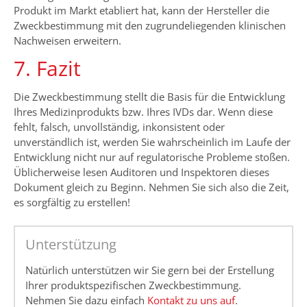
Produkt im Markt etabliert hat, kann der Hersteller die
Zweckbestimmung mit den zugrundeliegenden klinischen
Nachweisen erweitern.
7. Fazit
Die Zweckbestimmung stellt die Basis für die Entwicklung
Ihres Medizinprodukts bzw. Ihres IVDs dar. Wenn diese
fehlt, falsch, unvollständig, inkonsistent oder
unverständlich ist, werden Sie wahrscheinlich im Laufe der
Entwicklung nicht nur auf regulatorische Probleme stoßen.
Üblicherweise lesen Auditoren und Inspektoren dieses
Dokument gleich zu Beginn. Nehmen Sie sich also die Zeit,
es sorgfältig zu erstellen!
Unterstützung
Natürlich unterstützen wir Sie gern bei der Erstellung
Ihrer produktspezifischen Zweckbestimmung.
Nehmen Sie dazu einfach
Kontakt zu uns auf
.