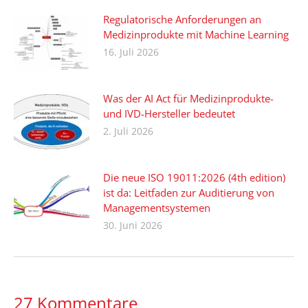
Regulatorische Anforderungen an
Medizinprodukte mit Machine Learning
16. Juli 2026
Was der AI Act für Medizinprodukte-
und IVD-Hersteller bedeutet
2. Juli 2026
Die neue ISO 19011:2026 (4th edition)
ist da: Leitfaden zur Auditierung von
Managementsystemen
30. Juni 2026
27 Kommentare