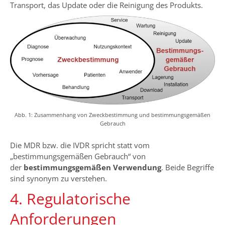
Transport, das Update oder die Reinigung des Produkts.
Abb. 1: Zusammenhang von Zweckbestimmung und bestimmungsgemäßen
Gebrauch
Die MDR bzw. die IVDR spricht statt vom
„bestimmungsgemäßen Gebrauch“ von
der
bestimmungsgemäßen Verwendung
. Beide Begriffe
sind synonym zu verstehen.
4. Regulatorische
Anforderungen