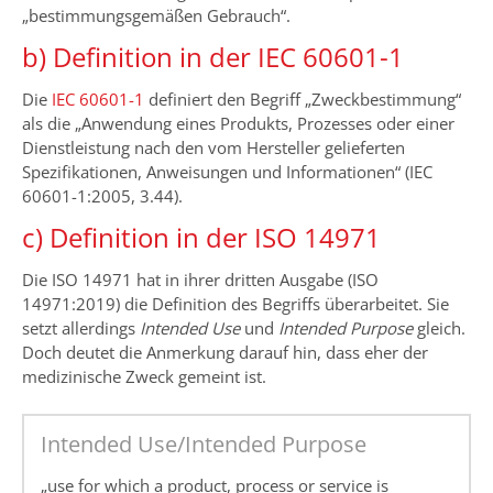
„bestimmungsgemäßen Gebrauch“.
b) Definition in der IEC 60601-1
Die
IEC 60601-1
definiert den Begriff „Zweckbestimmung“
als die „Anwendung eines Produkts, Prozesses oder einer
Dienstleistung nach den vom Hersteller gelieferten
Spezifikationen, Anweisungen und Informationen“ (IEC
60601-1:2005, 3.44).
c) Definition in der ISO 14971
Die ISO 14971 hat in ihrer dritten Ausgabe (ISO
14971:2019) die Definition des Begriffs überarbeitet. Sie
setzt allerdings
Intended Use
und
Intended Purpose
gleich.
Doch deutet die Anmerkung darauf hin, dass eher der
medizinische Zweck gemeint ist.
Intended Use/Intended Purpose
„use for which a product, process or service is