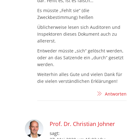
dar. Fehlt es, ist es falsch…
Es müsste „Fehlt sie“ (die
Zweckbestimmung) heißen
Üblicherweise lesen sich Auditoren und
Inspektoren dieses Dokument auch zu
allererst.
Entweder müsste „sich“ gelöscht werden,
oder an das Satzende ein „durch“ gesetzt
werden.
Weiterhin alles Gute und vielen Dank für
die vielen verständlichen Erklärungen!
Antworten
Prof. Dr. Christian Johner
sagt: