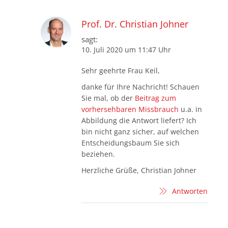
Prof. Dr. Christian Johner
sagt:
10. Juli 2020 um 11:47 Uhr
Sehr geehrte Frau Keil,
danke für Ihre Nachricht! Schauen
Sie mal, ob der
Beitrag zum
vorhersehbaren Missbrauch
u.a. in
Abbildung die Antwort liefert? Ich
bin nicht ganz sicher, auf welchen
Entscheidungsbaum Sie sich
beziehen.
Herzliche Grüße, Christian Johner
Antworten