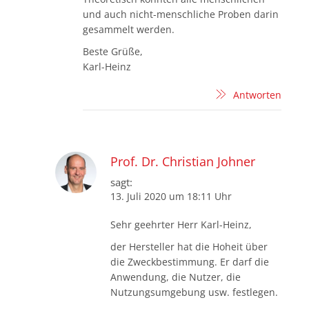
und auch nicht-menschliche Proben darin
gesammelt werden.
Beste Grüße,
Karl-Heinz
Antworten
Prof. Dr. Christian Johner
sagt:
13. Juli 2020 um 18:11 Uhr
Sehr geehrter Herr Karl-Heinz,
der Hersteller hat die Hoheit über
die Zweckbestimmung. Er darf die
Anwendung, die Nutzer, die
Nutzungsumgebung usw. festlegen.