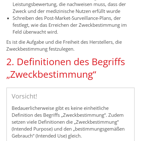
Leistungsbewertung, die nachweisen muss, dass der
Zweck und der medizinische Nutzen erfüllt wurde
Schreiben des Post-Market-Surveillance-Plans, der
festlegt, wie das Erreichen der Zweckbestimmung im
Feld überwacht wird.
Es ist die Aufgabe und die Freiheit des Herstellers, die
Zweckbestimmung festzulegen.
2. Definitionen des Begriffs
„Zweckbestimmung“
Vorsicht!
Bedauerlicherweise gibt es keine einheitliche
Definition des Begriffs „Zweckbestimmung“. Zudem
setzen viele Definitionen die „Zweckbestimmung“
(Intended Purpose) und den „bestimmungsgemäßen
Gebrauch“ (Intended Use) gleich.