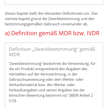
Dieses Kapitel stellt die relevanten Definitionen vor. Das
nächste Kapitel grenzt die Zweckbestimmung und den
bestimmungsgemäßen Gebrauch voneinander ab.
a) Definition gemäß MDR bzw. IVDR
Definition „Zweckbestimmung“ gemäß
MDR
’Zweckbestimmung‘ bezeichnet die Verwendung, für
die ein Produkt entsprechend den Angaben des
Herstellers auf der Kennzeichnung, in der
Gebrauchsanweisung oder dem Werbe- oder
Verkaufsmaterial bzw. den Werbe- oder
Verkaufsangaben und seinen Angaben bei der
klinischen Bewertung bestimmt ist;“ (MDR Artikel 2
(12))