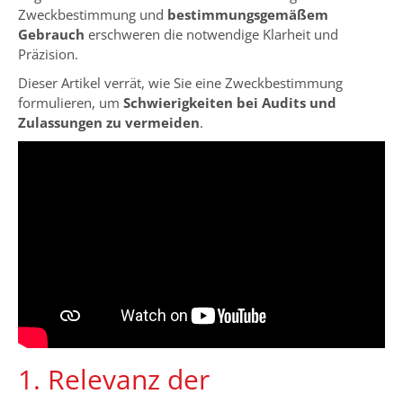
Zweckbestimmung und
bestimmungsgemäßem
Gebrauch
erschweren die notwendige Klarheit und
Präzision.
Dieser Artikel verrät, wie Sie eine Zweckbestimmung
formulieren, um
Schwierigkeiten bei Audits und
Zulassungen zu vermeiden
.
1. Relevanz der