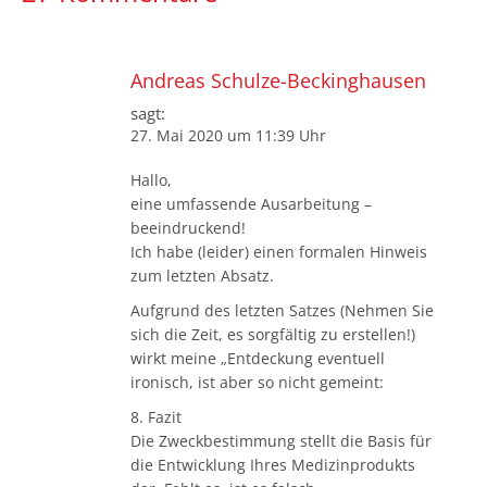
Andreas Schulze-Beckinghausen
sagt:
27. Mai 2020 um 11:39 Uhr
Hallo,
eine umfassende Ausarbeitung –
beeindruckend!
Ich habe (leider) einen formalen Hinweis
zum letzten Absatz.
Aufgrund des letzten Satzes (Nehmen Sie
sich die Zeit, es sorgfältig zu erstellen!)
wirkt meine „Entdeckung eventuell
ironisch, ist aber so nicht gemeint:
8. Fazit
Die Zweckbestimmung stellt die Basis für
die Entwicklung Ihres Medizinprodukts