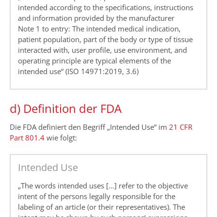
intended according to the specifications, instructions
and information provided by the manufacturer
Note 1 to entry: The intended medical indication,
patient population, part of the body or type of tissue
interacted with, user profile, use environment, and
operating principle are typical elements of the
intended use“ (ISO 14971:2019, 3.6)
d) Definition der FDA
Die FDA definiert den Begriff „Intended Use“ im
21 CFR
Part 801.4
wie folgt:
Intended Use
„The words intended uses […] refer to the objective
intent of the persons legally responsible for the
labeling of an article (or their representatives). The