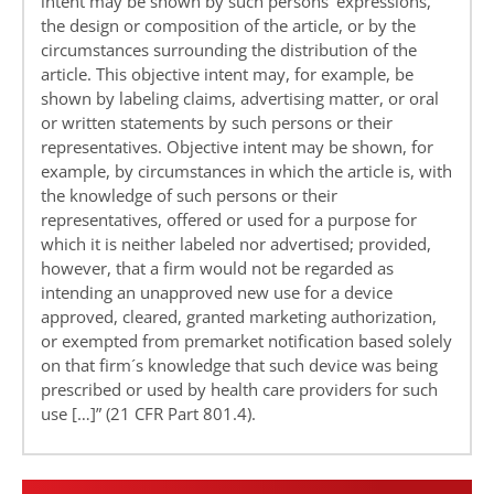
intent may be shown by such persons‘ expressions,
the design or composition of the article, or by the
circumstances surrounding the distribution of the
article. This objective intent may, for example, be
shown by labeling claims, advertising matter, or oral
or written statements by such persons or their
representatives. Objective intent may be shown, for
example, by circumstances in which the article is, with
the knowledge of such persons or their
representatives, offered or used for a purpose for
which it is neither labeled nor advertised; provided,
however, that a firm would not be regarded as
intending an unapproved new use for a device
approved, cleared, granted marketing authorization,
or exempted from premarket notification based solely
on that firm´s knowledge that such device was being
prescribed or used by health care providers for such
use […]” (21 CFR Part 801.4).