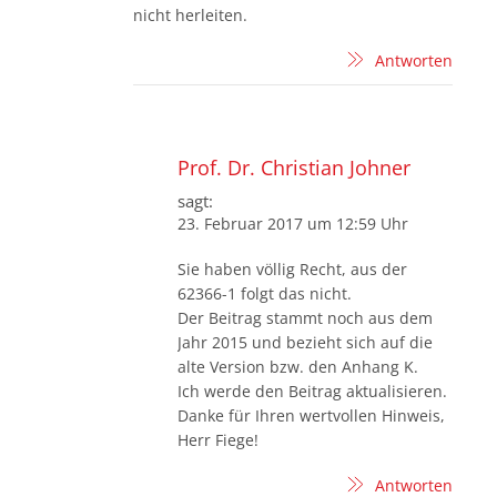
nicht herleiten.
Antworten
Prof. Dr. Christian Johner
sagt:
23. Februar 2017 um 12:59 Uhr
Sie haben völlig Recht, aus der
62366-1 folgt das nicht.
Der Beitrag stammt noch aus dem
Jahr 2015 und bezieht sich auf die
alte Version bzw. den Anhang K.
Ich werde den Beitrag aktualisieren.
Danke für Ihren wertvollen Hinweis,
Herr Fiege!
Antworten