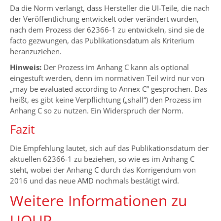
Da die Norm verlangt, dass Hersteller die UI-Teile, die nach
der Veröffentlichung entwickelt oder verändert wurden,
nach dem Prozess der 62366-1 zu entwickeln, sind sie de
facto gezwungen, das Publikationsdatum als Kriterium
heranzuziehen.
Hinweis:
Der Prozess im Anhang C kann als optional
eingestuft werden, denn im normativen Teil wird nur von
„may be evaluated according to Annex C” gesprochen. Das
heißt, es gibt keine Verpflichtung („shall“) den Prozess im
Anhang C so zu nutzen. Ein Widerspruch der Norm.
Fazit
Die Empfehlung lautet, sich auf das Publikationsdatum der
aktuellen 62366-1 zu beziehen, so wie es im Anhang C
steht, wobei der Anhang C durch das Korrigendum von
2016 und das neue AMD nochmals bestätigt wird.
Weitere Informationen zu
UOUP