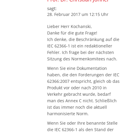
sagt:
28. Februar 2017 um 12:15 Uhr
Lieber Herr Kochanski,
Danke für die gute Frage!
Ich denke, die Beschränkung auf die
IEC 62366-1 ist ein redaktioneller
Fehler. Ich frage bei der nächsten
Sitzung des Normenkomitees nach.
Wenn Sie eine Dokumentation
haben, die den Forderungen der IEC
62366:2007 entspricht, gleich ob das
Produkt vor oder nach 2010 in
Verkehr gebracht wurde, bedarf
man des Annex C nicht. Schließlich
ist das immer noch die aktuell
harmonisierte Norm.
Wenn Sie oder Ihre benannte Stelle
die IEC 62366-1 als den Stand der