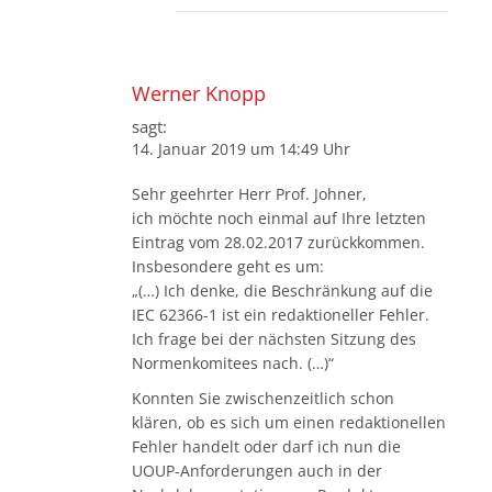
Werner Knopp
sagt:
14. Januar 2019 um 14:49 Uhr
Sehr geehrter Herr Prof. Johner,
ich möchte noch einmal auf Ihre letzten
Eintrag vom 28.02.2017 zurückkommen.
Insbesondere geht es um:
„(…) Ich denke, die Beschränkung auf die
IEC 62366-1 ist ein redaktioneller Fehler.
Ich frage bei der nächsten Sitzung des
Normenkomitees nach. (…)“
Konnten Sie zwischenzeitlich schon
klären, ob es sich um einen redaktionellen
Fehler handelt oder darf ich nun die
UOUP-Anforderungen auch in der