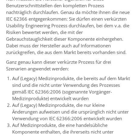
Benutzerschnittstellen den kompletten Prozess
nachträglich durchlaufen. Genau da möchte ihnen die neue
IEC 62366 entgegenkommen: Sie dürfen einen verkürzten
Usability Engineering Prozess durchlaufen, bei dem v.a. die
Risiken bewertet werden, die mit der
Gebrauchstauglichkeit dieser Komponente einhergehen.
Dabei muss der Hersteller auch auf Informationen
zurückgreifen, die aus dem Markt bereits vorhanden sind.
Ganz genau kann dieser verkürzte Prozess für drei
Szenarien angwendet werden:
Auf (Legacy) Medizinprodukte, die bereits auf dem Markt
sind und die nicht unter Verwendung des Prozesses
gemäß IEC 62366:2006 (sogenannte Vorgänger-
Medizinprodukte) entwickelt wurden
Auf (Legacy) Medizinprodukte, die nur kleine
Änderungen aufweisen und die ursprünglich nicht unter
Verwendung von IEC 62366:2006 entwickelt wurden
Auf Medizinprodukte, die eine handelsübliche
Komponente enthalten, die ihrerseits nicht unter