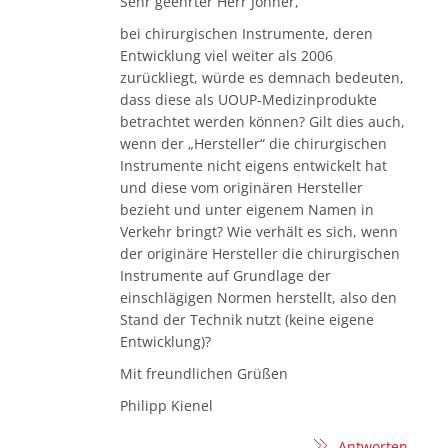
Sehr geehrter Herr Johner,
bei chirurgischen Instrumente, deren
Entwicklung viel weiter als 2006
zurückliegt, würde es demnach bedeuten,
dass diese als UOUP-Medizinprodukte
betrachtet werden können? Gilt dies auch,
wenn der „Hersteller“ die chirurgischen
Instrumente nicht eigens entwickelt hat
und diese vom originären Hersteller
bezieht und unter eigenem Namen in
Verkehr bringt? Wie verhält es sich, wenn
der originäre Hersteller die chirurgischen
Instrumente auf Grundlage der
einschlägigen Normen herstellt, also den
Stand der Technik nutzt (keine eigene
Entwicklung)?
Mit freundlichen Grüßen
Philipp Kienel
Antworten