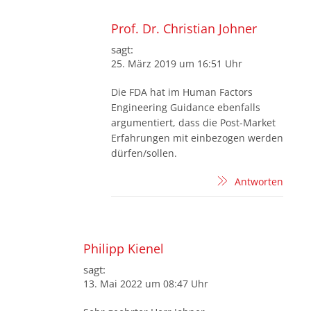
Prof. Dr. Christian Johner
sagt:
25. März 2019 um 16:51 Uhr
Die FDA hat im Human Factors
Engineering Guidance ebenfalls
argumentiert, dass die Post-Market
Erfahrungen mit einbezogen werden
dürfen/sollen.
Antworten
Philipp Kienel
sagt:
13. Mai 2022 um 08:47 Uhr