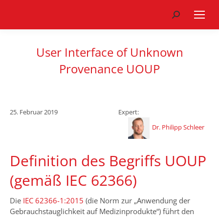
Search:
User Interface of Unknown
Provenance UOUP
25. Februar 2019
Expert:
Dr. Philipp Schleer
Definition des Begriffs UOUP
(gemäß IEC 62366)
Die
IEC 62366-1:2015
(die Norm zur „Anwendung der
Gebrauchstauglichkeit auf Medizinprodukte“) führt den