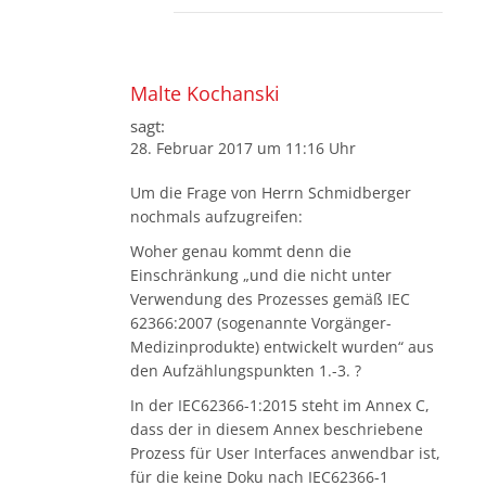
Malte Kochanski
sagt:
28. Februar 2017 um 11:16 Uhr
Um die Frage von Herrn Schmidberger
nochmals aufzugreifen:
Woher genau kommt denn die
Einschränkung „und die nicht unter
Verwendung des Prozesses gemäß IEC
62366:2007 (sogenannte Vorgänger-
Medizinprodukte) entwickelt wurden“ aus
den Aufzählungspunkten 1.-3. ?
In der IEC62366-1:2015 steht im Annex C,
dass der in diesem Annex beschriebene
Prozess für User Interfaces anwendbar ist,
für die keine Doku nach IEC62366-1