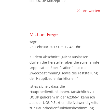
das UOUP Konzept bei.
Antworten
Michael Fiege
sagt:
23. Februar 2017 um 12:43 Uhr
Zu dem Abschnitt: „Nicht auslassen
dürfen die Hersteller aber die sogenannte
„Application Specification“ also die
Zweckbestimmung sowie die Feststellung
der Hauptbedienfunktionen.“
Ist es sicher, dass die
Hauptbedienfunktionen, tatsächlich zu
UOUP gehören? In der 62366-1 kann ich
aus der UOUP Sektion die Notwendigkeits
zur Hauptbedienfunktionsbestimmung