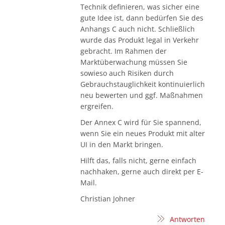
Technik definieren, was sicher eine
gute Idee ist, dann bedürfen Sie des
Anhangs C auch nicht. Schließlich
wurde das Produkt legal in Verkehr
gebracht. Im Rahmen der
Marktüberwachung müssen Sie
sowieso auch Risiken durch
Gebrauchstauglichkeit kontinuierlich
neu bewerten und ggf. Maßnahmen
ergreifen.
Der Annex C wird für Sie spannend,
wenn Sie ein neues Produkt mit alter
UI in den Markt bringen.
Hilft das, falls nicht, gerne einfach
nachhaken, gerne auch direkt per E-
Mail.
Christian Johner
Antworten