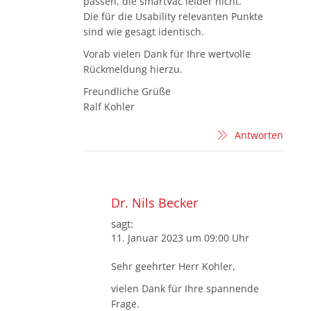
passen, die smartVac leider nicht.
Die für die Usability relevanten Punkte
sind wie gesagt identisch.
Vorab vielen Dank für Ihre wertvolle
Rückmeldung hierzu.
Freundliche Grüße
Ralf Kohler
Antworten
Dr. Nils Becker
sagt:
11. Januar 2023 um 09:00 Uhr
Sehr geehrter Herr Kohler,
vielen Dank für Ihre spannende
Frage.