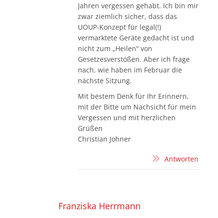
Jahren vergessen gehabt. Ich bin mir
zwar ziemlich sicher, dass das
UOUP-Konzept für legal(!)
vermarktete Geräte gedacht ist und
nicht zum „Heilen“ von
Gesetzesverstößen. Aber ich frage
nach, wie haben im Februar die
nächste Sitzung.
Mit bestem Denk für Ihr Erinnern,
mit der Bitte um Nachsicht für mein
Vergessen und mit herzlichen
Grüßen
Christian Johner
Antworten
Franziska Herrmann