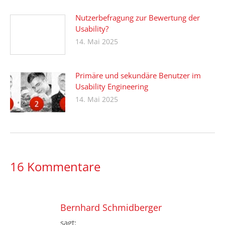
Nutzerbefragung zur Bewertung der
Usability?
14. Mai 2025
Primäre und sekundäre Benutzer im
Usability Engineering
14. Mai 2025
16 Kommentare
Bernhard Schmidberger
sagt: