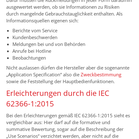
Dafür müssen die Rückmeldungen in jeder Form daraufhin
ausgewertet werden, ob sie Informationen zu Risiken
durch mangelnde Gebrauchstauglichkeit enthalten. Als
Informationsquellen eigenen sich:
Berichte vom Service
Kundenbeschwerden
Meldungen bei und von Behörden
Anrufe bei Hotline
Beobachtungen
Nicht auslassen dürfen die Hersteller aber die sogenannte
„Application Specification“ also die
Zweckbestimmung
sowie die Feststellung der Hauptbedienfunktionen.
Erleichterungen durch die IEC
62366-1:2015
Bei den Erleichterungen gemäß IEC 62366-1:2015 sieht es
vergleichbar aus: Hier darf auf die formative und
summative Bewertung, sogar auf die Beschreibung der
„Use Scenarios“ verzichtet werden, aber nicht auf die