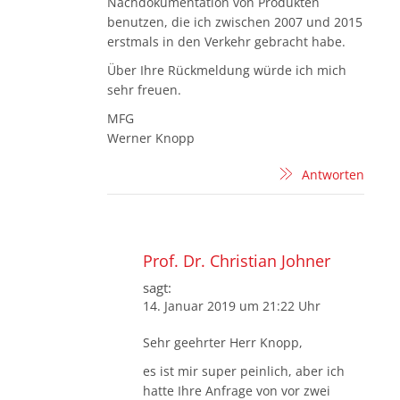
Nachdokumentation von Produkten
benutzen, die ich zwischen 2007 und 2015
erstmals in den Verkehr gebracht habe.
Über Ihre Rückmeldung würde ich mich
sehr freuen.
MFG
Werner Knopp
Antworten
Prof. Dr. Christian Johner
sagt:
14. Januar 2019 um 21:22 Uhr
Sehr geehrter Herr Knopp,
es ist mir super peinlich, aber ich
hatte Ihre Anfrage von vor zwei