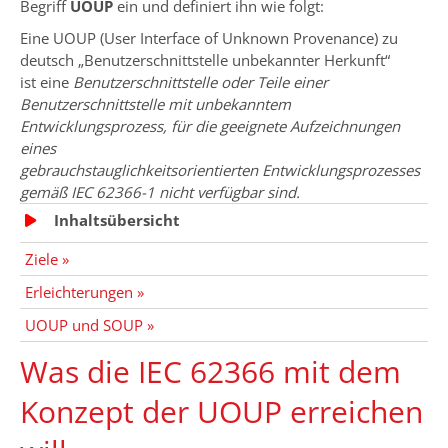
Begriff
UOUP
ein und definiert ihn wie folgt:
Eine UOUP (User Interface of Unknown Provenance) zu
deutsch „Benutzerschnittstelle unbekannter Herkunft“
ist eine
Benutzerschnittstelle oder Teile einer
Benutzerschnittstelle mit unbekanntem
Entwicklungsprozess, für die geeignete Aufzeichnungen
eines
gebrauchstauglichkeitsorientierten Entwicklungsprozesses
gemäß IEC 62366-1 nicht verfügbar sind.
Inhaltsübersicht
Ziele »
Erleichterungen »
UOUP und SOUP »
Was die IEC 62366 mit dem
Konzept der UOUP erreichen