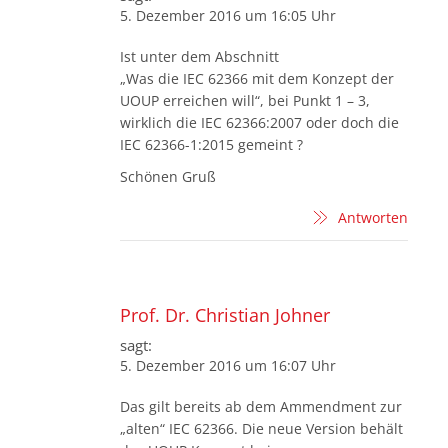
5. Dezember 2016 um 16:05 Uhr
Ist unter dem Abschnitt
„Was die IEC 62366 mit dem Konzept der
UOUP erreichen will“, bei Punkt 1 – 3,
wirklich die IEC 62366:2007 oder doch die
IEC 62366-1:2015 gemeint ?
Schönen Gruß
Antworten
Prof. Dr. Christian Johner
sagt:
5. Dezember 2016 um 16:07 Uhr
Das gilt bereits ab dem Ammendment zur
„alten“ IEC 62366. Die neue Version behält