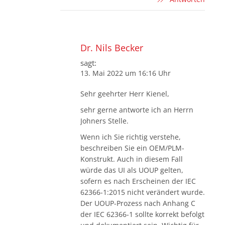
Dr. Nils Becker
sagt:
13. Mai 2022 um 16:16 Uhr
Sehr geehrter Herr Kienel,
sehr gerne antworte ich an Herrn
Johners Stelle.
Wenn ich Sie richtig verstehe,
beschreiben Sie ein OEM/PLM-
Konstrukt. Auch in diesem Fall
würde das UI als UOUP gelten,
sofern es nach Erscheinen der IEC
62366-1:2015 nicht verändert wurde.
Der UOUP-Prozess nach Anhang C
der IEC 62366-1 sollte korrekt befolgt