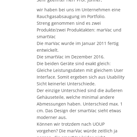
wir haben bei uns im Unternehmen eine
Rauchgasabsaugung im Portfolio.
Streng genommen sind es zwei
Produkte/zwei Produktakten: marVac und
smartVac
Die marVac wurde im Januar 2011 fertig
entwickelt.
Die smartVac im Dezember 2016.
Die beiden Geräte sind exakt gleich:
Gleiche Leistungsdaten mit gleichem User
Interface. Somit ergeben sich aus Usability
Sicht keinerlei Unterschiede.
Der einzige Unterschied sind die äußeren
Gehäuseteile, welche minimal andere
Abmessungen haben. Unterschied max. 1
cm. Das Design der smartVac sieht etwas
moderner aus.
Können wir trotzdem nach UOUP
vorgehen? Die marVac würde zeitlich ja