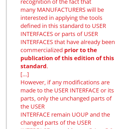
recognition of the fact that
many MANUFACTURERS will be
interested in applying the tools
defined in this standard to USER
INTERFACES or parts of USER
INTERFACES that have already been
commercialized
prior to the
publication of this edition of this
standard
.
[…]
However, if any modifications are
made to the USER INTERFACE or its
parts, only the unchanged parts of
the USER
INTERFACE remain UOUP and the
changed parts of the USER