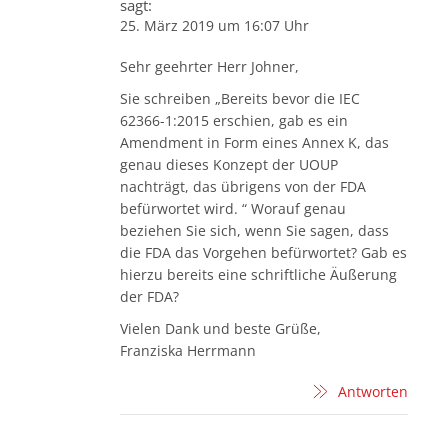
sagt:
25. März 2019 um 16:07 Uhr
Sehr geehrter Herr Johner,
Sie schreiben „Bereits bevor die IEC
62366-1:2015 erschien, gab es ein
Amendment in Form eines Annex K, das
genau dieses Konzept der UOUP
nachträgt, das übrigens von der FDA
befürwortet wird. “ Worauf genau
beziehen Sie sich, wenn Sie sagen, dass
die FDA das Vorgehen befürwortet? Gab es
hierzu bereits eine schriftliche Äußerung
der FDA?
Vielen Dank und beste Grüße,
Franziska Herrmann
Antworten