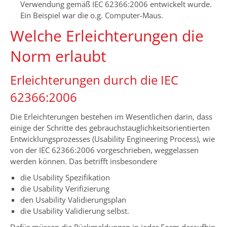
Verwendung gemäß IEC 62366:2006 entwickelt wurde.
Ein Beispiel war die o.g. Computer-Maus.
Welche Erleichterungen die
Norm erlaubt
Erleichterungen durch die IEC
62366:2006
Die Erleichterungen bestehen im Wesentlichen darin, dass
einige der Schritte des gebrauchstauglichkeitsorientierten
Entwicklungsprozesses (Usability Engineering Process), wie
von der IEC 62366:2006 vorgeschrieben, weggelassen
werden können. Das betrifft insbesondere
die Usability Spezifikation
die Usability Verifizierung
den Usability Validierungsplan
die Usability Validierung selbst.