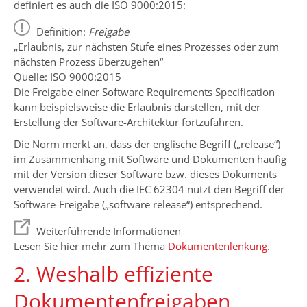
definiert es auch die ISO 9000:2015:
Definition:
Freigabe
„Erlaubnis, zur nächsten Stufe eines Prozesses oder zum
nächsten Prozess überzugehen“
Quelle: ISO 9000:2015
Die Freigabe einer Software Requirements Specification
kann beispielsweise die Erlaubnis darstellen, mit der
Erstellung der Software-Architektur fortzufahren.
Die Norm merkt an, dass der englische Begriff („release“)
im Zusammenhang mit Software und Dokumenten häufig
mit der Version dieser Software bzw. dieses Dokuments
verwendet wird. Auch die IEC 62304 nutzt den Begriff der
Software-Freigabe („software release“) entsprechend.
Weiterführende Informationen
Lesen Sie hier mehr zum Thema
Dokumentenlenkung
.
2. Weshalb effiziente
Dokumentenfreigaben