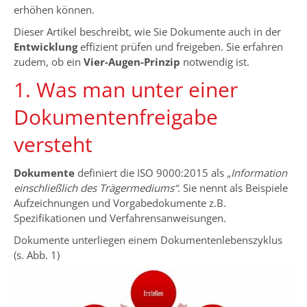
erhöhen können.
Dieser Artikel beschreibt, wie Sie Dokumente auch in der
Entwicklung
effizient prüfen und freigeben. Sie erfahren
zudem, ob ein
Vier-Augen-Prinzip
notwendig ist.
1. Was man unter einer
Dokumentenfreigabe
versteht
Dokumente
definiert die ISO 9000:2015 als
„Information
einschließlich des Trägermediums“
. Sie nennt als Beispiele
Aufzeichnungen und Vorgabedokumente z.B.
Spezifikationen und Verfahrensanweisungen.
Dokumente unterliegen einem Dokumentenlebenszyklus
(s. Abb. 1)