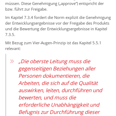
müssen. Diese Genehmigung („approve“) entspricht der
bzw. führt zur Freigabe.
Im Kapitel 7.3.4 fordert die Norm explizit die Genehmigung
der Entwicklungsergebnisse vor der Freigabe des Produkts
und die Bewertung der Entwicklungsergebnisse in Kapitel
7.3.5.
Mit Bezug zum Vier-Augen-Prinzip ist das Kapitel 5.5.1
relevant:
„Die oberste Leitung muss die
gegenseitigen Beziehungen aller
Personen dokumentieren, die
Arbeiten, die sich auf die Qualität
auswirken, leiten, durchführen und
bewerten, und muss die
erforderliche Unabhängigkeit und
Befugnis zur Durchführung dieser