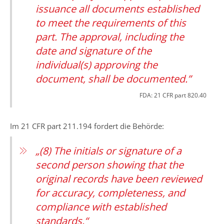
issuance all documents established
to meet the requirements of this
part. The approval, including the
date and signature of the
individual(s) approving the
document, shall be documented.”
FDA: 21 CFR part 820.40
Im 21 CFR part 211.194 fordert die Behörde:
„(8) The initials or signature of a
second person showing that the
original records have been reviewed
for accuracy, completeness, and
compliance with established
standards.“