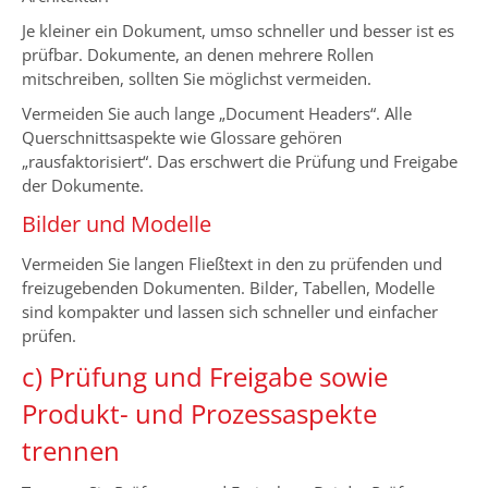
Je kleiner ein Dokument, umso schneller und besser ist es
prüfbar. Dokumente, an denen mehrere Rollen
mitschreiben, sollten Sie möglichst vermeiden.
Vermeiden Sie auch lange „Document Headers“. Alle
Querschnittsaspekte wie Glossare gehören
„rausfaktorisiert“. Das erschwert die Prüfung und Freigabe
der Dokumente.
Bilder und Modelle
Vermeiden Sie langen Fließtext in den zu prüfenden und
freizugebenden Dokumenten. Bilder, Tabellen, Modelle
sind kompakter und lassen sich schneller und einfacher
prüfen.
c) Prüfung und Freigabe sowie
Produkt- und Prozessaspekte
trennen