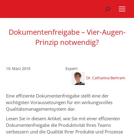
Search:
Dokumentenfreigabe – Vier-Augen-
Prinzip notwendig?
19. März 2019
Expert:
Dr. Catharina Bertram
Eine effiziente Dokumentenfreigabe stellt eine der
wichtigsten Voraussetzungen für ein wirkungsvolles
Qualitätsmanagementsystem dar.
Lesen Sie in diesem Artikel, wie Sie mit einer effizienten
Dokumentenfreigabe die Produktivität Ihres Teams
verbessern und die Qualität Ihrer Produkte und Prozesse