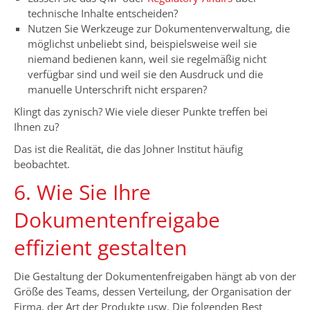
technische Inhalte entscheiden?
Nutzen Sie Werkzeuge zur Dokumentenverwaltung, die
möglichst unbeliebt sind, beispielsweise weil sie
niemand bedienen kann, weil sie regelmäßig nicht
verfügbar sind und weil sie den Ausdruck und die
manuelle Unterschrift nicht ersparen?
Klingt das zynisch? Wie viele dieser Punkte treffen bei
Ihnen zu?
Das ist die Realität, die das Johner Institut häufig
beobachtet.
6. Wie Sie Ihre
Dokumentenfreigabe
effizient gestalten
Die Gestaltung der Dokumentenfreigaben hängt ab von der
Größe des Teams, dessen Verteilung, der Organisation der
Firma, der Art der Produkte usw. Die folgenden Best