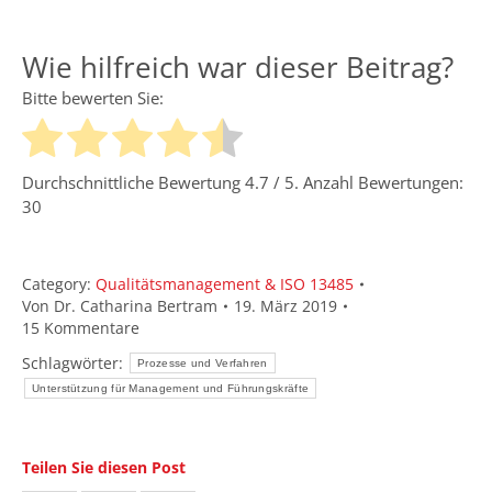
Wie hilfreich war dieser Beitrag?
Bitte bewerten Sie:
Durchschnittliche Bewertung
4.7
/ 5. Anzahl Bewertungen:
30
Category:
Qualitätsmanagement & ISO 13485
Von
Dr. Catharina Bertram
19. März 2019
15 Kommentare
Schlagwörter:
Prozesse und Verfahren
Unterstützung für Management und Führungskräfte
Teilen Sie diesen Post