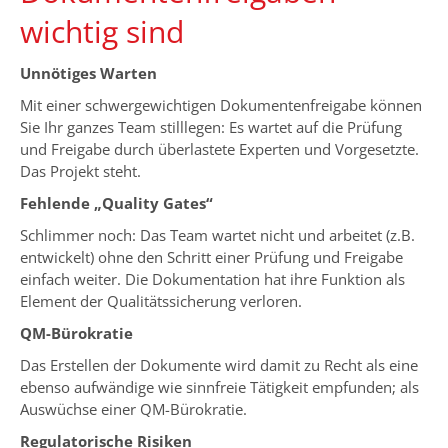
wichtig sind
Unnötiges Warten
Mit einer schwergewichtigen Dokumentenfreigabe können
Sie Ihr ganzes Team stilllegen: Es wartet auf die Prüfung
und Freigabe durch überlastete Experten und Vorgesetzte.
Das Projekt steht.
Fehlende „Quality Gates“
Schlimmer noch: Das Team wartet nicht und arbeitet (z.B.
entwickelt) ohne den Schritt einer Prüfung und Freigabe
einfach weiter. Die Dokumentation hat ihre Funktion als
Element der Qualitätssicherung verloren.
QM-Bürokratie
Das Erstellen der Dokumente wird damit zu Recht als eine
ebenso aufwändige wie sinnfreie Tätigkeit empfunden; als
Auswüchse einer QM-Bürokratie.
Regulatorische Risiken