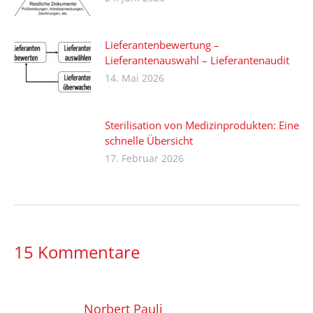
Lieferantenbewertung –
Lieferantenauswahl – Lieferantenaudit
14. Mai 2026
Sterilisation von Medizinprodukten: Eine
schnelle Übersicht
17. Februar 2026
15 Kommentare
Norbert Pauli