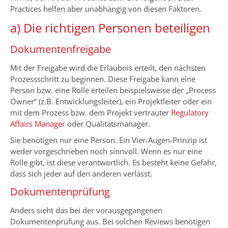
Practices helfen aber unabhängig von diesen Faktoren.
a) Die richtigen Personen beteiligen
Dokumentenfreigabe
Mit der Freigabe wird die Erlaubnis erteilt, den nächsten
Prozessschritt zu beginnen. Diese Freigabe kann eine
Person bzw. eine Rolle erteilen beispielsweise der „Process
Owner“ (z.B. Entwicklungsleiter), ein Projektleiter oder ein
mit dem Prozess bzw. dem Projekt vertrauter
Regulatory
Affairs Manager
oder Qualitätsmanager.
Sie benötigen nur eine Person. Ein Vier-Augen-Prinzip ist
weder vorgeschrieben noch sinnvoll. Wenn es nur eine
Rolle gibt, ist diese verantwortlich. Es besteht keine Gefahr,
dass sich jeder auf den anderen verlässt.
Dokumentenprüfung
Anders sieht das bei der vorausgegangenen
Dokumentenprüfung aus. Bei solchen Reviews benötigen