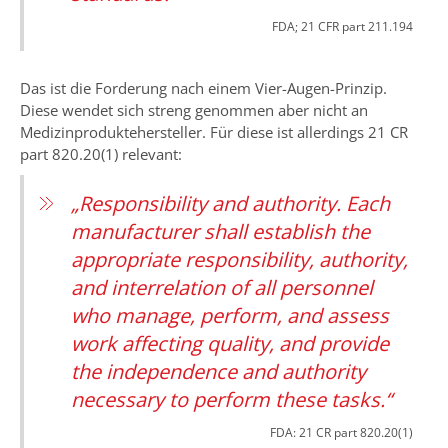
FDA; 21 CFR part 211.194
Das ist die Forderung nach einem Vier-Augen-Prinzip.
Diese wendet sich streng genommen aber nicht an
Medizinproduktehersteller. Für diese ist allerdings 21 CR
part 820.20(1) relevant:
„Responsibility and authority. Each
manufacturer shall establish the
appropriate responsibility, authority,
and interrelation of all personnel
who manage, perform, and assess
work affecting quality, and provide
the independence and authority
necessary to perform these tasks.“
FDA: 21 CR part 820.20(1)