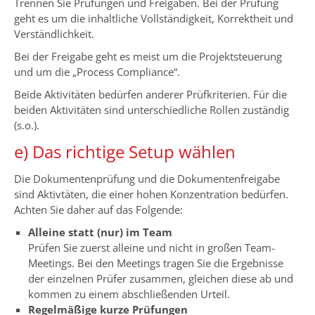
Trennen Sie Prüfungen und Freigaben. Bei der Prüfung
geht es um die inhaltliche Vollständigkeit, Korrektheit und
Verständlichkeit.
Bei der Freigabe geht es meist um die Projektsteuerung
und um die „Process Compliance“.
Beide Aktivitäten bedürfen anderer Prüfkriterien. Für die
beiden Aktivitäten sind unterschiedliche Rollen zuständig
(s.o.).
e) Das richtige Setup wählen
Die Dokumentenprüfung und die Dokumentenfreigabe
sind Aktivtäten, die einer hohen Konzentration bedürfen.
Achten Sie daher auf das Folgende:
Alleine statt (nur) im Team
Prüfen Sie zuerst alleine und nicht in großen Team-
Meetings. Bei den Meetings tragen Sie die Ergebnisse
der einzelnen Prüfer zusammen, gleichen diese ab und
kommen zu einem abschließenden Urteil.
Regelmäßige kurze Prüfungen