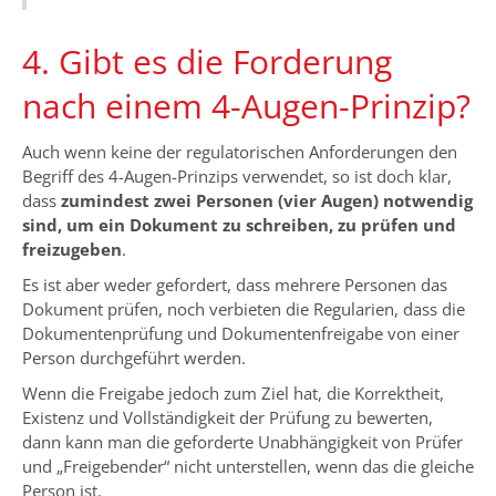
4. Gibt es die Forderung
nach einem 4-Augen-Prinzip?
Auch wenn keine der regulatorischen Anforderungen den
Begriff des 4-Augen-Prinzips verwendet, so ist doch klar,
dass
zumindest zwei Personen (vier Augen) notwendig
sind, um ein Dokument zu schreiben, zu prüfen und
freizugeben
.
Es ist aber weder gefordert, dass mehrere Personen das
Dokument prüfen, noch verbieten die Regularien, dass die
Dokumentenprüfung und Dokumentenfreigabe von einer
Person durchgeführt werden.
Wenn die Freigabe jedoch zum Ziel hat, die Korrektheit,
Existenz und Vollständigkeit der Prüfung zu bewerten,
dann kann man die geforderte Unabhängigkeit von Prüfer
und „Freigebender“ nicht unterstellen, wenn das die gleiche
Person ist.