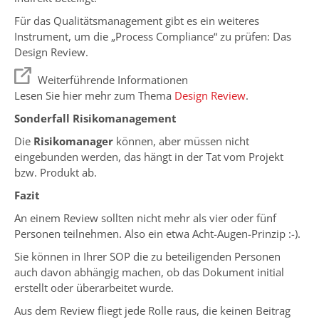
Für das Qualitätsmanagement gibt es ein weiteres
Instrument, um die „Process Compliance“ zu prüfen: Das
Design Review.
Weiterführende Informationen
Lesen Sie hier mehr zum Thema
Design Review
.
Sonderfall Risikomanagement
Die
Risikomanager
können, aber müssen nicht
eingebunden werden, das hängt in der Tat vom Projekt
bzw. Produkt ab.
Fazit
An einem Review sollten nicht mehr als vier oder fünf
Personen teilnehmen. Also ein etwa Acht-Augen-Prinzip :-).
Sie können in Ihrer SOP die zu beteiligenden Personen
auch davon abhängig machen, ob das Dokument initial
erstellt oder überarbeitet wurde.
Aus dem Review fliegt jede Rolle raus, die keinen Beitrag