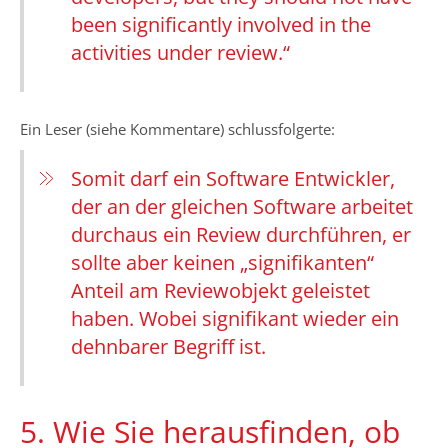
been significantly involved in the
activities under review.“
Ein Leser (siehe Kommentare) schlussfolgerte:
Somit darf ein Software Entwickler,
der an der gleichen Software arbeitet
durchaus ein Review durchführen, er
sollte aber keinen „signifikanten“
Anteil am Reviewobjekt geleistet
haben. Wobei signifikant wieder ein
dehnbarer Begriff ist.
5. Wie Sie herausfinden, ob