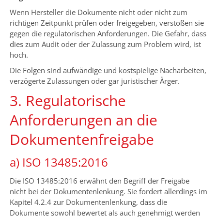
Wenn Hersteller die Dokumente nicht oder nicht zum
richtigen Zeitpunkt prüfen oder freigegeben, verstoßen sie
gegen die regulatorischen Anforderungen. Die Gefahr, dass
dies zum Audit oder der Zulassung zum Problem wird, ist
hoch.
Die Folgen sind aufwändige und kostspielige Nacharbeiten,
verzögerte Zulassungen oder gar juristischer Ärger.
3. Regulatorische
Anforderungen an die
Dokumentenfreigabe
a) ISO 13485:2016
Die ISO 13485:2016 erwähnt den Begriff der Freigabe
nicht bei der Dokumentenlenkung. Sie fordert allerdings im
Kapitel 4.2.4 zur Dokumentenlenkung, dass die
Dokumente sowohl bewertet als auch genehmigt werden