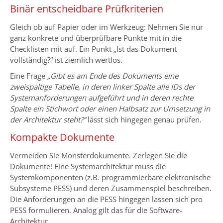
Binär entscheidbare Prüfkriterien
Gleich ob auf Papier oder im Werkzeug: Nehmen Sie nur
ganz konkrete und überprüfbare Punkte mit in die
Checklisten mit auf. Ein Punkt „Ist das Dokument
vollständig?“ ist ziemlich wertlos.
Eine Frage
„Gibt es am Ende des Dokuments eine
zweispaltige Tabelle, in deren linker Spalte alle IDs der
Systemanforderungen aufgeführt und in deren rechte
Spalte ein Stichwort oder einen Halbsatz zur Umsetzung in
der Architektur steht?“
lässt sich hingegen genau prüfen.
Kompakte Dokumente
Vermeiden Sie Monsterdokumente. Zerlegen Sie die
Dokumente! Eine Systemarchitektur muss die
Systemkomponenten (z.B. programmierbare elektronische
Subsysteme PESS) und deren Zusammenspiel beschreiben.
Die Anforderungen an die PESS hingegen lassen sich pro
PESS formulieren. Analog gilt das für die Software-
Architektur.