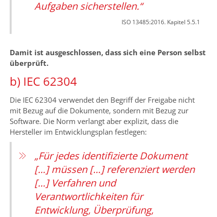
Aufgaben sicherstellen.“
ISO 13485:2016. Kapitel 5.5.1
Damit ist ausgeschlossen, dass sich eine Person selbst
überprüft.
b) IEC 62304
Die IEC 62304 verwendet den Begriff der Freigabe nicht
mit Bezug auf die Dokumente, sondern mit Bezug zur
Software. Die Norm verlangt aber explizit, dass die
Hersteller im Entwicklungsplan festlegen:
„Für jedes identifizierte Dokument
[…] müssen […] referenziert werden
[…] Verfahren und
Verantwortlichkeiten für
Entwicklung, Überprüfung,