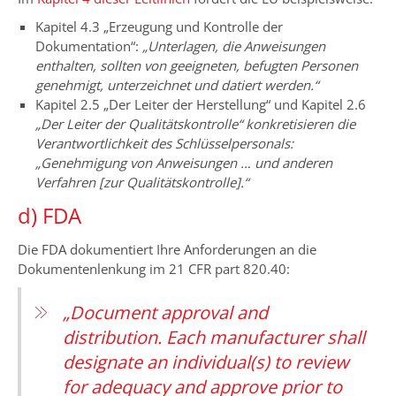
Kapitel 4.3 „Erzeugung und Kontrolle der
Dokumentation“:
„Unterlagen, die Anweisungen
enthalten, sollten von geeigneten, befugten Personen
genehmigt, unterzeichnet und datiert werden.“
Kapitel 2.5 „Der Leiter der Herstellung“ und Kapitel 2.6
„Der Leiter der Qualitätskontrolle“ konkretisieren die
Verantwortlichkeit des Schlüsselpersonals:
„Genehmigung von Anweisungen … und anderen
Verfahren [zur Qualitätskontrolle].“
d) FDA
Die FDA dokumentiert Ihre Anforderungen an die
Dokumentenlenkung im 21 CFR part 820.40:
„Document approval and
distribution. Each manufacturer shall
designate an individual(s) to review
for adequacy and approve prior to