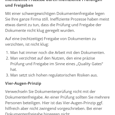
und Freigaben
Mit einer schwergewichtigen Dokumentenfreigabe legen
Sie Ihre ganze Firma still. Ineffiziente Prozesse haben meist
etwas damit zu tun, dass die Prüfung und Freigabe der
Dokumente nicht klug geregelt wurden.
Auf eine (rechtzeitige) Freigabe von Dokumenten zu
verzichten, ist nicht klug:
Man hat immer noch die Arbeit mit den Dokumenten.
Man verzichtet auf den Nutzen, den eine präzise
Prüfung und Freigabe im Sinne eines „Quality Gates“
hat.
Man setzt sich hohen regulatorischen Risiken aus.
Vier-Augen-Prinzip
Verwechseln Sie Dokumentenprüfung nicht mit der
Dokumentenfreigabe. An einer Prüfung sollten Sie mehrere
Personen beteiligen. Hier ist das Vier-Augen-Prinzip ggf.
hilfreich aber nicht zwingend vorgeschrieben. Bei einer
Dokumentenfreigabe hingegen nicht.