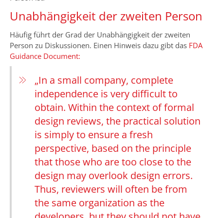
Unabhängigkeit der zweiten Person
Häufig führt der Grad der Unabhängigkeit der zweiten
Person zu Diskussionen. Einen Hinweis dazu gibt das
FDA
Guidance Document:
„In a small company, complete
independence is very difficult to
obtain. Within the context of formal
design reviews, the practical solution
is simply to ensure a fresh
perspective, based on the principle
that those who are too close to the
design may overlook design errors.
Thus, reviewers will often be from
the same organization as the
developers, but they should not have