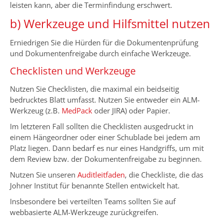
leisten kann, aber die Terminfindung erschwert.
b) Werkzeuge und Hilfsmittel nutzen
Erniedrigen Sie die Hürden für die Dokumentenprüfung
und Dokumentenfreigabe durch einfache Werkzeuge.
Checklisten und Werkzeuge
Nutzen Sie Checklisten, die maximal ein beidseitig
bedrucktes Blatt umfasst. Nutzen Sie entweder ein ALM-
Werkzeug (z.B.
MedPack
oder JIRA) oder Papier.
Im letzteren Fall sollten die Checklisten ausgedruckt in
einem Hängeordner oder einer Schublade bei jedem am
Platz liegen. Dann bedarf es nur eines Handgriffs, um mit
dem Review bzw. der Dokumentenfreigabe zu beginnen.
Nutzen Sie unseren
Auditleitfaden
, die Checkliste, die das
Johner Institut für benannte Stellen entwickelt hat.
Insbesondere bei verteilten Teams sollten Sie auf
webbasierte ALM-Werkzeuge zurückgreifen.