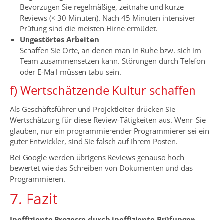
Bevorzugen Sie regelmäßige, zeitnahe und kurze
Reviews (< 30 Minuten). Nach 45 Minuten intensiver
Prüfung sind die meisten Hirne ermüdet.
Ungestörtes Arbeiten
Schaffen Sie Orte, an denen man in Ruhe bzw. sich im
Team zusammensetzen kann. Störungen durch Telefon
oder E-Mail müssen tabu sein.
f) Wertschätzende Kultur schaffen
Als Geschäftsführer und Projektleiter drücken Sie
Wertschätzung für diese Review-Tätigkeiten aus. Wenn Sie
glauben, nur ein programmierender Programmierer sei ein
guter Entwickler, sind Sie falsch auf Ihrem Posten.
Bei Google werden übrigens Reviews genauso hoch
bewertet wie das Schreiben von Dokumenten und das
Programmieren.
7. Fazit
Ineffiziente Prozesse durch ineffiziente Prüfungen