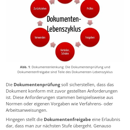
Abb. 1
: Dokumentenlenkung: Die Dokumentenprüfung und
Dokumentenfreigabe sind Teile des Dokumenten-Lebenszyklus
Die
Dokumentenprüfung
soll sicherstellen, dass das
Dokument konform mit zuvor gestellten Anforderungen
ist. Diese Anforderungen stammen beispielsweise aus
Normen oder eigenen Vorgaben wie Verfahrens- oder
Arbeitsanweisungen.
Hingegen stellt die
Dokumentenfreigabe
eine Erlaubnis
dar, dass man zur nächsten Stufe übergeht. Genauso