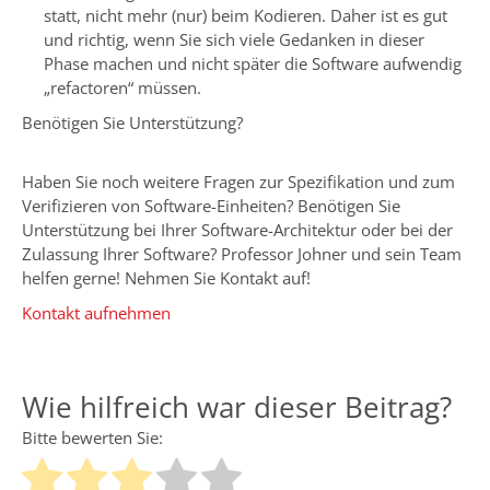
statt, nicht mehr (nur) beim Kodieren. Daher ist es gut
und richtig, wenn Sie sich viele Gedanken in dieser
Phase machen und nicht später die Software aufwendig
„refactoren“ müssen.
Benötigen Sie Unterstützung?
Haben Sie noch weitere Fragen zur Spezifikation und zum
Verifizieren von Software-Einheiten? Benötigen Sie
Unterstützung bei Ihrer Software-Architektur oder bei der
Zulassung Ihrer Software? Professor Johner und sein Team
helfen gerne! Nehmen Sie Kontakt auf!
Kontakt aufnehmen
Wie hilfreich war dieser Beitrag?
Bitte bewerten Sie: