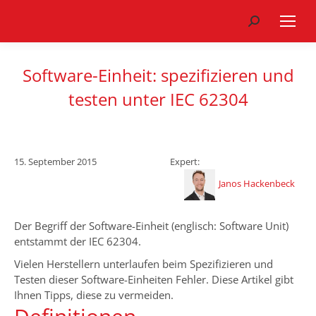
Search:
Software-Einheit: spezifizieren und
testen unter IEC 62304
15. September 2015
Expert:
Janos Hackenbeck
Der Begriff der Software-Einheit (englisch: Software Unit)
entstammt der IEC 62304.
Vielen Herstellern unterlaufen beim Spezifizieren und
Testen dieser Software-Einheiten Fehler. Diese Artikel gibt
Ihnen Tipps, diese zu vermeiden.