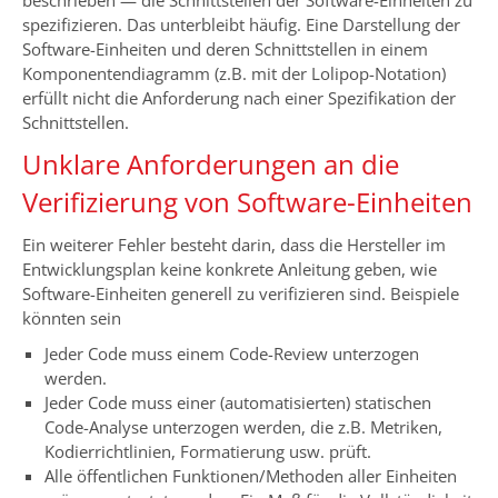
spezifizieren. Das unterbleibt häufig. Eine Darstellung der
Software-Einheiten und deren Schnittstellen in einem
Komponentendiagramm (z.B. mit der Lolipop-Notation)
erfüllt nicht die Anforderung nach einer Spezifikation der
Schnittstellen.
Unklare Anforderungen an die
Verifizierung von Software-Einheiten
Ein weiterer Fehler besteht darin, dass die Hersteller im
Entwicklungsplan keine konkrete Anleitung geben, wie
Software-Einheiten generell zu verifizieren sind. Beispiele
könnten sein
Jeder Code muss einem Code-Review unterzogen
werden.
Jeder Code muss einer (automatisierten) statischen
Code-Analyse unterzogen werden, die z.B. Metriken,
Kodierrichtlinien, Formatierung usw. prüft.
Alle öffentlichen Funktionen/Methoden aller Einheiten