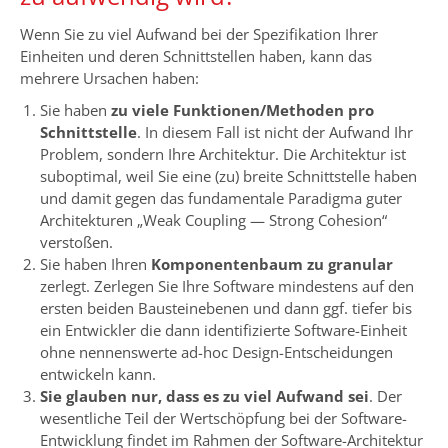
Wenn Sie zu viel Aufwand bei der Spezifikation Ihrer
Einheiten und deren Schnittstellen haben, kann das
mehrere Ursachen haben:
Sie haben
zu viele Funktionen/Methoden pro
Schnittstelle
. In diesem Fall ist nicht der Aufwand Ihr
Problem, sondern Ihre Architektur. Die Architektur ist
suboptimal, weil Sie eine (zu) breite Schnittstelle haben
und damit gegen das fundamentale Paradigma guter
Architekturen „Weak Coupling — Strong Cohesion“
verstoßen.
Sie haben Ihren
Komponentenbaum zu granular
zerlegt. Zerlegen Sie Ihre Software mindestens auf den
ersten beiden Bausteinebenen und dann ggf. tiefer bis
ein Entwickler die dann identifizierte Software-Einheit
ohne nennenswerte ad-hoc Design-Entscheidungen
entwickeln kann.
Sie glauben nur, dass es zu viel Aufwand sei
. Der
wesentliche Teil der Wertschöpfung bei der Software-
Entwicklung findet im Rahmen der Software-Architektur