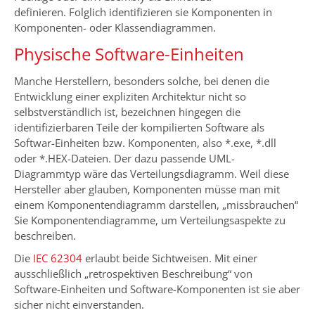
definieren. Folglich identifizieren sie Komponenten in
Komponenten- oder Klassendiagrammen.
Physische Software-Einheiten
Manche Herstellern, besonders solche, bei denen die
Entwicklung einer expliziten Architektur nicht so
selbstverständlich ist, bezeichnen hingegen die
identifizierbaren Teile der kompilierten Software als
Softwar-Einheiten bzw. Komponenten, also *.exe, *.dll
oder *.HEX-Dateien. Der dazu passende UML-
Diagrammtyp wäre das Verteilungsdiagramm. Weil diese
Hersteller aber glauben, Komponenten müsse man mit
einem Komponentendiagramm darstellen, „missbrauchen“
Sie Komponentendiagramme, um Verteilungsaspekte zu
beschreiben.
Die
IEC 62304
erlaubt beide Sichtweisen. Mit einer
ausschließlich „retrospektiven Beschreibung“ von
Software-Einheiten und Software-Komponenten ist sie aber
sicher nicht einverstanden.