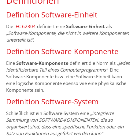
Definitionen
Definition Software-Einheit
Die
IEC 62304
definiert eine
Software-Einheit
als
„Software-Komponente, die nicht in weitere Komponenten
unterteilt ist“
.
Definition Software-Komponente
Eine
Software-Komponente
definiert die Norm als
„jedes
identifizierbare Teil eines Computerprogramms“
. Eine
Software-Komponente bzw. eine Software-Einheit kann
eine logische Komponente ebenso wie eine physikalische
Komponente sein.
Definition Software-System
Schließlich ist ein Software-System eine
„integrierte
Sammlung von SOFTWARE-KOMPONENTEN, die so
organisiert sind, dass eine spezifische Funktion oder ein
Satz von Funktionen ausgeführt werden kann“