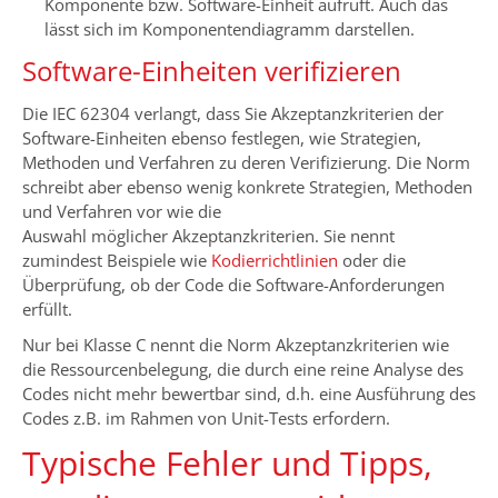
Komponente bzw. Software-Einheit aufruft. Auch das
lässt sich im Komponentendiagramm darstellen.
Software-Einheiten verifizieren
Die IEC 62304 verlangt, dass Sie Akzeptanzkriterien der
Software-Einheiten ebenso festlegen, wie Strategien,
Methoden und Verfahren zu deren Verifizierung. Die Norm
schreibt aber ebenso wenig konkrete Strategien, Methoden
und Verfahren vor wie die
Auswahl möglicher Akzeptanzkriterien. Sie nennt
zumindest Beispiele wie
Kodierrichtlinien
oder die
Überprüfung, ob der Code die Software-Anforderungen
erfüllt.
Nur bei Klasse C nennt die Norm Akzeptanzkriterien wie
die Ressourcenbelegung, die durch eine reine Analyse des
Codes nicht mehr bewertbar sind, d.h. eine Ausführung des
Codes z.B. im Rahmen von Unit-Tests erfordern.
Typische Fehler und Tipps,