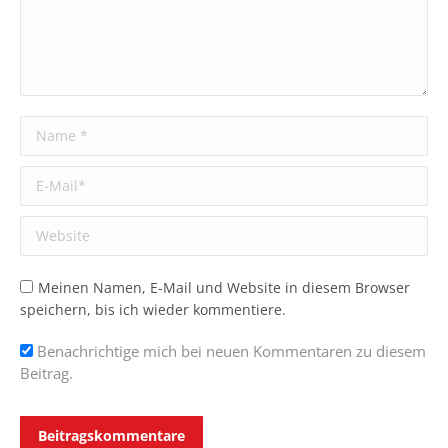
Name *
E-Mail *
Website
Meinen Namen, E-Mail und Website in diesem Browser
speichern, bis ich wieder kommentiere.
Benachrichtige mich bei neuen Kommentaren zu diesem
Beitrag.
Beitragskommentare