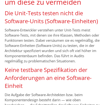
um diese zu vermeiden
Die Unit-Tests testen nicht die
Software-Units (Software-Einheiten)
Software-Entwickler verstehen unter Unit-Tests meist
Software-Tests, mit denen sie ihre Klassen, Methoden oder
Funktionen testen. Dabei versäumen sie es regelmäßig, die
Software-Einheiten (Software-Units) zu testen, die in der
Architektur spezifiziert wurden und sich oft viel höher im
Komponentenbaum befinden. Das führt in Audits
regelmäßig zu problematischen Situationen.
Keine testbare Spezifikation der
Anforderungen an eine Software-
Einheit
Die Aufgabe der Software-Architekten bzw. beim
Komponentendesign besteht darin — wie oben
beschrieben — die Schnittstellen der Software-Einheiten zu