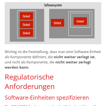
Wichtig ist die Feststellung, dass man eine Software-Einheit
als Komponente definiert, die
nicht weiter zerlegt ist
,
und nicht als Komponente, die
nicht weiter zerlegt
werden kann
.
Regulatorische
Anforderungen
Software-Einheiten spezifizieren