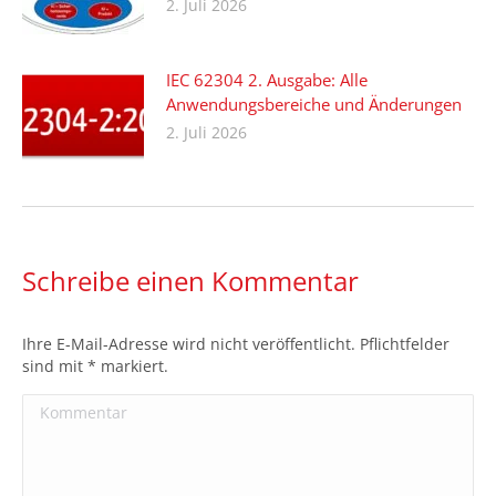
2. Juli 2026
IEC 62304 2. Ausgabe: Alle
Anwendungsbereiche und Änderungen
2. Juli 2026
Schreibe einen Kommentar
Ihre E-Mail-Adresse wird nicht veröffentlicht. Pflichtfelder
sind mit
*
markiert.
Kommentar