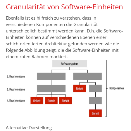
Granularität von Software-Einheiten
Ebenfalls ist es hilfreich zu verstehen, dass in
verschiedenen Komponenten die Granularität
unterschiedlich bestimmt werden kann. D.h. die Software-
Einheiten können auf verschiedenen Ebenen einer
schichtorientierten Architektur gefunden werden wie die
folgende Abbildung zeigt, die die Software-Einheiten mit
einem roten Rahmen markiert.
Alternative Darstellung