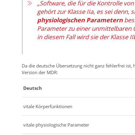
„Software, die für die Kontrolle vo
gehört zur Klasse IIa, es sei denn, s
physiologischen Parametern
best
Parameter zu einer unmittelbaren 
in diesem Fall wird sie der Klasse I
Da die deutsche Übersetzung nicht ganz fehlerfrei ist,
Version der MDR:
Deutsch
vitale Körperfunktionen
vitale physiologische Parameter