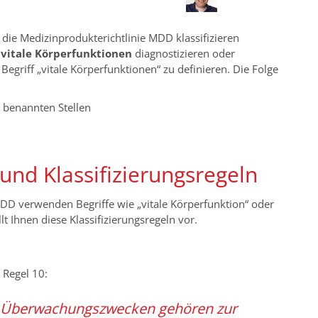
ie Medizinprodukterichtlinie MDD klassifizieren
e
vitale Körperfunktionen
diagnostizieren oder
Begriff „vitale Körperfunktionen“ zu definieren. Die Folge
t benannten Stellen
 und Klassifizierungsregeln
DD verwenden Begriffe wie „vitale Körperfunktion“ oder
lt Ihnen diese Klassifizierungsregeln vor.
 Regel 10:
d Überwachungszwecken gehören zur