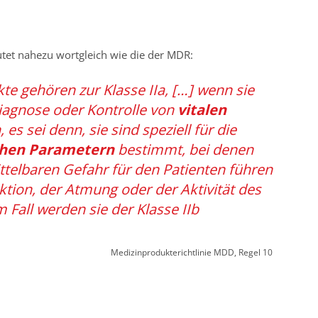
tet nahezu wortgleich wie die der MDR:
te gehören zur Klasse IIa, […] wenn sie
Diagnose oder Kontrolle von
vitalen
es sei denn, sie sind speziell für die
schen Parametern
bestimmt, bei denen
ttelbaren Gefahr für den Patienten führen
ktion, der Atmung oder der Aktivität des
 Fall werden sie der Klasse IIb
Medizinprodukterichtlinie MDD, Regel 10