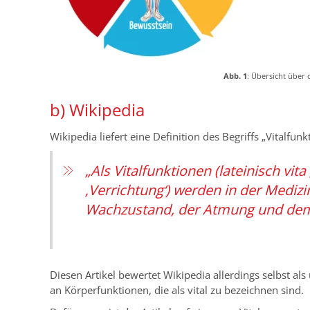
Abb. 1
: Übersicht über 
b) Wikipedia
Wikipedia liefert eine Definition des Begriffs „Vitalfunk
„Als Vitalfunktionen (lateinisch vita
‚Verrichtung‘) werden in der Mediz
Wachzustand, der Atmung und dem 
Diesen Artikel bewertet Wikipedia allerdings selbst als
an Körperfunktionen, die als vital zu bezeichnen sind.