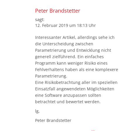
Peter Brandstetter
sagt:
12. Februar 2019 um 18:13 Uhr
Interessanter Artikel, allerdings sehe ich
die Unterscheidung zwischen
Parametrierung und Entwicklung nicht
generell zielführend. Ein einfaches
Programm kann weniger Risiko eines
Fehlverhaltens haben als eine komplexere
Parametrierung.
Eine Risikobetrachtung aller im speziellen
Einsatzfall angewendeten Möglichkeiten
eine Software anzupassen sollten
betrachtet und bewertet werden.
lg,
Peter Brandstetter