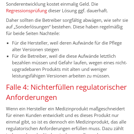
Sonderentwicklung kostet einmalig Geld. Die
Regressionsprüfung
dieser Lösung ggf. dauerhaft.
Daher sollten die Betreiber sorgfältig abwägen, wie sehr sie
auf „Sonderlösungen“ bestehen. Diese haben regelmäßig
für beide Seiten Nachteile:
Für die Hersteller, weil deren Aufwände für die Pflege
alter Versionen steigen
Für die Betreiber, weil die diese Aufwände letztlich
bezahlen müssen und Gefahr laufen, wegen eines nicht-
upgradebaren Produkts mit alten und weniger
leistungsfähigen Versionen arbeiten zu müssen.
Falle 4: Nichterfüllen regulatorischer
Anforderungen
Wenn ein Hersteller ein Medizinprodukt maßgeschneidert
für einen Kunden entwickelt und es dieses Produkt nur
einmal gibt, so ist es dennoch ein Medizinprodukt, das alle
regulatorischen Anforderungen erfüllen muss. Dazu zählt