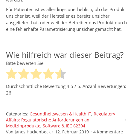
Für Patienten ist es allerdings unerheblich, ob das Produkt
unsicher ist, weil der Hersteller es bereits unsicher
ausgeliefert hat, oder weil der Betreiber das Produkt durch
eine fehlerhafte Parametrisierung unsicher gemacht hat.
Wie hilfreich war dieser Beitrag?
Bitte bewerten Sie:
Durchschnittliche Bewertung
4.5
/ 5. Anzahl Bewertungen:
26
Categories:
Gesundheitswesen & Health IT
,
Regulatory
Affairs: Regulatorische Anforderungen an
Medizinprodukte
,
Software & IEC 62304
Von
Janos Hackenbeck
12. Februar 2019
4 Kommentare