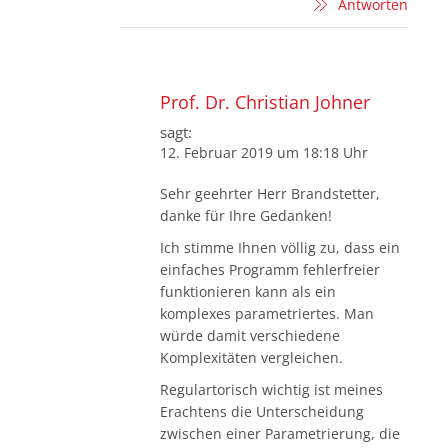
Antworten
Prof. Dr. Christian Johner
sagt:
12. Februar 2019 um 18:18 Uhr
Sehr geehrter Herr Brandstetter,
danke für Ihre Gedanken!
Ich stimme Ihnen völlig zu, dass ein
einfaches Programm fehlerfreier
funktionieren kann als ein
komplexes parametriertes. Man
würde damit verschiedene
Komplexitäten vergleichen.
Regulartorisch wichtig ist meines
Erachtens die Unterscheidung
zwischen einer Parametrierung, die