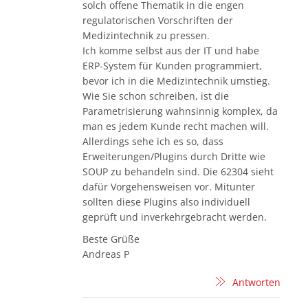
solch offene Thematik in die engen
regulatorischen Vorschriften der
Medizintechnik zu pressen.
Ich komme selbst aus der IT und habe
ERP-System für Kunden programmiert,
bevor ich in die Medizintechnik umstieg.
Wie Sie schon schreiben, ist die
Parametrisierung wahnsinnig komplex, da
man es jedem Kunde recht machen will.
Allerdings sehe ich es so, dass
Erweiterungen/Plugins durch Dritte wie
SOUP zu behandeln sind. Die 62304 sieht
dafür Vorgehensweisen vor. Mitunter
sollten diese Plugins also individuell
geprüft und inverkehrgebracht werden.
Beste Grüße
Andreas P
Antworten