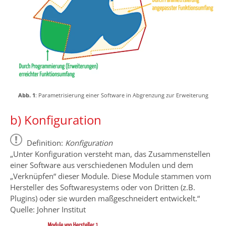
Abb. 1
: Parametrisierung einer Software in Abgrenzung zur Erweiterung
b) Konfiguration
Definition:
Konfiguration
„Unter Konfiguration versteht man, das Zusammenstellen
einer Software aus verschiedenen Modulen und dem
„Verknüpfen“ dieser Module. Diese Module stammen vom
Hersteller des Softwaresystems oder von Dritten (z.B.
Plugins) oder sie wurden maßgeschneidert entwickelt.“
Quelle: Johner Institut