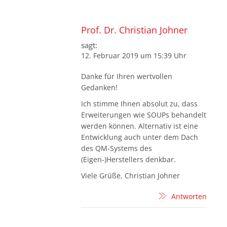
Prof. Dr. Christian Johner
sagt:
12. Februar 2019 um 15:39 Uhr
Danke für Ihren wertvollen
Gedanken!
Ich stimme Ihnen absolut zu, dass
Erweiterungen wie SOUPs behandelt
werden können. Alternativ ist eine
Entwicklung auch unter dem Dach
des QM-Systems des
(Eigen-)Herstellers denkbar.
Viele Grüße, Christian Johner
Antworten