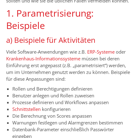
sollten und wie sie die üblichen Fallen vermeiden können.
1. Parametrisierung:
Beispiele
a) Beispiele für Aktivitäten
Viele Software-Anwendungen wie z.B.
ERP-Systeme
oder
Krankenhaus-Informationssysteme
müssen bei deren
Einführung erst angepasst (z.B. „parametrisiert“) werden,
um im Unternehmen genutzt werden zu können. Beispiele
für diese Anpassungen sind:
Rollen und Berechtigungen definieren
Benutzer anlegen und Rollen zuweisen
Prozesse definieren und Workflows anpassen
Schnittstellen
konfigurieren
Die Berechnung von Scores anpassen
Warnungen festlegen und Alarmgrenzen bestimmen
Datenbank-Parameter einschließlich Passwörter
eingeben