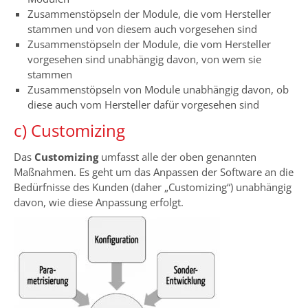
Zusammenstöpseln der Module, die vom Hersteller
stammen und von diesem auch vorgesehen sind
Zusammenstöpseln der Module, die vom Hersteller
vorgesehen sind unabhängig davon, von wem sie
stammen
Zusammenstöpseln von Module unabhängig davon, ob
diese auch vom Hersteller dafür vorgesehen sind
c) Customizing
Das
Customizing
umfasst alle der oben genannten
Maßnahmen. Es geht um das Anpassen der Software an die
Bedürfnisse des Kunden (daher „Customizing“) unabhängig
davon, wie diese Anpassung erfolgt.