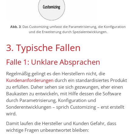
Abb. 3
: Das Customizing umfasst die Parametrisierung, die Konfiguration
und die Erweiterung durch Spezialentwicklungen.
3. Typische Fallen
Falle 1: Unklare Absprachen
Regelmäßig gelingt es den Herstellern nicht, die
Kundenanforderungen
durch ein standardisiertes Produkt
zu erfüllen. Daher sehen sie sich gezwungen, eher einen
Baukasten zu entwickeln, mit Hilfe dessen die Software
durch Parametrisierung, Konfiguration und
Sonderentwicklungen – sprich Customizing – erst erstellt
wird.
Damit laufen die Hersteller und Kunden Gefahr, dass
wichtige Fragen unbeantwortet bleiben: