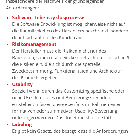
insbesondere der Nachweis der grundlegenden
Anforderungen:
Software-Lebenszyklusprozesse
Die Software-Entwicklung ist möglicherweise nicht auf
die Räumlichkeiten des Herstellers beschränkt, sondern
dehnt sich auf die des Kunden aus.
Risikomanagement
Der Hersteller muss die Risiken nicht nur des
Baukasten, sondern alle Risiken betrachten. Das schließt
die Risiken ein, die sich durch die spezielle
Zweckbestimmung, Funktionalitäten und Architektur
des Produkts ergeben.
Usability
Speziell wenn durch das Customizing spezifische oder
neue User Interfaces und Benutzungsszenarien
entstehen, müssen diese ebenfalls im Rahmen einer
formativen oder summativen Usability-Bewertung
unterzogen werden. Das findet meist nicht statt.
Labeling
Es gibt kein Gesetz, das besagt, dass die Anforderungen