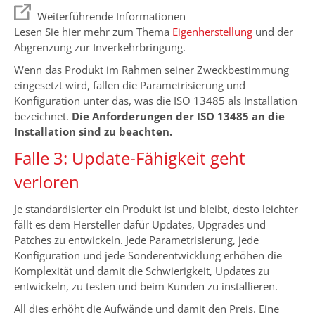
Weiterführende Informationen
Lesen Sie hier mehr zum Thema
Eigenherstellung
und der
Abgrenzung zur Inverkehrbringung.
Wenn das Produkt im Rahmen seiner Zweckbestimmung
eingesetzt wird, fallen die Parametrisierung und
Konfiguration unter das, was die ISO 13485 als Installation
bezeichnet.
Die Anforderungen der ISO 13485 an die
Installation sind zu beachten.
Falle 3: Update-Fähigkeit geht
verloren
Je standardisierter ein Produkt ist und bleibt, desto leichter
fällt es dem Hersteller dafür Updates, Upgrades und
Patches zu entwickeln. Jede Parametrisierung, jede
Konfiguration und jede Sonderentwicklung erhöhen die
Komplexität und damit die Schwierigkeit, Updates zu
entwickeln, zu testen und beim Kunden zu installieren.
All dies erhöht die Aufwände und damit den Preis. Eine