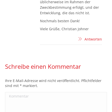
üblicherweise im Rahmen der
Zweckbestimmung erfolgt, und der
Entwicklung, die das nicht ist.
Nochmals besten Dank!
Viele Grüße, Christian Johner
Antworten
Schreibe einen Kommentar
Ihre E-Mail-Adresse wird nicht veröffentlicht. Pflichtfelder
sind mit
*
markiert.
Kommentar