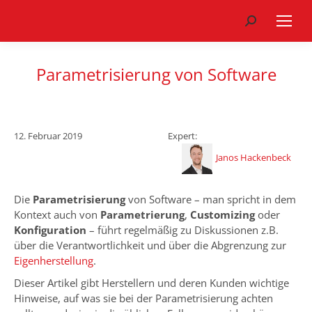
Search:
Parametrisierung von Software
12. Februar 2019
Expert:
Janos Hackenbeck
Die
Parametrisierung
von Software – man spricht in dem
Kontext auch von
Parametrierung
,
Customizing
oder
Konfiguration
– führt regelmäßig zu Diskussionen z.B.
über die Verantwortlichkeit und über die Abgrenzung zur
Eigenherstellung
.
Dieser Artikel gibt Herstellern und deren Kunden wichtige
Hinweise, auf was sie bei der Parametrisierung achten