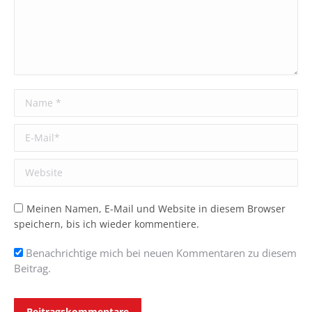
Name *
E-Mail *
Website
Meinen Namen, E-Mail und Website in diesem Browser
speichern, bis ich wieder kommentiere.
Benachrichtige mich bei neuen Kommentaren zu diesem
Beitrag.
Beitragskommentare