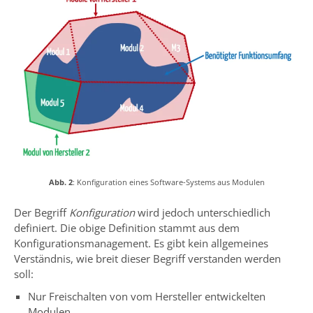
Abb. 2
: Konfiguration eines Software-Systems aus Modulen
Der Begriff
Konfiguration
wird jedoch unterschiedlich
definiert. Die obige Definition stammt aus dem
Konfigurationsmanagement. Es gibt kein allgemeines
Verständnis, wie breit dieser Begriff verstanden werden
soll:
Nur Freischalten von vom Hersteller entwickelten
Modulen