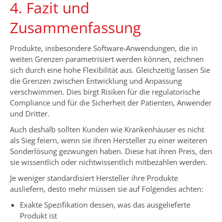
4. Fazit und
Zusammenfassung
Produkte, insbesondere Software-Anwendungen, die in
weiten Grenzen parametrisiert werden können, zeichnen
sich durch eine hohe Flexibilität aus. Gleichzeitig lassen Sie
die Grenzen zwischen Entwicklung und Anpassung
verschwimmen. Dies birgt Risiken für die regulatorische
Compliance und für die Sicherheit der Patienten, Anwender
und Dritter.
Auch deshalb sollten Kunden wie Krankenhäuser es nicht
als Sieg feiern, wenn sie ihren Hersteller zu einer weiteren
Sonderlösung gezwungen haben. Diese hat ihren Preis, den
sie wissentlich oder nichtwissentlich mitbezahlen werden.
Je weniger standardisiert Hersteller ihre Produkte
ausliefern, desto mehr müssen sie auf Folgendes achten:
Exakte Spezifikation dessen, was das ausgelieferte
Produkt ist