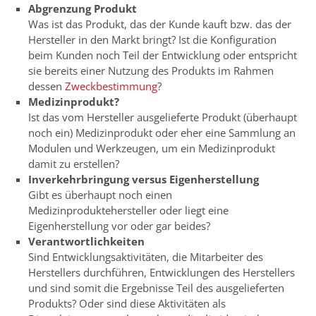
Abgrenzung Produkt
Was ist das Produkt, das der Kunde kauft bzw. das der
Hersteller in den Markt bringt? Ist die Konfiguration
beim Kunden noch Teil der Entwicklung oder entspricht
sie bereits einer Nutzung des Produkts im Rahmen
dessen
Zweckbestimmung
?
Medizinprodukt?
Ist das vom Hersteller ausgelieferte Produkt (überhaupt
noch ein) Medizinprodukt oder eher eine Sammlung an
Modulen und Werkzeugen, um ein Medizinprodukt
damit zu erstellen?
Inverkehrbringung versus Eigenherstellung
Gibt es überhaupt noch einen
Medizinproduktehersteller oder liegt eine
Eigenherstellung vor oder gar beides?
Verantwortlichkeiten
Sind Entwicklungsaktivitäten, die Mitarbeiter des
Herstellers durchführen, Entwicklungen des Herstellers
und sind somit die Ergebnisse Teil des ausgelieferten
Produkts? Oder sind diese Aktivitäten als