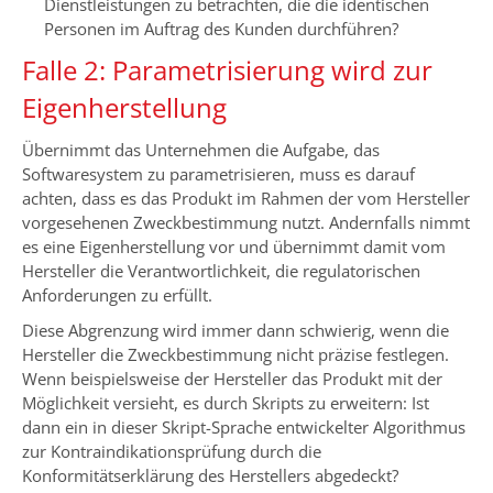
Dienstleistungen zu betrachten, die die identischen
Personen im Auftrag des Kunden durchführen?
Falle 2: Parametrisierung wird zur
Eigenherstellung
Übernimmt das Unternehmen die Aufgabe, das
Softwaresystem zu parametrisieren, muss es darauf
achten, dass es das Produkt im Rahmen der vom Hersteller
vorgesehenen Zweckbestimmung nutzt. Andernfalls nimmt
es eine Eigenherstellung vor und übernimmt damit vom
Hersteller die Verantwortlichkeit, die regulatorischen
Anforderungen zu erfüllt.
Diese Abgrenzung wird immer dann schwierig, wenn die
Hersteller die Zweckbestimmung nicht präzise festlegen.
Wenn beispielsweise der Hersteller das Produkt mit der
Möglichkeit versieht, es durch Skripts zu erweitern: Ist
dann ein in dieser Skript-Sprache entwickelter Algorithmus
zur Kontraindikationsprüfung durch die
Konformitätserklärung des Herstellers abgedeckt?