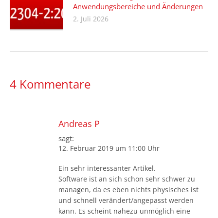
Anwendungsbereiche und Änderungen
2. Juli 2026
4 Kommentare
Andreas P
sagt:
12. Februar 2019 um 11:00 Uhr
Ein sehr interessanter Artikel.
Software ist an sich schon sehr schwer zu
managen, da es eben nichts physisches ist
und schnell verändert/angepasst werden
kann. Es scheint nahezu unmöglich eine