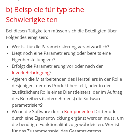
b) Beispiele für typische
Schwierigkeiten
Bei diesen Tätigkeiten müssen sich die Beteiligten über
Folgendes einig sein:
Wer ist für die Parametrisierung verantwortlich?
Liegt noch eine Parametrierung oder bereits eine
Eigenherstellung vor?
Erfolgt die Parametrierung vor oder nach der
Inverkehrbringung
?
Agieren die Mitarbeitenden des Herstellers in der Rolle
desjenigen, der das Produkt herstellt, oder in der
(zusätzlichen) Rolle eines Dienstleisters, der im Auftrag
des Betreibers (Unternehmens) die Software
parametrisiert?
Wenn die Software durch
Komponenten
Dritter oder
durch eine Eigenentwicklung ergänzt werden muss, um
die benötigte Funktionalität zu gewährleisten: Wer ist
für das Zusammenspiel des Gesamtsystems