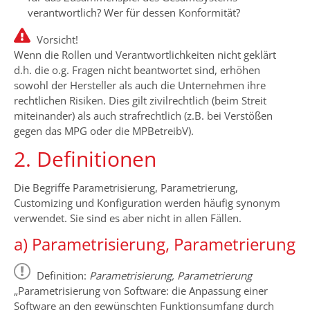
verantwortlich? Wer für dessen Konformität?
Vorsicht!
Wenn die Rollen und Verantwortlichkeiten nicht geklärt
d.h. die o.g. Fragen nicht beantwortet sind, erhöhen
sowohl der Hersteller als auch die Unternehmen ihre
rechtlichen Risiken. Dies gilt zivilrechtlich (beim Streit
miteinander) als auch strafrechtlich (z.B. bei Verstößen
gegen das MPG oder die MPBetreibV).
2. Definitionen
Die Begriffe Parametrisierung, Parametrierung,
Customizing und Konfiguration werden häufig synonym
verwendet. Sie sind es aber nicht in allen Fällen.
a) Parametrisierung, Parametrierung
Definition:
Parametrisierung, Parametrierung
„Parametrisierung von Software: die Anpassung einer
Software an den gewünschten Funktionsumfang durch