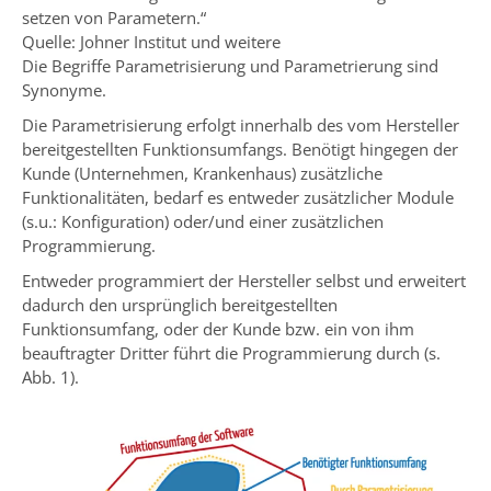
setzen von Parametern.“
Quelle: Johner Institut und weitere
Die Begriffe Parametrisierung und Parametrierung sind
Synonyme.
Die Parametrisierung erfolgt innerhalb des vom Hersteller
bereitgestellten Funktionsumfangs. Benötigt hingegen der
Kunde (Unternehmen, Krankenhaus) zusätzliche
Funktionalitäten, bedarf es entweder zusätzlicher Module
(s.u.: Konfiguration) oder/und einer zusätzlichen
Programmierung.
Entweder programmiert der Hersteller selbst und erweitert
dadurch den ursprünglich bereitgestellten
Funktionsumfang, oder der Kunde bzw. ein von ihm
beauftragter Dritter führt die Programmierung durch (s.
Abb. 1).