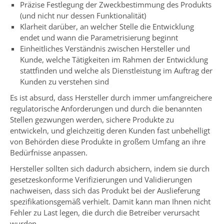
Präzise Festlegung der Zweckbestimmung des Produkts
(und nicht nur dessen Funktionalität)
Klarheit darüber, an welcher Stelle die Entwicklung
endet und wann die Parametrisierung beginnt
Einheitliches Verständnis zwischen Hersteller und
Kunde, welche Tätigkeiten im Rahmen der Entwicklung
stattfinden und welche als Dienstleistung im Auftrag der
Kunden zu verstehen sind
Es ist absurd, dass Hersteller durch immer umfangreichere
regulatorische Anforderungen und durch die benannten
Stellen gezwungen werden, sichere Produkte zu
entwickeln, und gleichzeitig deren Kunden fast unbehelligt
von Behörden diese Produkte in großem Umfang an ihre
Bedürfnisse anpassen.
Hersteller sollten sich dadurch absichern, indem sie durch
gesetzeskonforme Verifizierungen und Validierungen
nachweisen, dass sich das Produkt bei der Auslieferung
spezifikationsgemäß verhielt. Damit kann man Ihnen nicht
Fehler zu Last legen, die durch die Betreiber verursacht
wurden.