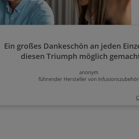
Ein großes Dankeschön an jeden Einz
diesen Triumph möglich gemacht
anonym
führender Hersteller von Infusionszubehör
C