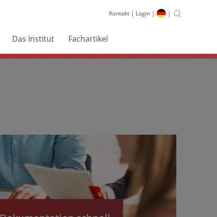
Kontakt
|
Login
|
|
Das Institut
Fachartikel