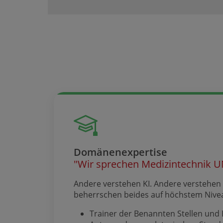
Domänenexpertise
"Wir sprechen Medizintechnik U
Andere verstehen KI. Andere verstehen 
beherrschen beides auf höchstem Nive
Trainer der Benannten Stellen und