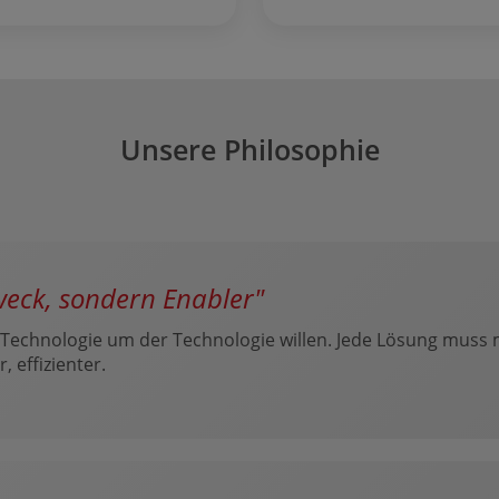
Unsere Philosophie
zweck, sondern Enabler"
 Technologie um der Technologie willen. Jede Lösung mus
, effizienter.