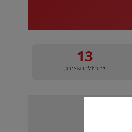
13
Jahre KI-Erfahrung