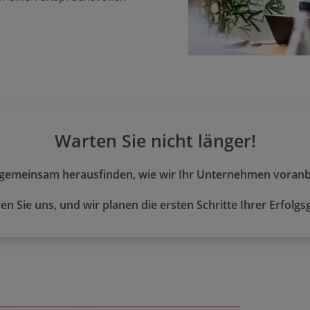
Warten Sie nicht länger!
 gemeinsam herausfinden, wie wir Ihr Unternehmen voran
en Sie uns, und wir planen die ersten Schritte Ihrer Erfolgs