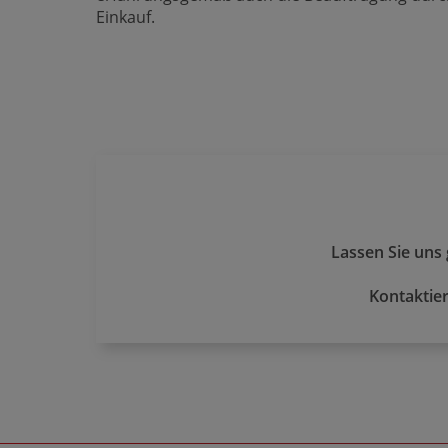
Einkauf.
Lassen Sie uns
Kontaktier