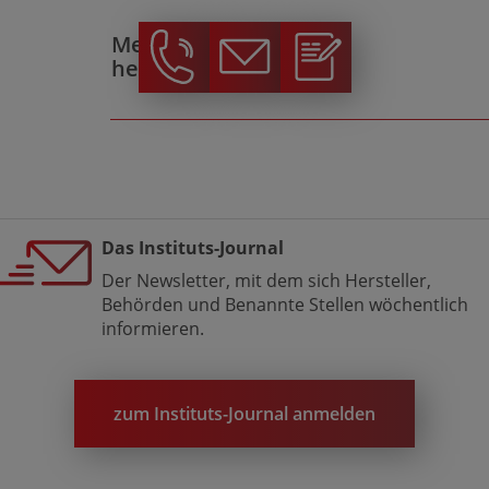
Melden Sie sich, wir
helfen gerne!
Das Instituts-Journal
Der Newsletter, mit dem sich Hersteller,
Behörden und Benannte Stellen wöchentlich
informieren.
zum Instituts-Journal anmelden