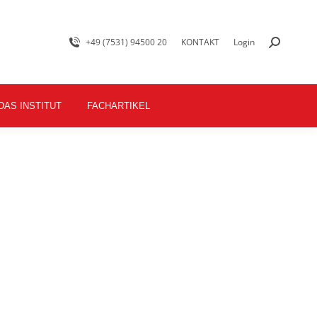
+49 (7531) 94500 20
KONTAKT
Login
DAS INSTITUT
FACHARTIKEL