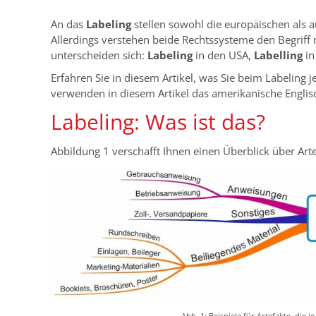
An das
Labeling
stellen sowohl die europäischen als 
Allerdings verstehen beide Rechtssysteme den Begriff ni
unterscheiden sich:
Labeling
in den USA,
Labelling
in
Erfahren Sie in diesem Artikel, was Sie beim Labeling
verwenden in diesem Artikel das amerikanische Englisch
Labeling: Was ist das?
Abbildung 1 verschafft Ihnen einen Überblick über Art