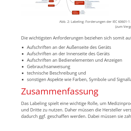
Abb. 2: Labeling: Forderungen der IEC 60601-1
(zum Verg
Die wichtigsten Anforderungen beziehen sich somit auf
Aufschriften an der Außenseite des Geräts
Aufschriften an der Innenseite des Geräts
Aufschriften an Bedienelementen und Anzeigen
Gebrauchsanweisung
technische Beschreibung und
sonstigen Aspekte wie Farben, Symbole und Signal
Zusammenfassung
Das Labeling spielt eine wichtige Rolle, um Medizinpr
und Dritte zu nutzen. Daher müssen die Hersteller ve
dadurch ggf. geschaffen werden. Dabei müssen sie zah