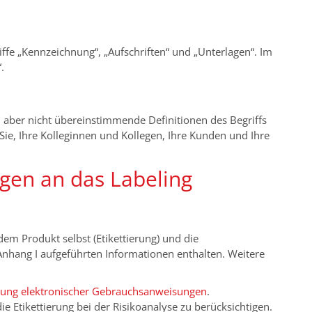
ffe „Kennzeichnung“, „Aufschriften“ und „Unterlagen“. Im
.
 aber nicht übereinstimmende Definitionen des Begriffs
 Sie, Ihre Kolleginnen und Kollegen, Ihre Kunden und Ihre
gen an das Labeling
em Produkt selbst (Etikettierung) und die
Anhang I aufgeführten Informationen enthalten. Weitere
ung elektronischer Gebrauchsanweisungen
.
e Etikettierung bei der Risikoanalyse zu berücksichtigen.