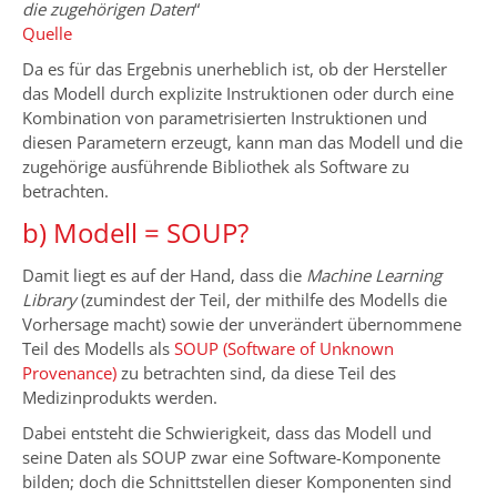
die zugehörigen Daten
“
Quelle
Da es für das Ergebnis unerheblich ist, ob der Hersteller
das Modell durch explizite Instruktionen oder durch eine
Kombination von parametrisierten Instruktionen und
diesen Parametern erzeugt, kann man das Modell und die
zugehörige ausführende Bibliothek als Software zu
betrachten.
b) Modell = SOUP?
Damit liegt es auf der Hand, dass die
Machine Learning
Library
(zumindest der Teil, der mithilfe des Modells die
Vorhersage macht) sowie der unverändert übernommene
Teil des Modells als
SOUP (Software of Unknown
Provenance)
zu betrachten sind, da diese Teil des
Medizinprodukts werden.
Dabei entsteht die Schwierigkeit, dass das Modell und
seine Daten als SOUP zwar eine Software-Komponente
bilden; doch die Schnittstellen dieser Komponenten sind