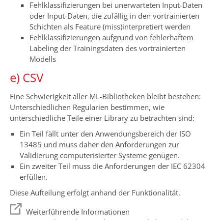
Fehlklassifizierungen bei unerwarteten Input-Daten
oder Input-Daten, die zufällig in den vortrainierten
Schichten als Feature (miss)interpretiert werden
Fehlklassifizierungen aufgrund von fehlerhaftem
Labeling der Trainingsdaten des vortrainierten
Modells
e) CSV
Eine Schwierigkeit aller ML-Bibliotheken bleibt bestehen:
Unterschiedlichen Regularien bestimmen, wie
unterschiedliche Teile einer Library zu betrachten sind:
Ein Teil fällt unter den Anwendungsbereich der ISO
13485 und muss daher den Anforderungen zur
Validierung computerisierter Systeme genügen.
Ein zweiter Teil muss die Anforderungen der IEC 62304
erfüllen.
Diese Aufteilung erfolgt anhand der Funktionalität.
Weiterführende Informationen