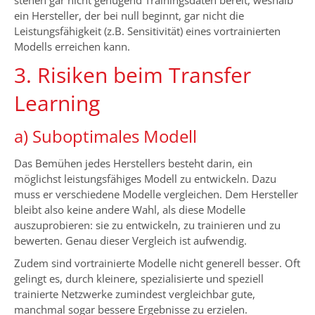
ein Hersteller, der bei null beginnt, gar nicht die
Leistungsfähigkeit (z.B. Sensitivität) eines vortrainierten
Modells erreichen kann.
3. Risiken beim Transfer
Learning
a) Suboptimales Modell
Das Bemühen jedes Herstellers besteht darin, ein
möglichst leistungsfähiges Modell zu entwickeln. Dazu
muss er verschiedene Modelle vergleichen. Dem Hersteller
bleibt also keine andere Wahl, als diese Modelle
auszuprobieren: sie zu entwickeln, zu trainieren und zu
bewerten. Genau dieser Vergleich ist aufwendig.
Zudem sind vortrainierte Modelle nicht generell besser. Oft
gelingt es, durch kleinere, spezialisierte und speziell
trainierte Netzwerke zumindest vergleichbar gute,
manchmal sogar bessere Ergebnisse zu erzielen.