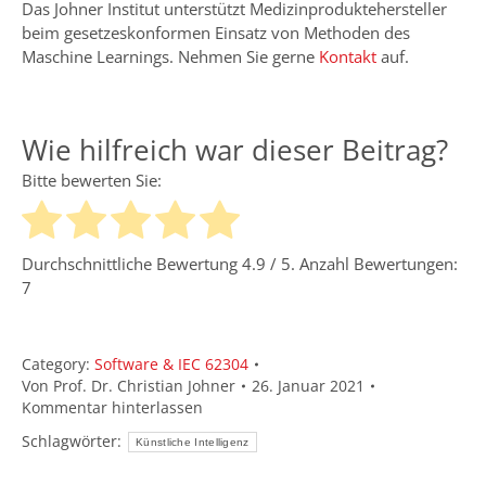
Das Johner Institut unterstützt Medizinproduktehersteller
beim gesetzeskonformen Einsatz von Methoden des
Maschine Learnings. Nehmen Sie gerne
Kontakt
auf.
Wie hilfreich war dieser Beitrag?
Bitte bewerten Sie:
Durchschnittliche Bewertung
4.9
/ 5. Anzahl Bewertungen:
7
Category:
Software & IEC 62304
Von
Prof. Dr. Christian Johner
26. Januar 2021
Kommentar hinterlassen
Schlagwörter:
Künstliche Intelligenz