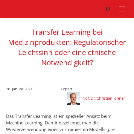
Search:
Transfer Learning bei
Medizinprodukten: Regulatorischer
Leichtsinn oder eine ethische
Notwendigkeit?
26. Januar 2021
Expert:
Prof. Dr. Christian Johner
Das Transfer Learning ist ein spezieller Ansatz beim
Machine Learning. Damit bezeichnet man die
Wiederverwendung eines vortrainierten Modells (pre-