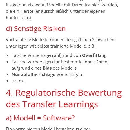
Risiko dar, als wenn Modelle mit Daten trainiert werden,
die ein Hersteller ausschließlich unter der eigenen
Kontrolle hat.
d) Sonstige Risiken
Vortrainierte Modelle können den gleichen Schwächen
unterliegen wie selbst trainierte Modelle, z.B.:
Falsche Vorhersagen aufgrund von
Overfitting
Falsche Vorhersagen für bestimmte Input-Daten
aufgrund eines
Bias
des Modells
Nur zufällig richtige
Vorhersagen
u.v.m.
4. Regulatorische Bewertung
des Transfer Learnings
a) Modell = Software?
Ein vortrainiertes Modell besteht aus einer