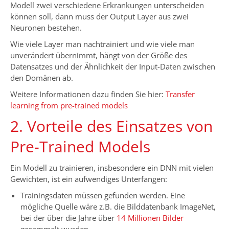
Modell zwei verschiedene Erkrankungen unterscheiden
können soll, dann muss der Output Layer aus zwei
Neuronen bestehen.
Wie viele Layer man nachtrainiert und wie viele man
unverändert übernimmt, hängt von der Größe des
Datensatzes und der Ähnlichkeit der Input-Daten zwischen
den Domänen ab.
Weitere Informationen dazu finden Sie hier:
Transfer
learning from pre-trained models
2. Vorteile des Einsatzes von
Pre-Trained Models
Ein Modell zu trainieren, insbesondere ein DNN mit vielen
Gewichten, ist ein aufwendiges Unterfangen:
Trainingsdaten müssen gefunden werden. Eine
mögliche Quelle wäre z.B. die Bilddatenbank ImageNet,
bei der über die Jahre über
14 Millionen Bilder
gesammelt wurden.