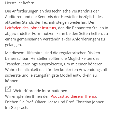
Hersteller liefern.
Die Anforderungen an das technische Verständnis der
Auditoren und die Kenntnis der Hersteller bezüglich des
aktuellen Stands der Technik steigen weiterhin. Der
Leitfaden des Johner Instituts
, den die Benannten Stellen in
abgewandelter Form nutzen, kann beiden Seiten helfen, zu
einem gemeinsamen Verständnis (der Anforderungen) zu
gelangen.
Mit diesem Hilfsmittel sind die regulatorischen Risiken
beherrschbar. Hersteller sollten die Möglichkeiten des
Transfer Learnings ausprobieren, um mit einer höheren
Wahrscheinlichkeit das für den konkreten Anwendungsfall
sicherste und leistungsfähigste Modell entwickeln zu
können.
Weiterführende Informationen
Wir empfehlen Ihnen den
Podcast zu diesem Thema
.
Erleben Sie Prof. Oliver Haase und Prof. Christian Johner
im Gespräch.