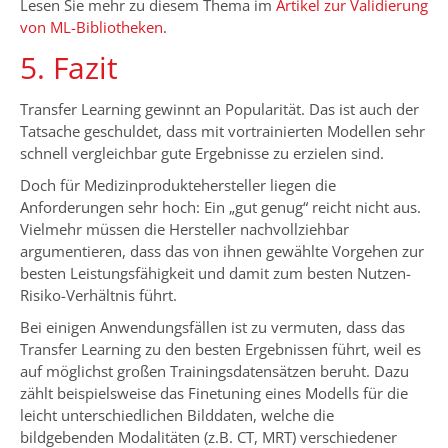
Lesen Sie mehr zu diesem Thema im
Artikel zur Validierung
von ML-Bibliotheken
.
5. Fazit
Transfer Learning gewinnt an Popularität. Das ist auch der
Tatsache geschuldet, dass mit vortrainierten Modellen sehr
schnell vergleichbar gute Ergebnisse zu erzielen sind.
Doch für Medizinproduktehersteller liegen die
Anforderungen sehr hoch: Ein „gut genug“ reicht nicht aus.
Vielmehr müssen die Hersteller nachvollziehbar
argumentieren, dass das von ihnen gewählte Vorgehen zur
besten Leistungsfähigkeit und damit zum besten Nutzen-
Risiko-Verhältnis führt.
Bei einigen Anwendungsfällen ist zu vermuten, dass das
Transfer Learning zu den besten Ergebnissen führt, weil es
auf möglichst großen Trainingsdatensätzen beruht. Dazu
zählt beispielsweise das Finetuning eines Modells für die
leicht unterschiedlichen Bilddaten, welche die
bildgebenden Modalitäten (z.B. CT, MRT) verschiedener