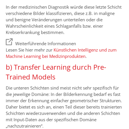
In der medizinischen Diagnostik würde diese letzte Schicht
verschiedene Bilder klassifizieren, diese z.B. in maligne
und benigne Veränderungen unterteilen oder die
Wahrscheinlichkeit eines Schlaganfalls bzw. einer
Krebserkrankung bestimmen.
Weiterführende Informationen
Lesen Sie hier mehr zur
Künstlichen Intelligenz und zum
Machine Learning bei Medizinprodukten
.
b) Transfer Learning durch Pre-
Trained Models
Die unteren Schichten sind meist nicht sehr spezifisch für
die jeweilige Domäne: In der Bilderkennung bedarf es fast
immer der Erkennung einfacher geometrischer Strukturen.
Daher bietet es sich an, einen Teil dieser bereits trainierten
Schichten wiederzuverwenden und die anderen Schichten
mit Input-Daten aus der spezifischen Domäne
„nachzutrainieren“.