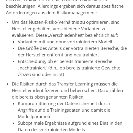
beschleunigen. Allerdings ergeben sich daraus spezifische
Anforderungen aus dem Risikomanagement:
Um das Nutzen-Risiko-Verhältnis zu optimieren, sind
Hersteller gehalten, verschiedene Varianten zu
evaluieren. Diese „Verschiedenheit“ bezieht sich auf:
Varianten mit und ohne vortrainiertem Modell
Die Größe des Anteils der vortrainierten Bereiche, die
der Hersteller entfernt und neu trainiert
Entscheidung, ob er bereits trainierte Bereiche
„nachtrainiert“ (d.h., ob bereits trainierte Gewichte
frozen
sind oder nicht)
Die Risiken durch das Transfer Learning müssen die
Hersteller identifizieren und beherrschen. Dazu zählen
die bereits oben genannten Risiken:
Kompromittierung der Datensicherheit durch
Angriffe auf die Trainingsdaten und damit die
Modellparameter
Suboptimale Ergebnisse aufgrund eines Bias in den
Daten des vortrainierten Modells