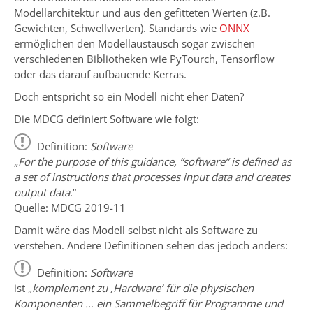
Modellarchitektur und aus den gefitteten Werten (z.B.
Gewichten, Schwellwerten). Standards wie
ONNX
ermöglichen den Modellaustausch sogar zwischen
verschiedenen Bibliotheken wie PyTourch, Tensorflow
oder das darauf aufbauende Kerras.
Doch entspricht so ein Modell nicht eher Daten?
Die MDCG definiert Software wie folgt:
Definition:
Software
„
For the purpose of this guidance, “software” is defined as
a set of instructions that processes input data and creates
output data
.“
Quelle: MDCG 2019-11
Damit wäre das Modell selbst nicht als Software zu
verstehen. Andere Definitionen sehen das jedoch anders:
Definition:
Software
ist „
komplement zu ‚Hardware‘ für die physischen
Komponenten … ein Sammelbegriff für Programme und