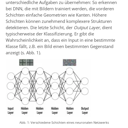
unterschiedliche Aufgaben zu übernehmen: So erkennen
bei DNN, die mit Bildern trainiert werden, die vorderen
Schichten einfache Geometrien wie Kanten. Höhere
Schichten können zunehmend komplexere Strukturen
detektieren. Die letzte Schicht, der
Output Layer
, dient
typischerweise der Klassifizierung. Er gibt die
Wahrscheinlichkeit an, dass ein Input in eine bestimmte
Klasse fällt, z.B. ein Bild einen bestimmten Gegenstand
anzeigt (s. Abb. 1).
Abb. 1: Verschiedene Schichten eines neuronalen Netzwerks