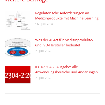
Regulatorische Anforderungen an
Medizinprodukte mit Machine Learning
16. Juli 2026
Was der AI Act für Medizinprodukte-
und IVD-Hersteller bedeutet
2. Juli 2026
IEC 62304 2. Ausgabe: Alle
Anwendungsbereiche und Änderungen
2. Juli 2026