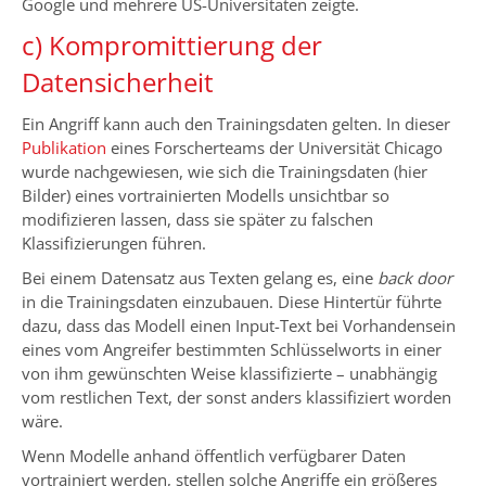
Google und mehrere US-Universitäten zeigte.
c) Kompromittierung der
Datensicherheit
Ein Angriff kann auch den Trainingsdaten gelten. In dieser
Publikation
eines Forscherteams der Universität Chicago
wurde nachgewiesen, wie sich die Trainingsdaten (hier
Bilder) eines vortrainierten Modells unsichtbar so
modifizieren lassen, dass sie später zu falschen
Klassifizierungen führen.
Bei einem Datensatz aus Texten gelang es, eine
back door
in die Trainingsdaten einzubauen. Diese Hintertür führte
dazu, dass das Modell einen Input-Text bei Vorhandensein
eines vom Angreifer bestimmten Schlüsselworts in einer
von ihm gewünschten Weise klassifizierte – unabhängig
vom restlichen Text, der sonst anders klassifiziert worden
wäre.
Wenn Modelle anhand öffentlich verfügbarer Daten
vortrainiert werden, stellen solche Angriffe ein größeres