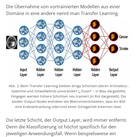
Die Übernahme von vortrainierten Modellen aus einer
Domäne in eine andere nennt man Transfer Learning.
Abb. 2: Beim Transfer Learning bleiben einige Schichten (deren Architektur,
Gewichte und Schwellwerte) unverändert („
frozen
“ – in Blau dargestellt).
Hingegen werden höhere Schichten neu trainiert (in Rot dargestellt). Die
beiden Output-Nodes enthalten die Wahrscheinlichkeiten, dass ein Bild
eine Krebserkrankung oder/und einen Schlaganfall erkennen lässt.
Die letzte Schicht, der Output Layer, wird immer entfernt.
Denn die Klassifizierung ist höchst spezifisch für den
jeweiligen Anwendungsfall. Wenn beispielsweise ein