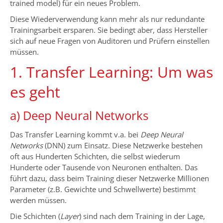
trained model) für ein neues Problem.
Diese Wiederverwendung kann mehr als nur redundante
Trainingsarbeit ersparen. Sie bedingt aber, dass Hersteller
sich auf neue Fragen von Auditoren und Prüfern einstellen
müssen.
1. Transfer Learning: Um was
es geht
a) Deep Neural Networks
Das Transfer Learning kommt v.a. bei
Deep Neural
Networks
(DNN) zum Einsatz. Diese Netzwerke bestehen
oft aus Hunderten Schichten, die selbst wiederum
Hunderte oder Tausende von Neuronen enthalten. Das
führt dazu, dass beim Training dieser Netzwerke Millionen
Parameter (z.B. Gewichte und Schwellwerte) bestimmt
werden müssen.
Die Schichten (
Layer
) sind nach dem Training in der Lage,