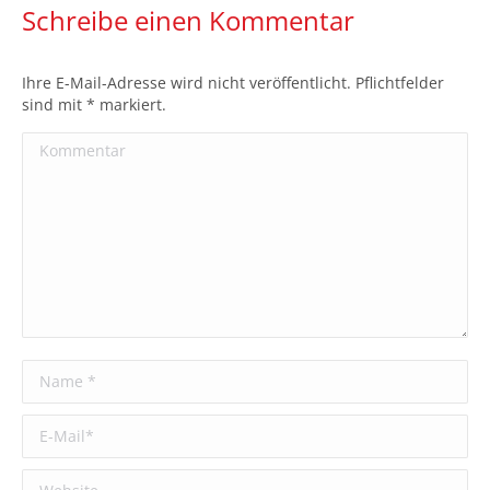
Schreibe einen Kommentar
Ihre E-Mail-Adresse wird nicht veröffentlicht. Pflichtfelder
sind mit
*
markiert.
Kommentar
Name *
E-Mail *
Website