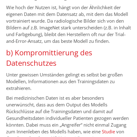
Wie hoch der Nutzen ist, hängt von der Ähnlichkeit der
eigenen Daten mit dem Datensatz ab, mit dem das Modell
vortrainiert wurde. Da radiologische Bilder sich von den
Bildern auf z.B. ImageNet stark unterscheiden (z.B. in Inhalt
und Farbgebung), bleibt den Herstellern oft nur der Trial-
and-Error-Ansatz, um das beste Modell zu finden.
b) Kompromittierung des
Datenschutzes
Unter gewissen Umständen gelingt es seIbst bei großen
Modellen, Informationen aus den Trainingsdaten zu
extrahieren.
Bei medizinischen Daten ist es aber besonders
unerwünscht, dass aus dem Output des Modells
Rückschlüsse auf die Trainingsdaten und damit auf
Gesundheitsdaten individueller Patienten gezogen werden
könnten. Dabei muss ein „Angreifer“ nicht einmal Zugang
zum Innenleben des Modells haben, wie eine
Studie
von