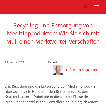
Search:
Recycling und Entsorgung von
Medizinprodukten: Wie Sie sich mit
Müll einen Marktvorteil verschaffen
19. Januar 2021
Expert:
Prof. Dr. Christian Johner
Das Recycling und die Entsorgung von Medizinprodukten
überlassen viele Hersteller den Betreibern, z.B. den
Krankenhäusern. Dabei bietet diese letzte Phase des
Produktlebenszyklus den Herstellern neue Möglichkeiten: