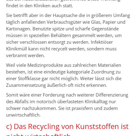
findet in den Kliniken auch statt.
Sie betrifft aber in der Hauptsache die in größerem Umfang
täglich anfallenden Verbrauchsgüter wie Glas, Papier und
Kartonagen. Benutzte spitze und scharfe Gegenstände
müssen in speziellen Behältern gesammelt werden, um
sicher verschlossen entsorgt zu werden. Infektiöser
Klinikmüll kann nicht recycelt werden, sondern muss
verbrannt werden.
Weil viele Medizinprodukte aus zahlreichen Materialien
bestehen, ist eine eindeutige kategoriale Zuordnung zu
einer Stoffklasse gar nicht möglich. Weiter lässt sich die
Zusammensetzung äußerlich oft nicht erkennen.
Somit wäre einer Forderung nach weiterer Differenzierung
des Abfalls im notorisch überlasteten Klinikalltag nur
schwer nachzukommen. Sie ist praxisfern und zudem
unwirtschaftlich.
c) Das Recycling von Kunststoffen ist