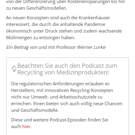
von der Differenzierung über Kosteneinsparungen bis hin
zu neuen Geschäftsmodellen.
An neuen Konzepten sind auch die Krankenhäuser
interessiert, die durch die anhaltende Pandemie
ökonomisch unter Druck stehen und zudem wachsende
Müllmengen zu entsorgen haben.
Ein Beitrag von und mit Professor Werner Lorke
Beachten Sie auch den Podcast zum
Recycling von Medizinprodukten!
Die regulatorischen Anforderungen erlauben es
Herstellern, mit innovativen Recycling-Konzepten
nicht nur Umwelt- und Arbeitsschutzziele zu
erreichen. Ihnen bieten sich auch völlig neue Chancen
und Geschäftsmodelle.
Diese und weitere Podcast-Episoden finden Sie
auch
hier
.