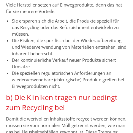
Viele Hersteller setzen auf Einwegprodukte, denn das hat
für sie mehrere Vorteile:
Sie ersparen sich die Arbeit, die Produkte speziell für
das Recycling oder das Refurbishment entwickeln zu
müssen.
Die Risiken, die spezifisch bei der Wiederaufbereitung
und Wiederverwendung von Materialien entstehen, sind
inhärent beherrscht.
Der kontinuierliche Verkauf neuer Produkte sichert
Umsätze.
Die speziellen regulatorischen Anforderungen an
wiederverwendbare (chirurgische) Produkte greifen bei
Einwegprodukten nicht.
b) Die Kliniken tragen nur bedingt
zum Recycling bei
Damit die wertvollen Inhaltsstoffe recycelt werden können,
müssen sie vom normalen Müll getrennt werden, wie man
das bei Haushaltsabfällen gewohnt ist. Diese Trennung