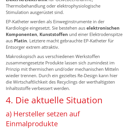
Thermobehandlung oder elektrophysiologische
Stimulation ausgerüstet sind.
EP-Katheter werden als Einweginstrumente in der
Kardiologie eingesetzt. Sie bestehen aus
elektronischen
Komponenten
,
Kunststoffen
und einer Elektrodenspitze
aus
Platin
. Letztere macht gebrauchte EP-Katheter für
Entsorger extrem attraktiv.
Makroskopisch aus verschiedenen Werkstoffen
zusammengesetzte Produkte lassen sich zumindest im
Prinzip mit thermischen und/oder mechanischen Mitteln
wieder trennen. Durch ein gezieltes Re-Design kann hier
die Wirtschaftlichkeit des Recyclings der werthaltigsten
Inhaltsstoffe verbessert werden.
4. Die aktuelle Situation
a) Hersteller setzen auf
Einmalprodukte