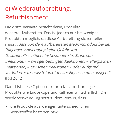
c) Wiederaufbereitung,
Refurbishment
Die dritte Variante besteht darin, Produkte
wiederaufzubereiten. Das ist jedoch nur bei wenigen
Produkten möglich, da diese Aufbereitung sicherstellen
muss,
„dass von dem aufbereiteten Medizinprodukt bei der
folgenden Anwendung keine Gefahr von
Gesundheitsschäden, insbesondere im Sinne von –
Infektionen, – pyrogenbedingten Reaktionen, – allergischen
Reaktionen, – toxischen Reaktionen – oder aufgrund
veränderter technisch-funktioneller Eigenschaften ausgeht“
(RKI 2012).
Damit ist diese Option nur für relativ hochpreisige
Produkte wie Endoskope und Katheter wirtschaftlich. Die
Wiederverwendung setzt zudem voraus, dass
die Produkte aus wenigen unterschiedlichen
Werkstoffen bestehen bzw.