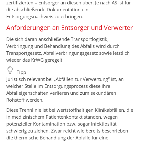
zertifizierten – Entsorger an diesen über. Je nach AS ist für
die abschließende Dokumentation ein
Entsorgungsnachweis zu erbringen.
Anforderungen an Entsorger und Verwerter
Die sich daran anschließende Transportlogistik,
Verbringung und Behandlung des Abfalls wird durch
Transportgesetz, Abfallverbringungsgesetz sowie letztlich
wieder das KrWG geregelt.
Tipp
Juristisch relevant bei „Abfällen zur Verwertung“ ist, an
welcher Stelle im Entsorgungsprozess diese ihre
Abfalleigenschaften verlieren und zum sekundären
Rohstoff werden.
Diese Trennlinie ist bei wertstoffhaltigen Klinikabfällen, die
in medizinischem Patientenkontakt standen, wegen
potenzieller Kontamination bzw. sogar Infektiosität
schwierig zu ziehen. Zwar reicht wie bereits beschrieben
die thermische Behandlung der Abfälle für eine