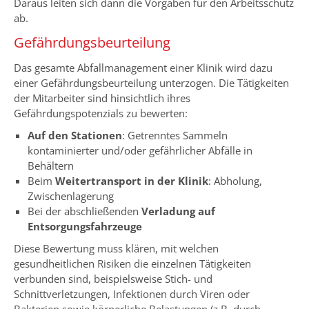
Daraus leiten sich dann die Vorgaben für den Arbeitsschutz
ab.
Gefährdungsbeurteilung
Das gesamte Abfallmanagement einer Klinik wird dazu
einer Gefährdungsbeurteilung unterzogen. Die Tätigkeiten
der Mitarbeiter sind hinsichtlich ihres
Gefährdungspotenzials zu bewerten:
Auf den Stationen
: Getrenntes Sammeln
kontaminierter und/oder gefährlicher Abfälle in
Behältern
Beim
Weitertransport in der Klinik
: Abholung,
Zwischenlagerung
Bei der abschließenden
Verladung auf
Entsorgungsfahrzeuge
Diese Bewertung muss klären, mit welchen
gesundheitlichen Risiken die einzelnen Tätigkeiten
verbunden sind, beispielsweise Stich- und
Schnittverletzungen, Infektionen durch Viren oder