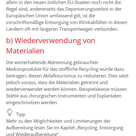
allem in den neuen östlichen EU-Staaten noch nicht die
Regel sind, andererseits das Deponierungsverbot in der
Europäischen Union umfassend gilt, ist die
vorschriftsmäßige Entsorgung von Klinikabfällen in diesen
Ländern oft mit längeren Transportwegen verbunden.
b) Wiederverwendung von
Materialien
Die werterhaltende Abtrennung gebrauchter
Medizinprodukte für das stoffliche Recycling würde dazu
beitragen, diesen Abfalltourismus zu reduzieren. Dies setzt
jedoch voraus, dass die Materialien getrennt und
wiederverwendet werden können. Beispielsweise müssen
Stähle aus chirurgischen Instrumenten und Explantaten
eingeschmolzen werden.
Tipp
Mehr zu den Möglichkeiten und Limitierungen der
Aufbereitung lesen Sie im Kapitel „Recycling, Entsorgung
und Wiederaufbereitung“.