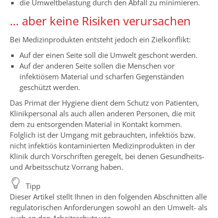
die Umweltbelastung durch den Abfall zu minimieren.
… aber keine Risiken verursachen
Bei Medizinprodukten entsteht jedoch ein Zielkonflikt:
Auf der einen Seite soll die Umwelt geschont werden.
Auf der anderen Seite sollen die Menschen vor
infektiösem Material und scharfen Gegenständen
geschützt werden.
Das Primat der Hygiene dient dem Schutz von Patienten,
Klinikpersonal als auch allen anderen Personen, die mit
dem zu entsorgenden Material in Kontakt kommen.
Folglich ist der Umgang mit gebrauchten, infektiös bzw.
nicht infektiös kontaminierten Medizinprodukten in der
Klinik durch Vorschriften geregelt, bei denen Gesundheits-
und Arbeitsschutz Vorrang haben.
Tipp
Dieser Artikel stellt Ihnen in den folgenden Abschnitten alle
regulatorischen Anforderungen sowohl an den Umwelt- als