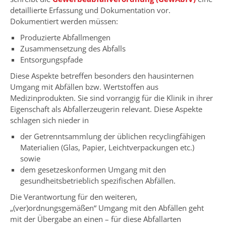
detaillierte Erfassung und Dokumentation vor.
Dokumentiert werden müssen:
Produzierte Abfallmengen
Zusammensetzung des Abfalls
Entsorgungspfade
Diese Aspekte betreffen besonders den hausinternen
Umgang mit Abfällen bzw. Wertstoffen aus
Medizinprodukten. Sie sind vorrangig für die Klinik in ihrer
Eigenschaft als Abfallerzeugerin relevant. Diese Aspekte
schlagen sich nieder in
der Getrenntsammlung der üblichen recyclingfähigen
Materialien (Glas, Papier, Leichtverpackungen etc.)
sowie
dem gesetzeskonformen Umgang mit den
gesundheitsbetrieblich spezifischen Abfällen.
Die Verantwortung für den weiteren,
„(ver)ordnungsgemäßen“ Umgang mit den Abfällen geht
mit der Übergabe an einen – für diese Abfallarten