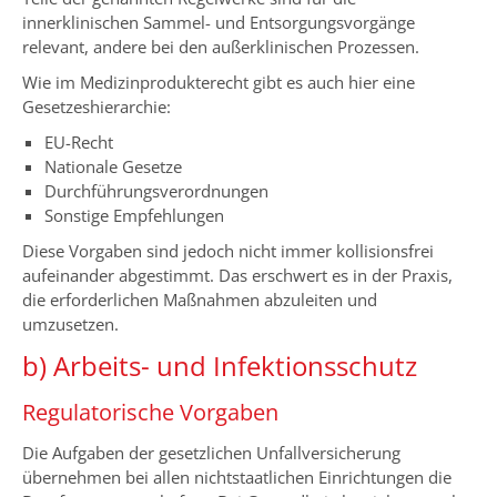
innerklinischen Sammel- und Entsorgungsvorgänge
relevant, andere bei den außerklinischen Prozessen.
Wie im Medizinprodukterecht gibt es auch hier eine
Gesetzeshierarchie:
EU-Recht
Nationale Gesetze
Durchführungsverordnungen
Sonstige Empfehlungen
Diese Vorgaben sind jedoch nicht immer kollisionsfrei
aufeinander abgestimmt. Das erschwert es in der Praxis,
die erforderlichen Maßnahmen abzuleiten und
umzusetzen.
b) Arbeits- und Infektionsschutz
Regulatorische Vorgaben
Die Aufgaben der gesetzlichen Unfallversicherung
übernehmen bei allen nichtstaatlichen Einrichtungen die