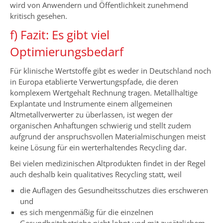
wird von Anwendern und Öffentlichkeit zunehmend
kritisch gesehen.
f) Fazit: Es gibt viel
Optimierungsbedarf
Für klinische Wertstoffe gibt es weder in Deutschland noch
in Europa etablierte Verwertungspfade, die deren
komplexem Wertgehalt Rechnung tragen. Metallhaltige
Explantate und Instrumente einem allgemeinen
Altmetallverwerter zu überlassen, ist wegen der
organischen Anhaftungen schwierig und stellt zudem
aufgrund der anspruchsvollen Materialmischungen meist
keine Lösung für ein werterhaltendes Recycling dar.
Bei vielen medizinischen Altprodukten findet in der Regel
auch deshalb kein qualitatives Recycling statt, weil
die Auflagen des Gesundheitsschutzes dies erschweren
und
es sich mengenmäßig für die einzelnen