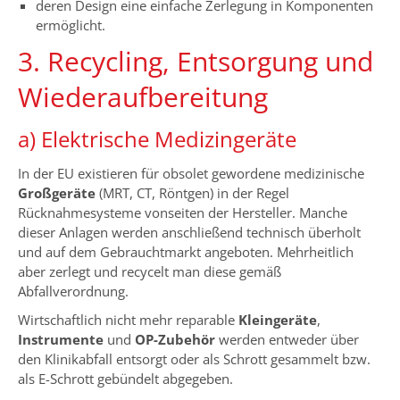
deren Design eine einfache Zerlegung in Komponenten
ermöglicht.
3. Recycling, Entsorgung und
Wiederaufbereitung
a) Elektrische Medizingeräte
In der EU existieren für obsolet gewordene medizinische
Großgeräte
(MRT, CT, Röntgen) in der Regel
Rücknahmesysteme vonseiten der Hersteller. Manche
dieser Anlagen werden anschließend technisch überholt
und auf dem Gebrauchtmarkt angeboten. Mehrheitlich
aber zerlegt und recycelt man diese gemäß
Abfallverordnung.
Wirtschaftlich nicht mehr reparable
Kleingeräte
,
Instrumente
und
OP-Zubehör
werden entweder über
den Klinikabfall entsorgt oder als Schrott gesammelt bzw.
als E-Schrott gebündelt abgegeben.