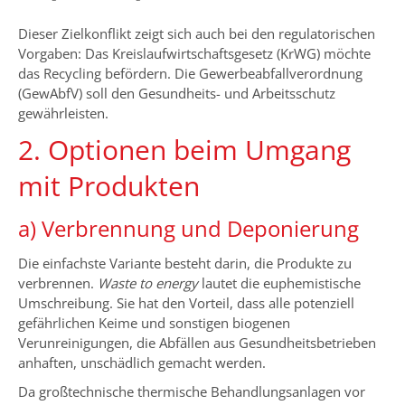
Dieser Zielkonflikt zeigt sich auch bei den regulatorischen
Vorgaben: Das Kreislaufwirtschaftsgesetz (KrWG) möchte
das Recycling befördern. Die Gewerbeabfallverordnung
(GewAbfV) soll den Gesundheits- und Arbeitsschutz
gewährleisten.
2. Optionen beim Umgang
mit Produkten
a) Verbrennung und Deponierung
Die einfachste Variante besteht darin, die Produkte zu
verbrennen.
Waste to energy
lautet die euphemistische
Umschreibung. Sie hat den Vorteil, dass alle potenziell
gefährlichen Keime und sonstigen biogenen
Verunreinigungen, die Abfällen aus Gesundheitsbetrieben
anhaften, unschädlich gemacht werden.
Da großtechnische thermische Behandlungsanlagen vor