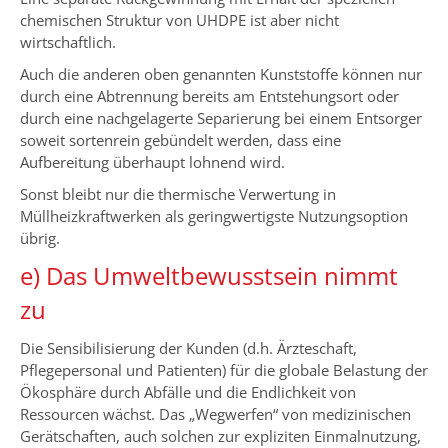
chemischen Struktur von UHDPE ist aber nicht
wirtschaftlich.
Auch die anderen oben genannten Kunststoffe können nur
durch eine Abtrennung bereits am Entstehungsort oder
durch eine nachgelagerte Separierung bei einem Entsorger
soweit sortenrein gebündelt werden, dass eine
Aufbereitung überhaupt lohnend wird.
Sonst bleibt nur die thermische Verwertung in
Müllheizkraftwerken als geringwertigste Nutzungsoption
übrig.
e) Das Umweltbewusstsein nimmt
zu
Die Sensibilisierung der Kunden (d.h. Ärzteschaft,
Pflegepersonal und Patienten) für die globale Belastung der
Ökosphäre durch Abfälle und die Endlichkeit von
Ressourcen wächst. Das „Wegwerfen“ von medizinischen
Gerätschaften, auch solchen zur expliziten Einmalnutzung,