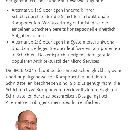
der genannten These und Antithese wie folgt auf:
Alternative 1: Sie zerlegen innerhalb Ihrer
Schichtenarchitektur die Schichten in funktionale
Komponenten. Voraussetzung dafür ist, dass die
einzelnen Schichten bereits konzeptionell einheitlich
Aufgaben haben.
Alternative 2: Sie zerlegen Ihr System erst funktional,
und dann zerlegen Sie die identifizieren Komponenten
in Schichten. Das entspricht übrigens dem gerade
populären Architekturstil der Micro-Services.
Die IEC 62304 erlaubt beides. Sie ist schon glücklich, wenn
überhaupt irgendwelche Komponenten und deren
Schnittstellen beschrieben sind. Sic(!): Es genügt nicht, die
Schichten bzw. Komponenten zu identifzieren. Es gilt die
Schnittstellen derer zu beschreiben. Das gelingt bei
Alternative 2 übrigens meist deutlich einfacher.