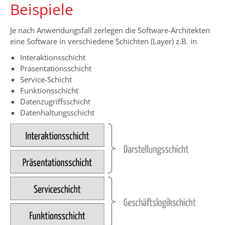
Beispiele
Je nach Anwendungsfall zerlegen die Software-Architekten
eine Software in verschiedene Schichten (Layer) z.B. in
Interaktionsschicht
Präsentationsschicht
Service-Schicht
Funktionsschicht
Datenzugriffsschicht
Datenhaltungsschicht