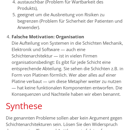
austauschbar (Problem für Wartbarkeit des
Produkts),
geeignet um die Ausbreitung von Risiken zu
begrenzen (Problem für Sicherheit der Patienten und
Anwender).
Falsche Motivation: Organisation
Die Aufteilung von Systemen in die Schichten Mechanik,
Elektronik und Software — auch eine
Schichtenarchitektur — ist in vielen Firmen
organisationsbedingt: Es gibt für jede Schicht eine
entsprechende Abteilung. Sie sehen die Schichten z.B. in
Form von Platinen förmlich. Wer aber alles auf einer
Platine verbaut — um diese Metapher weiter zu nutzen
— hat keine funktionalen Komponenten entworfen. Die
Konsequenzen und Nachteile haben wir eben benannt.
Synthese
Die genannten Probleme sollen aber kein Argument gegen
Schichtenarchitekturen sein. Lösen Sie den Widerspruch