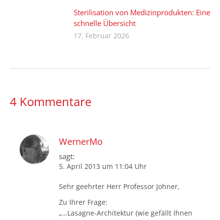
Sterilisation von Medizinprodukten: Eine
schnelle Übersicht
17. Februar 2026
4 Kommentare
WernerMo
sagt:
5. April 2013 um 11:04 Uhr
Sehr geehrter Herr Professor Johner,
Zu Ihrer Frage:
„…Lasagne-Architektur (wie gefällt Ihnen