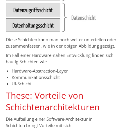
Diese Schichten kann man noch weiter unterteilen oder
zusammenfassen, wie in der obigen Abbildung gezeigt.
Im Fall einer Hardware-nahen Entwicklung finden sich
häufig Schichten wie
Hardware-Abstraction-Layer
Kommunikationsschicht
UI-Schicht
These: Vorteile von
Schichtenarchitekturen
Die Aufteilung einer Software-Architektur in
Schichten bringt Vorteile mit sich: