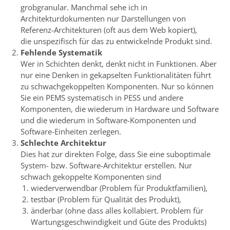
grobgranular. Manchmal sehe ich in
Architekturdokumenten nur Darstellungen von
Referenz-Architekturen (oft aus dem Web kopiert),
die unspezifisch für das zu entwickelnde Produkt sind.
Fehlende Systematik
Wer in Schichten denkt, denkt nicht in Funktionen. Aber
nur eine Denken in gekapselten Funktionalitäten führt
zu schwachgekoppelten Komponenten. Nur so können
Sie ein PEMS systematisch in PESS und andere
Komponenten, die wiederum in Hardware und Software
und die wiederum in Software-Komponenten und
Software-Einheiten zerlegen.
Schlechte Architektur
Dies hat zur direkten Folge, dass Sie eine suboptimale
System- bzw. Software-Architektur erstellen. Nur
schwach gekoppelte Komponenten sind
wiederverwendbar (Problem für Produktfamilien),
testbar (Problem für Qualität des Produkt),
änderbar (ohne dass alles kollabiert. Problem für
Wartungsgeschwindigkeit und Güte des Produkts)