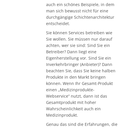
auch ein schönes Beispiele, in dem
man sich bewusst nicht für eine
durchgängige Schichtenarchitektur
entscheidet.
Sie können Services betreiben wie
Sie wollen. Sie müssen nur darauf
achten, wer sie sind: Sind Sie ein
Betreiber? Dann liegt eine
Eigenherstellung vor. Sind Sie ein
Inverkehrbringer (Anbieter)? Dann
beachten Sie, dass Sie keine halben
Produkte in den Markt bringen
können. Wenn Ihr Gesamt-Produkt
einen „Medizinprodukte-
Webservice“ nutzt, dann ist das
Gesamtprodukt mit hoher
Wahrscheinlichkeit auch ein
Medizinprodukt.
Genau das sind die Erfahrungen, die