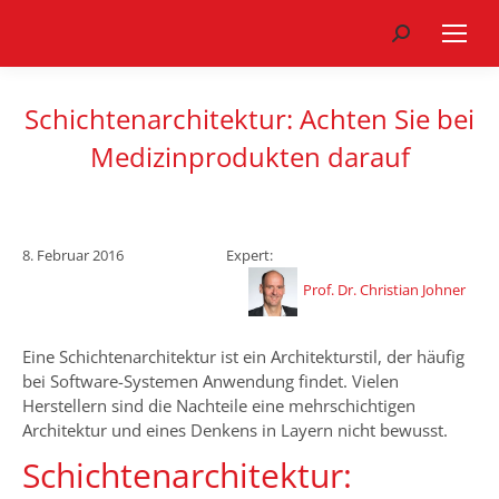
Search:
Schichtenarchitektur: Achten Sie bei
Medizinprodukten darauf
8. Februar 2016
Expert:
Prof. Dr. Christian Johner
Eine Schichtenarchitektur ist ein Architekturstil, der häufig
bei Software-Systemen Anwendung findet. Vielen
Herstellern sind die Nachteile eine mehrschichtigen
Architektur und eines Denkens in Layern nicht bewusst.
Schichtenarchitektur: