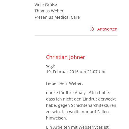
Viele Grüße
Thomas Weber
Fresenius Medical Care
Antworten
Christian Johner
sagt:
10. Februar 2016 um 21:07 Uhr
Lieber Herr Weber,
danke für Ihre Analyse! Ich hoffe,
dass ich nicht den Eindruck erweckt
habe, gegen Schichtenarchitekturen
zu sein. Ich wollte nur auf Fallen
hinweisen.
Ein Arbeiten mit Webserivces ist