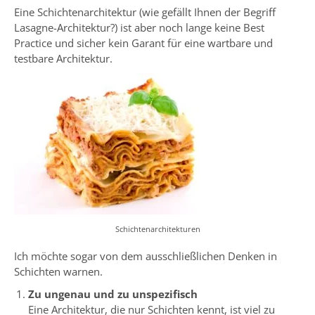
Eine Schichtenarchitektur (wie gefällt Ihnen der Begriff
Lasagne-Architektur?) ist aber noch lange keine Best
Practice und sicher kein Garant für eine wartbare und
testbare Architektur.
Schichtenarchitekturen
Ich möchte sogar von dem ausschließlichen Denken in
Schichten warnen.
Zu ungenau und zu unspezifisch
Eine Architektur, die nur Schichten kennt, ist viel zu