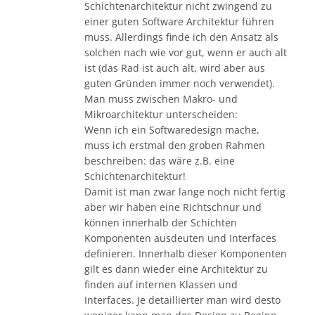
Schichtenarchitektur nicht zwingend zu
einer guten Software Architektur führen
muss. Allerdings finde ich den Ansatz als
solchen nach wie vor gut, wenn er auch alt
ist (das Rad ist auch alt, wird aber aus
guten Gründen immer noch verwendet).
Man muss zwischen Makro- und
Mikroarchitektur unterscheiden:
Wenn ich ein Softwaredesign mache,
muss ich erstmal den groben Rahmen
beschreiben: das wäre z.B. eine
Schichtenarchitektur!
Damit ist man zwar lange noch nicht fertig
aber wir haben eine Richtschnur und
können innerhalb der Schichten
Komponenten ausdeuten und Interfaces
definieren. Innerhalb dieser Komponenten
gilt es dann wieder eine Architektur zu
finden auf internen Klassen und
Interfaces. Je detaillierter man wird desto