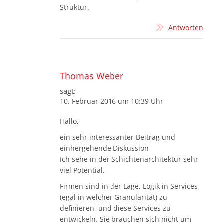
Struktur.
Antworten
Thomas Weber
sagt:
10. Februar 2016 um 10:39 Uhr
Hallo,
ein sehr interessanter Beitrag und
einhergehende Diskussion
Ich sehe in der Schichtenarchitektur sehr
viel Potential.
Firmen sind in der Lage, Logik in Services
(egal in welcher Granularität) zu
definieren, und diese Services zu
entwickeln. Sie brauchen sich nicht um