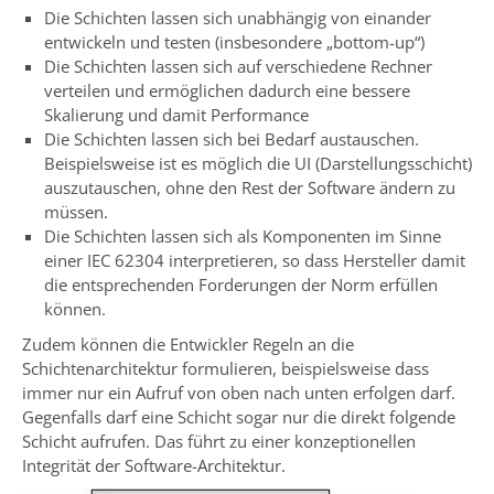
Die Schichten lassen sich unabhängig von einander
entwickeln und testen (insbesondere „bottom-up“)
Die Schichten lassen sich auf verschiedene Rechner
verteilen und ermöglichen dadurch eine bessere
Skalierung und damit Performance
Die Schichten lassen sich bei Bedarf austauschen.
Beispielsweise ist es möglich die UI (Darstellungsschicht)
auszutauschen, ohne den Rest der Software ändern zu
müssen.
Die Schichten lassen sich als Komponenten im Sinne
einer IEC 62304 interpretieren, so dass Hersteller damit
die entsprechenden Forderungen der Norm erfüllen
können.
Zudem können die Entwickler Regeln an die
Schichtenarchitektur formulieren, beispielsweise dass
immer nur ein Aufruf von oben nach unten erfolgen darf.
Gegenfalls darf eine Schicht sogar nur die direkt folgende
Schicht aufrufen. Das führt zu einer konzeptionellen
Integrität der Software-Architektur.