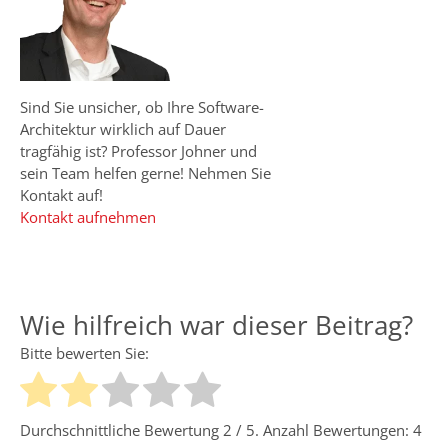
Sind Sie unsicher, ob Ihre Software-
Architektur wirklich auf Dauer
tragfähig ist? Professor Johner und
sein Team helfen gerne! Nehmen Sie
Kontakt auf!
Kontakt aufnehmen
Wie hilfreich war dieser Beitrag?
Bitte bewerten Sie:
Durchschnittliche Bewertung
2
/ 5. Anzahl Bewertungen:
4