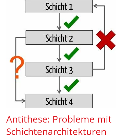
Antithese: Probleme mit
Schichtenarchitekturen