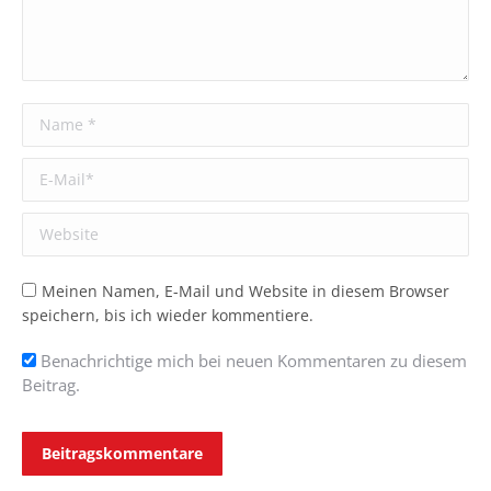
Name *
E-Mail *
Website
Meinen Namen, E-Mail und Website in diesem Browser
speichern, bis ich wieder kommentiere.
Benachrichtige mich bei neuen Kommentaren zu diesem
Beitrag.
Beitragskommentare