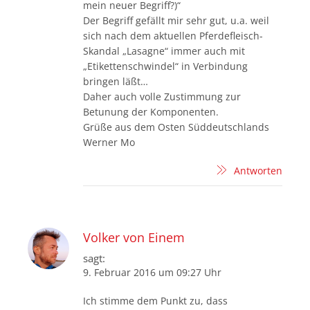
mein neuer Begriff?)“
Der Begriff gefällt mir sehr gut, u.a. weil
sich nach dem aktuellen Pferdefleisch-
Skandal „Lasagne“ immer auch mit
„Etikettenschwindel“ in Verbindung
bringen läßt…
Daher auch volle Zustimmung zur
Betunung der Komponenten.
Grüße aus dem Osten Süddeutschlands
Werner Mo
Antworten
Volker von Einem
sagt:
9. Februar 2016 um 09:27 Uhr
Ich stimme dem Punkt zu, dass