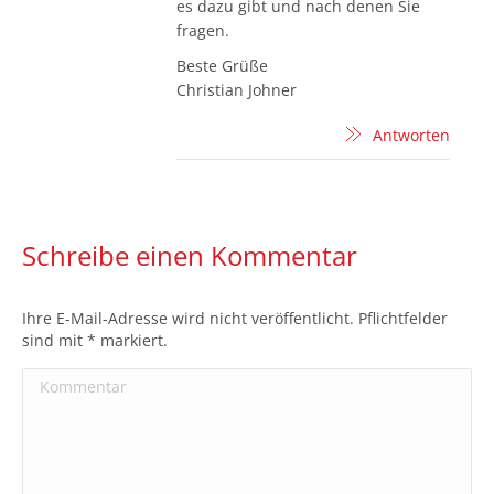
es dazu gibt und nach denen Sie
fragen.
Beste Grüße
Christian Johner
Antworten
Schreibe einen Kommentar
Ihre E-Mail-Adresse wird nicht veröffentlicht. Pflichtfelder
sind mit
*
markiert.
Kommentar