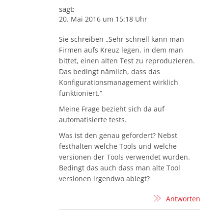
sagt:
20. Mai 2016 um 15:18 Uhr
Sie schreiben „Sehr schnell kann man
Firmen aufs Kreuz legen, in dem man
bittet, einen alten Test zu reproduzieren.
Das bedingt nämlich, dass das
Konfigurationsmanagement wirklich
funktioniert.“
Meine Frage bezieht sich da auf
automatisierte tests.
Was ist den genau gefordert? Nebst
festhalten welche Tools und welche
versionen der Tools verwendet wurden.
Bedingt das auch dass man alte Tool
versionen irgendwo ablegt?
Antworten