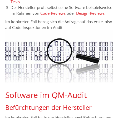
Tests
.
Der Hersteller prüft selbst seine Software beispielsweise
im Rahmen von
Code-Reviews
oder
Design-Reviews
.
Im konkreten Fall bezog sich die Anfrage auf das erste, also
auf Code-Inspektionen im Audit.
Software im QM-Audit
Befürchtungen der Hersteller
Im konkreten Fall hatte der Hersteller zwei Befürchtungen: