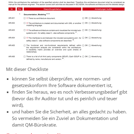
Mit dieser Checkliste
können Sie selbst überprüfen, wie normen- und
gesetzeskonform Ihre Software dokumentiert ist,
finden Sie heraus, wo es noch Verbesserungsbedarf gibt
(bevor das Ihr Auditor tut und es peinlich und teuer
wird),
und haben Sie die Sicherheit, an alles gedacht zu haben.
So vermeiden Sie ein Zuviel an Dokumentation und
damit QM-Bürokratie.