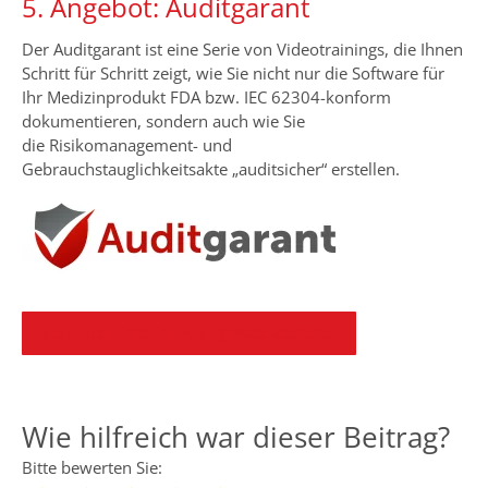
5. Angebot: Auditgarant
Der Auditgarant ist eine Serie von Videotrainings, die Ihnen
Schritt für Schritt zeigt, wie Sie nicht nur die Software für
Ihr Medizinprodukt FDA bzw. IEC 62304-konform
dokumentieren, sondern auch wie Sie
die Risikomanagement- und
Gebrauchstauglichkeitsakte „auditsicher“ erstellen.
Videotrainings im Auditgarant ansehen
Wie hilfreich war dieser Beitrag?
Bitte bewerten Sie: