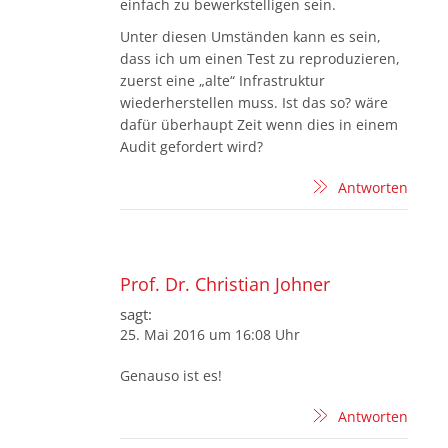
einfach zu bewerkstelligen sein.
Unter diesen Umständen kann es sein,
dass ich um einen Test zu reproduzieren,
zuerst eine „alte“ Infrastruktur
wiederherstellen muss. Ist das so? wäre
dafür überhaupt Zeit wenn dies in einem
Audit gefordert wird?
Antworten
Prof. Dr. Christian Johner
sagt:
25. Mai 2016 um 16:08 Uhr
Genauso ist es!
Antworten