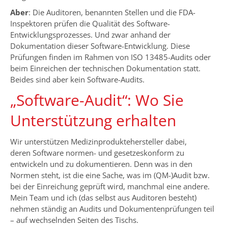
Aber
: Die Auditoren, benannten Stellen und die FDA-
Inspektoren prüfen die Qualität des Software-
Entwicklungsprozesses. Und zwar anhand der
Dokumentation dieser Software-Entwicklung. Diese
Prüfungen finden im Rahmen von ISO 13485-Audits oder
beim Einreichen der technischen Dokumentation statt.
Beides sind aber kein Software-Audits.
„Software-Audit“: Wo Sie
Unterstützung erhalten
Wir unterstützen Medizinproduktehersteller dabei,
deren Software normen- und gesetzeskonform zu
entwickeln und zu dokumentieren. Denn was in den
Normen steht, ist die eine Sache, was im (QM-)Audit bzw.
bei der Einreichung geprüft wird, manchmal eine andere.
Mein Team und ich (das selbst aus Auditoren besteht)
nehmen ständig an Audits und Dokumentenprüfungen teil
– auf wechselnden Seiten des Tischs.