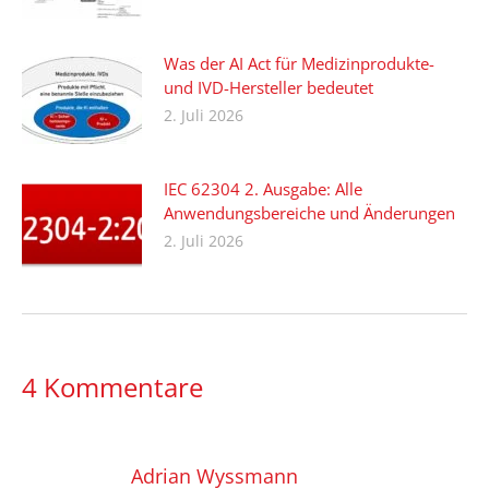
Was der AI Act für Medizinprodukte-
und IVD-Hersteller bedeutet
2. Juli 2026
IEC 62304 2. Ausgabe: Alle
Anwendungsbereiche und Änderungen
2. Juli 2026
4 Kommentare
Adrian Wyssmann