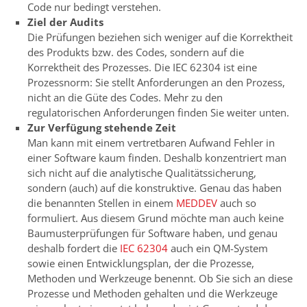
Code nur bedingt verstehen.
Ziel der Audits
Die Prüfungen beziehen sich weniger auf die Korrektheit
des Produkts bzw. des Codes, sondern auf die
Korrektheit des Prozesses. Die IEC 62304 ist eine
Prozessnorm: Sie stellt Anforderungen an den Prozess,
nicht an die Güte des Codes. Mehr zu den
regulatorischen Anforderungen finden Sie weiter unten.
Zur Verfügung stehende Zeit
Man kann mit einem vertretbaren Aufwand Fehler in
einer Software kaum finden. Deshalb konzentriert man
sich nicht auf die analytische Qualitätssicherung,
sondern (auch) auf die konstruktive. Genau das haben
die benannten Stellen in einem
MEDDEV
auch so
formuliert. Aus diesem Grund möchte man auch keine
Baumusterprüfungen für Software haben, und genau
deshalb fordert die
IEC 62304
auch ein QM-System
sowie einen Entwicklungsplan, der die Prozesse,
Methoden und Werkzeuge benennt. Ob Sie sich an diese
Prozesse und Methoden gehalten und die Werkzeuge