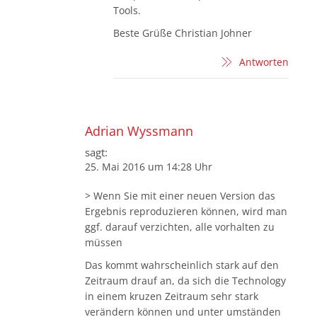
Tools.
Beste Grüße Christian Johner
Antworten
Adrian Wyssmann
sagt:
25. Mai 2016 um 14:28 Uhr
> Wenn Sie mit einer neuen Version das
Ergebnis reproduzieren können, wird man
ggf. darauf verzichten, alle vorhalten zu
müssen
Das kommt wahrscheinlich stark auf den
Zeitraum drauf an, da sich die Technology
in einem kruzen Zeitraum sehr stark
verändern können und unter umständen