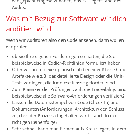
wie geplant eingesetzt haben, das ist Gegenstand des
Audits.
Was mit Bezug zur Software wirklich
auditiert wird
Wenn wir Auditoren also den Code ansehen, dann wollen
wir prüfen,
ob Sie Ihre eigenen Forderungen einhalten, die Sie
beispielsweise in Codier-Richtlinien formuliert haben.
Oder wir prüfen exemplarisch, ob bei einer Klasse C die
Artefakte wie z.B. das detaillierte Design oder die Unit-
Tests vorliegen, die für diese Klasse gefordert sind.
Zum Klassiker der Prüfungen zählt die Traceability: Sind
beispielsweise alle Software-Anforderungen verifiziert?
Lassen die Datumsstempel von Code (Check-In) und
Dokumenten (Anforderungen, Architektur) den Schluss
zu, dass der Prozess eingehalten wird – auch in der
richtigen Reihenfolge?
Sehr schnell kann man Firmen aufs Kreuz legen, in dem