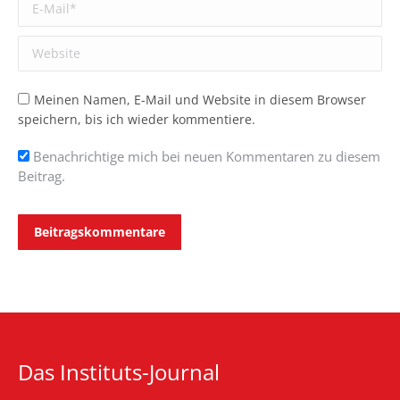
E-Mail *
Website
Meinen Namen, E-Mail und Website in diesem Browser
speichern, bis ich wieder kommentiere.
Benachrichtige mich bei neuen Kommentaren zu diesem
Beitrag.
Beitragskommentare
Das Instituts-Journal