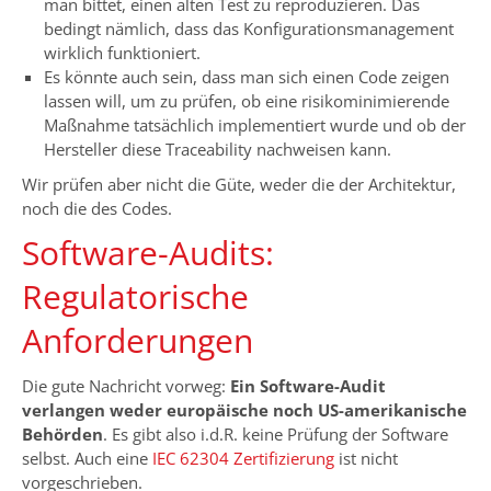
man bittet, einen alten Test zu reproduzieren. Das
bedingt nämlich, dass das Konfigurationsmanagement
wirklich funktioniert.
Es könnte auch sein, dass man sich einen Code zeigen
lassen will, um zu prüfen, ob eine risikominimierende
Maßnahme tatsächlich implementiert wurde und ob der
Hersteller diese Traceability nachweisen kann.
Wir prüfen aber nicht die Güte, weder die der Architektur,
noch die des Codes.
Software-Audits:
Regulatorische
Anforderungen
Die gute Nachricht vorweg:
Ein Software-Audit
verlangen weder europäische noch US-amerikanische
Behörden
. Es gibt also i.d.R. keine Prüfung der Software
selbst. Auch eine
IEC 62304 Zertifizierung
ist nicht
vorgeschrieben.