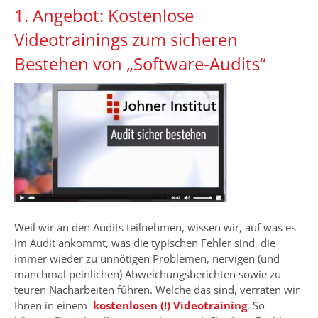
1. Angebot: Kostenlose
Videotrainings zum sicheren
Bestehen von „Software-Audits“
Weil wir an den Audits teilnehmen, wissen wir, auf was es
im Audit ankommt, was die typischen Fehler sind, die
immer wieder zu unnötigen Problemen, nervigen (und
manchmal peinlichen) Abweichungsberichten sowie zu
teuren Nacharbeiten führen. Welche das sind, verraten wir
Ihnen in einem
kostenlosen (!) Videotraining
. So