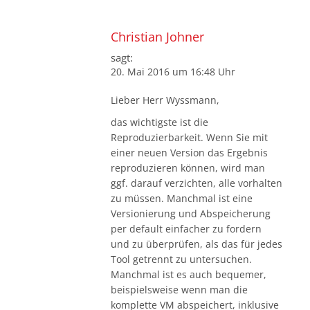
Christian Johner
sagt:
20. Mai 2016 um 16:48 Uhr
Lieber Herr Wyssmann,
das wichtigste ist die
Reproduzierbarkeit. Wenn Sie mit
einer neuen Version das Ergebnis
reproduzieren können, wird man
ggf. darauf verzichten, alle vorhalten
zu müssen. Manchmal ist eine
Versionierung und Abspeicherung
per default einfacher zu fordern
und zu überprüfen, als das für jedes
Tool getrennt zu untersuchen.
Manchmal ist es auch bequemer,
beispielsweise wenn man die
komplette VM abspeichert, inklusive