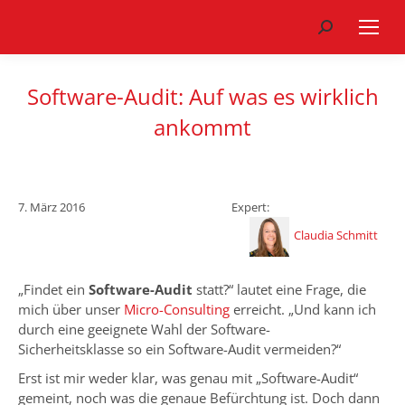
Search:
Software-Audit: Auf was es wirklich
ankommt
7. März 2016
Expert:
Claudia Schmitt
„Findet ein
Software-Audit
statt?“ lautet eine Frage, die
mich über unser
Micro-Consulting
erreicht. „Und kann ich
durch eine geeignete Wahl der Software-
Sicherheitsklasse so ein Software-Audit vermeiden?“
Erst ist mir weder klar, was genau mit „Software-Audit“
gemeint, noch was die genaue Befürchtung ist. Doch dann