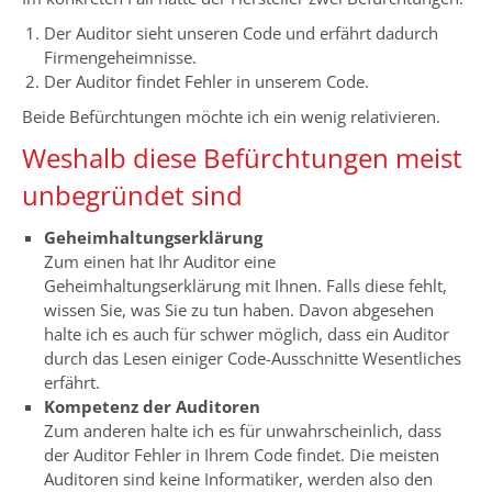
Der Auditor sieht unseren Code und erfährt dadurch
Firmengeheimnisse.
Der Auditor findet Fehler in unserem Code.
Beide Befürchtungen möchte ich ein wenig relativieren.
Weshalb diese Befürchtungen meist
unbegründet sind
Geheimhaltungserklärung
Zum einen hat Ihr Auditor eine
Geheimhaltungserklärung mit Ihnen. Falls diese fehlt,
wissen Sie, was Sie zu tun haben. Davon abgesehen
halte ich es auch für schwer möglich, dass ein Auditor
durch das Lesen einiger Code-Ausschnitte Wesentliches
erfährt.
Kompetenz der Auditoren
Zum anderen halte ich es für unwahrscheinlich, dass
der Auditor Fehler in Ihrem Code findet. Die meisten
Auditoren sind keine Informatiker, werden also den