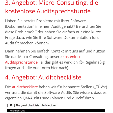
3. Angebot: Micro-Consulting, die
kostenlose Auditsprechstunde
Haben Sie bereits Probleme mit Ihrer Software
(Dokumentation) in einem Audit gehabt? Befürchten Sie
diese Probleme? Oder haben Sie einfach nur eine kurze
Frage dazu, wie Sie Ihre Software-Dokumentation fürs
Audit fit machen können?
Dann nehmen Sie einfach Kontakt mit uns auf und nutzen
Sie das Micro-Consulting, unsere
kostenlose
Auditsprechstunde
. Ja, das gibt es wirklich 🙂 (Regelmäßig
fragen auch die Auditoren hier nach).
4. Angebot: Auditcheckliste
Die
Auditcheckliste
haben wir für benannte Stellen („TÜVs“)
verfasst, die damit die Software-Audits (Sie wissen, dass es
eigentlich QM-Audits sind) planen und durchführen.