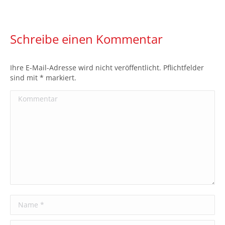
Schreibe einen Kommentar
Ihre E-Mail-Adresse wird nicht veröffentlicht. Pflichtfelder
sind mit
*
markiert.
Kommentar
Name *