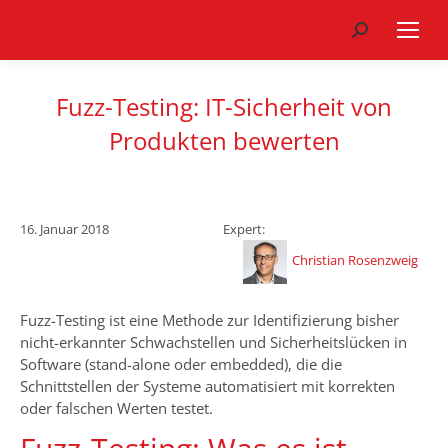
Search:
Fuzz-Testing: IT-Sicherheit von
Produkten bewerten
16. Januar 2018
Expert:
Christian Rosenzweig
Fuzz-Testing ist eine Methode zur Identifizierung bisher
nicht-erkannter Schwachstellen und Sicherheitslücken in
Software (stand-alone oder embedded), die die
Schnittstellen der Systeme automatisiert mit korrekten
oder falschen Werten testet.