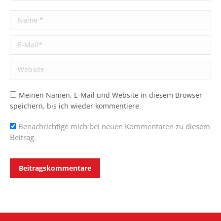
Name *
E-Mail *
Website
Meinen Namen, E-Mail und Website in diesem Browser
speichern, bis ich wieder kommentiere.
Benachrichtige mich bei neuen Kommentaren zu diesem
Beitrag.
Beitragskommentare