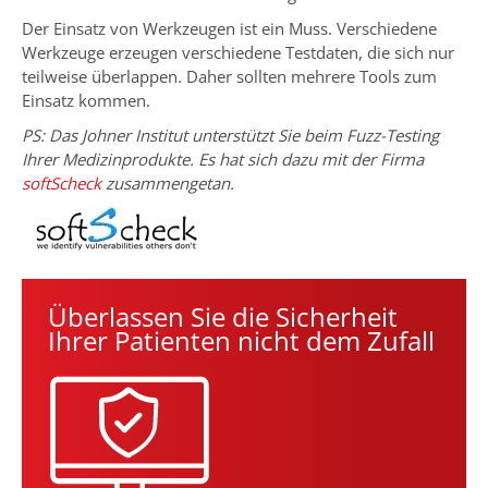
Der Einsatz von Werkzeugen ist ein Muss. Verschiedene
Werkzeuge erzeugen verschiedene Testdaten, die sich nur
teilweise überlappen. Daher sollten mehrere Tools zum
Einsatz kommen.
PS: Das Johner Institut unterstützt Sie beim Fuzz-Testing
Ihrer Medizinprodukte. Es hat sich dazu mit der Firma
softScheck
zusammengetan.
Überlassen Sie die Sicherheit
Ihrer Patienten nicht dem Zufall