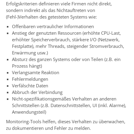
Erfolgskriterien definieren viele Firmen nicht direkt,
sondern indirekt als das Nichtauftreten von
(Fehl-)Verhalten des getesteten Systems wie:
Offenbaren vertraulicher Informationen
Anstieg der genutzten Ressourcen (erhöhte CPU-Last,
erhöhter Speicherverbrauch, stärkere I/O (Netzwerk,
Festplatte), mehr Threads, steigender Stromverbrauch,
Erwärmung usw.)
Absturz des ganzen Systems oder von Teilen (z.B. ein
Prozess hängt)
Verlangsamte Reaktion
Fehlermeldungen
Verfälschte Daten
Abbruch der Verbindung
Nicht-spezifikationsgemäßes Verhalten an anderen
Schnittstellen (z.B. Datenschnittstellen, UI (inkl. Alarme),
Anwendungsteil)
Monitoring-Tools helfen, dieses Verhalten zu überwachen,
zu dokumentieren und Fehler zu melden.