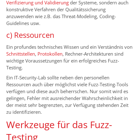
Verifizierung und Validierung
der Systeme, sondern auch
konstruktive Verfahren der Qualitätssicherung
anzuwenden wie z.B. das Threat-Modeling, Coding-
Guidelines usw.
c) Ressourcen
Ein profundes technisches Wissen und ein Verständnis von
Schnittstellen
,
Protokollen
, Rechner-Architekturen sind
wichtige Voraussetzungen für ein erfolgreiches Fuzz-
Testing.
Ein IT-Security-Lab sollte neben den personellen
Ressourcen auch über möglichst viele Fuzz-Testing-Tools
verfügen und diese auch beherrschen. Nur somit wird es
gelingen, Fehler mit ausreichender Wahrscheinlichkeit in
der meist sehr begrenzten, zur Verfügung stehenden Zeit
zu identifizieren.
Werkzeuge für das Fuzz-
Testing