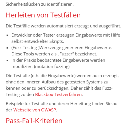
Sicherheitslücken zu identifizieren.
Herleiten von Testfällen
Die Testfälle werden automatisiert erzeugt und ausgeführt.
Entwickler oder Tester erzeugen Eingabewerte mit Hilfe
selbst-entwickelter Skripts.
(Fuzz-Testing-)Werkzeuge generieren Eingabewerte.
Diese Tools werden als „Fuzzer“ bezeichnet.
In der Praxis beobachtete Eingabewerte werden
modifiziert (mutation fuzzing).
Die Testfälle (d.h. die Eingabewerte) werden auch erzeugt,
ohne den inneren Aufbau des getesteten Systems zu
kennen oder zu berücksichtigen. Daher zählt das Fuzz-
Testing zu den
Blackbox-Testverfahren
.
Beispiele für Testfälle und deren Herleitung finden Sie auf
der
Webseite von OWASP
.
Pass-Fail-Kriterien