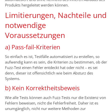
Produkts hergeleitet werden können.
Limitierungen, Nachteile und
notwendige
Voraussetzungen
a) Pass-fail-Kriterien
So einfach es ist, Testfälle automatisiert zu erstellen, so
aufwendig kann es sein, die Kriterien zu bestimmen, ob der
Fuzz-Test einen Fehler entdeckt hat oder nicht – es sei
denn, dieser ist offensichtlich wie beim Absturz des
Systems.
b) Kein Korrektheitsbeweis
Wie alle Tests können auch Fuzz-Tests nur die Existenz von
Fehlern beweisen, nicht die Fehlerfreiheit. Daher ist es
unumgänglich, nicht nur weitere Methoden zur