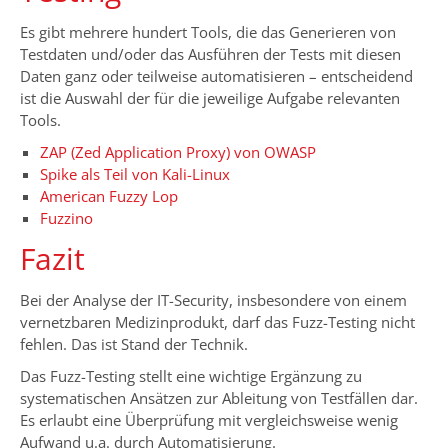
Es gibt mehrere hundert Tools, die das Generieren von
Testdaten und/oder das Ausführen der Tests mit diesen
Daten ganz oder teilweise automatisieren – entscheidend
ist die Auswahl der für die jeweilige Aufgabe relevanten
Tools.
ZAP (Zed Application Proxy) von OWASP
Spike als Teil von Kali-Linux
American Fuzzy Lop
Fuzzino
Fazit
Bei der Analyse der IT-Security, insbesondere von einem
vernetzbaren Medizinprodukt, darf das Fuzz-Testing nicht
fehlen. Das ist Stand der Technik.
Das Fuzz-Testing stellt eine wichtige Ergänzung zu
systematischen Ansätzen zur Ableitung von Testfällen dar.
Es erlaubt eine Überprüfung mit vergleichsweise wenig
Aufwand u.a. durch Automatisierung.