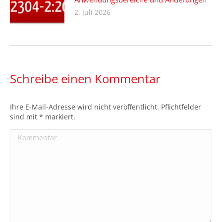
2. Juli 2026
Schreibe einen Kommentar
Ihre E-Mail-Adresse wird nicht veröffentlicht. Pflichtfelder
sind mit
*
markiert.
Kommentar