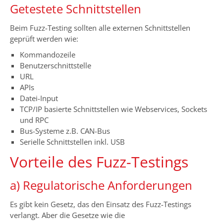
Getestete Schnittstellen
Beim Fuzz-Testing sollten alle externen Schnittstellen
geprüft werden wie:
Kommandozeile
Benutzerschnittstelle
URL
APIs
Datei-Input
TCP/IP basierte Schnittstellen wie Webservices, Sockets
und RPC
Bus-Systeme z.B. CAN-Bus
Serielle Schnittstellen inkl. USB
Vorteile des Fuzz-Testings
a) Regulatorische Anforderungen
Es gibt kein Gesetz, das den Einsatz des Fuzz-Testings
verlangt. Aber die Gesetze wie die