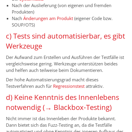
Nach der Auslieferung (von eigenen und fremden
Produkten)
Nach
Änderungen am Produkt
(eigener Code bzw.
SOUP/OTS)
c) Tests sind automatisierbar, es gibt
Werkzeuge
Der Aufwand zum Erstellen und Ausführen der Testfälle ist
vergleichsweise gering. Werkzeuge unterstützen beides
und helfen auch teilweise beim Dokumentieren.
Der hohe Automatisierungsgrad macht dieses
Testverfahren auch für
Regressionstest
attraktiv.
d) Keine Kenntnis des Innenlebens
notwendig (→ Blackbox-Testing)
Nicht immer ist das Innenleben der Produkte bekannt.
Dann bietet sich das Fuzz-Testing an, da die Testfälle
automatisiert und ohne Kenntnis des inneren Aufbaus des