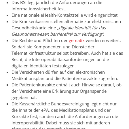
Das BSI legt jährlich die Anforderungen an die
Informationssicherheit fest.
Eine nationale eHealth-Kontaktstelle wird eingerichtet.
Die Krankenkassen stellen alternativ zur elektronischen
Gesundheitskarte eine
„digitale Identität für das
Gesundheitswesen barrierefrei zur Verfügung“
.
Die Rechte und Pflichten der
gematik
werden erweitert.
So darf sie Komponenten und Dienste der
Telematikinfrastruktur selbst betreiben. Auch hat sie das
Recht, die Interoperabilitätsanforderungen an die
digitalen Identitäten festzulegen.
Die Versicherten dürfen auf den elektronischen
Medikationsplan und die Patientenkurzakte zugreifen.
Die Patientenkurzakte enthält auch Hinweise darauf, ob
der Versicherte eine Erklärung zur Organspende
gegeben hat.
Die Kassenärztliche Bundesvereinigung legt nicht nur
die Inhalte der ePA, des Medikationsplans und der
Kurzakte fest, sondern auch die Anforderungen an die
Interoperabilität. Dabei muss sie sich mit anderen