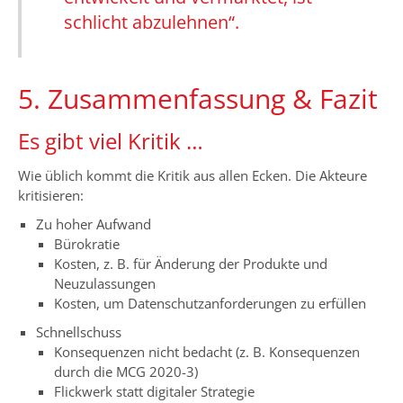
schlicht abzulehnen“.
5. Zusammenfassung & Fazit
Es gibt viel Kritik …
Wie üblich kommt die Kritik aus allen Ecken. Die Akteure
kritisieren:
Zu hoher Aufwand
Bürokratie
Kosten, z. B. für Änderung der Produkte und
Neuzulassungen
Kosten, um Datenschutzanforderungen zu erfüllen
Schnellschuss
Konsequenzen nicht bedacht (z. B. Konsequenzen
durch die MCG 2020-3)
Flickwerk statt digitaler Strategie