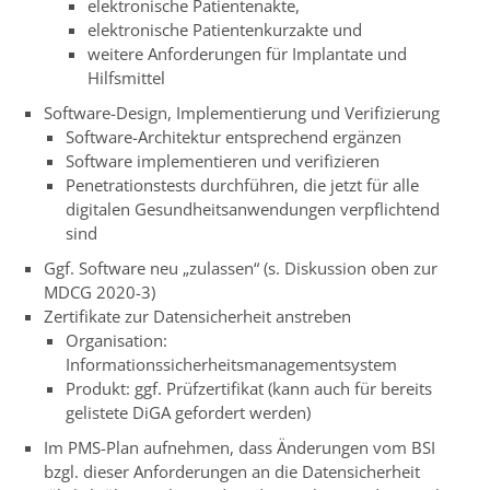
elektronische Patientenakte,
elektronische Patientenkurzakte und
weitere Anforderungen für Implantate und
Hilfsmittel
Software-Design, Implementierung und Verifizierung
Software-Architektur entsprechend ergänzen
Software implementieren und verifizieren
Penetrationstests durchführen, die jetzt für alle
digitalen Gesundheitsanwendungen verpflichtend
sind
Ggf. Software neu „zulassen“ (s. Diskussion oben zur
MDCG 2020-3)
Zertifikate zur Datensicherheit anstreben
Organisation:
Informationssicherheitsmanagementsystem
Produkt: ggf. Prüfzertifikat (kann auch für bereits
gelistete DiGA gefordert werden)
Im PMS-Plan aufnehmen, dass Änderungen vom BSI
bzgl. dieser Anforderungen an die Datensicherheit