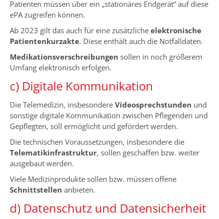
Patienten müssen über ein „stationäres Endgerät“ auf diese
ePA zugreifen können.
Ab 2023 gilt das auch für eine zusätzliche
elektronische
Patientenkurzakte
. Diese enthält auch die Notfalldaten.
Medikationsverschreibungen
sollen in noch größerem
Umfang elektronisch erfolgen.
c) Digitale Kommunikation
Die Telemedizin, insbesondere
Videosprechstunden
und
sonstige digitale Kommunikation zwischen Pflegenden und
Gepflegten, soll ermöglicht und gefördert werden.
Die technischen Voraussetzungen, insbesondere die
Telematikinfrastruktur
, sollen geschaffen bzw. weiter
ausgebaut werden.
Viele Medizinprodukte sollen bzw. müssen offene
Schnittstellen
anbieten.
d) Datenschutz und Datensicherheit