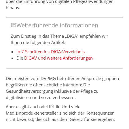
über die Einführung von digitalen Pflegeanwendungen
hinaus.
Weiterführende Informationen
Zum Einstieg in das Thema „DiGA“ empfehlen wir
Ihnen die folgenden Artikel:
In 7 Schritten ins DiGA-Verzeichnis
Die
DiGAV und weitere Anforderungen
Die meisten vom DVPMG betroffenen Anspruchsgruppen
begrüßen die offensichtliche Intention: Die
Gesundheitsversorgung inklusive der Pflege zu
digitalisieren und so zu verbessern.
Aber es gibt auch viel Kritik. Und viele
Medizinproduktehersteller sind sich der Konsequenzen
nicht bewusst, die sich aus dem Gesetz für sie ergeben.