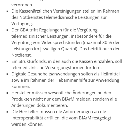
verordnen.
Die Kassenärztlichen Vereinigungen stellen im Rahmen
des Notdienstes telemedizinische Leistungen zur
Verfügung.
Der GBA trifft Regelungen für die Vergütung
telemedizinischer Leistungen, insbesondere für die
Vergütung von Videosprechstunden (maximal 30 % der
Leistungen im jeweiligen Quartal). Das betrifft auch den
Notdienst.
Ein Strukturfonds, in den auch die Kassen einzahlen, soll
telemedizinische Versorgungsformen fördern.
Digitale Gesundheitsanwendungen sollen als Heilmittel
sowie im Rahmen der Hebammenhilfe zur Anwendung
kommen.
Hersteller müssen wesentliche Änderungen an den
Produkten nicht nur dem BfArM melden, sondern alle
Änderungen dokumentieren.
Die Hersteller müssen die Anforderungen an die
Interoperabilität erfüllen, die vom BfArM festgelegt
werden können.