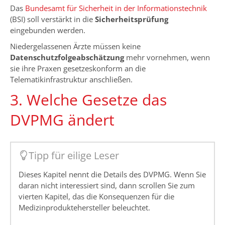
Das
Bundesamt für Sicherheit in der Informationstechnik
(BSI) soll verstärkt in die
Sicherheitsprüfung
eingebunden werden.
Niedergelassenen Ärzte müssen keine
Datenschutzfolgeabschätzung
mehr vornehmen, wenn
sie ihre Praxen gesetzeskonform an die
Telematikinfrastruktur anschließen.
3. Welche Gesetze das
DVPMG ändert
Tipp für eilige Leser
Dieses Kapitel nennt die Details des DVPMG. Wenn Sie
daran nicht interessiert sind, dann scrollen Sie zum
vierten Kapitel, das die Konsequenzen für die
Medizinproduktehersteller beleuchtet.