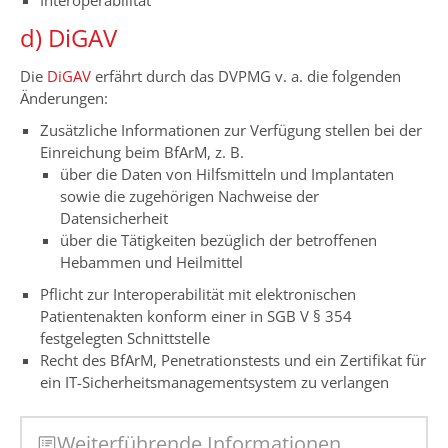
Interoperabilität
d) DiGAV
Die
DiGAV
erfährt durch das DVPMG v. a. die folgenden
Änderungen:
Zusätzliche Informationen zur Verfügung stellen bei der
Einreichung beim BfArM, z. B.
über die Daten von Hilfsmitteln und Implantaten
sowie die zugehörigen Nachweise der
Datensicherheit
über die Tätigkeiten bezüglich der betroffenen
Hebammen und Heilmittel
Pflicht zur Interoperabilität mit elektronischen
Patientenakten konform einer in SGB V § 354
festgelegten Schnittstelle
Recht des BfArM, Penetrationstests und ein Zertifikat für
ein IT-Sicherheitsmanagementsystem zu verlangen
Weiterführende Informationen