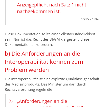
Anzeigepflicht nach Satz 1 nicht
nachgekommen ist.“
SGB V § 139e
Diese Dokumentation sollte eine Selbstverständlichkeit
sein. Nun ist das Recht des BfArM klargestellt, diese
Dokumentation anzufordern.
b) Die Anforderungen an die
Interoperabilität können zum
Problem werden
Die Interoperabilität ist eine explizite Qualitätseigenschaft
des Medizinprodukts. Das Ministerium darf durch
Rechtsverordnung regeln die
„Anforderungen an die