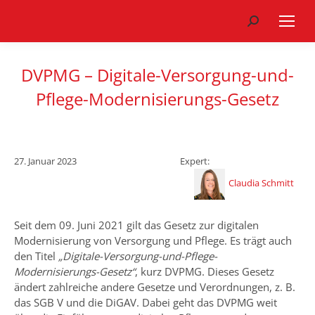
Search:
DVPMG – Digitale-Versorgung-und-
Pflege-Modernisierungs-Gesetz
27. Januar 2023
Expert:
Claudia Schmitt
Seit dem 09. Juni 2021 gilt das Gesetz zur digitalen
Modernisierung von Versorgung und Pflege. Es trägt auch
den Titel
„Digitale-Versorgung-und-Pflege-
Modernisierungs-Gesetz“
, kurz DVPMG. Dieses Gesetz
ändert zahlreiche andere Gesetze und Verordnungen, z. B.
das SGB V und die DiGAV. Dabei geht das DVPMG weit