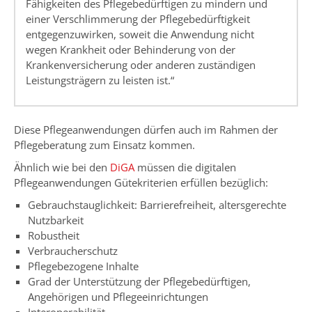
Fähigkeiten des Pflegebedürftigen zu mindern und
einer Verschlimmerung der Pflegebedürftigkeit
entgegenzuwirken, soweit die Anwendung nicht
wegen Krankheit oder Behinderung von der
Krankenversicherung oder anderen zuständigen
Leistungsträgern zu leisten ist.“
Diese Pflegeanwendungen dürfen auch im Rahmen der
Pflegeberatung zum Einsatz kommen.
Ähnlich wie bei den
DiGA
müssen die digitalen
Pflegeanwendungen Gütekriterien erfüllen bezüglich:
Gebrauchstauglichkeit: Barrierefreiheit, altersgerechte
Nutzbarkeit
Robustheit
Verbraucherschutz
Pflegebezogene Inhalte
Grad der Unterstützung der Pflegebedürftigen,
Angehörigen und Pflegeeinrichtungen