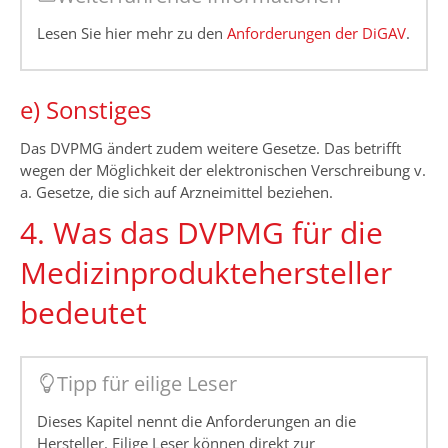
Lesen Sie hier mehr zu den
Anforderungen der DiGAV
.
e) Sonstiges
Das DVPMG ändert zudem weitere Gesetze. Das betrifft
wegen der Möglichkeit der elektronischen Verschreibung v.
a. Gesetze, die sich auf Arzneimittel beziehen.
4. Was das DVPMG für die
Medizinproduktehersteller
bedeutet
Tipp für eilige Leser
Dieses Kapitel nennt die Anforderungen an die
Hersteller. Eilige Leser können direkt zur