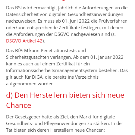
Das BSI wird ermächtigt, jährlich die Anforderungen an die
Datensicherheit von digitalen Gesundheitsanwendungen
nachzuweisen. Es muss ab 01. Juni 2022 die Prüfverfahren
oder/und entsprechende Zertifikate festlegen, mit denen
die Anforderungen der DSGVO nachgewiesen sind (s.
DSGVO Artikel 42
).
Das BfArM kann Penetrationstests und
Sicherheitsgutachten verlangen. Ab dem 01. Januar 2022
kann es auch auf einem Zertifikat für ein
Informationssicherheitsmanagementsystem bestehen. Das
gilt auch für DiGA, die bereits ins Verzeichnis
aufgenommen wurden.
d) Den Herstellern bieten sich neue
Chance
Der Gesetzgeber hatte als Ziel, den Markt für digitale
Gesundheits- und Pflegeanwendungen zu stärken. In der
Tat bieten sich deren Herstellern neue Chancen: