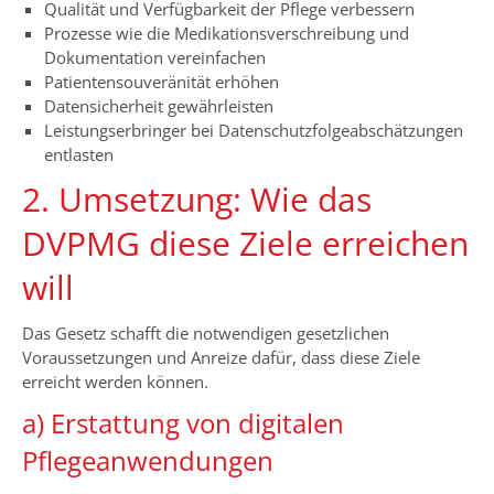
Qualität und Verfügbarkeit der Pflege verbessern
Prozesse wie die Medikationsverschreibung und
Dokumentation vereinfachen
Patientensouveränität erhöhen
Datensicherheit gewährleisten
Leistungserbringer bei Datenschutzfolgeabschätzungen
entlasten
2. Umsetzung: Wie das
DVPMG diese Ziele erreichen
will
Das Gesetz schafft die notwendigen gesetzlichen
Voraussetzungen und Anreize dafür, dass diese Ziele
erreicht werden können.
a) Erstattung von digitalen
Pflegeanwendungen