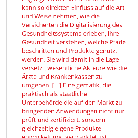
kann so direkten Einfluss auf die Art
und Weise nehmen, wie die
Versicherten die Digitalisierung des
Gesundheitssystems erleben, ihre
Gesundheit verstehen, welche Pfade
beschritten und Produkte genutzt
werden. Sie wird damit in die Lage
versetzt, wesentliche Akteure wie die
Ärzte und Krankenkassen zu
umgehen. […] Eine gematik, die
praktisch als staatliche
Unterbehörde die auf den Markt zu
bringenden Anwendungen nicht nur
prüft und zertifiziert, sondern
gleichzeitig eigene Produkte
entwickelt und vermarktet, ist