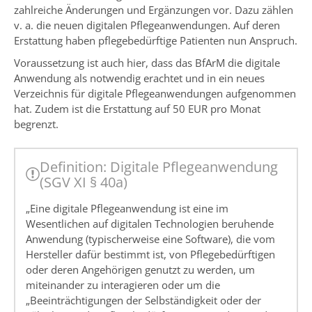
zahlreiche Änderungen und Ergänzungen vor. Dazu zählen
v. a. die neuen digitalen Pflegeanwendungen. Auf deren
Erstattung haben pflegebedürftige Patienten nun Anspruch.
Voraussetzung ist auch hier, dass das BfArM die digitale
Anwendung als notwendig erachtet und in ein neues
Verzeichnis für digitale Pflegeanwendungen aufgenommen
hat. Zudem ist die Erstattung auf 50 EUR pro Monat
begrenzt.
Definition: Digitale Pflegeanwendung
(SGV XI § 40a)
„Eine digitale Pflegeanwendung ist eine im
Wesentlichen auf digitalen Technologien beruhende
Anwendung (typischerweise eine Software), die vom
Hersteller dafür bestimmt ist, von Pflegebedürftigen
oder deren Angehörigen genutzt zu werden, um
miteinander zu interagieren oder um die
„Beeinträchtigungen der Selbständigkeit oder der