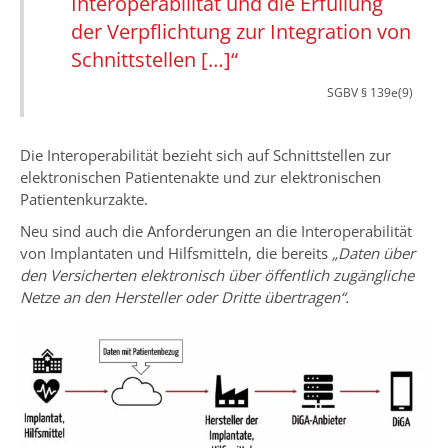
Interoperabilität und die Erfüllung
der Verpflichtung zur Integration von
Schnittstellen […]“
SGBV § 139e(9)
Die Interoperabilität bezieht sich auf Schnittstellen zur
elektronischen Patientenakte und zur elektronischen
Patientenkurzakte.
Neu sind auch die Anforderungen an die Interoperabilität
von Implantaten und Hilfsmitteln, die bereits
„Daten über
den Versicherten elektronisch über öffentlich zugängliche
Netze an den Hersteller oder Dritte übertragen“.