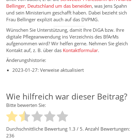
Bellinger, Deutschland um das beneiden
, was Jens Spahn
und sein Ministerium geschafft haben. Dabei bezieht sich
Frau Bellinger explizit auch auf das DVPMG.
Wünschen Sie Unterstützung, damit Ihre DiGA bzw. Ihre
digitale Pflegeanwendung ins Verzeichnis des BfArMs
aufgenommen wird? Wir helfen gerne. Nehmen Sie gleich
Kontakt auf, z. B. über das
Kontaktformular
.
Änderungshistorie:
2023-01-27: Verweise aktualisiert
Wie hilfreich war dieser Beitrag?
Bitte bewerten Sie:
Durchschnittliche Bewertung
1.3
/ 5. Anzahl Bewertungen:
236