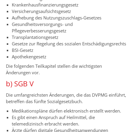
Krankenhausfinanzierungsgesetz
Versicherungsaufsichtsgesetz
Aufhebung des Nutzungszuschlags-Gesetzes
Gesundheitsversorgungs- und
Pflegeverbesserungsgesetz
Transplantationsgesetz
Gesetze zur Regelung des sozialen Entschädigungsrechts
BSI-Gesetz
Apothekengesetz
Die folgenden Teilkapitel stellen die wichtigsten
Änderungen vor.
b) SGB V
Die umfangreichsten Änderungen, die das DVPMG einführt,
betreffen das fünfte Sozialgesetzbuch.
Medikationspläne dürfen elektronisch erstellt werden.
Es gibt einen Anspruch auf Heilmittel, die
telemedizinisch erbracht werden.
Ärzte dürfen digitale Gesundheitsanwendungen