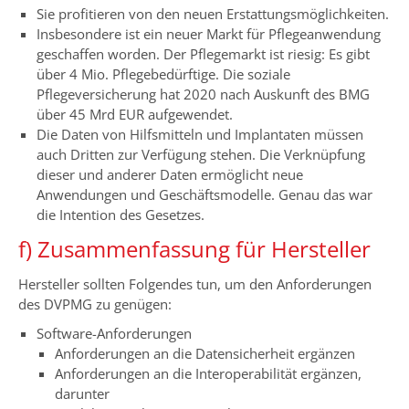
Sie profitieren von den neuen Erstattungsmöglichkeiten.
Insbesondere ist ein neuer Markt für Pflegeanwendung
geschaffen worden. Der Pflegemarkt ist riesig: Es gibt
über 4 Mio. Pflegebedürftige. Die soziale
Pflegeversicherung hat 2020 nach Auskunft des BMG
über 45 Mrd EUR aufgewendet.
Die Daten von Hilfsmitteln und Implantaten müssen
auch Dritten zur Verfügung stehen. Die Verknüpfung
dieser und anderer Daten ermöglicht neue
Anwendungen und Geschäftsmodelle. Genau das war
die Intention des Gesetzes.
f) Zusammenfassung für Hersteller
Hersteller sollten Folgendes tun, um den Anforderungen
des DVPMG zu genügen:
Software-Anforderungen
Anforderungen an die Datensicherheit ergänzen
Anforderungen an die Interoperabilität ergänzen,
darunter