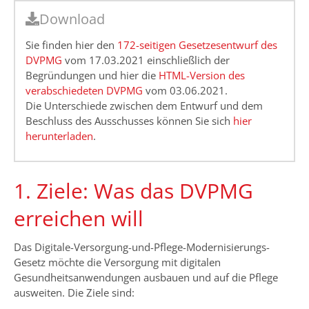
Download
Sie finden hier den
172-seitigen Gesetzesentwurf des
DVPMG
vom 17.03.2021 einschließlich der
Begründungen und hier die
HTML-Version des
verabschiedeten DVPMG
vom 03.06.2021.
Die Unterschiede zwischen dem Entwurf und dem
Beschluss des Ausschusses können Sie sich
hier
herunterladen
.
1. Ziele: Was das DVPMG
erreichen will
Das Digitale-Versorgung-und-Pflege-Modernisierungs-
Gesetz möchte die Versorgung mit digitalen
Gesundheitsanwendungen ausbauen und auf die Pflege
ausweiten. Die Ziele sind: