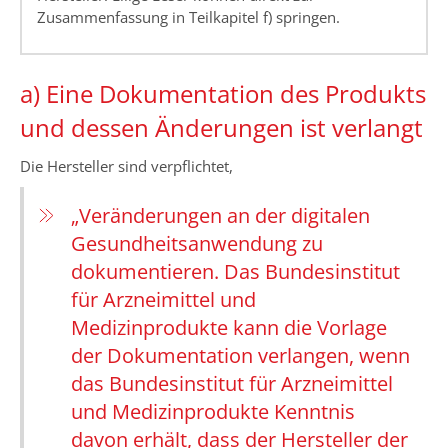
Zusammenfassung in Teilkapitel f) springen.
a) Eine Dokumentation des Produkts
und dessen Änderungen ist verlangt
Die Hersteller sind verpflichtet,
„Veränderungen an der digitalen
Gesundheitsanwendung zu
dokumentieren. Das Bundesinstitut
für Arzneimittel und
Medizinprodukte kann die Vorlage
der Dokumentation verlangen, wenn
das Bundesinstitut für Arzneimittel
und Medizinprodukte Kenntnis
davon erhält, dass der Hersteller der