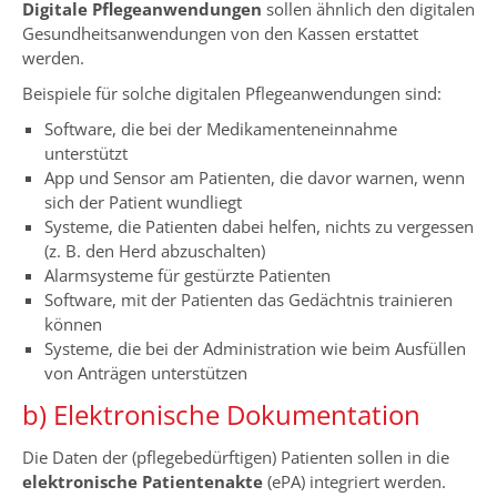
Digitale Pflegeanwendungen
sollen ähnlich den digitalen
Gesundheitsanwendungen von den Kassen erstattet
werden.
Beispiele für solche digitalen Pflegeanwendungen sind:
Software, die bei der Medikamenteneinnahme
unterstützt
App und Sensor am Patienten, die davor warnen, wenn
sich der Patient wundliegt
Systeme, die Patienten dabei helfen, nichts zu vergessen
(z. B. den Herd abzuschalten)
Alarmsysteme für gestürzte Patienten
Software, mit der Patienten das Gedächtnis trainieren
können
Systeme, die bei der Administration wie beim Ausfüllen
von Anträgen unterstützen
b) Elektronische Dokumentation
Die Daten der (pflegebedürftigen) Patienten sollen in die
elektronische Patientenakte
(ePA) integriert werden.