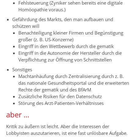
Fehlsteuerung (Zyniker sehen bereits eine digitale
Homöopathie voraus.)
Gefährdung des Markts, den man aufbauen und
schützen will
Benachteiligung kleiner Firmen und Begünstigung
großer (z. B. US-Konzerne)
Eingriff in den Wettbewerb durch die gematik
Eingriff in die Autonomie der Hersteller durch die
Verpflichtung zur Öffnung von Schnittstellen
Sonstiges
Machtanhäufung durch Zentralisierung durch z. B.
das nationale Gesundheitsportal und die erweiterten
Rechte der gematik und des BfArM
Zusätzliche Risiken für den Datenschutz
Störung des Arzt-Patienten-Verhältnisses
aber …
Kritik zu äußern ist leicht. Aber die Interessen der
Lobbyisten auszutarieren, ist eine fast unlösbare Aufgabe.