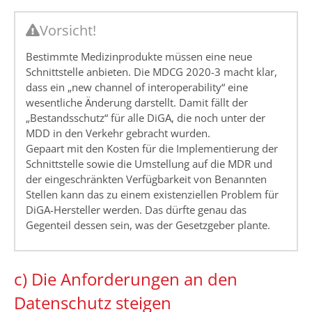
Vorsicht!
Bestimmte Medizinprodukte müssen eine neue
Schnittstelle anbieten. Die MDCG 2020-3 macht klar,
dass ein „new channel of interoperability“ eine
wesentliche Änderung darstellt. Damit fällt der
„Bestandsschutz“ für alle DiGA, die noch unter der
MDD in den Verkehr gebracht wurden.
Gepaart mit den Kosten für die Implementierung der
Schnittstelle sowie die Umstellung auf die MDR und
der eingeschränkten Verfügbarkeit von Benannten
Stellen kann das zu einem existenziellen Problem für
DiGA-Hersteller werden. Das dürfte genau das
Gegenteil dessen sein, was der Gesetzgeber plante.
c) Die Anforderungen an den
Datenschutz steigen