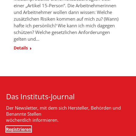
einer „Artikel 15-Person“. Die Arbeitnehmerinnen
und Arbeitnehmer wollen dann wissen: Welche
zusätzlichen Risiken kommen auf mich zu? (Wann)
hafte ich persönlich? Wie kann ich mich dagegen
schützen? Welche gesetzlichen Anforderungen
gelten und…
Details
Das Instituts-Journal
Der Newsletter, mit dem sich Hersteller, Behörden und
Benannte Stellen
wöchentlich informieren.
Registrieren