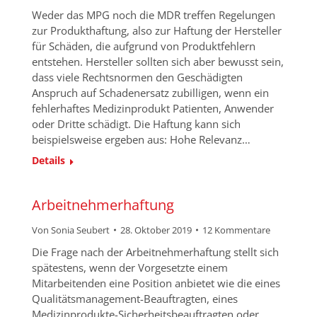
Weder das MPG noch die MDR treffen Regelungen
zur Produkthaftung, also zur Haftung der Hersteller
für Schäden, die aufgrund von Produktfehlern
entstehen. Hersteller sollten sich aber bewusst sein,
dass viele Rechtsnormen den Geschädigten
Anspruch auf Schadenersatz zubilligen, wenn ein
fehlerhaftes Medizinprodukt Patienten, Anwender
oder Dritte schädigt. Die Haftung kann sich
beispielsweise ergeben aus: Hohe Relevanz…
Details
Arbeitnehmerhaftung
Von
Sonia Seubert
28. Oktober 2019
12 Kommentare
Die Frage nach der Arbeitnehmerhaftung stellt sich
spätestens, wenn der Vorgesetzte einem
Mitarbeitenden eine Position anbietet wie die eines
Qualitätsmanagement-Beauftragten, eines
Medizinprodukte-Sicherheitsbeauftragten oder