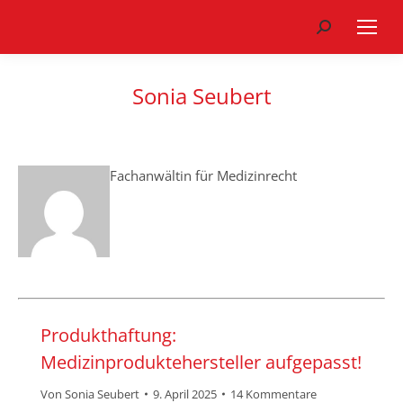
Search:
Sonia Seubert
Fachanwältin für Medizinrecht
Produkthaftung:
Medizinproduktehersteller aufgepasst!
Von
Sonia Seubert
9. April 2025
14 Kommentare