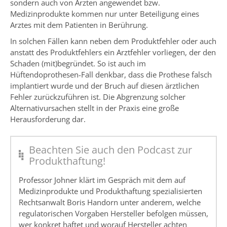
sondern auch von Ärzten angewendet bzw.
Medizinprodukte kommen nur unter Beteiligung eines
Arztes mit dem Patienten in Berührung.
In solchen Fällen kann neben dem Produktfehler oder auch
anstatt des Produktfehlers ein Arztfehler vorliegen, der den
Schaden (mit)begründet. So ist auch im
Hüftendoprothesen-Fall denkbar, dass die Prothese falsch
implantiert wurde und der Bruch auf diesen ärztlichen
Fehler zurückzuführen ist. Die Abgrenzung solcher
Alternativursachen stellt in der Praxis eine große
Herausforderung dar.
Beachten Sie auch den Podcast zur
Produkthaftung!
Professor Johner klärt im Gespräch mit dem auf
Medizinprodukte und Produkthaftung spezialisierten
Rechtsanwalt Boris Handorn unter anderem, welche
regulatorischen Vorgaben Hersteller befolgen müssen,
wer konkret haftet und worauf Hersteller achten