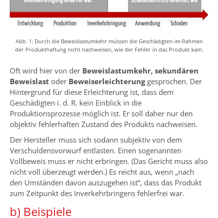
Abb. 1: Durch die Beweislastumkehr müssen die Geschädigten im Rahmen
der Produkthaftung nicht nachweisen, wie der Fehler in das Produkt kam.
Oft wird hier von der
Beweislastumkehr,
sekundären
Beweislast
oder
Beweiserleichterung
gesprochen. Der
Hintergrund für diese Erleichterung ist, dass dem
Geschädigten i. d. R. kein Einblick in die
Produktionsprozesse möglich ist. Er soll daher nur den
objektiv fehlerhaften Zustand des Produkts nachweisen.
Der Hersteller muss sich sodann subjektiv von dem
Verschuldensvorwurf entlasten. Einen sogenannten
Vollbeweis muss er nicht erbringen. (Das Gericht muss also
nicht voll überzeugt werden.) Es reicht aus, wenn „nach
den Umständen davon auszugehen ist“, dass das Produkt
zum Zeitpunkt des Inverkehrbringens fehlerfrei war.
b) Beispiele