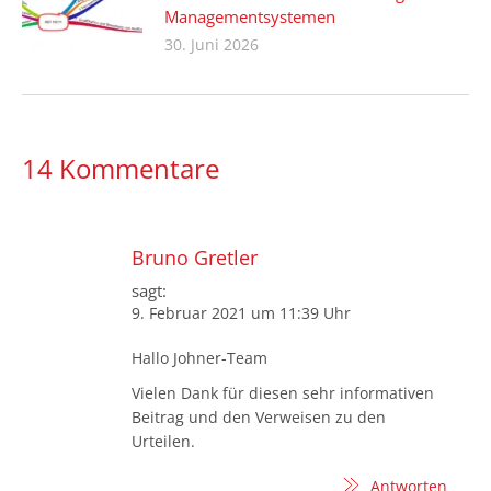
Managementsystemen
30. Juni 2026
14 Kommentare
Bruno Gretler
sagt:
9. Februar 2021 um 11:39 Uhr
Hallo Johner-Team
Vielen Dank für diesen sehr informativen
Beitrag und den Verweisen zu den
Urteilen.
Antworten