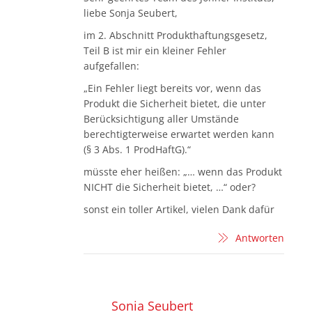
liebe Sonja Seubert,
im 2. Abschnitt Produkthaftungsgesetz,
Teil B ist mir ein kleiner Fehler
aufgefallen:
„Ein Fehler liegt bereits vor, wenn das
Produkt die Sicherheit bietet, die unter
Berücksichtigung aller Umstände
berechtigterweise erwartet werden kann
(§ 3 Abs. 1 ProdHaftG).“
müsste eher heißen: „… wenn das Produkt
NICHT die Sicherheit bietet, …“ oder?
sonst ein toller Artikel, vielen Dank dafür
Antworten
Sonia Seubert