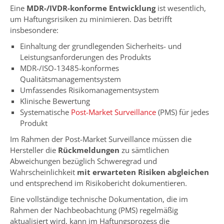
Eine
MDR-/IVDR-konforme Entwicklung
ist wesentlich,
um Haftungsrisiken zu minimieren. Das betrifft
insbesondere:
Einhaltung der grundlegenden Sicherheits- und
Leistungsanforderungen des Produkts
MDR-/ISO-13485-konformes
Qualitätsmanagementsystem
Umfassendes Risikomanagementsystem
Klinische Bewertung
Systematische
Post-Market Surveillance
(PMS) für jedes
Produkt
Im Rahmen der Post-Market Surveillance müssen die
Hersteller die
Rückmeldungen
zu sämtlichen
Abweichungen bezüglich Schweregrad und
Wahrscheinlichkeit
mit erwarteten Risiken
abgleichen
und entsprechend im Risikobericht dokumentieren.
Eine vollständige technische Dokumentation, die im
Rahmen der Nachbeobachtung (PMS) regelmäßig
aktualisiert wird, kann im Haftungsprozess die