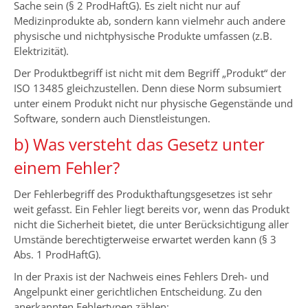
Sache sein (§ 2 ProdHaftG). Es zielt nicht nur auf
Medizinprodukte ab, sondern kann vielmehr auch andere
physische und nichtphysische Produkte umfassen (z.B.
Elektrizität).
Der Produktbegriff ist nicht mit dem Begriff „Produkt“ der
ISO 13485 gleichzustellen. Denn diese Norm subsumiert
unter einem Produkt nicht nur physische Gegenstände und
Software, sondern auch Dienstleistungen.
b) Was versteht das Gesetz unter
einem Fehler?
Der Fehlerbegriff des Produkthaftungsgesetzes ist sehr
weit gefasst. Ein Fehler liegt bereits vor, wenn das Produkt
nicht die Sicherheit bietet, die unter Berücksichtigung aller
Umstände berechtigterweise erwartet werden kann (§ 3
Abs. 1 ProdHaftG).
In der Praxis ist der Nachweis eines Fehlers Dreh- und
Angelpunkt einer gerichtlichen Entscheidung. Zu den
anerkannten Fehlertypen zählen: