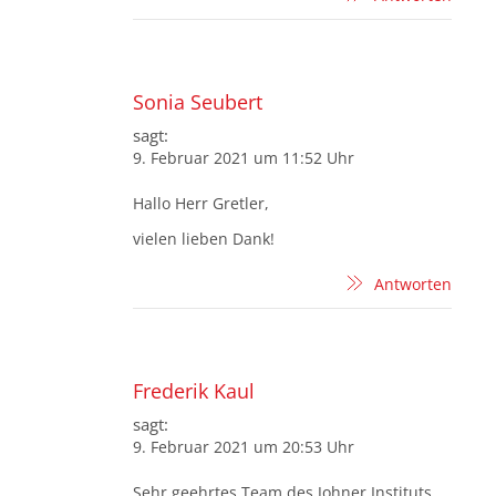
Sonia Seubert
sagt:
9. Februar 2021 um 11:52 Uhr
Hallo Herr Gretler,
vielen lieben Dank!
Antworten
Frederik Kaul
sagt:
9. Februar 2021 um 20:53 Uhr
Sehr geehrtes Team des Johner Instituts,