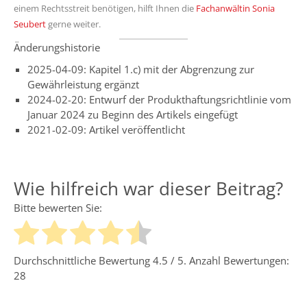
einem Rechtsstreit benötigen, hilft Ihnen die
Fachanwältin Sonia
Seubert
gerne weiter.
Änderungshistorie
2025-04-09: Kapitel 1.c) mit der Abgrenzung zur
Gewährleistung ergänzt
2024-02-20: Entwurf der Produkthaftungsrichtlinie vom
Januar 2024 zu Beginn des Artikels eingefügt
2021-02-09: Artikel veröffentlicht
Wie hilfreich war dieser Beitrag?
Bitte bewerten Sie:
Durchschnittliche Bewertung
4.5
/ 5. Anzahl Bewertungen:
28