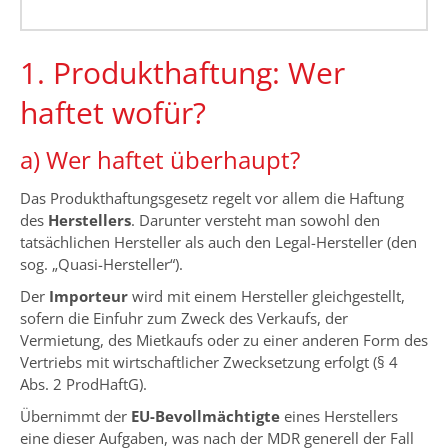
1. Produkthaftung: Wer
haftet wofür?
a) Wer haftet überhaupt?
Das Produkthaftungsgesetz regelt vor allem die Haftung
des
Herstellers
. Darunter versteht man sowohl den
tatsächlichen Hersteller als auch den Legal-Hersteller (den
sog. „Quasi-Hersteller“).
Der
Importeur
wird mit einem Hersteller gleichgestellt,
sofern die Einfuhr zum Zweck des Verkaufs, der
Vermietung, des Mietkaufs oder zu einer anderen Form des
Vertriebs mit wirtschaftlicher Zwecksetzung erfolgt (§ 4
Abs. 2 ProdHaftG).
Übernimmt der
EU-Bevollmächtigte
eines Herstellers
eine dieser Aufgaben, was nach der MDR generell der Fall