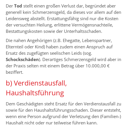
Der
Tod
stellt einen großen Verlust dar, begründet aber
generell kein Schmerzensgeld, da dieses vor allem auf den
Leidensweg abstellt. Erstattungsfähig sind nur die Kosten
der versuchten Heilung, erlittene Vermögensnachteile,
Bestattungskosten sowie der Unterhaltsschaden.
Die nahen Angehörigen (z.B. Ehegatte, Lebenspartner,
Elternteil oder Kind) haben zudem einen Anspruch auf
Ersatz des zugefügten seelischen Leids (sog.
Schockschäden
). Derartiges Schmerzensgeld wird aber in
der Praxis selten mit einem Betrag über 10.000,00 €
beziffert.
b) Verdienstausfall,
Haushaltsführung
Dem Geschädigten steht Ersatz für den Verdienstausfall zu
sowie für den Haushaltsführungsschaden. Dieser entsteht,
wenn eine Person aufgrund der Verletzung den (Familien-)
Haushalt nicht oder nur teilweise führen kann.