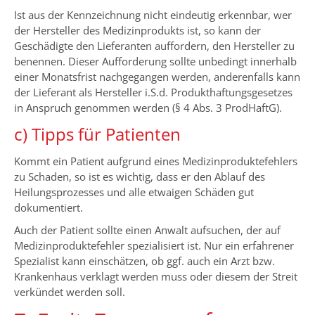
Ist aus der Kennzeichnung nicht eindeutig erkennbar, wer
der Hersteller des Medizinprodukts ist, so kann der
Geschädigte den Lieferanten auffordern, den Hersteller zu
benennen. Dieser Aufforderung sollte unbedingt innerhalb
einer Monatsfrist nachgegangen werden, anderenfalls kann
der Lieferant als Hersteller i.S.d. Produkthaftungsgesetzes
in Anspruch genommen werden (§ 4 Abs. 3 ProdHaftG).
c) Tipps für Patienten
Kommt ein Patient aufgrund eines Medizinproduktefehlers
zu Schaden, so ist es wichtig, dass er den Ablauf des
Heilungsprozesses und alle etwaigen Schäden gut
dokumentiert.
Auch der Patient sollte einen Anwalt aufsuchen, der auf
Medizinproduktefehler spezialisiert ist. Nur ein erfahrener
Spezialist kann einschätzen, ob ggf. auch ein Arzt bzw.
Krankenhaus verklagt werden muss oder diesem der Streit
verkündet werden soll.