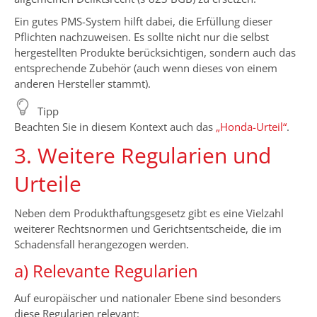
Ein gutes PMS-System hilft dabei, die Erfüllung dieser
Pflichten nachzuweisen. Es sollte nicht nur die selbst
hergestellten Produkte berücksichtigen, sondern auch das
entsprechende Zubehör (auch wenn dieses von einem
anderen Hersteller stammt).
Tipp
Beachten Sie in diesem Kontext auch das
„Honda-Urteil“
.
3. Weitere Regularien und
Urteile
Neben dem Produkthaftungsgesetz gibt es eine Vielzahl
weiterer Rechtsnormen und Gerichtsentscheide, die im
Schadensfall herangezogen werden.
a) Relevante Regularien
Auf europäischer und nationaler Ebene sind besonders
diese Regularien relevant: