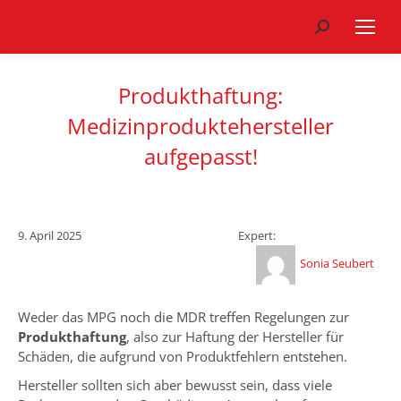
Search:
Produkthaftung:
Medizinproduktehersteller
aufgepasst!
9. April 2025
Expert:
Sonia Seubert
Weder das MPG noch die MDR treffen Regelungen zur
Produkthaftung
, also zur Haftung der Hersteller für
Schäden, die aufgrund von Produktfehlern entstehen.
Hersteller sollten sich aber bewusst sein, dass viele