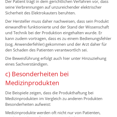
Der Patient trägt in dem gerichtlichen Verfahren vor, dass
seine Verbrennungen auf unzureichender elektrischer
Sicherheit des Elektrokauters beruhten.
Der Hersteller muss daher nachweisen, dass sein Produkt
einwandfrei funktionierte und der Stand der Wissenschaft
und Technik bei der Produktion eingehalten wurde. Er
kann zudem vortragen, dass es zu einem Bedienungsfehler
(sog. Anwenderfehler) gekommen und der Arzt daher für
den Schaden des Patienten verantwortlich sei.
Die Beweisführung erfolgt auch hier unter Hinzuziehung
eines Sachverständigen.
c) Besonderheiten bei
Medizinprodukten
Die Beispiele zeigen, dass die Produkthaftung bei
Medizinprodukten im Vergleich zu anderen Produkten
Besonderheiten aufweist:
Medizinprodukte werden oft nicht nur von Patienten,