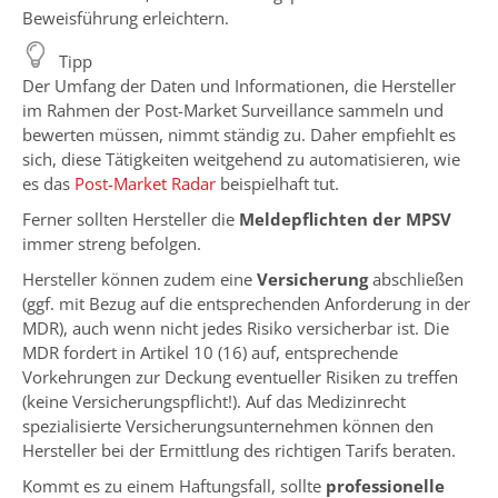
Beweisführung erleichtern.
Tipp
Der Umfang der Daten und Informationen, die Hersteller
im Rahmen der Post-Market Surveillance sammeln und
bewerten müssen, nimmt ständig zu. Daher empfiehlt es
sich, diese Tätigkeiten weitgehend zu automatisieren, wie
es das
Post-Market Radar
beispielhaft tut.
Ferner sollten Hersteller die
Meldepflichten der MPSV
immer streng befolgen.
Hersteller können zudem eine
Versicherung
abschließen
(ggf. mit Bezug auf die entsprechenden Anforderung in der
MDR), auch wenn nicht jedes Risiko versicherbar ist. Die
MDR fordert in Artikel 10 (16) auf, entsprechende
Vorkehrungen zur Deckung eventueller Risiken zu treffen
(keine Versicherungspflicht!). Auf das Medizinrecht
spezialisierte Versicherungsunternehmen können den
Hersteller bei der Ermittlung des richtigen Tarifs beraten.
Kommt es zu einem Haftungsfall, sollte
professionelle