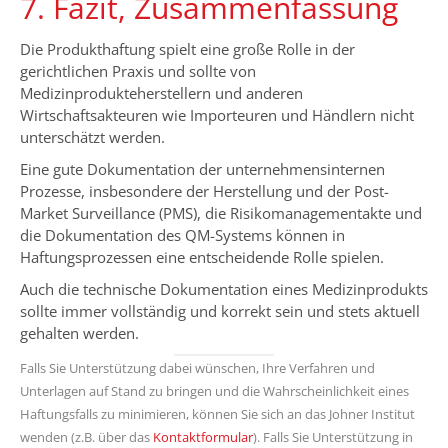
7. Fazit, Zusammenfassung
Die Produkthaftung spielt eine große Rolle in der
gerichtlichen Praxis und sollte von
Medizinprodukteherstellern und anderen
Wirtschaftsakteuren wie Importeuren und Händlern nicht
unterschätzt werden.
Eine gute Dokumentation der unternehmensinternen
Prozesse, insbesondere der Herstellung und der Post-
Market Surveillance (PMS), die Risikomanagementakte und
die Dokumentation des QM-Systems können in
Haftungsprozessen eine entscheidende Rolle spielen.
Auch die technische Dokumentation eines Medizinprodukts
sollte immer vollständig und korrekt sein und stets aktuell
gehalten werden.
Falls Sie Unterstützung dabei wünschen, Ihre Verfahren und
Unterlagen auf Stand zu bringen und die Wahrscheinlichkeit eines
Haftungsfalls zu minimieren, können Sie sich an das Johner Institut
wenden (z.B. über das
Kontaktformular
). Falls Sie Unterstützung in