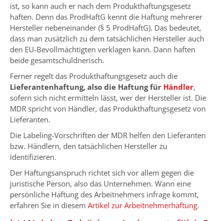
ist, so kann auch er nach dem Produkthaftungsgesetz
haften. Denn das ProdHaftG kennt die Haftung mehrerer
Hersteller nebeneinander (§ 5 ProdHaftG). Das bedeutet,
dass man zusätzlich zu dem tatsächlichen Hersteller auch
den EU-Bevollmächtigten verklagen kann. Dann haften
beide gesamtschuldnerisch.
Ferner regelt das Produkthaftungsgesetz auch die
Lieferantenhaftung, also die Haftung für
Händler
,
sofern sich nicht ermitteln lässt, wer der Hersteller ist. Die
MDR spricht von Händler, das Produkthaftungsgesetz von
Lieferanten.
Die Labeling-Vorschriften der MDR helfen den Lieferanten
bzw. Händlern, den tatsächlichen Hersteller zu
identifizieren.
Der Haftungsanspruch richtet sich vor allem gegen die
juristische Person, also das Unternehmen. Wann eine
persönliche Haftung des Arbeitnehmers infrage kommt,
erfahren Sie in diesem
Artikel zur Arbeitnehmerhaftung
.