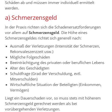
Schäden ab und müssen immer individuell ermittelt
werden.
a) Schmerzensgeld
In der Praxis richten sich die Schadenersatzforderungen
vor allem auf
Schmerzensgeld
. Die Höhe eines
Schmerzensgeldes richtet sich generell nach:
Ausmaß der Verletzungen (Intensität der Schmerzen,
Rekonvaleszenzzeit usw.)
Mögliche Folgeschäden
Beeinträchtigung des privaten oder beruflichen Lebens
Alter des Geschädigten
Schuldfrage (Grad der Verschuldung, evtl.
Mitverschulden)
Wirtschaftliche Situation der Beteiligten (Einkommen,
Vermögen)
Liegt ein Dauerschaden vor, so muss stets mit höherem
Schmerzensgeld gerechnet werden als bei
vorübergehenden Verletzungen.