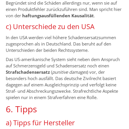
Begründet sind die Schäden allerdings nur, wenn sie auf
einen Produktfehler zurückzuführen sind. Man spricht hier
von der
haftungsausfüllenden
Kausalität
.
c) Unterschiede zu den USA
In den USA werden viel höhere Schadensersatzsummen
zugesprochen als in Deutschland. Das beruht auf den
Unterschieden der beiden Rechtssysteme.
Das US-amerikanische System sieht neben dem Anspruch
auf Schmerzensgeld und Schadensersatz noch einen
Strafschadensersatz
(
punitive damages
) vor, der
besonders hoch ausfällt. Das deutsche Zivilrecht basiert
dagegen auf einem Ausgleichsprinzip und verfolgt keine
Straf- und Abschreckungszwecke. Strafrechtliche Aspekte
spielen nur in einem Strafverfahren eine Rolle.
6. Tipps
a) Tipps für Hersteller