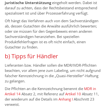
juristische Unterstützung
eingeholt werden. Dabei ist
darauf zu achten, dass der Rechtsbeistand entsprechend
spezialisiert ist und über Prozesserfahrung verfügt.
Oft hängt das Verfahren auch von dem Sachverständigen
ab, dessen Gutachten die Anwälte ausführlich bewerten;
oder sie müssen für den Gegenbeweis einen anderen
Sachverständigen heranziehen. Bei speziellen
Produktfehlerfragen ist es oft nicht einfach, einen
Gutachter zu finden.
b) Tipps für Händler
Lieferanten bzw. Händler sollen die MDR/IVDR-Pflichten
beachten, vor allem jene zum Labeling, um nicht aufgrund
falscher Kennzeichnung in die „Quasi-Hersteller“-Haftung
zu gelangen.
Die Pflichten an die Kennzeichnung benennt die
MDR in
Artikel 14
Absatz 2, mit Referenz auf
Artikel 10
Absatz 11,
der wiederum auf die Details im
Anhang I
Abschnitt 23
verweist.