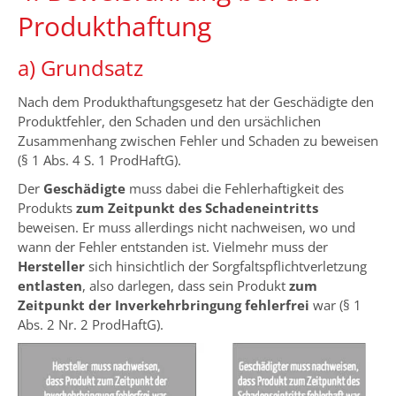
Produkthaftung
a) Grundsatz
Nach dem Produkthaftungsgesetz hat der Geschädigte den
Produktfehler, den Schaden und den ursächlichen
Zusammenhang zwischen Fehler und Schaden zu beweisen
(§ 1 Abs. 4 S. 1 ProdHaftG).
Der
Geschädigte
muss dabei die Fehlerhaftigkeit des
Produkts
zum Zeitpunkt des Schadeneintritts
beweisen. Er muss allerdings nicht nachweisen, wo und
wann der Fehler entstanden ist. Vielmehr muss der
Hersteller
sich hinsichtlich der Sorgfaltspflichtverletzung
entlasten
, also darlegen, dass sein Produkt
zum
Zeitpunkt der Inverkehrbringung fehlerfrei
war (§ 1
Abs. 2 Nr. 2 ProdHaftG).