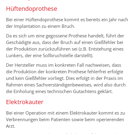
Hüftendoprothese
Bei einer Hüftendoprothese kommt es bereits ein Jahr nach
der Implantation zu einem Bruch.
Da es sich um eine gegossene Prothese handelt, führt der
Geschädigte aus, dass der Bruch auf einen Gießfehler bei
der Produktion zurückzuführen sei (z.B. Entstehung eines
Lunkers, der eine Sollbruchstelle darstellt).
Der Hersteller muss im konkreten Fall nachweisen, dass
die Produktion der konkreten Prothese fehlerfrei erfolgte
und kein Gießfehler vorliegt. Dies erfolgt in der Praxis im
Rahmen eines Sachverständigenbeweises, wird also durch
die Einholung eines technischen Gutachtens geklärt.
Elektrokauter
Bei einer Operation mit einem Elektrokauter kommt es zu
Verbrennungen beim Patienten sowie beim operierenden
Arzt.