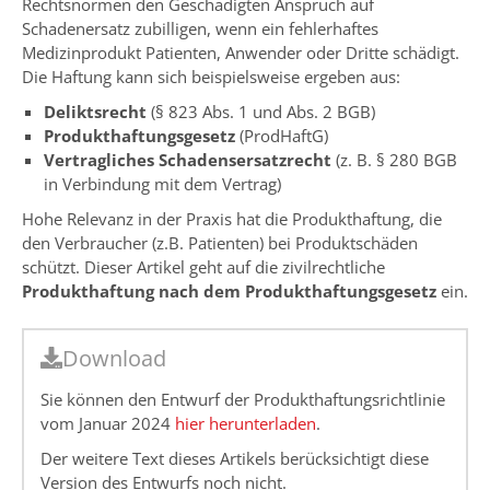
Rechtsnormen den Geschädigten Anspruch auf
Schadenersatz zubilligen, wenn ein fehlerhaftes
Medizinprodukt Patienten, Anwender oder Dritte schädigt.
Die Haftung kann sich beispielsweise ergeben aus:
Deliktsrecht
(§ 823 Abs. 1 und Abs. 2 BGB)
Produkthaftungsgesetz
(ProdHaftG)
Vertragliches Schadensersatzrecht
(z. B. § 280 BGB
in Verbindung mit dem Vertrag)
Hohe Relevanz in der Praxis hat die Produkthaftung, die
den Verbraucher (z.B. Patienten) bei Produktschäden
schützt. Dieser Artikel geht auf die zivilrechtliche
Produkthaftung nach dem Produkthaftungsgesetz
ein.
Download
Sie können den Entwurf der Produkthaftungsrichtlinie
vom Januar 2024
hier herunterladen
.
Der weitere Text dieses Artikels berücksichtigt diese
Version des Entwurfs noch nicht.