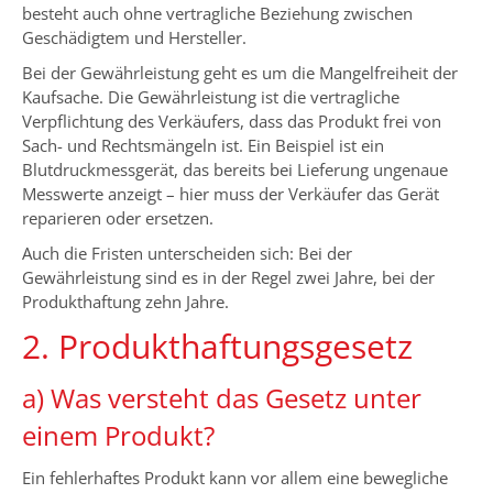
besteht auch ohne vertragliche Beziehung zwischen
Geschädigtem und Hersteller.
Bei der Gewährleistung geht es um die Mangelfreiheit der
Kaufsache. Die Gewährleistung ist die vertragliche
Verpflichtung des Verkäufers, dass das Produkt frei von
Sach- und Rechtsmängeln ist. Ein Beispiel ist ein
Blutdruckmessgerät, das bereits bei Lieferung ungenaue
Messwerte anzeigt – hier muss der Verkäufer das Gerät
reparieren oder ersetzen.
Auch die Fristen unterscheiden sich: Bei der
Gewährleistung sind es in der Regel zwei Jahre, bei der
Produkthaftung zehn Jahre.
2. Produkthaftungsgesetz
a) Was versteht das Gesetz unter
einem Produkt?
Ein fehlerhaftes Produkt kann vor allem eine bewegliche