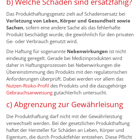
b) Welche Schäden sind ersatzfähig?
Das Produkthaftungsgesetz zielt auf Schadensersatz bei
Verletzung von Leben, Körper und Gesundheit sowie
Sachen
, sofern eine andere Sache als das fehlerhafte
Produkt beschädigt wurde, die gewöhnlich für den privaten
Ge- oder Verbrauch genutzt wird.
Die Haftung für sogenannte
Nebenwirkungen
ist nicht
eindeutig geregelt. Gerade bei Medizinprodukten wird
daher in Haftungsprozessen bei Nebenwirkungen die
Übereinstimmung des Produkts mit den regulatorischen
Anforderungen überprüft. Dabei werden vor allem das
Nutzen-Risiko-Profil
des Produkts und die dazugehörige
Gebrauchsanweisung
gutachterlich untersucht.
c) Abgrenzung zur Gewährleisung
Die Produkthaftung darf nicht mit der Gewährleistung
verwechselt werden. Bei der gesetzlichen Produkthaftung
haftet der Hersteller für Schäden an Leben, Körper und
Eigentum, die durch Produktfehler entstehen. Diese Pflicht