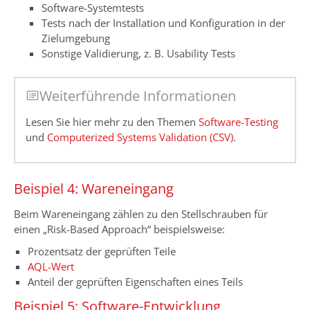
Software-Systemtests
Tests nach der Installation und Konfiguration in der
Zielumgebung
Sonstige Validierung, z. B. Usability Tests
Weiterführende Informationen
Lesen Sie hier mehr zu den Themen
Software-Testing
und
Computerized Systems Validation (CSV)
.
Beispiel 4: Wareneingang
Beim Wareneingang zählen zu den Stellschrauben für
einen „Risk-Based Approach“ beispielsweise:
Prozentsatz der geprüften Teile
AQL-Wert
Anteil der geprüften Eigenschaften eines Teils
Beispiel 5: Software-Entwicklung