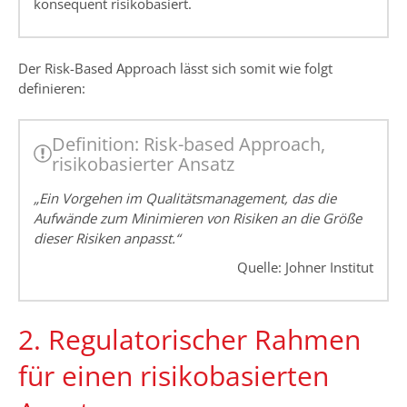
konsequent risikobasiert.
Der Risk-Based Approach lässt sich somit wie folgt
definieren:
Definition: Risk-based Approach,
risikobasierter Ansatz
„Ein Vorgehen im Qualitätsmanagement, das die
Aufwände zum Minimieren von Risiken an die Größe
dieser Risiken anpasst.“
Quelle: Johner Institut
2. Regulatorischer Rahmen
für einen risikobasierten