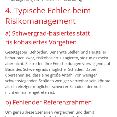
4. Typische Fehler beim
Risikomanagement
a) Schwergrad-basiertes statt
risikobasiertes Vorgehen
Gesetzgeber, Behörden, Benannte Stellen und Hersteller
behaupten zwar, risikobasiert zu agieren, sie tun es meist
aber nicht. Sie treffen ihre Entscheidungen vorwiegend auf
Basis des Schweregrads möglicher Schäden. Dabei
übersehen sie, dass eine große Anzahl von weniger
schwerwiegenden Schäden weniger vertretbar sein könnte
als ein einziger möglicher schwerer Schaden, der noch
nicht einmal eingetreten ist.
b) Fehlender Referenzrahmen
Um genau diese Szenarien vergleichen und damit