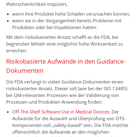
Wahrscheinlichkeit inspiziert,
wenn ihre Produkte hohe Schäden verursachen können,
wenn sie in der Vergangenheit bereits Probleme mit
Produkten oder bei Inspektionen hatten.
Mit dem risikobasierten Ansatz schafft es die FDA, bei
begrenzten Mitteln eine möglichst hohe Wirksamkeit zu
erreichen.
Risikobasierte Aufwände in den Guidance-
Dokumenten
Die FDA verlangt in vielen Guidance-Dokumenten einen
risikobasierten Ansatz. Dieser soll (wie bei der ISO 13485)
bei QM-relevanten Prozessen wie der Validierung von
Prozessen und Produkten Anwendung finden:
Off-The-Shelf Software Use in Medical Devices
: Die
Aufwände für die Auswahl und Überprüfung von OTS-
Komponenten soll „safety-based“ sein. Die FDA möchte
offensichtlich die Aufwände an den möglichen