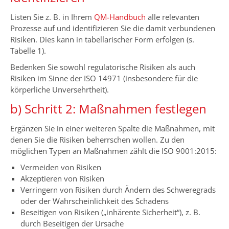
Listen Sie z. B. in Ihrem
QM-Handbuch
alle relevanten
Prozesse auf und identifizieren Sie die damit verbundenen
Risiken. Dies kann in tabellarischer Form erfolgen (s.
Tabelle 1).
Bedenken Sie sowohl regulatorische Risiken als auch
Risiken im Sinne der ISO 14971 (insbesondere für die
körperliche Unversehrtheit).
b) Schritt 2: Maßnahmen festlegen
Ergänzen Sie in einer weiteren Spalte die Maßnahmen, mit
denen Sie die Risiken beherrschen wollen. Zu den
möglichen Typen an Maßnahmen zählt die ISO 9001:2015:
Vermeiden von Risiken
Akzeptieren von Risiken
Verringern von Risiken durch Ändern des Schweregrads
oder der Wahrscheinlichkeit des Schadens
Beseitigen von Risiken („inhärente Sicherheit“), z. B.
durch Beseitigen der Ursache