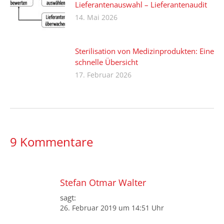
Lieferantenauswahl – Lieferantenaudit
14. Mai 2026
Sterilisation von Medizinprodukten: Eine
schnelle Übersicht
17. Februar 2026
9 Kommentare
Stefan Otmar Walter
sagt:
26. Februar 2019 um 14:51 Uhr