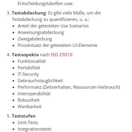
Entscheidungstabellen usw.
Testabdeckung
: Es gibt viele Maße, um die
Testabdeckung zu quantifizieren, u. a.:
Anteil der getesteten Use Scenarios
Anweisungsabdeckung
Zweigabdeckung
Prozentsatz der getesteten UI-Elemente
Testaspekte
nach
ISO 25010
Funktionalität
Portabilität
IT-Security
Gebrauchstauglichkeit
Performanz (Zeitverhalten, Ressourcen-Verbrauch)
Interoperabilität
Robustheit
Wartbarkeit
Teststufen
Unit-Tests
Integrationstests