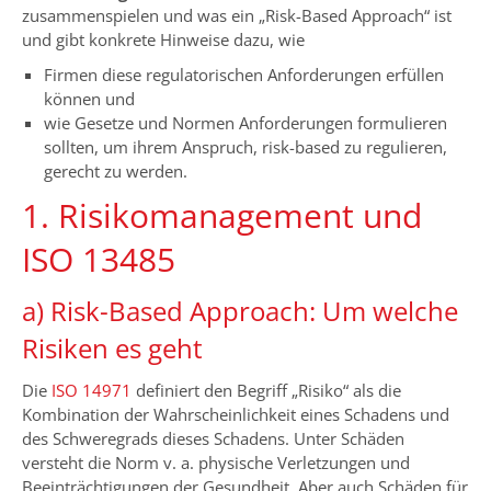
zusammenspielen und was ein „Risk-Based Approach“ ist
und gibt konkrete Hinweise dazu, wie
Firmen diese regulatorischen Anforderungen erfüllen
können und
wie Gesetze und Normen Anforderungen formulieren
sollten, um ihrem Anspruch, risk-based zu regulieren,
gerecht zu werden.
1. Risikomanagement und
ISO 13485
a) Risk-Based Approach: Um welche
Risiken es geht
Die
ISO 14971
definiert den Begriff „Risiko“ als die
Kombination der Wahrscheinlichkeit eines Schadens und
des Schweregrads dieses Schadens. Unter Schäden
versteht die Norm v. a. physische Verletzungen und
Beeinträchtigungen der Gesundheit. Aber auch Schäden für