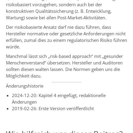
risikobasiert vorzugehen, sondern auch bei der
konstruktiven Qualitätssicherung (z. B. Entwicklung,
Wartung) sowie bei allen Post-Market-Aktivitäten.
Der risikobasierte Ansatz darf nie dazu führen, dass
Hersteller normative oder gesetzliche Anforderungen nicht
erfüllen, zumal dies zu einem regulatorischen Risiko führen
würde.
Manchmal lässt sich „risk-based approach“ mit „gesunder
Menschenverstand“ übersetzen. Hersteller und Auditoren
sollten diesen walten lassen. Die Normen geben uns die
Möglichkeit dazu.
Änderungshistorie
2024-12-20: Kapitel 4 eingefügt, redaktionelle
Änderungen
2019-02-26: Erste Version veröffentlicht