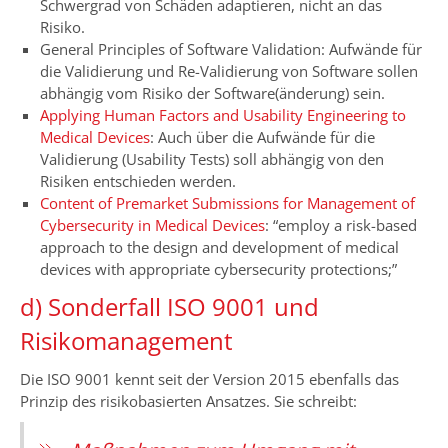
Schwergrad von Schäden adaptieren, nicht an das
Risiko.
General Principles of Software Validation: Aufwände für
die Validierung und Re-Validierung von Software sollen
abhängig vom Risiko der Software(änderung) sein.
Applying Human Factors and Usability Engineering to
Medical Devices
: Auch über die Aufwände für die
Validierung (Usability Tests) soll abhängig von den
Risiken entschieden werden.
Content of Premarket Submissions for Management of
Cybersecurity in Medical Devices
: “employ a risk-based
approach to the design and development of medical
devices with appropriate cybersecurity protections;”
d) Sonderfall ISO 9001 und
Risikomanagement
Die ISO 9001 kennt seit der Version 2015 ebenfalls das
Prinzip des risikobasierten Ansatzes. Sie schreibt: