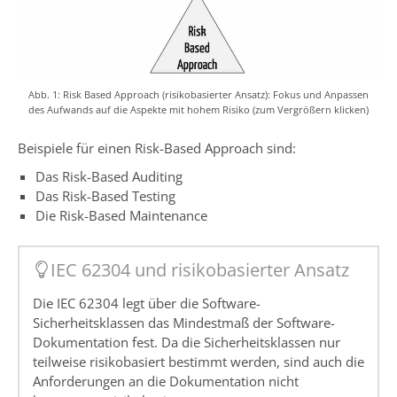
Abb. 1: Risk Based Approach (risikobasierter Ansatz): Fokus und Anpassen
des Aufwands auf die Aspekte mit hohem Risiko (zum Vergrößern klicken)
Beispiele für einen Risk-Based Approach sind:
Das Risk-Based Auditing
Das Risk-Based Testing
Die Risk-Based Maintenance
IEC 62304 und risikobasierter Ansatz
Die IEC 62304 legt über die Software-
Sicherheitsklassen das Mindestmaß der Software-
Dokumentation fest. Da die Sicherheitsklassen nur
teilweise risikobasiert bestimmt werden, sind auch die
Anforderungen an die Dokumentation nicht