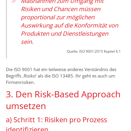
Maßnahmen zum Umgang mit
Risiken und Chancen müssen
proportional zur möglichen
Auswirkung auf die Konformität von
Produkten und Dienstleistungen
sein.
Quelle: ISO 9001:2015 Kapitel 6.1
Die ISO 9001 hat ein teilweise anderes Verständnis des
Begriffs ‚Risiko‘ als die ISO 13485. Ihr geht es auch um
Firmenrisiken.
3. Den Risk-Based Approach
umsetzen
a) Schritt 1: Risiken pro Prozess
identifizieren