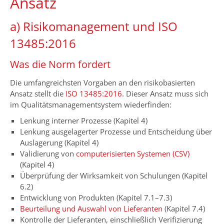
Ansatz
a) Risikomanagement und ISO
13485:2016
Was die Norm fordert
Die umfangreichsten Vorgaben an den risikobasierten
Ansatz stellt die
ISO 13485:2016
. Dieser Ansatz muss sich
im Qualitätsmanagementsystem wiederfinden:
Lenkung interner Prozesse (Kapitel 4)
Lenkung ausgelagerter Prozesse und Entscheidung über
Auslagerung (Kapitel 4)
Validierung von
computerisierten Systemen (CSV)
(Kapitel 4)
Überprüfung der Wirksamkeit von Schulungen (Kapitel
6.2)
Entwicklung von Produkten (Kapitel 7.1–7.3)
Beurteilung und Auswahl von Lieferanten
(Kapitel 7.4)
Kontrolle der Lieferanten, einschließlich Verifizierung