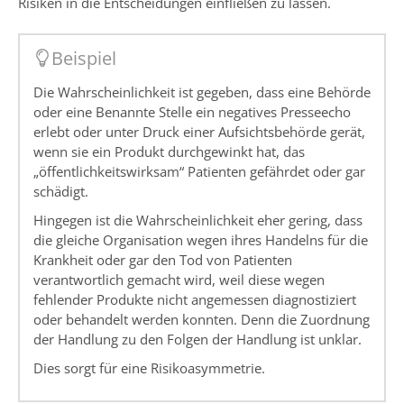
Risiken in die Entscheidungen einfließen zu lassen.
Beispiel
Die Wahrscheinlichkeit ist gegeben, dass eine Behörde
oder eine Benannte Stelle ein negatives Presseecho
erlebt oder unter Druck einer Aufsichtsbehörde gerät,
wenn sie ein Produkt durchgewinkt hat, das
„öffentlichkeitswirksam“ Patienten gefährdet oder gar
schädigt.
Hingegen ist die Wahrscheinlichkeit eher gering, dass
die gleiche Organisation wegen ihres Handelns für die
Krankheit oder gar den Tod von Patienten
verantwortlich gemacht wird, weil diese wegen
fehlender Produkte nicht angemessen diagnostiziert
oder behandelt werden konnten. Denn die Zuordnung
der Handlung zu den Folgen der Handlung ist unklar.
Dies sorgt für eine Risikoasymmetrie.