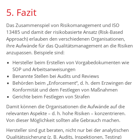
5. Fazit
Das Zusammenspiel von Risikomanagement und ISO
13485 und damit der risikobasierte Ansatz (Risk-Based
Approach) erlauben den verschiedenen Organisationen,
ihre Aufwände für das Qualitätsmanagement an die Risiken
anzupassen. Beispiele sind:
Hersteller beim Erstellen von Vorgabedokumenten wie
SOP und Arbeitsanweisungen
Benannte Stellen bei Audits und Reviews
Behörden beim „Enforcement“, d. h. dem Erzwingen der
Konformität und dem Festlegen von Maßnahmen
Gerichte beim Festlegen von Strafen
Damit können die Organisationen die Aufwände auf die
relevanten Aspekte – d. h. hohe Risiken – konzentrieren.
Von dieser Möglichkeit sollten alle Gebrauch machen.
Hersteller sind gut beraten, nicht nur bei der analytischen
Qualitätssicherung (z. B. Audits, Inspektionen, Testing)