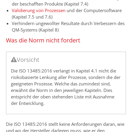
der beschafften Produkte (Kapitel 7.4)
Validierung von Prozessen
und der Computersoftware
(Kapitel 7.5 und 7.6)
Verhindern ungewollter Resultate durch Verbessern des
QM-Systems (Kapitel 8)
Was die Norm nicht fordert
Vorsicht
Die ISO 13485:2016 verlangt in Kapitel 4.1 nicht die
risikobasierte Lenkung aller Prozesse, sondern die der
geeigneten Prozesse. Welche das zumindest sind,
erwähnt die Norm in den jeweiligen Kapiteln. Dies
entspricht der oben stehenden Liste mit Ausnahme
der Entwicklung.
Die ISO 13485:2016 stellt keine Anforderungen daran, wie
und wo der Hersteller darlegen muss, wie er den