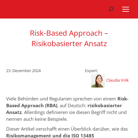
Search:
Risk-Based Approach –
Risikobasierter Ansatz
23. Dezember 2024
Expert:
Claudia Volk
Viele Behörden und Regularien sprechen von einem
Risk-
Based Approach (RBA)
, auf Deutsch:
risikobasierter
Ansatz
. Allerdings definieren sie diesen Begriff nicht und
nennen auch keine Beispiele.
Dieser Artikel verschafft einen Überblick darüber, wie das
Risikomanagement und die ISO 13485