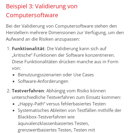
Beispiel 3: Validierung von
Computersoftware
Bei der Validierung von Computersoftware stehen den
Herstellern mehrere Dimensionen zur Verfügung, um den
Aufwand an die Risiken anzupassen:
Funktionalität
: Die Validierung kann sich auf
„kritische“ Funktionen der Software konzentrieren.
Diese Funktionalitäten drücken manche aus in Form
von:
Benutzungsszenarien oder Use Cases
Software-Anforderungen
Testverfahren
: Abhängig vom Risiko können
unterschiedliche Testverfahren zum Einsatz kommen:
„Happy-Path“ versus fehlerbasiertes Testen
Systematisches Ableiten von Testfällen mithilfe der
Blackbox-Testverfahren wie
äquivalenzklassenbasiertes Testen,
grenzwertbasiertes Testen, Testen mit