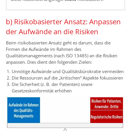
b) Risikobasierter Ansatz: Anpassen
der Aufwände an die Risiken
Beim risikobasierten Ansatz geht es darum, dass die
Firmen die Aufwände im Rahmen des
Qualitätsmanagements (nach ISO 13485) an die Risiken
anpassen. Dies dient den folgenden Zielen:
Unnötige Aufwände und Qualitätsbürokratie vermeiden
Die Ressourcen auf die „kritischen“ Aspekte fokussieren
Die Sicherheit (z. B. der Patienten) sowie
Gesetzeskonformität erhöhen