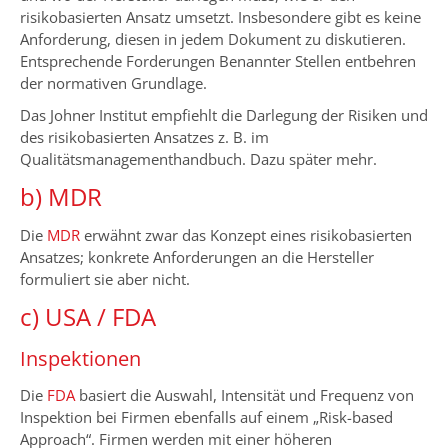
risikobasierten Ansatz umsetzt. Insbesondere gibt es keine
Anforderung, diesen in jedem Dokument zu diskutieren.
Entsprechende Forderungen Benannter Stellen entbehren
der normativen Grundlage.
Das Johner Institut empfiehlt die Darlegung der Risiken und
des risikobasierten Ansatzes z. B. im
Qualitätsmanagementhandbuch. Dazu später mehr.
b) MDR
Die
MDR
erwähnt zwar das Konzept eines risikobasierten
Ansatzes; konkrete Anforderungen an die Hersteller
formuliert sie aber nicht.
c) USA / FDA
Inspektionen
Die
FDA
basiert die Auswahl, Intensität und Frequenz von
Inspektion bei Firmen ebenfalls auf einem „Risk-based
Approach“. Firmen werden mit einer höheren