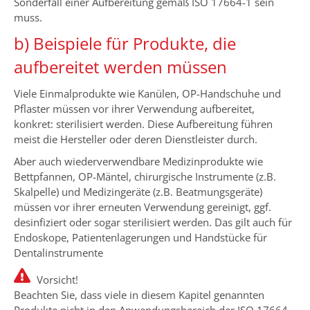
Sonderfall einer Aufbereitung gemäß ISO 17664-1 sein
muss.
b) Beispiele für Produkte, die
aufbereitet werden müssen
Viele Einmalprodukte wie Kanülen, OP-Handschuhe und
Pflaster müssen vor ihrer Verwendung aufbereitet,
konkret: sterilisiert werden. Diese Aufbereitung führen
meist die Hersteller oder deren Dienstleister durch.
Aber auch wiederverwendbare Medizinprodukte wie
Bettpfannen, OP-Mäntel, chirurgische Instrumente (z.B.
Skalpelle) und Medizingeräte (z.B. Beatmungsgeräte)
müssen vor ihrer erneuten Verwendung gereinigt, ggf.
desinfiziert oder sogar sterilisiert werden. Das gilt auch für
Endoskope, Patientenlagerungen und Handstücke für
Dentalinstrumente
Vorsicht!
Beachten Sie, dass viele in diesem Kapitel genannten