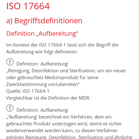
ISO 17664
a) Begriffsdefinitionen
Definition „Aufbereitung“
Im Kontext der ISO 17664-1 lässt sich der Begriff der
Aufbereitung wie folgt definieren:
Definition:
Aufbereitung
„Reinigung, Desinfektion und Sterilisation, um ein neues
oder gebrauchtes Medizinprodukt für seine
Zweckbestimmung vorzubereiten“
Quelle: ISO 17664-1
Vergleichbar ist die Definition der MDR:
Definition:
Aufbereitung
„’Aufbereitung‘ bezeichnet ein Verfahren, dem ein
gebrauchtes Produkt unterzogen wird, damit es sicher
wiederverwendet werden kann; zu diesen Verfahren
gehören Reinigung, Desinfektion, Sterilisation und ähnliche