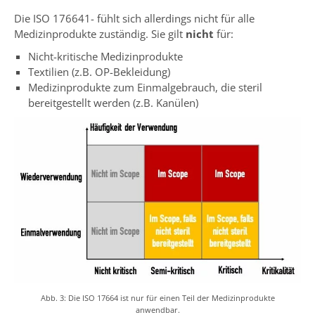
Die ISO 176641- fühlt sich allerdings nicht für alle
Medizinprodukte zuständig. Sie gilt
nicht
für:
Nicht-kritische Medizinprodukte
Textilien (z.B. OP-Bekleidung)
Medizinprodukte zum Einmalgebrauch, die steril
bereitgestellt werden (z.B. Kanülen)
Abb. 3: Die ISO 17664 ist nur für einen Teil der Medizinprodukte
anwendbar.