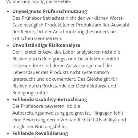
Validierung häufig diese Fehler:
Ungeeignete Prüfanschmutzung
Das Prüflabor betrachtet nicht den wirklichen Worst-
Case bezüglich Produkt (einer Produktfamilie), Auswahl
der Keime, Ort der Anschmutzung (besonders bei
kritischen Geometrien).
Unvollständige Risikoanalyse
Der Hersteller bzw. das Labor analysieren nicht die
Risiken durch Reinigungs- und Desinfektionsmittel.
Insbesondere sind deren Auswirkungen auf die
Lebensdauer des Produkts nicht systematisch
untersucht und dokumentiert. Das Gleiche gilt für
Risiken durch Rückstände der Desinfektions- und
Reinigungsmittel.
Fehlende Usability-Betrachtung
Die Prüflabore bewerten, ob die
Aufbereitungsanweisung geeignet ist. Hingegen fehlt
eine Bewertung deren Verständlichkeit (Usability) und
möglicher Nutzungsfehler.
Fehlende Revalidierung