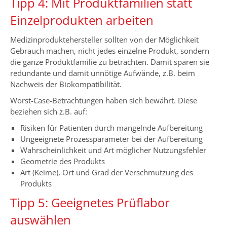
Tipp 4: Mit Produktfamilien statt
Einzelprodukten arbeiten
Medizinproduktehersteller sollten von der Möglichkeit
Gebrauch machen, nicht jedes einzelne Produkt, sondern
die ganze Produktfamilie zu betrachten. Damit sparen sie
redundante und damit unnötige Aufwände, z.B. beim
Nachweis der Biokompatibilität.
Worst-Case-Betrachtungen haben sich bewährt. Diese
beziehen sich z.B. auf:
Risiken für Patienten durch mangelnde Aufbereitung
Ungeeignete Prozessparameter bei der Aufbereitung
Wahrscheinlichkeit und Art möglicher Nutzungsfehler
Geometrie des Produkts
Art (Keime), Ort und Grad der Verschmutzung des
Produkts
Tipp 5: Geeignetes Prüflabor
auswählen