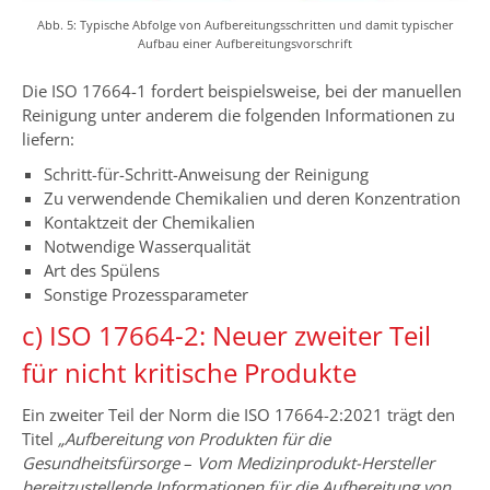
Abb. 5: Typische Abfolge von Aufbereitungsschritten und damit typischer
Aufbau einer Aufbereitungsvorschrift
Die ISO 17664-1 fordert beispielsweise, bei der manuellen
Reinigung unter anderem die folgenden Informationen zu
liefern:
Schritt-für-Schritt-Anweisung der Reinigung
Zu verwendende Chemikalien und deren Konzentration
Kontaktzeit der Chemikalien
Notwendige Wasserqualität
Art des Spülens
Sonstige Prozessparameter
c) ISO 17664-2: Neuer zweiter Teil
für nicht kritische Produkte
Ein zweiter Teil der Norm die ISO 17664-2:2021 trägt den
Titel
„Aufbereitung von Produkten für die
Gesundheitsfürsorge
–
Vom Medizinprodukt-Hersteller
bereitzustellende Informationen für die Aufbereitung von