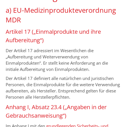
a) EU-Medizinprodukteverordnung
MDR
Artikel 17 („Einmalprodukte und ihre
Aufbereitung“)
Der Artikel 17 adressiert im Wesentlichen die
„Aufbereitung und Weiterverwendung von
Einmalprodukten“. Er stellt keine Anforderung an die
initiale Aufbereitung von Einmalprodukten.
Der Artikel 17 definiert alle natürlichen und juristischen
Personen, die Einmalprodukte für die weitere Verwendung
aufbereiten, als Hersteller. Entsprechend gelten für diese
Personen alle Herstellerpflichten.
Anhang I, Absatz 23.4 („Angaben in der
Gebrauchsanweisung“)
Im Anhang I mit den
grundlegenden Sicherheits- und