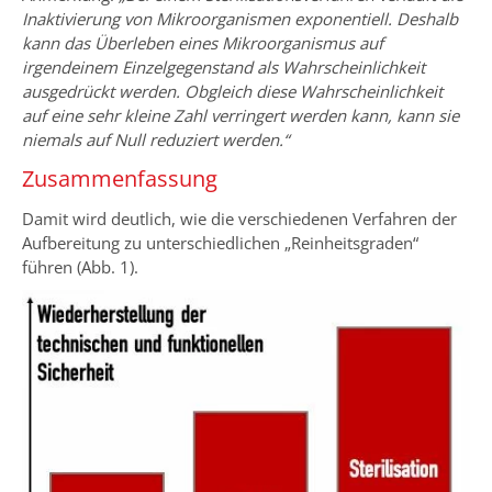
Inaktivierung von Mikroorganismen exponentiell. Deshalb
kann das Überleben eines Mikroorganismus auf
irgendeinem Einzelgegenstand als Wahrscheinlichkeit
ausgedrückt werden. Obgleich diese Wahrscheinlichkeit
auf eine sehr kleine Zahl verringert werden kann, kann sie
niemals auf Null reduziert werden.“
Zusammenfassung
Damit wird deutlich, wie die verschiedenen Verfahren der
Aufbereitung zu unterschiedlichen „Reinheitsgraden“
führen (Abb. 1).