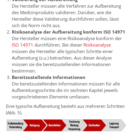
Die Hersteller müssen alle Verfahren zur Aufbereitung
des Medizinprodukts validieren. Darüber, wie die
Hersteller diese Validierung durchführen sollen, lässt
sich die Norm nicht aus.
Risikoanalyse der Aufbereitung konform ISO 14971
Die Hersteller müssen eine Risikoanalyse konform der
ISO 14971
durchführen. Bei dieser
Risikoanalyse
müssen die Hersteller alle typischen Schritte einer
Aufbereitung (s.u.) betrachten. Aus dieser Analyse
müssen sie die bereitzustellenden Informationen
bestimmen.
Bereitzustellende Informationen
Die bereitzustellenden Informationen müssen für alle
Aufbereitungsschritte die im sechsten Kapitel jeweils
vorgeschriebenen Elemente umfassen.
Eine typische Aufbereitung besteht aus mehreren Schritten
(Abb. 5).