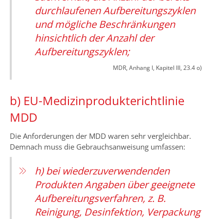
durchlaufenen Aufbereitungszyklen
und mögliche Beschränkungen
hinsichtlich der Anzahl der
Aufbereitungszyklen;
MDR, Anhang I, Kapitel III, 23.4 o)
b) EU-Medizinprodukterichtlinie
MDD
Die Anforderungen der MDD waren sehr vergleichbar.
Demnach muss die Gebrauchsanweisung umfassen:
h) bei wiederzuverwendenden
Produkten Angaben über geeignete
Aufbereitungsverfahren, z. B.
Reinigung, Desinfektion, Verpackung