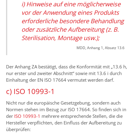
i) Hinweise auf eine möglicherweise
vor der Anwendung eines Produkts
erforderliche besondere Behandlung
oder zusätzliche Aufbereitung (z. B.
Sterilisation, Montage usw.);
MDD, Anhang 1, Absatz 13.6
Der Anhang ZA bestätigt, dass die Konformität mit „13.6 h,
nur erster und zweiter Abschnitt“ sowie mit 13.6 i durch
Einhaltung der EN ISO 17664 vermutet werden darf.
c) ISO 10993-1
Nicht nur die europäische Gesetzgebung, sondern auch
Normen stehen im Bezug zur ISO 17664. So finden sich in
der
ISO 10993-1
mehrere entsprechende Stellen, die die
Hersteller verpflichten, den Einfluss der Aufbereitung zu
überprüfen: