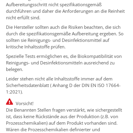
Aufbereitungsschritt nicht spezifikationsgemäß
durchführen und daher die Anforderungen an die Reinheit
nicht erfüllt sind.
Die Hersteller sollten auch die Risiken beachten, die sich
durch die spezifikationsgemäße Aufbereitung ergeben. So
sollten sie Reinigungs- und Desinfektionsmittel auf
kritische Inhaltsstoffe prüfen.
Spezielle Tests ermöglichen es, die Biokompatibilität von
Reinigungs- und Desinfektionsmitteln ausreichend zu
belegen.
Leider stehen nicht alle Inhaltsstoffe immer auf dem
Sicherheitsdatenblatt ( Anhang D der DIN EN ISO 17664-
1:2021).
Vorsicht!
Die Benannten Stellen fragen verstärkt, wie sichergestellt
ist, dass keine Rückstände aus der Produktion (z.B. von
Prozesschemikalien) auf dem Produkt vorhanden sind.
Wären die Prozesschemikalien definierter und