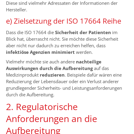
Diese sind vielmehr Adressaten der Informationen der
Hersteller.
e) Zielsetzung der ISO 17664 Reihe
Dass die ISO 17664 die
Sicherheit der Patienten
im
Blick hat, überrascht nicht. Sie möchte diese Sicherheit
aber nicht nur dadurch zu erreichen helfen, dass
infektiöse Agenzien minimiert
werden.
Vielmehr möchte sie auch andere
nachteilige
Auswirkungen durch die Aufbereitung
auf das
Medizinprodukt
reduzieren
. Beispiele dafür wären eine
Reduzierung der Lebensdauer oder ein Verlust anderer
grundlegender Sicherheits- und Leistungsanforderungen
durch die Aufbereitung.
2. Regulatorische
Anforderungen an die
Aufbereitung