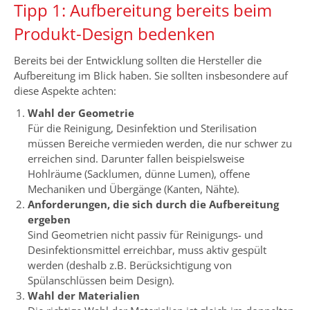
Tipp 1: Aufbereitung bereits beim
Produkt-Design bedenken
Bereits bei der Entwicklung sollten die Hersteller die
Aufbereitung im Blick haben. Sie sollten insbesondere auf
diese Aspekte achten:
Wahl der Geometrie
Für die Reinigung, Desinfektion und Sterilisation
müssen Bereiche vermieden werden, die nur schwer zu
erreichen sind. Darunter fallen beispielsweise
Hohlräume (Sacklumen, dünne Lumen), offene
Mechaniken und Übergänge (Kanten, Nähte).
Anforderungen, die sich durch die Aufbereitung
ergeben
Sind Geometrien nicht passiv für Reinigungs- und
Desinfektionsmittel erreichbar, muss aktiv gespült
werden (deshalb z.B. Berücksichtigung von
Spülanschlüssen beim Design).
Wahl der Materialien