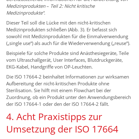
Medizinprodukten
–
Teil 2: Nicht kritische
Medizinprodukte“
.
Dieser Teil soll die Lücke mit den nicht-kritischen
Medizinprodukten schließen (Abb. 3). Er befasst sich
sowohl mit Medizinprodukten für die Einmalverwendung
(„single use“) als auch für die Wiederverwendung („reuse“).
Beispiele für solche Produkte sind Anästhesiegeräte, Teile
vom Ultraschallgerät, User Interfaces, Blutdruckgeräte,
EKG-Kabel, Handgriffe von OP-Leuchten.
Die ISO 17664-2 beinhaltet Informationen zur wirksamen
Aufbereitung der nicht-kritischen Produkte ohne
Sterilisation. Sie hilft mit einem Flowchart bei der
Zuordnung, ob ein Produkt unter den Anwendungsbereich
der ISO 17664-1 oder den der ISO 17664-2 fällt.
4. Acht Praxistipps zur
Umsetzung der ISO 17664