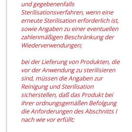
und gegebenenfalls
Sterilisationsverfahren, wenn eine
erneute Sterilisation erforderlich ist,
sowie Angaben zu einer eventuellen
zahlenmäßigen Beschränkung der
Wiederverwendungen;
bei der Lieferung von Produkten, die
vor der Anwendung zu sterilisieren
sind, müssen die Angaben zur
Reinigung und Sterilisation
sicherstellen, daß das Produkt bei
ihrer ordnungsgemäßen Befolgung
die Anforderungen des Abschnitts I
nach wie vor erfüllt;