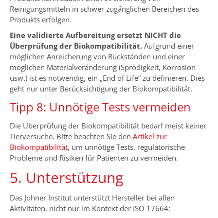
Reinigungsmitteln in schwer zugänglichen Bereichen des
Produkts erfolgen.
Eine validierte Aufbereitung ersetzt NICHT die
Überprüfung der Biokompatibilität.
Aufgrund einer
möglichen Anreicherung von Rückständen und einer
möglichen Materialveränderung (Sprödigkeit, Korrosion
usw.) ist es notwendig, ein „End of Life“ zu definieren. Dies
geht nur unter Berücksichtigung der Biokompatibilität.
Tipp 8: Unnötige Tests vermeiden
Die Überprüfung der Biokompatibilität bedarf meist keiner
Tierversuche. Bitte beachten Sie den
Artikel zur
Biokompatibilität
, um unnötige Tests, regulatorische
Probleme und Risiken für Patienten zu vermeiden.
5. Unterstützung
Das Johner Institut unterstützt Hersteller bei allen
Aktivitäten, nicht nur im Kontext der ISO 17664: