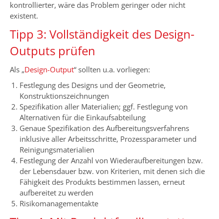
kontrollierter, wäre das Problem geringer oder nicht
existent.
Tipp 3: Vollständigkeit des Design-
Outputs prüfen
Als „
Design-Output
“ sollten u.a. vorliegen:
Festlegung des Designs und der Geometrie,
Konstruktionszeichnungen
Spezifikation aller Materialien; ggf. Festlegung von
Alternativen für die Einkaufsabteilung
Genaue Spezifikation des Aufbereitungsverfahrens
inklusive aller Arbeitsschritte, Prozessparameter und
Reinigungsmaterialien
Festlegung der Anzahl von Wiederaufbereitungen bzw.
der Lebensdauer bzw. von Kriterien, mit denen sich die
Fähigkeit des Produkts bestimmen lassen, erneut
aufbereitet zu werden
Risikomanagementakte