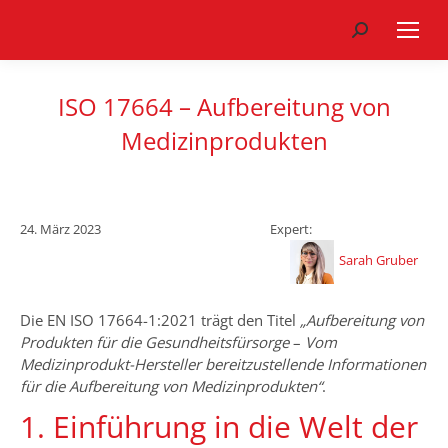
Search:
ISO 17664 – Aufbereitung von
Medizinprodukten
24. März 2023
Expert:
Sarah Gruber
Die EN ISO 17664-1:2021 trägt den Titel
„Aufbereitung von
Produkten für die Gesundheitsfürsorge
–
Vom
Medizinprodukt-Hersteller bereitzustellende Informationen
für die Aufbereitung von Medizinprodukten“
.
1. Einführung in die Welt der