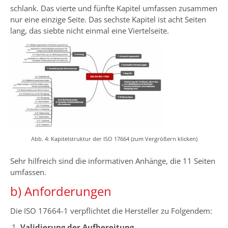
schlank. Das vierte und fünfte Kapitel umfassen zusammen
nur eine einzige Seite. Das sechste Kapitel ist acht Seiten
lang, das siebte nicht einmal eine Viertelseite.
Abb. 4: Kapitelstruktur der ISO 17664 (zum Vergrößern klicken)
Sehr hilfreich sind die informativen Anhänge, die 11 Seiten
umfassen.
b) Anforderungen
Die ISO 17664-1 verpflichtet die Hersteller zu Folgendem:
Validierung der Aufbereitung