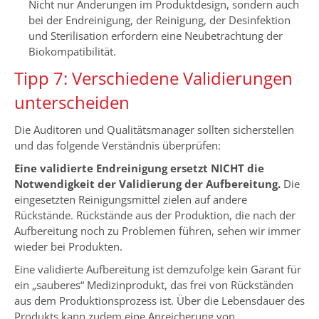
Nicht nur Änderungen im Produktdesign, sondern auch
bei der Endreinigung, der Reinigung, der Desinfektion
und Sterilisation erfordern eine Neubetrachtung der
Biokompatibilität.
Tipp 7: Verschiedene Validierungen
unterscheiden
Die Auditoren und Qualitätsmanager sollten sicherstellen
und das folgende Verständnis überprüfen:
Eine validierte Endreinigung ersetzt NICHT die
Notwendigkeit der Validierung der Aufbereitung.
Die
eingesetzten Reinigungsmittel zielen auf andere
Rückstände. Rückstände aus der Produktion, die nach der
Aufbereitung noch zu Problemen führen, sehen wir immer
wieder bei Produkten.
Eine validierte Aufbereitung ist demzufolge kein Garant für
ein „sauberes“ Medizinprodukt, das frei von Rückständen
aus dem Produktionsprozess ist. Über die Lebensdauer des
Produkts kann zudem eine Anreicherung von