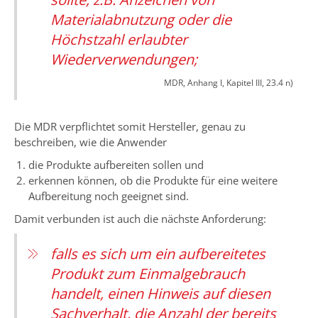
Materialabnutzung oder die
Höchstzahl erlaubter
Wiederverwendungen;
MDR, Anhang I, Kapitel III, 23.4 n)
Die MDR verpflichtet somit Hersteller, genau zu
beschreiben, wie die Anwender
die Produkte aufbereiten sollen und
erkennen können, ob die Produkte für eine weitere
Aufbereitung noch geeignet sind.
Damit verbunden ist auch die nächste Anforderung:
falls es sich um ein aufbereitetes
Produkt zum Einmalgebrauch
handelt, einen Hinweis auf diesen
Sachverhalt, die Anzahl der bereits