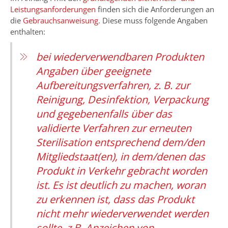
Leistungsanforderungen
finden sich die Anforderungen an
die
Gebrauchsanweisung
. Diese muss folgende Angaben
enthalten:
bei wiederverwendbaren Produkten
Angaben über geeignete
Aufbereitungsverfahren, z. B. zur
Reinigung, Desinfektion, Verpackung
und gegebenenfalls über das
validierte Verfahren zur erneuten
Sterilisation entsprechend dem/den
Mitgliedstaat(en), in dem/denen das
Produkt in Verkehr gebracht worden
ist. Es ist deutlich zu machen, woran
zu erkennen ist, dass das Produkt
nicht mehr wiederverwendet werden
sollte, z.B. Anzeichen von