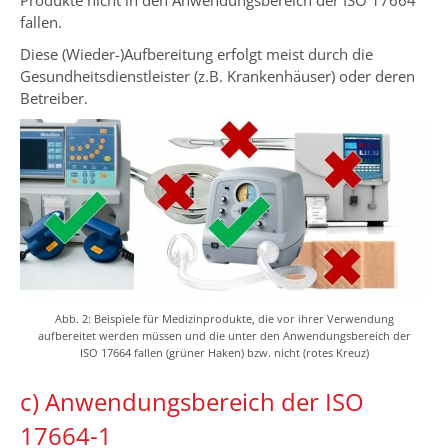
Produkte nicht in den Anwendungsbereich der ISO 17664
fallen.
Diese (Wieder-)Aufbereitung erfolgt meist durch die
Gesundheitsdienstleister (z.B. Krankenhäuser) oder deren
Betreiber.
Abb. 2: Beispiele für Medizinprodukte, die vor ihrer Verwendung
aufbereitet werden müssen und die unter den Anwendungsbereich der
ISO 17664 fallen (grüner Haken) bzw. nicht (rotes Kreuz)
c) Anwendungsbereich der ISO
17664-1