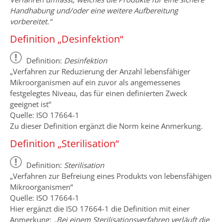
Handhabung und/oder eine weitere Aufbereitung
vorbereitet.“
Definition „Desinfektion“
Definition:
Desinfektion
„Verfahren zur Reduzierung der Anzahl lebensfähiger
Mikroorganismen auf ein zuvor als angemessenes
festgelegtes Niveau, das für einen definierten Zweck
geeignet ist“
Quelle: ISO 17664-1
Zu dieser Definition ergänzt die Norm keine Anmerkung.
Definition „Sterilisation“
Definition:
Sterilisation
„Verfahren zur Befreiung eines Produkts von lebensfähigen
Mikroorganismen“
Quelle: ISO 17664-1
Hier ergänzt die ISO 17664-1 die Definition mit einer
Anmerkung:
„Bei einem Sterilisationsverfahren verläuft die