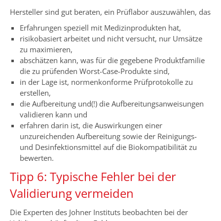
Hersteller sind gut beraten, ein Prüflabor auszuwählen, das
Erfahrungen speziell mit Medizinprodukten hat,
risikobasiert arbeitet und nicht versucht, nur Umsätze
zu maximieren,
abschätzen kann, was für die gegebene Produktfamilie
die zu prüfenden Worst-Case-Produkte sind,
in der Lage ist, normenkonforme Prüfprotokolle zu
erstellen,
die Aufbereitung und(!) die Aufbereitungsanweisungen
validieren kann und
erfahren darin ist, die Auswirkungen einer
unzureichenden Aufbereitung sowie der Reinigungs-
und Desinfektionsmittel auf die Biokompatibilität zu
bewerten.
Tipp 6: Typische Fehler bei der
Validierung vermeiden
Die Experten des Johner Instituts beobachten bei der