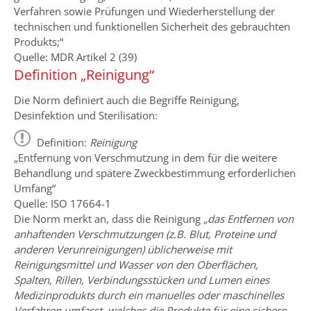
Verfahren sowie Prüfungen und Wiederherstellung der
technischen und funktionellen Sicherheit des gebrauchten
Produkts;“
Quelle: MDR Artikel 2 (39)
Definition „Reinigung“
Die Norm definiert auch die Begriffe Reinigung,
Desinfektion und Sterilisation:
Definition:
Reinigung
„Entfernung von Verschmutzung in dem für die weitere
Behandlung und spätere Zweckbestimmung erforderlichen
Umfang“
Quelle: ISO 17664-1
Die Norm merkt an, dass die Reinigung
„das Entfernen von
anhaftenden Verschmutzungen (z.B. Blut, Proteine und
anderen Verunreinigungen) üblicherweise mit
Reinigungsmittel und Wasser von den Oberflächen,
Spalten, Rillen, Verbindungsstücken und Lumen eines
Medizinprodukts durch ein manuelles oder maschinelles
Verfahren umfasst, welches die Produkte für eine sichere