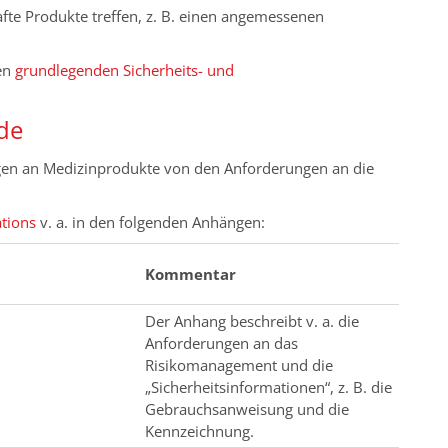
fte Produkte treffen, z. B. einen angemessenen
den
grundlegenden Sicherheits- und
ede
ngen an Medizinprodukte von den Anforderungen an die
tions
v. a. in den folgenden Anhängen:
Kommentar
Der Anhang beschreibt v. a. die
Anforderungen an das
Risikomanagement und die
„Sicherheitsinformationen“, z. B. die
Gebrauchsanweisung und die
Kennzeichnung.