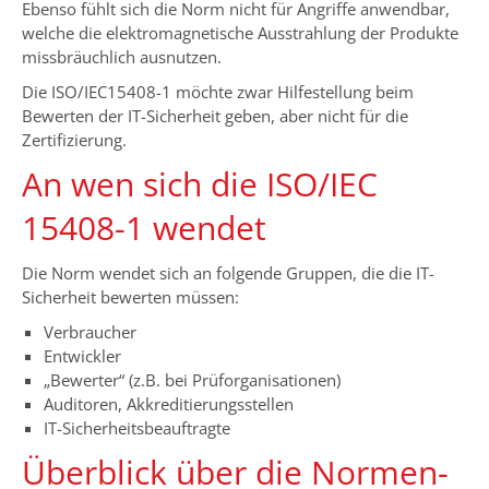
Ebenso fühlt sich die Norm nicht für Angriffe anwendbar,
welche die elektromagnetische Ausstrahlung der Produkte
missbräuchlich ausnutzen.
Die ISO/IEC15408-1 möchte zwar Hilfestellung beim
Bewerten der IT-Sicherheit geben, aber nicht für die
Zertifizierung.
An wen sich die ISO/IEC
15408-1 wendet
Die Norm wendet sich an folgende Gruppen, die die IT-
Sicherheit bewerten müssen:
Verbraucher
Entwickler
„Bewerter“ (z.B. bei Prüforganisationen)
Auditoren, Akkreditierungsstellen
IT-Sicherheitsbeauftragte
Überblick über die Normen-