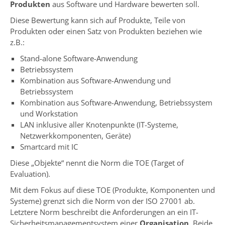
Produkten
aus Software und Hardware bewerten soll.
Diese Bewertung kann sich auf Produkte, Teile von
Produkten oder einen Satz von Produkten beziehen wie
z.B.:
Stand-alone Software-Anwendung
Betriebssystem
Kombination aus Software-Anwendung und
Betriebssystem
Kombination aus Software-Anwendung, Betriebssystem
und Workstation
LAN inklusive aller Knotenpunkte (IT-Systeme,
Netzwerkkomponenten, Geräte)
Smartcard mit IC
Diese „Objekte“ nennt die Norm die TOE (Target of
Evaluation).
Mit dem Fokus auf diese TOE (Produkte, Komponenten und
Systeme) grenzt sich die Norm von der ISO 27001 ab.
Letztere Norm beschreibt die Anforderungen an ein IT-
Sicherheitsmanagementsystem einer
Organisation
. Beide