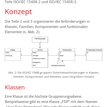
Teile ISO/IEC 15408-2 und ISO/IEC 15408-3.
Konzept
Die Teile 2 und 3 organisieren die Anforderungen in
Klassen, Familien, Komponenten und funktionalen
Elementen (s. Abb. 2).
Abb. 2: Die ISO/IEC 15408 gruppiert Sicherheitsanforderungen in Klassen,
Familien, Komponenten und Elemente. (zum Vergrößern klicken)
Klassen
Eine Klasse ist die höchste Gruppierungsebene.
Beispielsweise gibt es eine Klasse „FDP“ mit dem Namen
„User Data Protection“. Wie jede Klasse enthält auch diese