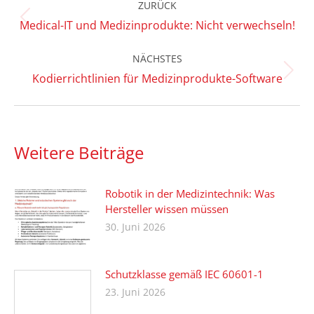
ZURÜCK
Vorheriger
Medical-IT und Medizinprodukte: Nicht verwechseln!
Beitrag:
NÄCHSTES
Nächster
Kodierrichtlinien für Medizinprodukte-Software
Beitrag:
Weitere Beiträge
Robotik in der Medizintechnik: Was
Hersteller wissen müssen
30. Juni 2026
Schutzklasse gemäß IEC 60601-1
23. Juni 2026