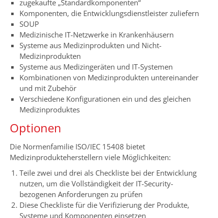
zugekaufte „Standardkomponenten“
Komponenten, die Entwicklungsdienstleister zuliefern
SOUP
Medizinische IT-Netzwerke in Krankenhäusern
Systeme aus Medizinprodukten und Nicht-
Medizinprodukten
Systeme aus Medizingeräten und IT-Systemen
Kombinationen von Medizinprodukten untereinander
und mit Zubehör
Verschiedene Konfigurationen ein und des gleichen
Medizinproduktes
Optionen
Die Normenfamilie ISO/IEC 15408 bietet
Medizinprodukteherstellern viele Möglichkeiten:
Teile zwei und drei als Checkliste bei der Entwicklung
nutzen, um die Vollständigkeit der IT-Security-
bezogenen Anforderungen zu prüfen
Diese Checkliste für die Verifizierung der Produkte,
Systeme und Komponenten einsetzen