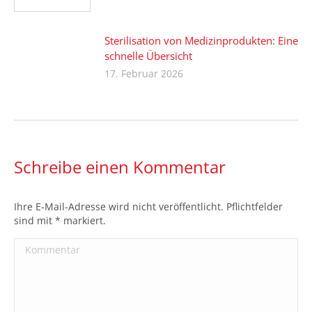
Sterilisation von Medizinprodukten: Eine
schnelle Übersicht
17. Februar 2026
Schreibe einen Kommentar
Ihre E-Mail-Adresse wird nicht veröffentlicht. Pflichtfelder
sind mit
*
markiert.
Kommentar