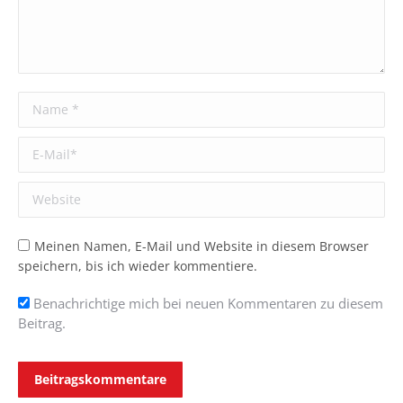
Name *
E-Mail *
Website
Meinen Namen, E-Mail und Website in diesem Browser
speichern, bis ich wieder kommentiere.
Benachrichtige mich bei neuen Kommentaren zu diesem
Beitrag.
Beitragskommentare