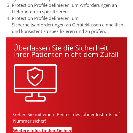
Protection Profile definieren, um Anforderungen an
Lieferanten zu spezifizieren
Protection Profile definieren, um
Sicherheitsanforderungen an Geräteklassen einheitlich
und konsistent zu spezifizieren und zu prüfen.
Überlassen Sie die Sicherheit
Ihrer Patienten nicht dem Zufall
Gehen Sie mit einem Pentest des Johner Instituts auf
Nummer sicher!
Weitere Infos finden Sie hier