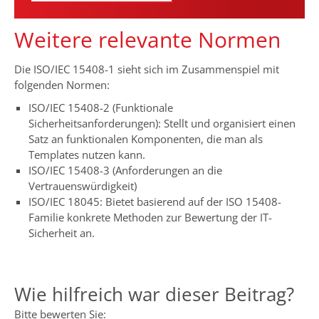
Weitere relevante Normen
Die ISO/IEC 15408-1 sieht sich im Zusammenspiel mit
folgenden Normen:
ISO/IEC 15408-2 (Funktionale
Sicherheitsanforderungen): Stellt und organisiert einen
Satz an funktionalen Komponenten, die man als
Templates nutzen kann.
ISO/IEC 15408-3 (Anforderungen an die
Vertrauenswürdigkeit)
ISO/IEC 18045: Bietet basierend auf der ISO 15408-
Familie konkrete Methoden zur Bewertung der IT-
Sicherheit an.
Wie hilfreich war dieser Beitrag?
Bitte bewerten Sie: