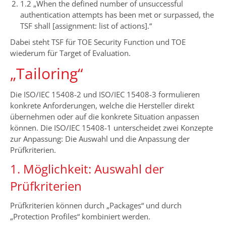
1.2 „When the defined number of unsuccessful
authentication attempts has been met or surpassed, the
TSF shall [assignment: list of actions].“
Dabei steht TSF für TOE Security Function und TOE
wiederum für Target of Evaluation.
„Tailoring“
Die ISO/IEC 15408-2 und ISO/IEC 15408-3 formulieren
konkrete Anforderungen, welche die Hersteller direkt
übernehmen oder auf die konkrete Situation anpassen
können. Die ISO/IEC 15408-1 unterscheidet zwei Konzepte
zur Anpassung: Die Auswahl und die Anpassung der
Prüfkriterien.
1. Möglichkeit: Auswahl der
Prüfkriterien
Prüfkriterien können durch „Packages“ und durch
„Protection Profiles“ kombiniert werden.