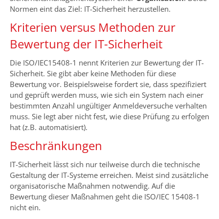
Normen eint das Ziel: IT-Sicherheit herzustellen.
Kriterien versus Methoden zur
Bewertung der IT-Sicherheit
Die ISO/IEC15408-1 nennt Kriterien zur Bewertung der IT-
Sicherheit. Sie gibt aber keine Methoden für diese
Bewertung vor. Beispielsweise fordert sie, dass spezifiziert
und geprüft werden muss, wie sich ein System nach einer
bestimmten Anzahl ungültiger Anmeldeversuche verhalten
muss. Sie legt aber nicht fest, wie diese Prüfung zu erfolgen
hat (z.B. automatisiert).
Beschränkungen
IT-Sicherheit lässt sich nur teilweise durch die technische
Gestaltung der IT-Systeme erreichen. Meist sind zusätzliche
organisatorische Maßnahmen notwendig. Auf die
Bewertung dieser Maßnahmen geht die ISO/IEC 15408-1
nicht ein.