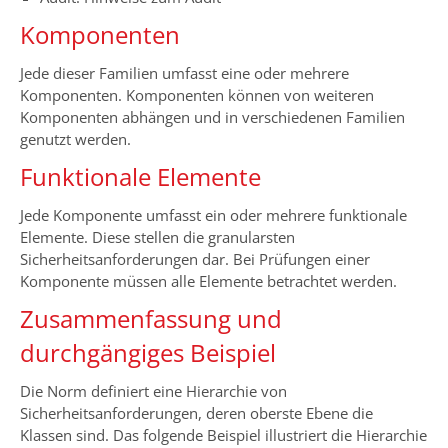
Komponenten
Jede dieser Familien umfasst eine oder mehrere
Komponenten. Komponenten können von weiteren
Komponenten abhängen und in verschiedenen Familien
genutzt werden.
Funktionale Elemente
Jede Komponente umfasst ein oder mehrere funktionale
Elemente. Diese stellen die granularsten
Sicherheitsanforderungen dar. Bei Prüfungen einer
Komponente müssen alle Elemente betrachtet werden.
Zusammenfassung und
durchgängiges Beispiel
Die Norm definiert eine Hierarchie von
Sicherheitsanforderungen, deren oberste Ebene die
Klassen sind. Das folgende Beispiel illustriert die Hierarchie