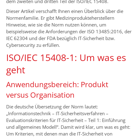
dem zweiten und dritten Teil der ISO/IEC 15408.
Dieser Artikel verschafft Ihnen einen Überblick über die
Normenfamilie. Er gibt Medizinprodukteherstellern
Hinweise, wie sie die Norm nutzen können, um
beispielsweise die Anforderungen der ISO 13485:2016, der
IEC 62304 und der FDA bezüglich IT-Sicherheit bzw.
Cybersecurity zu erfüllen.
ISO/IEC 15408-1: Um was es
geht
Anwendungsbereich: Produkt
versus Organisation
Die deutsche Übersetzung der Norm lautet:
„Informationstechnik – IT-Sicherheitsverfahren –
Evaluationskriterien für IT-Sicherheit – Teil 1: Einführung
und allgemeines Modell“. Damit wird klar, um was es geht:
Um Kriterien, mit denen man die IT-Sicherheit von