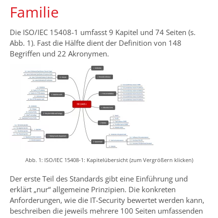
Familie
Die ISO/IEC 15408-1 umfasst 9 Kapitel und 74 Seiten (s.
Abb. 1). Fast die Hälfte dient der Definition von 148
Begriffen und 22 Akronymen.
Abb. 1: ISO/IEC 15408-1: Kapitelübersicht (zum Vergrößern klicken)
Der erste Teil des Standards gibt eine Einführung und
erklärt „nur“ allgemeine Prinzipien. Die konkreten
Anforderungen, wie die IT-Security bewertet werden kann,
beschreiben die jeweils mehrere 100 Seiten umfassenden