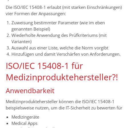
Die ISO/IEC 15408-1 erlaubt (mit starken Einschränkungen)
vier Formen der Anpassungen:
Zuweisung bestimmter Parameter (wie im eben
genannten Beispiel)
Wiederholte Anwendung des Prüfkriteriums (mit
Varianten)
Auswahl aus einer Liste, welche die Norm vorgibt
Hinzufügen und damit Verschärfen von Anforderungen.
ISO/IEC 15408-1 für
Medizinproduktehersteller?!
Anwendbarkeit
Medizinproduktehersteller können die ISO/IEC 15408-1
beispielsweise nutzen, um die IT-Sicherheit zu bewerten für
Medizingeräte
Medical Apps