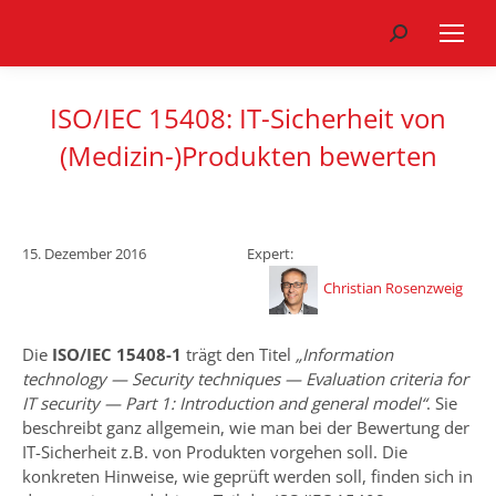
Search:
ISO/IEC 15408: IT-Sicherheit von
(Medizin-)Produkten bewerten
15. Dezember 2016
Expert:
Christian Rosenzweig
Die
ISO/IEC 15408-1
trägt den Titel
„Information
technology — Security techniques — Evaluation criteria for
IT security — Part 1: Introduction and general model“
. Sie
beschreibt ganz allgemein, wie man bei der Bewertung der
IT-Sicherheit z.B. von Produkten vorgehen soll. Die
konkreten Hinweise, wie geprüft werden soll, finden sich in