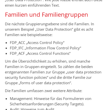
einen kurzen einführenden Text.
Familien und Familiengruppen
Die nächste Gruppierungsebene sind die Familien. In
unserem Beispiel „User Data Protection“ gibt es acht
Familien wie beispielsweise:
FDP_ACC „Access Control Policy“
FDP_IFC „Information Flow Control Policy“
FDP_ACF „Access Control Functions“
Um die Übersichtlichkeit zu erhöhen, sind manche
Familien in Gruppen eingeteilt. So zählen die beiden
erstgenannten Familien zur Gruppe „user data protection
security function policies“ und die dritte Familie zur
Gruppe „forms of user data protection“.
Die Familien umfassen zwei weitere Attribute:
Management: Hinweise für das Formulieren von
Sicherheitsanforderungen (Security Targets).
Audit: Hinweise zum Audit