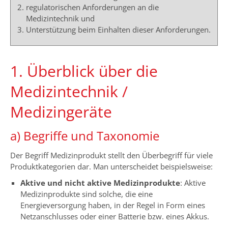
regulatorischen Anforderungen an die
Medizintechnik und
Unterstützung beim Einhalten dieser Anforderungen.
1. Überblick über die
Medizintechnik /
Medizingeräte
a) Begriffe und Taxonomie
Der Begriff Medizinprodukt stellt den Überbegriff für viele
Produktkategorien dar. Man unterscheidet beispielsweise:
Aktive und nicht aktive Medizinprodukte
: Aktive
Medizinprodukte sind solche, die eine
Energieversorgung haben, in der Regel in Form eines
Netzanschlusses oder einer Batterie bzw. eines Akkus.