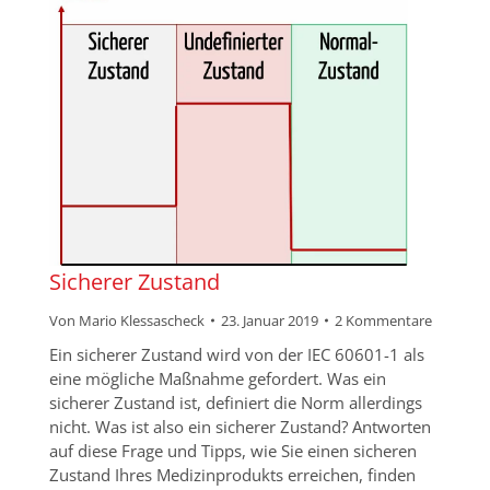
Sicherer Zustand
Von
Mario Klessascheck
23. Januar 2019
2 Kommentare
Ein sicherer Zustand wird von der IEC 60601-1 als
eine mögliche Maßnahme gefordert. Was ein
sicherer Zustand ist, definiert die Norm allerdings
nicht. Was ist also ein sicherer Zustand? Antworten
auf diese Frage und Tipps, wie Sie einen sicheren
Zustand Ihres Medizinprodukts erreichen, finden