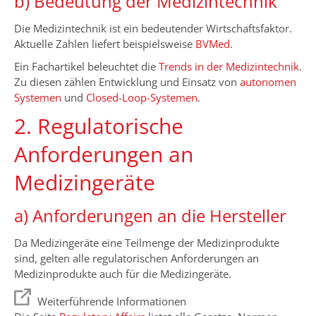
b) Bedeutung der Medizintechnik
Die Medizintechnik ist ein bedeutender Wirtschaftsfaktor.
Aktuelle Zahlen liefert beispielsweise
BVMed
.
Ein Fachartikel beleuchtet die
Trends in der Medizintechnik
.
Zu diesen zählen Entwicklung und Einsatz von
autonomen
Systemen
und
Closed-Loop-Systemen
.
2. Regulatorische
Anforderungen an
Medizingeräte
a) Anforderungen an die Hersteller
Da Medizingeräte eine Teilmenge der Medizinprodukte
sind, gelten alle regulatorischen Anforderungen an
Medizinprodukte auch für die Medizingeräte.
Weiterführende Informationen