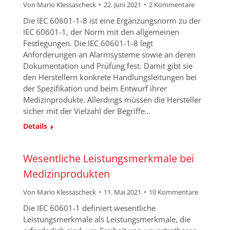
Von
Mario Klessascheck
22. Juni 2021
2 Kommentare
Die IEC 60601-1-8 ist eine Ergänzungsnorm zu der
IEC 60601-1, der Norm mit den allgemeinen
Festlegungen. Die IEC 60601-1-8 legt
Anforderungen an Alarmsysteme sowie an deren
Dokumentation und Prüfung fest. Damit gibt sie
den Herstellern konkrete Handlungsleitungen bei
der Spezifikation und beim Entwurf ihrer
Medizinprodukte. Allerdings müssen die Hersteller
sicher mit der Vielzahl der Begriffe…
Details
Wesentliche Leistungsmerkmale bei
Medizinprodukten
Von
Mario Klessascheck
11. Mai 2021
10 Kommentare
Die IEC 60601-1 definiert wesentliche
Leistungsmerkmale als Leistungsmerkmale, die