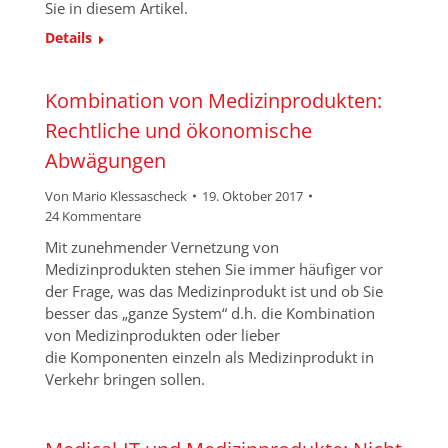
Sie in diesem Artikel.
Details
Kombination von Medizinprodukten:
Rechtliche und ökonomische
Abwägungen
Von
Mario Klessascheck
19. Oktober 2017
24 Kommentare
Mit zunehmender Vernetzung von
Medizinprodukten stehen Sie immer häufiger vor
der Frage, was das Medizinprodukt ist und ob Sie
besser das „ganze System“ d.h. die Kombination
von Medizinprodukten oder lieber
die Komponenten einzeln als Medizinprodukt in
Verkehr bringen sollen.