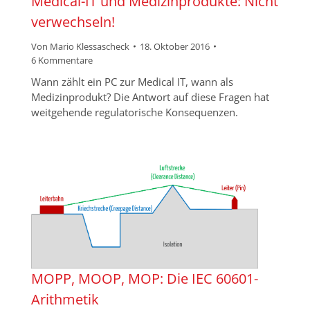
Medical-IT und Medizinprodukte: Nicht
verwechseln!
Von
Mario Klessascheck
18. Oktober 2016
6 Kommentare
Wann zählt ein PC zur Medical IT, wann als
Medizinprodukt? Die Antwort auf diese Fragen hat
weitgehende regulatorische Konsequenzen.
MOPP, MOOP, MOP: Die IEC 60601-
Arithmetik