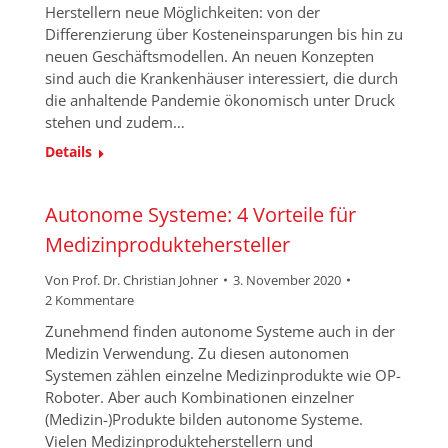
Herstellern neue Möglichkeiten: von der
Differenzierung über Kosteneinsparungen bis hin zu
neuen Geschäftsmodellen. An neuen Konzepten
sind auch die Krankenhäuser interessiert, die durch
die anhaltende Pandemie ökonomisch unter Druck
stehen und zudem…
Details
Autonome Systeme: 4 Vorteile für
Medizinproduktehersteller
Von
Prof. Dr. Christian Johner
3. November 2020
2 Kommentare
Zunehmend finden autonome Systeme auch in der
Medizin Verwendung. Zu diesen autonomen
Systemen zählen einzelne Medizinprodukte wie OP-
Roboter. Aber auch Kombinationen einzelner
(Medizin-)Produkte bilden autonome Systeme.
Vielen Medizinprodukteherstellern und