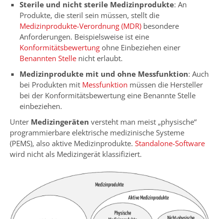
Sterile und nicht sterile Medizinprodukte
: An
Produkte, die steril sein müssen, stellt die
Medizinprodukte-Verordnung (MDR)
besondere
Anforderungen. Beispielsweise ist eine
Konformitätsbewertung
ohne Einbeziehen einer
Benannten Stelle
nicht erlaubt.
Medizinprodukte mit und ohne Messfunktion
: Auch
bei Produkten mit
Messfunktion
müssen die Hersteller
bei der Konformitätsbewertung eine Benannte Stelle
einbeziehen.
Unter
Medizingeräten
versteht man meist „physische“
programmierbare elektrische medizinische Systeme
(PEMS), also aktive Medizinprodukte.
Standalone-Software
wird nicht als Medizingerät klassifiziert.