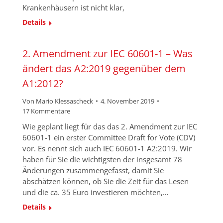
Krankenhäusern ist nicht klar,
Details
2. Amendment zur IEC 60601-1 – Was
ändert das A2:2019 gegenüber dem
A1:2012?
Von
Mario Klessascheck
4. November 2019
17 Kommentare
Wie geplant liegt für das das 2. Amendment zur IEC
60601-1 ein erster Committee Draft for Vote (CDV)
vor. Es nennt sich auch IEC 60601-1 A2:2019. Wir
haben für Sie die wichtigsten der insgesamt 78
Änderungen zusammengefasst, damit Sie
abschätzen können, ob Sie die Zeit für das Lesen
und die ca. 35 Euro investieren möchten,…
Details