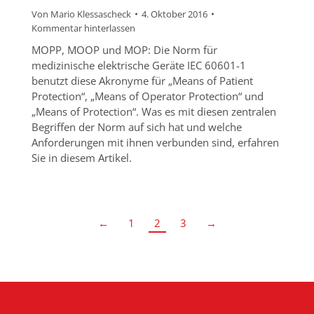
Von
Mario Klessascheck
4. Oktober 2016
Kommentar hinterlassen
MOPP, MOOP und MOP: Die Norm für
medizinische elektrische Geräte IEC 60601-1
benutzt diese Akronyme für „Means of Patient
Protection“, „Means of Operator Protection“ und
„Means of Protection“. Was es mit diesen zentralen
Begriffen der Norm auf sich hat und welche
Anforderungen mit ihnen verbunden sind, erfahren
Sie in diesem Artikel.
←
1
2
3
→