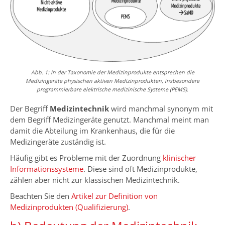
Abb. 1: In der Taxonomie der Medizinprodukte entsprechen die
Medizingeräte physischen aktiven Medizinprodukten, insbesondere
programmierbare elektrische medizinische Systeme (PEMS).
Der Begriff
Medizintechnik
wird manchmal synonym mit
dem Begriff Medizingeräte genutzt. Manchmal meint man
damit die Abteilung im Krankenhaus, die für die
Medizingeräte zuständig ist.
Häufig gibt es Probleme mit der Zuordnung
klinischer
Informationssysteme
. Diese sind oft Medizinprodukte,
zählen aber nicht zur klassischen Medizintechnik.
Beachten Sie den
Artikel zur Definition von
Medizinprodukten (Qualifizierung)
.