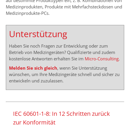
auf bestimmte Produkttypen ein, z. B. Kombinationen von
Medizinprodukten, Produkte mit Mehrfachsteckdosen und
Medizinprodukte-PCs.
Unterstützung
Haben Sie noch Fragen zur Entwicklung oder zum
Betrieb von Medizingeräten? Qualifizierte und zudem
kostenlose Antworten erhalten Sie im
Micro-Consulting
.
Melden Sie sich gleich
, wenn Sie Unterstützung
wünschen, um Ihre Medizingeräte schnell und sicher zu
entwickeln und zuzulassen.
IEC 60601-1-8: In 12 Schritten zurück
zur Konformität