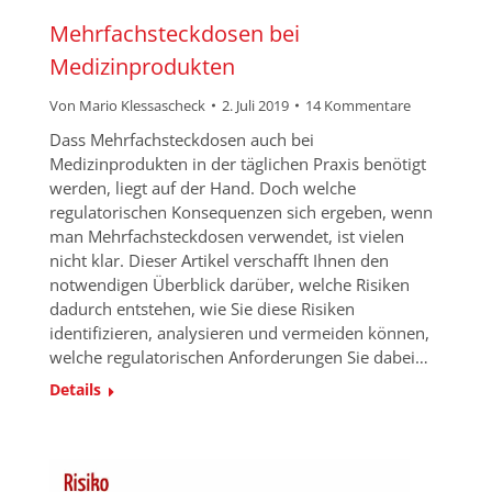
Mehrfachsteckdosen bei
Medizinprodukten
Von
Mario Klessascheck
2. Juli 2019
14 Kommentare
Dass Mehrfachsteckdosen auch bei
Medizinprodukten in der täglichen Praxis benötigt
werden, liegt auf der Hand. Doch welche
regulatorischen Konsequenzen sich ergeben, wenn
man Mehrfachsteckdosen verwendet, ist vielen
nicht klar. Dieser Artikel verschafft Ihnen den
notwendigen Überblick darüber, welche Risiken
dadurch entstehen, wie Sie diese Risiken
identifizieren, analysieren und vermeiden können,
welche regulatorischen Anforderungen Sie dabei…
Details