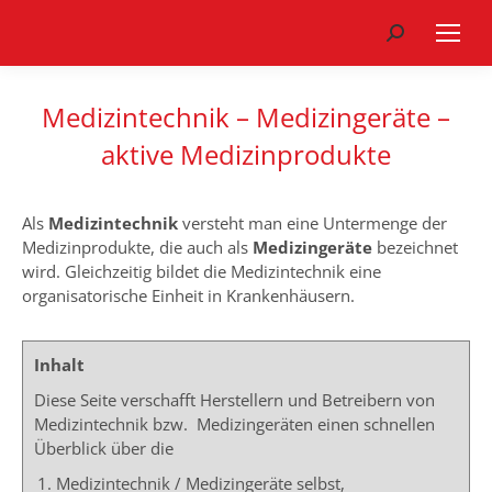
Search:
Medizintechnik – Medizingeräte –
aktive Medizinprodukte
Als
Medizintechnik
versteht man eine Untermenge der
Medizinprodukte, die auch als
Medizingeräte
bezeichnet
wird. Gleichzeitig bildet die Medizintechnik eine
organisatorische Einheit in Krankenhäusern.
Inhalt
Diese Seite verschafft Herstellern und Betreibern von
Medizintechnik bzw. Medizingeräten einen schnellen
Überblick über die
Medizintechnik / Medizingeräte selbst,