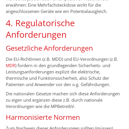
erwähnen: Eine Mehrfachsteckdose wirkt für die
angeschlossenen Geräte wie ein Potentialausgleich.
4. Regulatorische
Anforderungen
Gesetzliche Anforderungen
Die EU-Richtlinien (z.B. MDD) und EU-Verordnungen (z.B.
MDR
) fordern in den grundlegenden Sicherheits- und
Leistungsanforderungen explizit die elektrische,
thermische und Funktionssicherheit, also Schutz der
Patienten und Anwender vor den o.g. Gefährdungen.
Die nationalen Gesetze machen sich diese Anforderungen
zu eigen und ergänzen diese z.B. durch nationale
Verordnungen wie die MPBetreibV.
Harmonisierte Normen
Zum Nachweis dieser Anforderungen sollten (müssen)