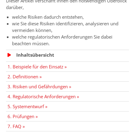
Dieser Artikel verschafft Ihnen den notwendigen Überblick
darüber,
welche Risiken dadurch entstehen,
wie Sie diese Risiken identifizieren, analysieren und
vermeiden können,
welche regulatorischen Anforderungen Sie dabei
beachten müssen.
Inhaltsübersicht
1. Beispiele für den Einsatz »
2. Definitionen »
3. Risiken und Gefährdungen »
4. Regulatorische Anforderungen »
5. Systementwurf »
6. Prüfungen »
7. FAQ »