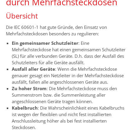
durch Mehrfachsteckdosen
Übersicht
Die IEC 60601-1 hat gute Gründe, den Einsatz von
Mehrfachsteckdosen besonders zu regulieren:
Ein gemeinsamer Schutzleiter
: Eine
Mehrfachsteckdose hat einen gemeinsamen Schutzleiter
(SL) für alle verbunden Geräte. D.h. dass der Ausfall des
Schutzleiters für alle Geräte ausfällt.
Ausfall aller Geräte
: Wenn die Mehrfachsteckdose
genauer gesagt ein Netzleiter in der Mehrfachsteckdose
ausfällt, fallen alle angeschlossenen Geräte aus.
Zu hoher Strom
: Die Mehrfachsteckdose muss den
Summenstrom bzw. die Summenleistung aller
angeschlossenen Geräte tragen können.
Kabelbruch
: Die Wahrscheinlichkeit eines Kabelbruchs
ist wegen der flexiblen und nicht fest installierten
Anschlussleitung höher als bei fest installierten
Steckdosen.