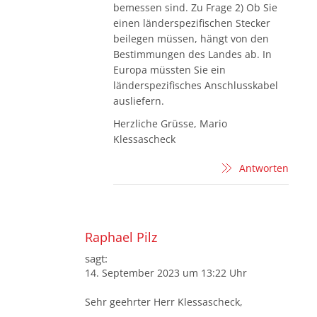
bemessen sind. Zu Frage 2) Ob Sie
einen länderspezifischen Stecker
beilegen müssen, hängt von den
Bestimmungen des Landes ab. In
Europa müssten Sie ein
länderspezifisches Anschlusskabel
ausliefern.
Herzliche Grüsse, Mario
Klessascheck
Antworten
Raphael Pilz
sagt:
14. September 2023 um 13:22 Uhr
Sehr geehrter Herr Klessascheck,