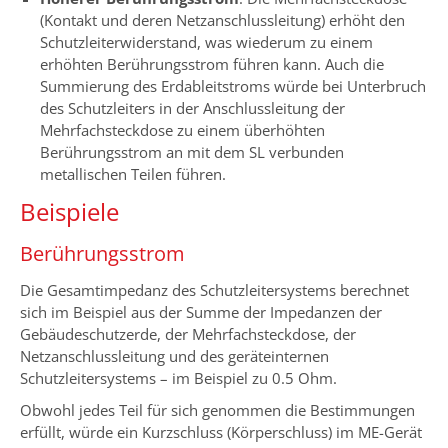
(Kontakt und deren Netzanschlussleitung) erhöht den
Schutzleiterwiderstand, was wiederum zu einem
erhöhten Berührungsstrom führen kann. Auch die
Summierung des Erdableitstroms würde bei Unterbruch
des Schutzleiters in der Anschlussleitung der
Mehrfachsteckdose zu einem überhöhten
Berührungsstrom an mit dem SL verbunden
metallischen Teilen führen.
Beispiele
Berührungsstrom
Die Gesamtimpedanz des Schutzleitersystems berechnet
sich im Beispiel aus der Summe der Impedanzen der
Gebäudeschutzerde, der Mehrfachsteckdose, der
Netzanschlussleitung und des geräteinternen
Schutzleitersystems – im Beispiel zu 0.5 Ohm.
Obwohl jedes Teil für sich genommen die Bestimmungen
erfüllt, würde ein Kurzschluss (Körperschluss) im ME-Gerät