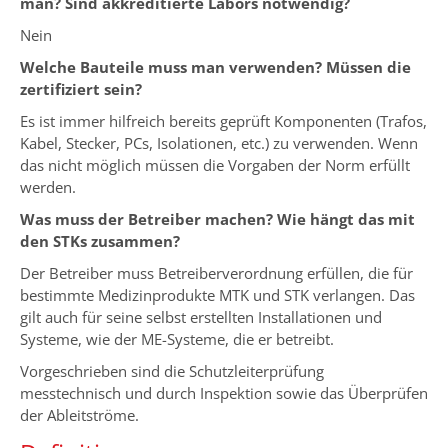
man? Sind akkreditierte Labors notwendig?
Nein
Welche Bauteile muss man verwenden? Müssen die
zertifiziert sein?
Es ist immer hilfreich bereits geprüft Komponenten (Trafos,
Kabel, Stecker, PCs, Isolationen, etc.) zu verwenden. Wenn
das nicht möglich müssen die Vorgaben der Norm erfüllt
werden.
Was muss der Betreiber machen? Wie hängt das mit
den STKs zusammen?
Der Betreiber muss Betreiberverordnung erfüllen, die für
bestimmte Medizinprodukte MTK und STK verlangen. Das
gilt auch für seine selbst erstellten Installationen und
Systeme, wie der ME-Systeme, die er betreibt.
Vorgeschrieben sind die Schutzleiterprüfung
messtechnisch und durch Inspektion sowie das Überprüfen
der Ableitströme.