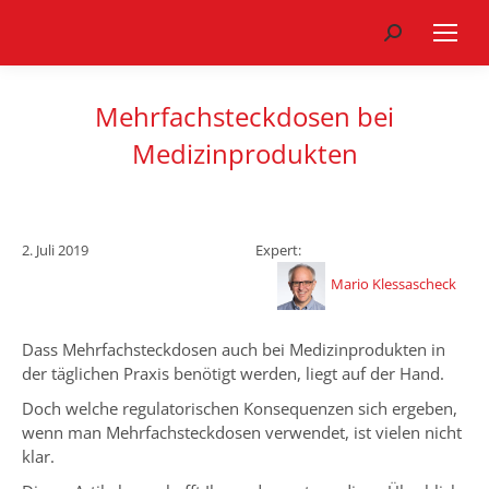
Search:
Mehrfachsteckdosen bei
Medizinprodukten
2. Juli 2019
Expert:
Mario Klessascheck
Dass Mehrfachsteckdosen auch bei Medizinprodukten in
der täglichen Praxis benötigt werden, liegt auf der Hand.
Doch welche regulatorischen Konsequenzen sich ergeben,
wenn man Mehrfachsteckdosen verwendet, ist vielen nicht
klar.