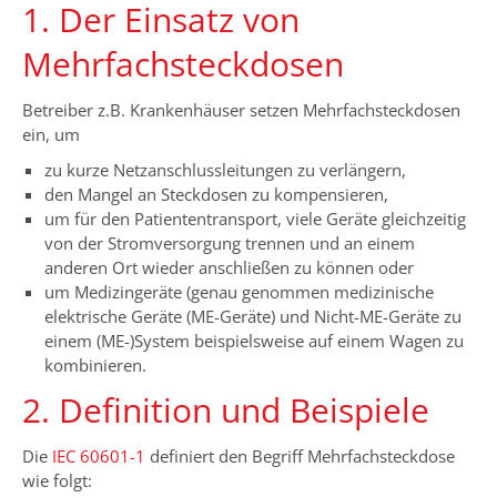
1. Der Einsatz von
Mehrfachsteckdosen
Betreiber z.B. Krankenhäuser setzen Mehrfachsteckdosen
ein, um
zu kurze Netzanschlussleitungen zu verlängern,
den Mangel an Steckdosen zu kompensieren,
um für den Patiententransport, viele Geräte gleichzeitig
von der Stromversorgung trennen und an einem
anderen Ort wieder anschließen zu können oder
um Medizingeräte (genau genommen medizinische
elektrische Geräte (ME-Geräte) und Nicht-ME-Geräte zu
einem (ME-)System beispielsweise auf einem Wagen zu
kombinieren.
2. Definition und Beispiele
Die
IEC 60601-1
definiert den Begriff Mehrfachsteckdose
wie folgt: