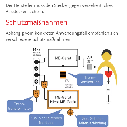
Der Hersteller muss den Stecker gegen versehentliches
Ausstecken sichern.
Schutzmaßnahmen
Abhängig vom konkreten Anwendungsfall empfehlen sich
verschiedene Schutzmaßnahmen.