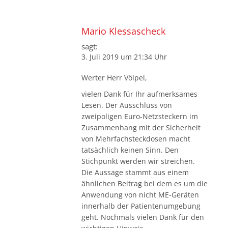
Mario Klessascheck
sagt:
3. Juli 2019 um 21:34 Uhr
Werter Herr Völpel,
vielen Dank für Ihr aufmerksames
Lesen. Der Ausschluss von
zweipoligen Euro-Netzsteckern im
Zusammenhang mit der Sicherheit
von Mehrfachsteckdosen macht
tatsächlich keinen Sinn. Den
Stichpunkt werden wir streichen.
Die Aussage stammt aus einem
ähnlichen Beitrag bei dem es um die
Anwendung von nicht ME-Geräten
innerhalb der Patientenumgebung
geht. Nochmals vielen Dank für den