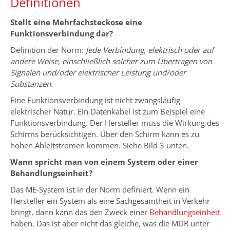
Definitionen
Stellt eine Mehrfachsteckose eine
Funktionsverbindung dar?
Definition der Norm:
Jede Verbindung, elektrisch oder auf
andere Weise, einschließlich solcher zum Übertragen von
Signalen und/oder elektrischer Leistung und/oder
Substanzen.
Eine Funktionsverbindung ist nicht zwangsläufig
elektrischer Natur. Ein Datenkabel ist zum Beispiel eine
Funktionsverbindung. Der Hersteller muss die Wirkung des
Schirms berücksichtigen. Über den Schirm kann es zu
hohen Ableitströmen kommen. Siehe Bild 3 unten.
Wann spricht man von einem System oder einer
Behandlungseinheit?
Das ME-System ist in der Norm definiert. Wenn ein
Hersteller ein System als eine Sachgesamtheit in Verkehr
bringt, dann kann das den Zweck einer
Behandlungseinheit
haben. Das ist aber nicht das gleiche, was die MDR unter