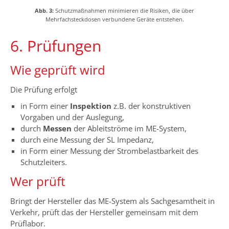
Abb. 3:
Schutzmaßnahmen minimieren die Risiken, die über
Mehrfachsteckdosen verbundene Geräte entstehen.
6. Prüfungen
Wie geprüft wird
Die Prüfung erfolgt
in Form einer
Inspektion
z.B. der konstruktiven
Vorgaben und der Auslegung,
durch
Messen
der Ableitströme im ME-System,
durch eine Messung der SL Impedanz,
in Form einer Messung der Strombelastbarkeit des
Schutzleiters.
Wer prüft
Bringt der Hersteller das ME-System als Sachgesamtheit in
Verkehr, prüft das der Hersteller gemeinsam mit dem
Prüflabor.