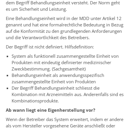
dem Begriff Behandlungseinheit versteht. Der Norm geht
es um Sicherheit und Leistung.
Eine Behandlungseinheit wird in der MDD unter Artikel 12
genannt und hat eine formalrechtliche Bedeutung in Bezug
auf die Konformität zu den grundlegenden Anforderungen
und die Verantwortlichkeit des Betreibers.
Der Begriff ist nicht definiert. Hilfsdefinition:
System als funktionell zusammengestellte Einheit von
Produkten mit eindeutig definierter medizinischer
Zweckbestimmung. (Sachgesamtheit)
Behandlungseinheit als anwendungsspezifisch
zusammengestellte Einheit von Produkten
Der Begriff Behandlungseinheit schliesst die
Kombination mit Arzneimitteln aus. Anderenfalls sind es
Kombinationsprodukte.
Ab wann liegt eine Eigenherstellung vor?
Wenn der Betreiber das System erweitert, indem er andere
als vom Hersteller vorgesehene Geräte anschließt oder