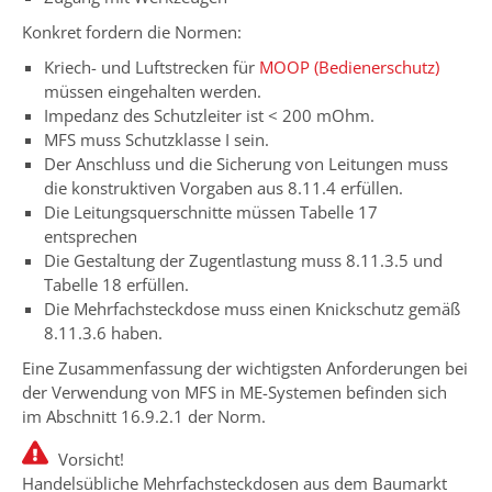
Konkret fordern die Normen:
Kriech- und Luftstrecken für
MOOP (Bedienerschutz)
müssen eingehalten werden.
Impedanz des Schutzleiter ist < 200 mOhm.
MFS muss Schutzklasse I sein.
Der Anschluss und die Sicherung von Leitungen muss
die konstruktiven Vorgaben aus 8.11.4 erfüllen.
Die Leitungsquerschnitte müssen Tabelle 17
entsprechen
Die Gestaltung der Zugentlastung muss 8.11.3.5 und
Tabelle 18 erfüllen.
Die Mehrfachsteckdose muss einen Knickschutz gemäß
8.11.3.6 haben.
Eine Zusammenfassung der wichtigsten Anforderungen bei
der Verwendung von MFS in ME-Systemen befinden sich
im Abschnitt 16.9.2.1 der Norm.
Vorsicht!
Handelsübliche Mehrfachsteckdosen aus dem Baumarkt