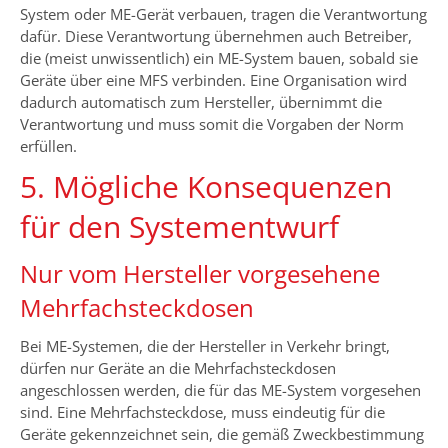
System oder ME-Gerät verbauen, tragen die Verantwortung
dafür. Diese Verantwortung übernehmen auch Betreiber,
die (meist unwissentlich) ein ME-System bauen, sobald sie
Geräte über eine MFS verbinden. Eine Organisation wird
dadurch automatisch zum Hersteller, übernimmt die
Verantwortung und muss somit die Vorgaben der Norm
erfüllen.
5. Mögliche Konsequenzen
für den Systementwurf
Nur vom Hersteller vorgesehene
Mehrfachsteckdosen
Bei ME-Systemen, die der Hersteller in Verkehr bringt,
dürfen nur Geräte an die Mehrfachsteckdosen
angeschlossen werden, die für das ME-System vorgesehen
sind. Eine Mehrfachsteckdose, muss eindeutig für die
Geräte gekennzeichnet sein, die gemäß Zweckbestimmung