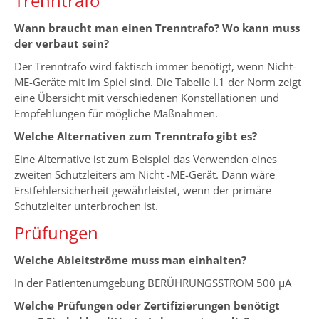
Trenntrafo
Wann braucht man einen Trenntrafo? Wo kann muss
der verbaut sein?
Der Trenntrafo wird faktisch immer benötigt, wenn Nicht-
ME-Geräte mit im Spiel sind. Die Tabelle I.1 der Norm zeigt
eine Übersicht mit verschiedenen Konstellationen und
Empfehlungen für mögliche Maßnahmen.
Welche Alternativen zum Trenntrafo gibt es?
Eine Alternative ist zum Beispiel das Verwenden eines
zweiten Schutzleiters am Nicht -ME-Gerät. Dann wäre
Erstfehlersicherheit gewährleistet, wenn der primäre
Schutzleiter unterbrochen ist.
Prüfungen
Welche Ableitströme muss man einhalten?
In der Patientenumgebung BERÜHRUNGSSTROM 500 μA
Welche Prüfungen oder Zertifizierungen benötigt