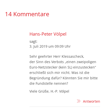
14 Kommentare
Hans-Peter Völpel
sagt:
3. Juli 2019 um 09:09 Uhr
Sehr geehrter Herr Klessascheck,
der Sinn des Verbots „einen zweipoligen
Euro-Netzstecker (kein SL) einzustecken“
erschließt sich mir nicht. Was ist die
Begründung dafür? Könnten Sie mir bitte
die Fundstelle nennen?
Viele Grüße, H.-P. Völpel
Antworten