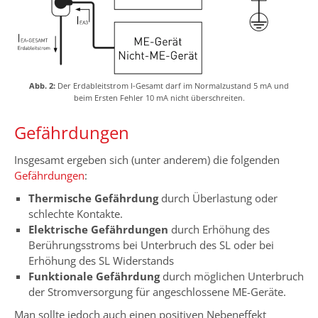
Abb. 2:
Der Erdableitstrom I-Gesamt darf im Normalzustand 5 mA und
beim Ersten Fehler 10 mA nicht überschreiten.
Gefährdungen
Insgesamt ergeben sich (unter anderem) die folgenden
Gefährdungen
:
Thermische Gefährdung
durch Überlastung oder
schlechte Kontakte.
Elektrische Gefährdungen
durch Erhöhung des
Berührungsstroms bei Unterbruch des SL oder bei
Erhöhung des SL Widerstands
Funktionale Gefährdung
durch möglichen Unterbruch
der Stromversorgung für angeschlossene ME-Geräte.
Man sollte jedoch auch einen positiven Nebeneffekt