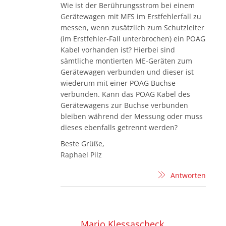
Wie ist der Berührungsstrom bei einem
Gerätewagen mit MFS im Erstfehlerfall zu
messen, wenn zusätzlich zum Schutzleiter
(im Erstfehler-Fall unterbrochen) ein POAG
Kabel vorhanden ist? Hierbei sind
sämtliche montierten ME-Geräten zum
Gerätewagen verbunden und dieser ist
wiederum mit einer POAG Buchse
verbunden. Kann das POAG Kabel des
Gerätewagens zur Buchse verbunden
bleiben während der Messung oder muss
dieses ebenfalls getrennt werden?
Beste Grüße,
Raphael Pilz
Antworten
Mario Klessascheck