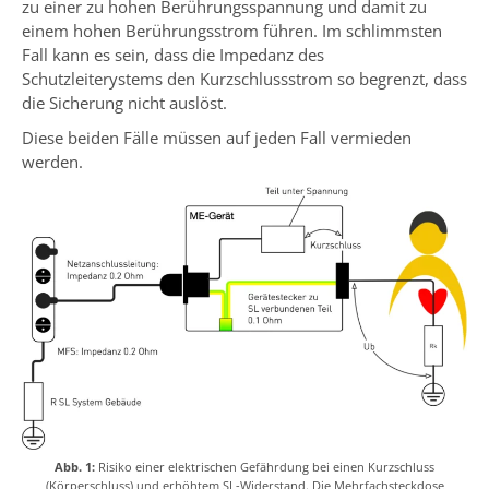
zu einer zu hohen Berührungsspannung und damit zu
einem hohen Berührungsstrom führen. Im schlimmsten
Fall kann es sein, dass die Impedanz des
Schutzleiterystems den Kurzschlussstrom so begrenzt, dass
die Sicherung nicht auslöst.
Diese beiden Fälle müssen auf jeden Fall vermieden
werden.
Abb. 1:
Risiko einer elektrischen Gefährdung bei einen Kurzschluss
(Körperschluss) und erhöhtem SL-Widerstand. Die Mehrfachsteckdose