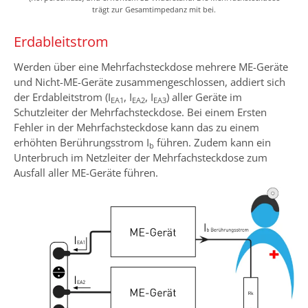
trägt zur Gesamtimpedanz mit bei.
Erdableitstrom
Werden über eine Mehrfachsteckdose mehrere ME-Geräte
und Nicht-ME-Geräte zusammengeschlossen, addiert sich
der Erdableitstrom (I
, I
, I
) aller Geräte im
EA1
EA2
EA3
Schutzleiter der Mehrfachsteckdose. Bei einem Ersten
Fehler in der Mehrfachsteckdose kann das zu einem
erhöhten Berührungsstrom I
führen. Zudem kann ein
b
Unterbruch im Netzleiter der Mehrfachsteckdose zum
Ausfall aller ME-Geräte führen.