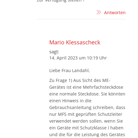
Antworten
Mario Klessascheck
sagt:
14. April 2023 um 10:19 Uhr
Liebe Frau Landahl,
Zu Frage 1) Aus Sicht des ME-
Gerätes ist eine Mehrfachsteckdose
eine normale Steckdose. Sie könnten
einen Hinweis in die
Gebrauchsanleitung schreiben, dass
nur MFS mit geprüften Schutzleiter
verwendet werden sollen, wenn Sie
ein Geräte mit Schutzklasse I haben
und die für die Leistung des Gerätes