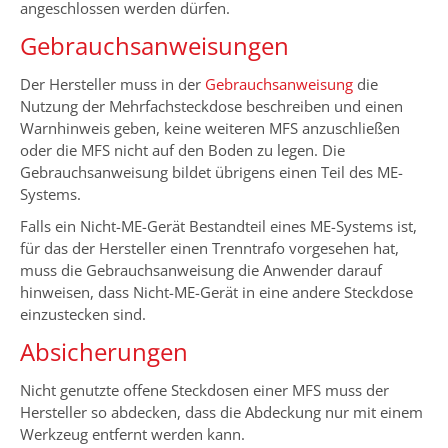
angeschlossen werden dürfen.
Gebrauchsanweisungen
Der Hersteller muss in der
Gebrauchsanweisung
die
Nutzung der Mehrfachsteckdose beschreiben und einen
Warnhinweis geben, keine weiteren MFS anzuschließen
oder die MFS nicht auf den Boden zu legen. Die
Gebrauchsanweisung bildet übrigens einen Teil des ME-
Systems.
Falls ein Nicht-ME-Gerät Bestandteil eines ME-Systems ist,
für das der Hersteller einen Trenntrafo vorgesehen hat,
muss die Gebrauchsanweisung die Anwender darauf
hinweisen, dass Nicht-ME-Gerät in eine andere Steckdose
einzustecken sind.
Absicherungen
Nicht genutzte offene Steckdosen einer MFS muss der
Hersteller so abdecken, dass die Abdeckung nur mit einem
Werkzeug entfernt werden kann.