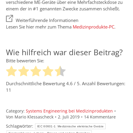
verschiedene ME-Geräte über eine Mehrfachsteckdose zu
einem der in #1 genannten Zwecke zusammen schließt.
Weiterführende Informationen
Lesen Sie hier mehr zum Thema
Medizinprodukte-PC
.
Wie hilfreich war dieser Beitrag?
Bitte bewerten Sie:
Durchschnittliche Bewertung
4.6
/ 5. Anzahl Bewertungen:
11
Category:
Systems Engineering bei Medizinprodukten
Von
Mario Klessascheck
2. Juli 2019
14 Kommentare
Schlagwörter:
IEC 60601-1: Medizinische elektrische Geräte