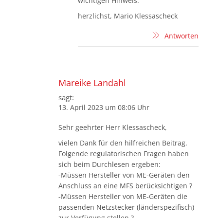
wichtigen Hinweis.
herzlichst, Mario Klessascheck
Antworten
Mareike Landahl
sagt:
13. April 2023 um 08:06 Uhr
Sehr geehrter Herr Klessascheck,
vielen Dank für den hilfreichen Beitrag.
Folgende regulatorischen Fragen haben
sich beim Durchlesen ergeben:
-Müssen Hersteller von ME-Geräten den
Anschluss an eine MFS berücksichtigen ?
-Müssen Hersteller von ME-Geräten die
passenden Netzstecker (länderspezifisch)
zur Verfügung stellen ?