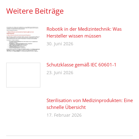
Weitere Beiträge
Robotik in der Medizintechnik: Was
Hersteller wissen müssen
30. Juni 2026
Schutzklasse gemäß IEC 60601-1
23. Juni 2026
Sterilisation von Medizinprodukten: Eine
schnelle Übersicht
17. Februar 2026