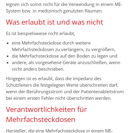
eignen sich somit nicht für die Verwendung in einem ME-
System bzw. in medizinisch genutzten Räumen.
Was erlaubt ist und was nicht
Es ist beispielsweise nicht erlaubt,
eine Mehrfachsteckdose durch weitere
Mehrfachsteckdosen zu verlängern, zu vergrößern,
die Mehrfachsteckdose auf den Boden zu legen und
andere, als vorgesehene Geräte anzuschließen, wenn
nicht anders beschrieben.
Hingegen ist es erlaubt, dass die Impedanz des
Schutzleiters die festgelegten Werte überschreiten darf,
wenn der Berührungsstrom und der Patientenableitstrom
bei einem ersten Fehler nicht überschritten werden.
Verantwortlichkeiten für
Mehrfachsteckdosen
Hersteller, die eine Mehrfachsteckdose in einem ME-