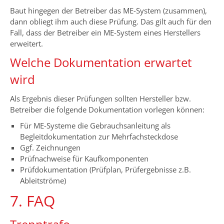
Baut hingegen der Betreiber das ME-System (zusammen),
dann obliegt ihm auch diese Prüfung. Das gilt auch für den
Fall, dass der Betreiber ein ME-System eines Herstellers
erweitert.
Welche Dokumentation erwartet
wird
Als Ergebnis dieser Prüfungen sollten Hersteller bzw.
Betreiber die folgende Dokumentation vorlegen können:
Für ME-Systeme die Gebrauchsanleitung als
Begleitdokumentation zur Mehrfachsteckdose
Ggf. Zeichnungen
Prüfnachweise für Kaufkomponenten
Prüfdokumentation (Prüfplan, Prüfergebnisse z.B.
Ableitströme)
7. FAQ