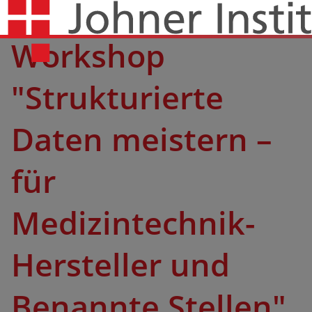
Workshop
"Strukturierte
Daten meistern –
für
Medizintechnik-
Hersteller und
Benannte Stellen"