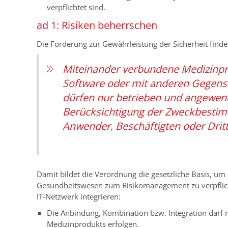
verpflichtet sind.
ad 1: Risiken beherrschen
Die Forderung zur Gewährleistung der Sicherheit findet
Miteinander verbundene Medizinpro
Software oder mit anderen Gegen
dürfen nur betrieben und angewen
Berücksichtigung der Zweckbestimm
Anwender, Beschäftigten oder Dritt
Damit bildet die Verordnung die gesetzliche Basis, u
Gesundheitswesen zum Risikomanagement zu verpflicht
IT-Netzwerk integrieren:
Die Anbindung, Kombination bzw. Integration darf
Medizinprodukts erfolgen.