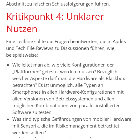
Abschnitt zu falschen Schlussfolgerungen führen.
Kritikpunkt 4: Unklarer
Nutzen
Eine Leitlinie sollte die Fragen beantworten, die in Audits
und Tech-File-Reviews zu Diskussionen führen, wie
beispielsweise:
Wie leitet man ab, wie viele Konfigurationen der
„Plattformen“ getestet werden müssen? Bezüglich
welcher Aspekte darf man die Hardware als Blackbox
betrachten? Es ist unmöglich, alle Typen an
Smartphones in allen Hardware-Konfigurationen mit
allen Versionen von Betriebssystemen und allen
möglichen Kombinationen von parallel installierter
Software zu testen.
Was sind typische Gefährdungen von mobiler Hardware
mit Sensorik, die im Risikomanagement betrachtet
werden sollten?