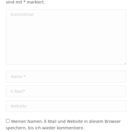
sind mit
*
markiert.
Kommentar
Name *
E-Mail *
Website
Meinen Namen, E-Mail und Website in diesem Browser
speichern, bis ich wieder kommentiere.