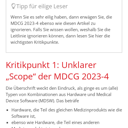
Tipp für eilige Leser
Wenn Sie es sehr eilig haben, dann erwägen Sie, die
MDCG 2023-4 ebenso wie diesen Artikel zu
ignorieren. Falls Sie wissen wollen, weshalb Sie die
Leitlinie ignorieren können, dann lesen Sie hier die
wichtigsten Kritikpunkte.
Kritikpunkt 1: Unklarer
„Scope“ der MDCG 2023-4
Die Überschrift weckt den Eindruck, als ginge es um (alle)
Typen von Kombinationen aus Hardware und Medical
Device Software (MDSW). Das beträfe
Hardware, die Teil des gleichen Medizinprodukts wie die
Software ist,
ebenso wie Hardware, die Teil eines anderen