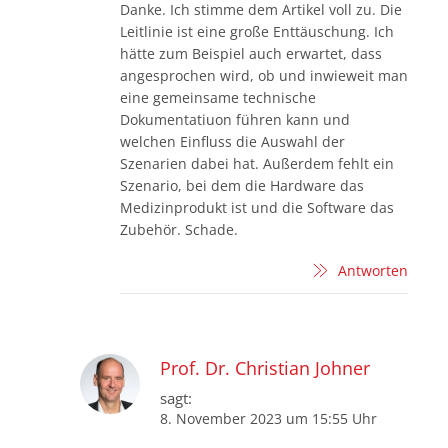
Danke. Ich stimme dem Artikel voll zu. Die
Leitlinie ist eine große Enttäuschung. Ich
hätte zum Beispiel auch erwartet, dass
angesprochen wird, ob und inwieweit man
eine gemeinsame technische
Dokumentatiuon führen kann und
welchen Einfluss die Auswahl der
Szenarien dabei hat. Außerdem fehlt ein
Szenario, bei dem die Hardware das
Medizinprodukt ist und die Software das
Zubehör. Schade.
Antworten
Prof. Dr. Christian Johner
sagt:
8. November 2023 um 15:55 Uhr