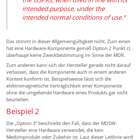
intended purpose, under the
intended normal conditions of use.“
Das stimmt in dieser Allgemeingültigkeit nicht. Zum einen
hat eine Hardware-Komponente gemäß Option 2 Punkt c)
überhaupt keine Zweckbestimmung im Sinne der MDR.
Zum anderen kann sich der Hersteller gerade nicht darauf
verlassen, dass die Komponente auch in einem anderen
Kontext konform ist. Beispielsweise lässt sich die
elektromagnetische Verträglichkeit einer Komponente
ohne die umgebende Hardware eines Produkts gar nicht
beurteilen.
Beispiel 2
Die „Option 3“ beschreibt den Fall, dass der MDSW-
Hersteller eine Hardware verwendet, die kein
Medizinprodukt oder Zubehör ist. Laut dieser Leitlinie wird