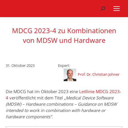
Search:
MDCG 2023-4 zu Kombinationen
von MDSW und Hardware
31. Oktober 2023
Expert:
Prof. Dr. Christian Johner
Die MDCG hat im Oktober 2023 eine
Leitlinie MDCG 2023-
4
veröffentlicht mit dem Titel
„Medical Device Software
(MDSW) – Hardware combinations – Guidance on MDSW
intended to work in combination with hardware or
hardware components”
.