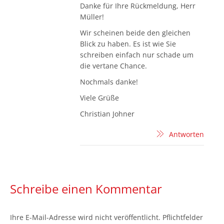
Danke für Ihre Rückmeldung, Herr
Müller!
Wir scheinen beide den gleichen
Blick zu haben. Es ist wie Sie
schreiben einfach nur schade um
die vertane Chance.
Nochmals danke!
Viele Grüße
Christian Johner
Antworten
Schreibe einen Kommentar
Ihre E-Mail-Adresse wird nicht veröffentlicht. Pflichtfelder