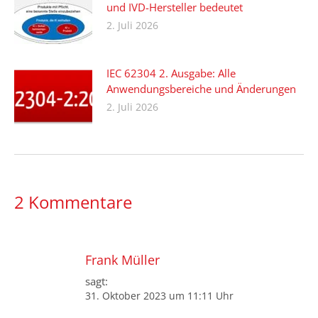
und IVD-Hersteller bedeutet
2. Juli 2026
IEC 62304 2. Ausgabe: Alle
Anwendungsbereiche und Änderungen
2. Juli 2026
2 Kommentare
Frank Müller
sagt:
31. Oktober 2023 um 11:11 Uhr