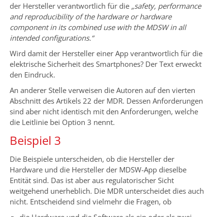
der Hersteller verantwortlich für die
„safety, performance
and reproducibility of the hardware or hardware
component in its combined use with the MDSW in all
intended configurations.“
Wird damit der Hersteller einer App verantwortlich für die
elektrische Sicherheit des Smartphones? Der Text erweckt
den Eindruck.
An anderer Stelle verweisen die Autoren auf den vierten
Abschnitt des Artikels 22 der MDR. Dessen Anforderungen
sind aber nicht identisch mit den Anforderungen, welche
die Leitlinie bei Option 3 nennt.
Beispiel 3
Die Beispiele unterscheiden, ob die Hersteller der
Hardware und die Hersteller der MDSW-App dieselbe
Entität sind. Das ist aber aus regulatorischer Sicht
weitgehend unerheblich. Die MDR unterscheidet dies auch
nicht. Entscheidend sind vielmehr die Fragen, ob