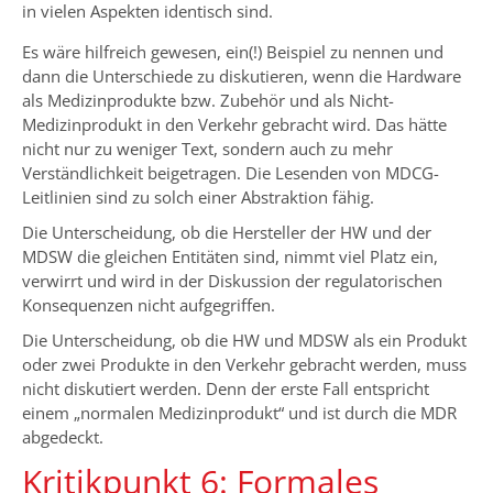
in vielen Aspekten identisch sind.
Es wäre hilfreich gewesen, ein(!) Beispiel zu nennen und
dann die Unterschiede zu diskutieren, wenn die Hardware
als Medizinprodukte bzw. Zubehör und als Nicht-
Medizinprodukt in den Verkehr gebracht wird. Das hätte
nicht nur zu weniger Text, sondern auch zu mehr
Verständlichkeit beigetragen. Die Lesenden von MDCG-
Leitlinien sind zu solch einer Abstraktion fähig.
Die Unterscheidung, ob die Hersteller der HW und der
MDSW die gleichen Entitäten sind, nimmt viel Platz ein,
verwirrt und wird in der Diskussion der regulatorischen
Konsequenzen nicht aufgegriffen.
Die Unterscheidung, ob die HW und MDSW als ein Produkt
oder zwei Produkte in den Verkehr gebracht werden, muss
nicht diskutiert werden. Denn der erste Fall entspricht
einem „normalen Medizinprodukt“ und ist durch die MDR
abgedeckt.
Kritikpunkt 6: Formales