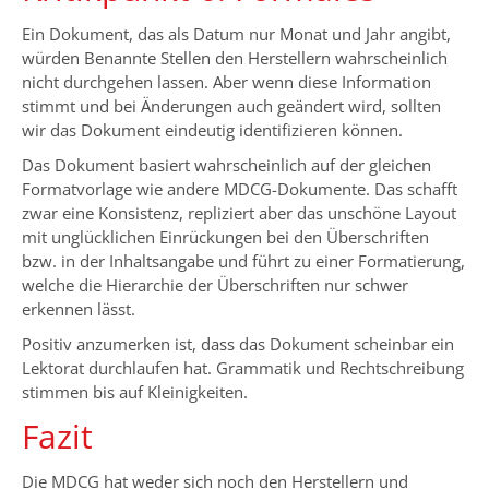
Ein Dokument, das als Datum nur Monat und Jahr angibt,
würden Benannte Stellen den Herstellern wahrscheinlich
nicht durchgehen lassen. Aber wenn diese Information
stimmt und bei Änderungen auch geändert wird, sollten
wir das Dokument eindeutig identifizieren können.
Das Dokument basiert wahrscheinlich auf der gleichen
Formatvorlage wie andere MDCG-Dokumente. Das schafft
zwar eine Konsistenz, repliziert aber das unschöne Layout
mit unglücklichen Einrückungen bei den Überschriften
bzw. in der Inhaltsangabe und führt zu einer Formatierung,
welche die Hierarchie der Überschriften nur schwer
erkennen lässt.
Positiv anzumerken ist, dass das Dokument scheinbar ein
Lektorat durchlaufen hat. Grammatik und Rechtschreibung
stimmen bis auf Kleinigkeiten.
Fazit
Die MDCG hat weder sich noch den Herstellern und