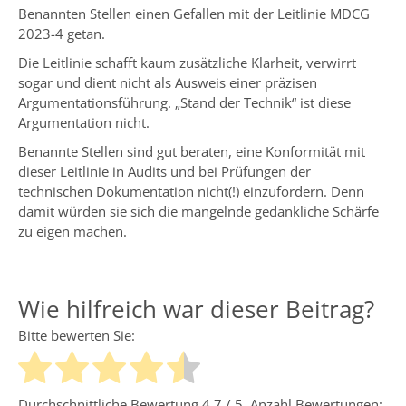
Benannten Stellen einen Gefallen mit der Leitlinie MDCG
2023-4 getan.
Die Leitlinie schafft kaum zusätzliche Klarheit, verwirrt
sogar und dient nicht als Ausweis einer präzisen
Argumentationsführung. „Stand der Technik“ ist diese
Argumentation nicht.
Benannte Stellen sind gut beraten, eine Konformität mit
dieser Leitlinie in Audits und bei Prüfungen der
technischen Dokumentation nicht(!) einzufordern. Denn
damit würden sie sich die mangelnde gedankliche Schärfe
zu eigen machen.
Wie hilfreich war dieser Beitrag?
Bitte bewerten Sie:
Durchschnittliche Bewertung
4.7
/ 5. Anzahl Bewertungen: